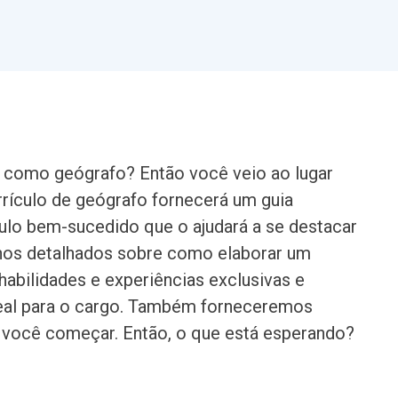
como geógrafo? Então você veio ao lugar
rículo de geógrafo fornecerá um guia
ulo bem-sucedido que o ajudará a se destacar
hos detalhados sobre como elaborar um
habilidades e experiências exclusivas e
deal para o cargo. Também forneceremos
a você começar. Então, o que está esperando?