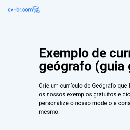
Exemplo de curr
geógrafo (guia 
Crie um currículo de Geógrafo que 
os nossos exemplos gratuitos e dic
personalize o nosso modelo e cons
mesmo.