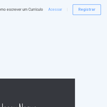
mo escrever um Currículo
Acessar
Registrar