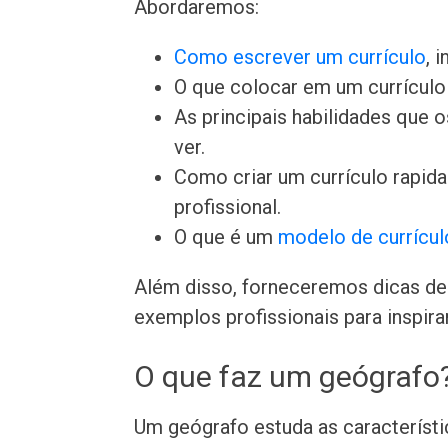
Abordaremos:
Como escrever um currículo
, 
O que colocar em um currículo 
As principais habilidades que
ver.
Como criar um currículo rapi
profissional.
O que é um
modelo de currícul
Além disso, forneceremos dicas de 
exemplos profissionais para inspira
O que faz um geógrafo
Um geógrafo estuda as característi