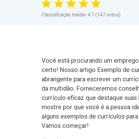
Classificação média: 4.7 (147 votos)
Você está procurando um emprego 
certo! Nosso artigo Exemplo de cur
abrangente para escrever um curríc
da multidão. Forneceremos consel
currículo eficaz que destaque suas 
mostre por que você é a pessoa i
alguns exemplos de currículos par
Vamos começar!