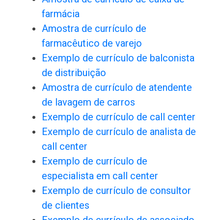
farmácia
Amostra de currículo de
farmacêutico de varejo
Exemplo de currículo de balconista
de distribuição
Amostra de currículo de atendente
de lavagem de carros
Exemplo de currículo de call center
Exemplo de currículo de analista de
call center
Exemplo de currículo de
especialista em call center
Exemplo de currículo de consultor
de clientes