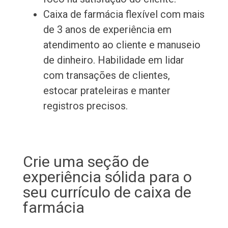
Caixa de farmácia flexível com mais
de 3 anos de experiência em
atendimento ao cliente e manuseio
de dinheiro. Habilidade em lidar
com transações de clientes,
estocar prateleiras e manter
registros precisos.
Crie uma seção de
experiência sólida para o
seu currículo de caixa de
farmácia