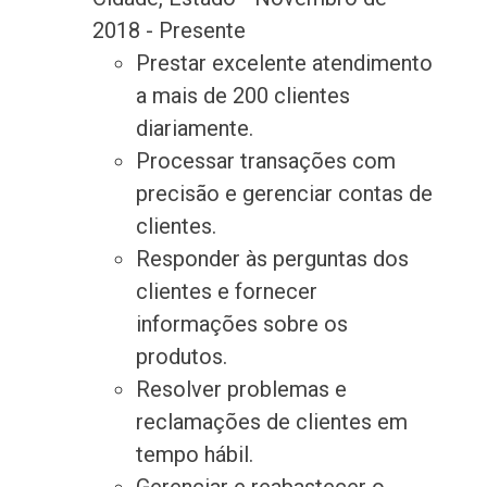
2018 - Presente
Prestar excelente atendimento
a mais de 200 clientes
diariamente.
Processar transações com
precisão e gerenciar contas de
clientes.
Responder às perguntas dos
clientes e fornecer
informações sobre os
produtos.
Resolver problemas e
reclamações de clientes em
tempo hábil.