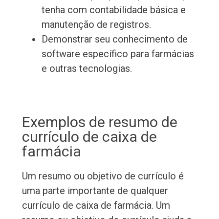
tenha com contabilidade básica e
manutenção de registros.
Demonstrar seu conhecimento de
software específico para farmácias
e outras tecnologias.
Exemplos de resumo de
currículo de caixa de
farmácia
Um resumo ou objetivo de currículo é
uma parte importante de qualquer
currículo de caixa de farmácia. Um