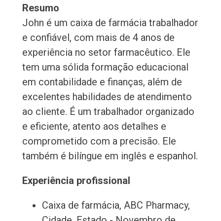
Resumo
John é um caixa de farmácia trabalhador
e confiável, com mais de 4 anos de
experiência no setor farmacêutico. Ele
tem uma sólida formação educacional
em contabilidade e finanças, além de
excelentes habilidades de atendimento
ao cliente. É um trabalhador organizado
e eficiente, atento aos detalhes e
comprometido com a precisão. Ele
também é bilíngue em inglês e espanhol.
Experiência profissional
Caixa de farmácia, ABC Pharmacy,
Cidade, Estado - Novembro de