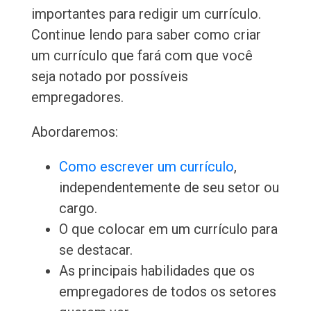
importantes para redigir um currículo.
Continue lendo para saber como criar
um currículo que fará com que você
seja notado por possíveis
empregadores.
Abordaremos:
Como escrever um currículo
,
independentemente de seu setor ou
cargo.
O que colocar em um currículo para
se destacar.
As principais habilidades que os
empregadores de todos os setores