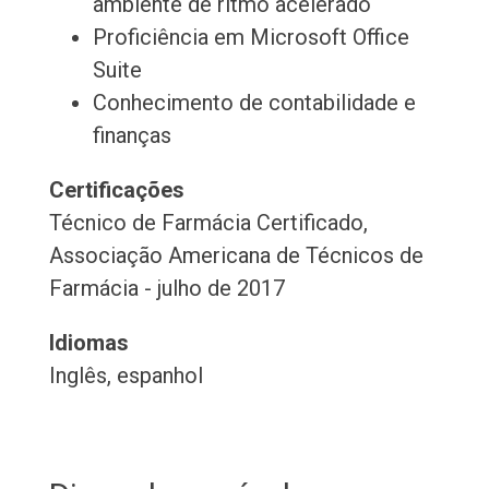
ambiente de ritmo acelerado
Proficiência em Microsoft Office
Suite
Conhecimento de contabilidade e
finanças
Certificações
Técnico de Farmácia Certificado,
Associação Americana de Técnicos de
Farmácia - julho de 2017
Idiomas
Inglês, espanhol