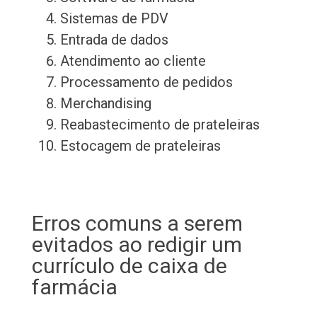
Sistemas de PDV
Entrada de dados
Atendimento ao cliente
Processamento de pedidos
Merchandising
Reabastecimento de prateleiras
Estocagem de prateleiras
Erros comuns a serem
evitados ao redigir um
currículo de caixa de
farmácia