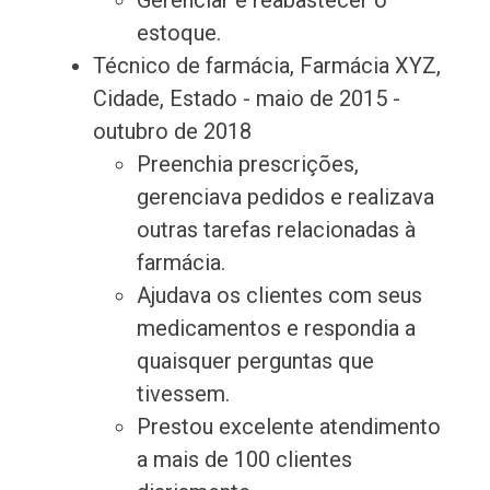
Gerenciar e reabastecer o
estoque.
Técnico de farmácia, Farmácia XYZ,
Cidade, Estado - maio de 2015 -
outubro de 2018
Preenchia prescrições,
gerenciava pedidos e realizava
outras tarefas relacionadas à
farmácia.
Ajudava os clientes com seus
medicamentos e respondia a
quaisquer perguntas que
tivessem.
Prestou excelente atendimento
a mais de 100 clientes