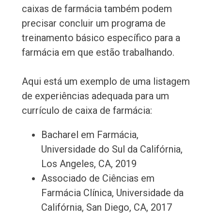
caixas de farmácia também podem
precisar concluir um programa de
treinamento básico específico para a
farmácia em que estão trabalhando.
Aqui está um exemplo de uma listagem
de experiências adequada para um
currículo de caixa de farmácia:
Bacharel em Farmácia,
Universidade do Sul da Califórnia,
Los Angeles, CA, 2019
Associado de Ciências em
Farmácia Clínica, Universidade da
Califórnia, San Diego, CA, 2017