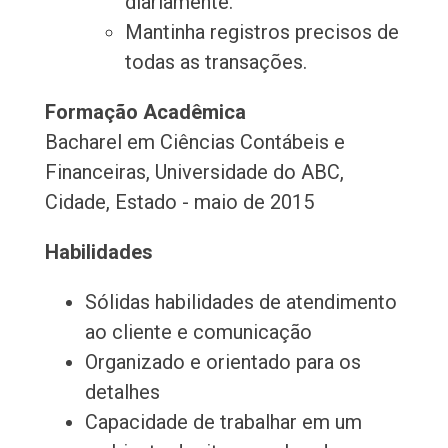
diariamente.
Mantinha registros precisos de
todas as transações.
Formação Acadêmica
Bacharel em Ciências Contábeis e
Financeiras, Universidade do ABC,
Cidade, Estado - maio de 2015
Habilidades
Sólidas habilidades de atendimento
ao cliente e comunicação
Organizado e orientado para os
detalhes
Capacidade de trabalhar em um