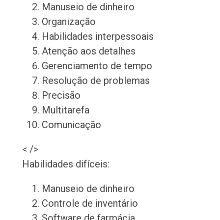
Manuseio de dinheiro
Organização
Habilidades interpessoais
Atenção aos detalhes
Gerenciamento de tempo
Resolução de problemas
Precisão
Multitarefa
Comunicação
< />
Habilidades difíceis:
Manuseio de dinheiro
Controle de inventário
Software de farmácia