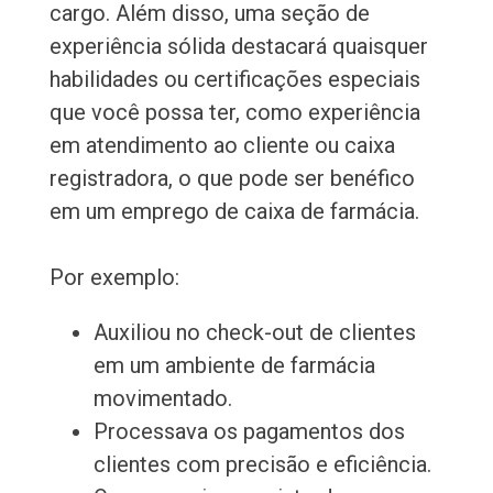
cargo. Além disso, uma seção de
experiência sólida destacará quaisquer
habilidades ou certificações especiais
que você possa ter, como experiência
em atendimento ao cliente ou caixa
registradora, o que pode ser benéfico
em um emprego de caixa de farmácia.
Por exemplo:
Auxiliou no check-out de clientes
em um ambiente de farmácia
movimentado.
Processava os pagamentos dos
clientes com precisão e eficiência.