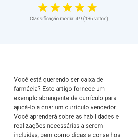
Classificação média: 4.9 (186 votos)
Você está querendo ser caixa de
farmácia? Este artigo fornece um
exemplo abrangente de currículo para
ajudá-lo a criar um currículo vencedor.
Você aprenderá sobre as habilidades e
realizações necessárias a serem
incluídas, bem como dicas e conselhos