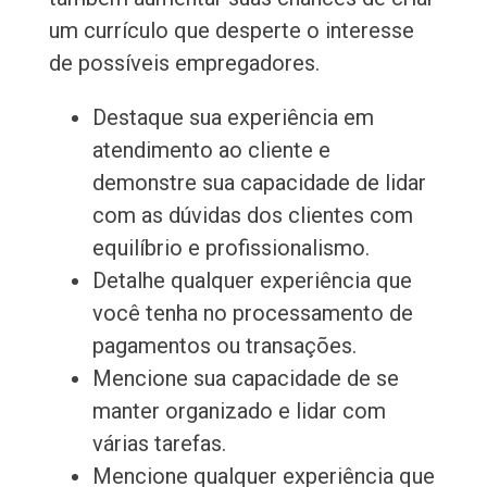
um currículo que desperte o interesse
de possíveis empregadores.
Destaque sua experiência em
atendimento ao cliente e
demonstre sua capacidade de lidar
com as dúvidas dos clientes com
equilíbrio e profissionalismo.
Detalhe qualquer experiência que
você tenha no processamento de
pagamentos ou transações.
Mencione sua capacidade de se
manter organizado e lidar com
várias tarefas.
Mencione qualquer experiência que