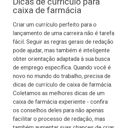
Dicas de currículo para
caixa de farmácia
Criar um currículo perfeito para o
lançamento de uma carreira não é tarefa
fácil. Seguir as regras gerais de redação
pode ajudar, mas também é inteligente
obter orientação adaptada à sua busca
de emprego específica. Quando você é
novo no mundo do trabalho, precisa de
dicas de currículo de caixa de farmácia.
Coletamos as melhores dicas de um
caixa de farmácia experiente - confira
os conselhos deles para não apenas
facilitar o processo de redação, mas
também aumentar suas chances de criar