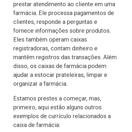
prestar atendimento ao cliente em uma
farmácia. Ele processa pagamentos de
clientes, responde a perguntas e
fornece informações sobre produtos.
Eles também operam caixas
registradoras, contam dinheiro e
mantêm registros das transações. Além
disso, os caixas de farmácia podem
ajudar a estocar prateleiras, limpar e
organizar a farmácia.
Estamos prestes a começar, mas,
primeiro, aqui estão alguns outros
exemplos de currículo relacionados a
caixa de farmácia: