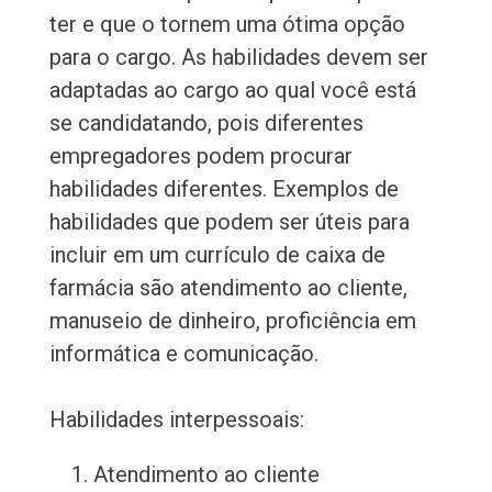
ter e que o tornem uma ótima opção
para o cargo. As habilidades devem ser
adaptadas ao cargo ao qual você está
se candidatando, pois diferentes
empregadores podem procurar
habilidades diferentes. Exemplos de
habilidades que podem ser úteis para
incluir em um currículo de caixa de
farmácia são atendimento ao cliente,
manuseio de dinheiro, proficiência em
informática e comunicação.
Habilidades interpessoais:
Atendimento ao cliente