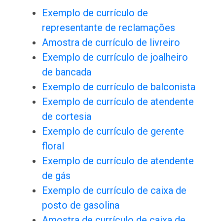
Exemplo de currículo de
representante de reclamações
Amostra de currículo de livreiro
Exemplo de currículo de joalheiro
de bancada
Exemplo de currículo de balconista
Exemplo de currículo de atendente
de cortesia
Exemplo de currículo de gerente
floral
Exemplo de currículo de atendente
de gás
Exemplo de currículo de caixa de
posto de gasolina
Amostra de currículo de caixa de