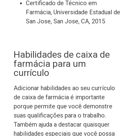
Certificado de Técnico em
Farmácia, Universidade Estadual de
San Jose, San Jose, CA, 2015
Habilidades de caixa de
farmácia para um
currículo
Adicionar habilidades ao seu currículo
de caixa de farmácia é importante
porque permite que você demonstre
suas qualificações para o trabalho.
Também ajuda a destacar quaisquer
habilidades especiais que você possa