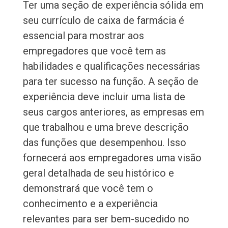
Ter uma seção de experiência sólida em
seu currículo de caixa de farmácia é
essencial para mostrar aos
empregadores que você tem as
habilidades e qualificações necessárias
para ter sucesso na função. A seção de
experiência deve incluir uma lista de
seus cargos anteriores, as empresas em
que trabalhou e uma breve descrição
das funções que desempenhou. Isso
fornecerá aos empregadores uma visão
geral detalhada de seu histórico e
demonstrará que você tem o
conhecimento e a experiência
relevantes para ser bem-sucedido no