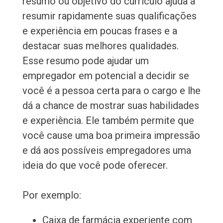
resumo ou objetivo do currículo ajuda a
resumir rapidamente suas qualificações
e experiência em poucas frases e a
destacar suas melhores qualidades.
Esse resumo pode ajudar um
empregador em potencial a decidir se
você é a pessoa certa para o cargo e lhe
dá a chance de mostrar suas habilidades
e experiência. Ele também permite que
você cause uma boa primeira impressão
e dá aos possíveis empregadores uma
ideia do que você pode oferecer.
Por exemplo:
Caixa de farmácia experiente com