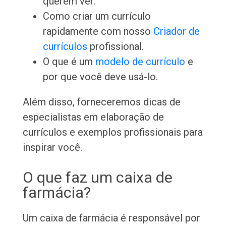
querem ver.
Como criar um currículo
rapidamente com nosso
Criador de
currículos
profissional.
O que é um
modelo de currículo
e
por que você deve usá-lo.
Além disso, forneceremos dicas de
especialistas em elaboração de
currículos e exemplos profissionais para
inspirar você.
O que faz um caixa de
farmácia?
Um caixa de farmácia é responsável por