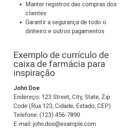
Manter registros das compras dos
clientes
Garantir a segurança de todo o
dinheiro e outros pagamentos
Exemplo de currículo de
caixa de farmácia para
inspiração
John Doe
Endereço: 123 Street, City, State, Zip
Code (Rua 123, Cidade, Estado, CEP)
Telefone: (123) 456-7890
E-mail: john.doe@example.com