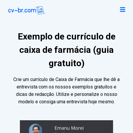
Exemplo de currículo de
caixa de farmácia (guia
gratuito)
Crie um currículo de Caixa de Farmácia que lhe dê a
entrevista com os nossos exemplos gratuitos e
dicas de redacção. Utilize e personalize o nosso
modelo e consiga uma entrevista hoje mesmo.