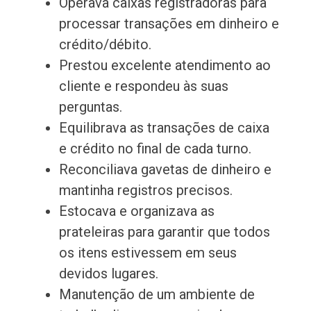
Operava caixas registradoras para
processar transações em dinheiro e
crédito/débito.
Prestou excelente atendimento ao
cliente e respondeu às suas
perguntas.
Equilibrava as transações de caixa
e crédito no final de cada turno.
Reconciliava gavetas de dinheiro e
mantinha registros precisos.
Estocava e organizava as
prateleiras para garantir que todos
os itens estivessem em seus
devidos lugares.
Manutenção de um ambiente de