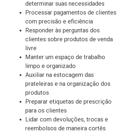
determinar suas necessidades
Processar pagamentos de clientes
com precisão e eficiência
Responder às perguntas dos
clientes sobre produtos de venda
livre
Manter um espaço de trabalho
limpo e organizado
Auxiliar na estocagem das
prateleiras e na organização dos
produtos
Preparar etiquetas de prescrição
para os clientes
Lidar com devoluções, trocas e
reembolsos de maneira cortês