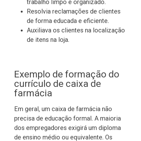
trabalho limpo e organizado.
Resolvia reclamações de clientes
de forma educada e eficiente.
Auxiliava os clientes na localização
de itens na loja.
Exemplo de formação do
currículo de caixa de
farmácia
Em geral, um caixa de farmácia não
precisa de educação formal. A maioria
dos empregadores exigirá um diploma
de ensino médio ou equivalente. Os