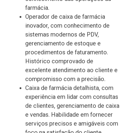
farmácia.
Operador de caixa de farmácia
inovador, com conhecimento de
sistemas modernos de PDV,
gerenciamento de estoque e
procedimentos de faturamento.
Histórico comprovado de
excelente atendimento ao cliente e
compromisso com a precisão.
Caixa de farmácia detalhista, com
experiência em lidar com consultas
de clientes, gerenciamento de caixa
e vendas. Habilidade em fornecer
serviços precisos e amigáveis com
foco na satisfação do cliente.