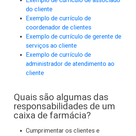
Exemplo de currículo de associado
do cliente
Exemplo de currículo de
coordenador de clientes
Exemplo de currículo de gerente de
serviços ao cliente
Exemplo de currículo de
administrador de atendimento ao
cliente
Quais são algumas das
responsabilidades de um
caixa de farmácia?
Cumprimentar os clientes e