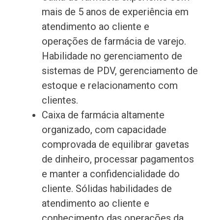
mais de 5 anos de experiência em
atendimento ao cliente e
operações de farmácia de varejo.
Habilidade no gerenciamento de
sistemas de PDV, gerenciamento de
estoque e relacionamento com
clientes.
Caixa de farmácia altamente
organizado, com capacidade
comprovada de equilibrar gavetas
de dinheiro, processar pagamentos
e manter a confidencialidade do
cliente. Sólidas habilidades de
atendimento ao cliente e
conhecimento das operações da