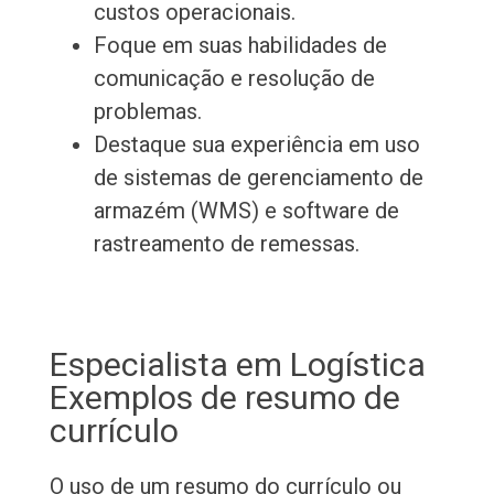
custos operacionais.
Foque em suas habilidades de
comunicação e resolução de
problemas.
Destaque sua experiência em uso
de sistemas de gerenciamento de
armazém (WMS) e software de
rastreamento de remessas.
Especialista em Logística
Exemplos de resumo de
currículo
O uso de um resumo do currículo ou