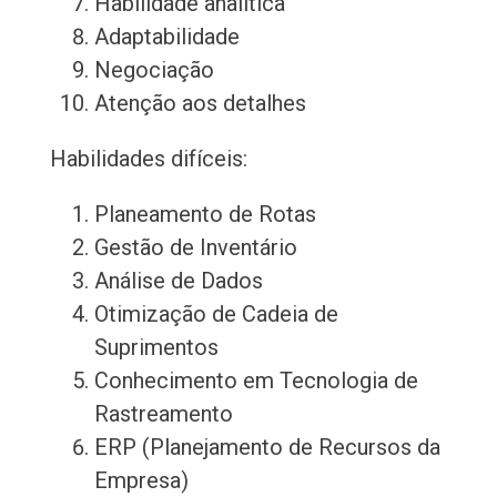
Habilidade analítica
Adaptabilidade
Negociação
Atenção aos detalhes
Habilidades difíceis:
Planeamento de Rotas
Gestão de Inventário
Análise de Dados
Otimização de Cadeia de
Suprimentos
Conhecimento em Tecnologia de
Rastreamento
ERP (Planejamento de Recursos da
Empresa)