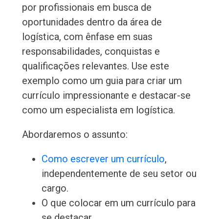
por profissionais em busca de
oportunidades dentro da área de
logística, com ênfase em suas
responsabilidades, conquistas e
qualificações relevantes. Use este
exemplo como um guia para criar um
currículo impressionante e destacar-se
como um especialista em logística.
Abordaremos o assunto:
Como escrever um currículo
,
independentemente de seu setor ou
cargo.
O que colocar em um currículo para
se destacar.