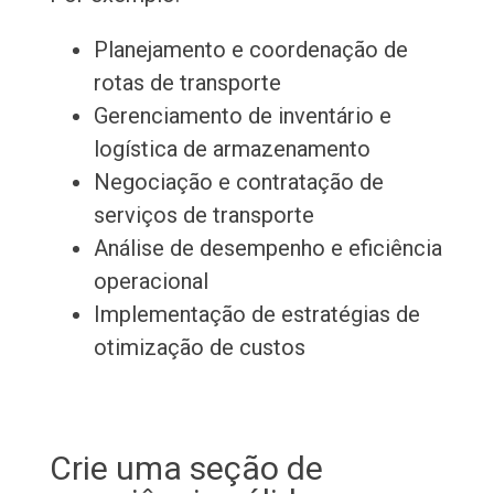
Planejamento e coordenação de
rotas de transporte
Gerenciamento de inventário e
logística de armazenamento
Negociação e contratação de
serviços de transporte
Análise de desempenho e eficiência
operacional
Implementação de estratégias de
otimização de custos
Crie uma seção de