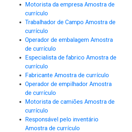
Motorista da empresa Amostra de
currículo
Trabalhador de Campo Amostra de
currículo
Operador de embalagem Amostra
de currículo
Especialista de fabrico Amostra de
currículo
Fabricante Amostra de currículo
Operador de empilhador Amostra
de currículo
Motorista de camiões Amostra de
currículo
Responsável pelo inventário
Amostra de currículo