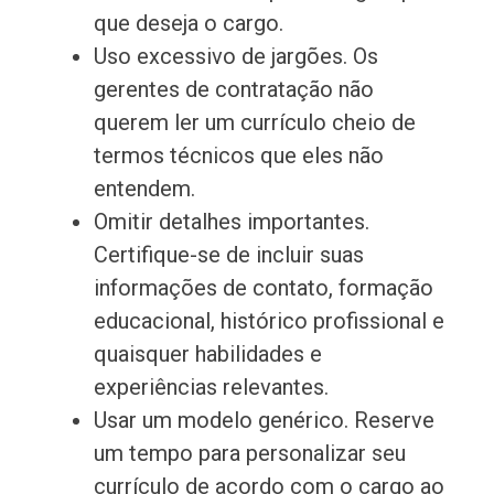
que deseja o cargo.
Uso excessivo de jargões. Os
gerentes de contratação não
querem ler um currículo cheio de
termos técnicos que eles não
entendem.
Omitir detalhes importantes.
Certifique-se de incluir suas
informações de contato, formação
educacional, histórico profissional e
quaisquer habilidades e
experiências relevantes.
Usar um modelo genérico. Reserve
um tempo para personalizar seu
currículo de acordo com o cargo ao