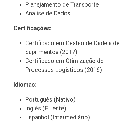
Planejamento de Transporte
Análise de Dados
Certificações:
Certificado em Gestão de Cadeia de
Suprimentos (2017)
Certificado em Otimização de
Processos Logísticos (2016)
Idiomas:
Português (Nativo)
Inglês (Fluente)
Espanhol (Intermediário)