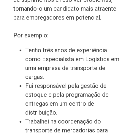
tornando-o um candidato mais atraente
para empregadores em potencial.
Por exemplo:
Tenho três anos de experiência
como Especialista em Logística em
uma empresa de transporte de
cargas.
Fui responsável pela gestão de
estoque e pela programação de
entregas em um centro de
distribuição.
Trabalhei na coordenação do
transporte de mercadorias para