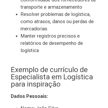
transporte e armazenamento
Resolver problemas de logística,
como atrasos, danos ou perdas de
mercadorias
Manter registros precisos e
relatórios de desempenho de
logística
Exemplo de currículo de
Especialista em Logística
para inspiração
Dados Pessoais: