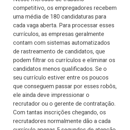
competitivo, os empregadores recebem
uma média de 180 candidaturas para
cada vaga aberta. Para processar esses
currículos, as empresas geralmente
contam com sistemas automatizados
de rastreamento de candidatos, que
podem filtrar os currículos e eliminar os
candidatos menos qualificados. Se o
seu currículo estiver entre os poucos
que conseguem passar por esses robôs,
ele ainda deve impressionar o
recrutador ou o gerente de contratação.
Com tantas inscrições chegando, os
recrutadores normalmente dão a cada
currículo apenas 5 segundos de atenção