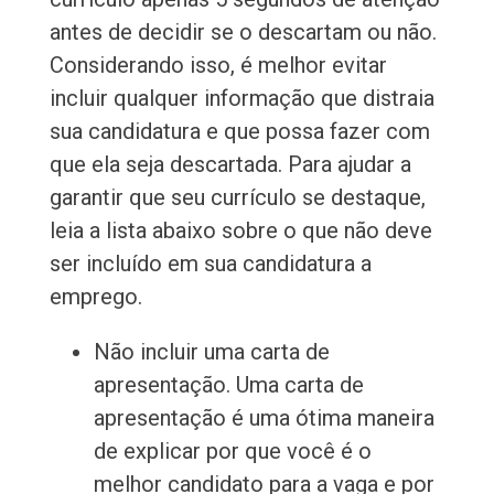
antes de decidir se o descartam ou não.
Considerando isso, é melhor evitar
incluir qualquer informação que distraia
sua candidatura e que possa fazer com
que ela seja descartada. Para ajudar a
garantir que seu currículo se destaque,
leia a lista abaixo sobre o que não deve
ser incluído em sua candidatura a
emprego.
Não incluir uma carta de
apresentação. Uma carta de
apresentação é uma ótima maneira
de explicar por que você é o
melhor candidato para a vaga e por