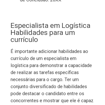
Especialista em Logística
Habilidades para um
currículo
É importante adicionar habilidades ao
currículo de um especialista em
logística para demonstrar a capacidade
de realizar as tarefas específicas
necessárias para o cargo. Ter um
conjunto diversificado de habilidades
pode destacar o candidato entre os
concorrentes e mostrar que ele é capaz