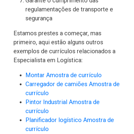
Garante o cumprimento das
regulamentações de transporte e
segurança
Estamos prestes a começar, mas
primeiro, aqui estão alguns outros
exemplos de currículos relacionados a
Especialista em Logística:
Montar Amostra de currículo
Carregador de camiões Amostra de
currículo
Pintor Industrial Amostra de
currículo
Planificador logístico Amostra de
currículo