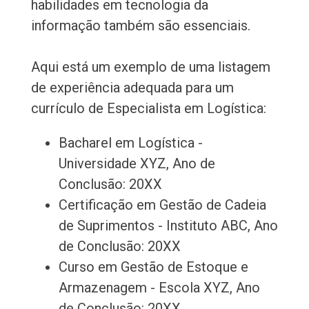
habilidades em tecnologia da
informação também são essenciais.
Aqui está um exemplo de uma listagem
de experiência adequada para um
currículo de Especialista em Logística:
Bacharel em Logística -
Universidade XYZ, Ano de
Conclusão: 20XX
Certificação em Gestão de Cadeia
de Suprimentos - Instituto ABC, Ano
de Conclusão: 20XX
Curso em Gestão de Estoque e
Armazenagem - Escola XYZ, Ano
de Conclusão: 20XX