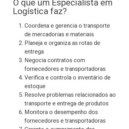
O que um Especialista em
Logística faz?
Coordena e gerencia o transporte
de mercadorias e materiais
Planeja e organiza as rotas de
entrega
Negocia contratos com
fornecedores e transportadoras
Verifica e controla o inventário de
estoque
Resolve problemas relacionados ao
transporte e entrega de produtos
Monitora o desempenho dos
fornecedores e transportadoras