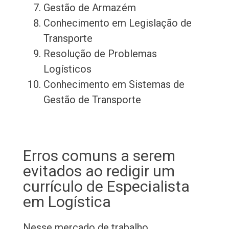
Gestão de Armazém
Conhecimento em Legislação de
Transporte
Resolução de Problemas
Logísticos
Conhecimento em Sistemas de
Gestão de Transporte
Erros comuns a serem
evitados ao redigir um
currículo de Especialista
em Logística
Nesse mercado de trabalho