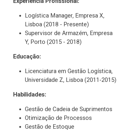
Experiência Profissional:
Logística Manager, Empresa X,
Lisboa (2018 - Presente)
Supervisor de Armazém, Empresa
Y, Porto (2015 - 2018)
Educação:
Licenciatura em Gestão Logística,
Universidade Z, Lisboa (2011-2015)
Habilidades:
Gestão de Cadeia de Suprimentos
Otimização de Processos
Gestão de Estoque