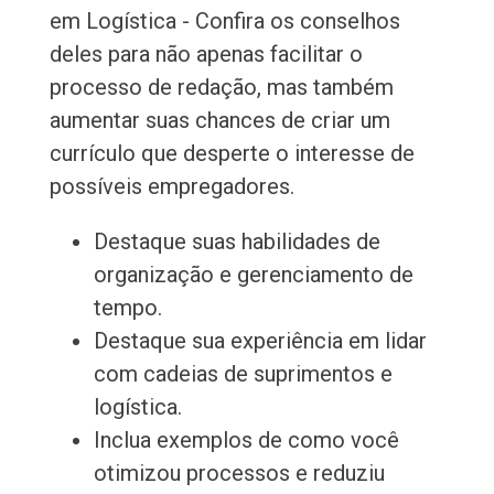
em Logística - Confira os conselhos
deles para não apenas facilitar o
processo de redação, mas também
aumentar suas chances de criar um
currículo que desperte o interesse de
possíveis empregadores.
Destaque suas habilidades de
organização e gerenciamento de
tempo.
Destaque sua experiência em lidar
com cadeias de suprimentos e
logística.
Inclua exemplos de como você
otimizou processos e reduziu