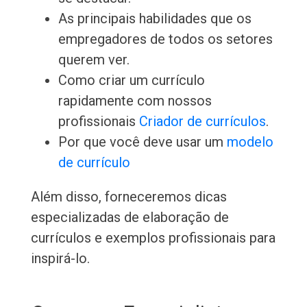
As principais habilidades que os
empregadores de todos os setores
querem ver.
Como criar um currículo
rapidamente com nossos
profissionais
Criador de currículos
.
Por que você deve usar um
modelo
de currículo
Além disso, forneceremos dicas
especializadas de elaboração de
currículos e exemplos profissionais para
inspirá-lo.