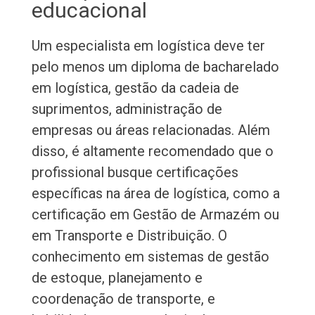
educacional
Um especialista em logística deve ter
pelo menos um diploma de bacharelado
em logística, gestão da cadeia de
suprimentos, administração de
empresas ou áreas relacionadas. Além
disso, é altamente recomendado que o
profissional busque certificações
específicas na área de logística, como a
certificação em Gestão de Armazém ou
em Transporte e Distribuição. O
conhecimento em sistemas de gestão
de estoque, planejamento e
coordenação de transporte, e