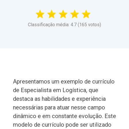
Classificação média: 4.7 (165 votos)
Apresentamos um exemplo de currículo
de Especialista em Logística, que
destaca as habilidades e experiência
necessárias para atuar nesse campo
dinâmico e em constante evolução. Este
modelo de currículo pode ser utilizado