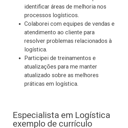
identificar áreas de melhoria nos
processos logísticos.
Colaborei com equipes de vendas e
atendimento ao cliente para
resolver problemas relacionados à
logística.
Participei de treinamentos e
atualizações para me manter
atualizado sobre as melhores
práticas em logística.
Especialista em Logística
exemplo de currículo