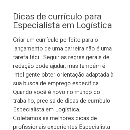
Dicas de currículo para
Especialista em Logística
Criar um currículo perfeito para o
lançamento de uma carreira não é uma
tarefa fácil. Seguir as regras gerais de
redação pode ajudar, mas também é
inteligente obter orientação adaptada à
sua busca de emprego específica.
Quando você é novo no mundo do
trabalho, precisa de dicas de currículo
Especialista em Logística.
Coletamos as melhores dicas de
profissionais experientes Especialista