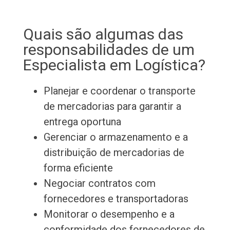
Quais são algumas das
responsabilidades de um
Especialista em Logística?
Planejar e coordenar o transporte
de mercadorias para garantir a
entrega oportuna
Gerenciar o armazenamento e a
distribuição de mercadorias de
forma eficiente
Negociar contratos com
fornecedores e transportadoras
Monitorar o desempenho e a
conformidade dos fornecedores de