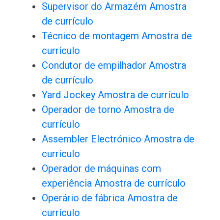
Supervisor do Armazém Amostra
de currículo
Técnico de montagem Amostra de
currículo
Condutor de empilhador Amostra
de currículo
Yard Jockey Amostra de currículo
Operador de torno Amostra de
currículo
Assembler Electrónico Amostra de
currículo
Operador de máquinas com
experiência Amostra de currículo
Operário de fábrica Amostra de
currículo