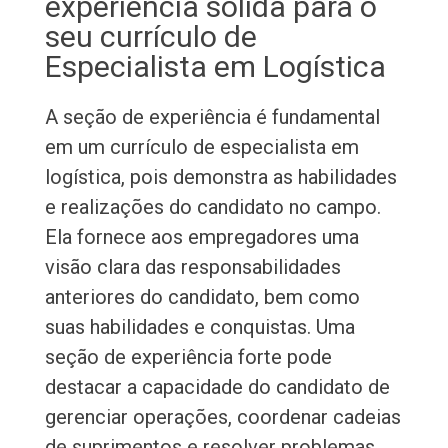
experiência sólida para o
seu currículo de
Especialista em Logística
A seção de experiência é fundamental
em um currículo de especialista em
logística, pois demonstra as habilidades
e realizações do candidato no campo.
Ela fornece aos empregadores uma
visão clara das responsabilidades
anteriores do candidato, bem como
suas habilidades e conquistas. Uma
seção de experiência forte pode
destacar a capacidade do candidato de
gerenciar operações, coordenar cadeias
de suprimentos e resolver problemas,