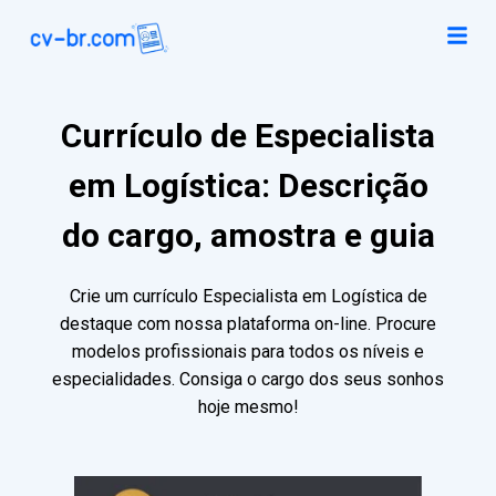
Currículo de Especialista
em Logística: Descrição
do cargo, amostra e guia
Crie um currículo Especialista em Logística de
destaque com nossa plataforma on-line. Procure
modelos profissionais para todos os níveis e
especialidades. Consiga o cargo dos seus sonhos
hoje mesmo!