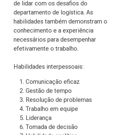
de lidar com os desafios do
departamento de logística. As
habilidades também demonstram o
conhecimento e a experiência
necessários para desempenhar
efetivamente o trabalho.
Habilidades interpessoais:
Comunicação eficaz
Gestão de tempo
Resolução de problemas
Trabalho em equipe
Liderança
Tomada de decisão