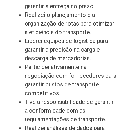
garantir a entrega no prazo.
Realizei o planejamento e a
organização de rotas para otimizar
a eficiência do transporte.
Liderei equipes de logística para
garantir a precisão na carga e
descarga de mercadorias.
Participei ativamente na
negociação com fornecedores para
garantir custos de transporte
competitivos.
Tive a responsabilidade de garantir
a conformidade com as
regulamentações de transporte.
Realizei análises de dados para