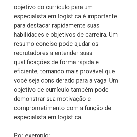
objetivo do currículo para um
especialista em logística é importante
para destacar rapidamente suas
habilidades e objetivos de carreira. Um
resumo conciso pode ajudar os
recrutadores a entender suas
qualificações de forma rápida e
eficiente, tornando mais provável que
você seja considerado para a vaga. Um
objetivo de currículo também pode
demonstrar sua motivação e
comprometimento com a função de
especialista em logística.
Por exemplo: