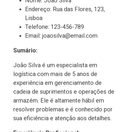
Nome: João Silva
Endereço: Rua das Flores, 123,
Lisboa
Telefone: 123-456-789
Email: joaosilva@email.com
Sumário:
João Silva é um especialista em
logística com mais de 5 anos de
experiência em gerenciamento de
cadeia de suprimentos e operações de
armazém. Ele é altamente hábil em
resolver problemas e é conhecido por
sua eficiência e atenção aos detalhes.