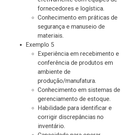
fornecedores e logística.
Conhecimento em práticas de
segurança e manuseio de
materiais.
Exemplo 5
Experiência em recebimento e
conferência de produtos em
ambiente de
produção/manufatura.
Conhecimento em sistemas de
gerenciamento de estoque.
Habilidade para identificar e
corrigir discrepâncias no
inventário.