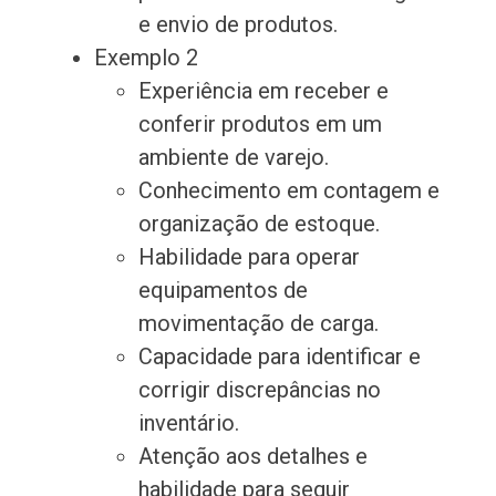
e envio de produtos.
Exemplo 2
Experiência em receber e
conferir produtos em um
ambiente de varejo.
Conhecimento em contagem e
organização de estoque.
Habilidade para operar
equipamentos de
movimentação de carga.
Capacidade para identificar e
corrigir discrepâncias no
inventário.
Atenção aos detalhes e
habilidade para seguir