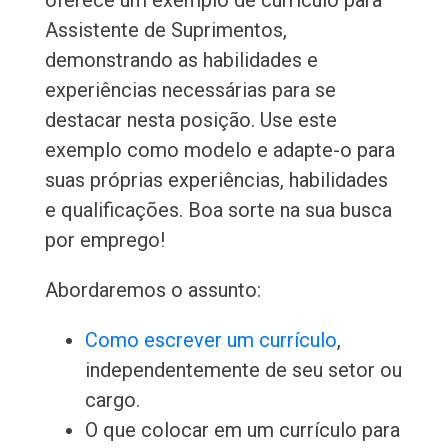
oferece um exemplo de currículo para
Assistente de Suprimentos,
demonstrando as habilidades e
experiências necessárias para se
destacar nesta posição. Use este
exemplo como modelo e adapte-o para
suas próprias experiências, habilidades
e qualificações. Boa sorte na sua busca
por emprego!
Abordaremos o assunto:
Como escrever um currículo
,
independentemente de seu setor ou
cargo.
O que colocar em um currículo para