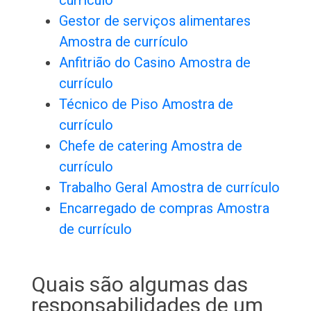
currículo
Gestor de serviços alimentares
Amostra de currículo
Anfitrião do Casino Amostra de
currículo
Técnico de Piso Amostra de
currículo
Chefe de catering Amostra de
currículo
Trabalho Geral Amostra de currículo
Encarregado de compras Amostra
de currículo
Quais são algumas das
responsabilidades de um