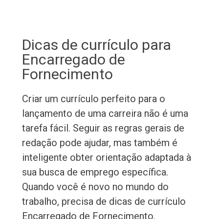
Dicas de currículo para
Encarregado de
Fornecimento
Criar um currículo perfeito para o
lançamento de uma carreira não é uma
tarefa fácil. Seguir as regras gerais de
redação pode ajudar, mas também é
inteligente obter orientação adaptada à
sua busca de emprego específica.
Quando você é novo no mundo do
trabalho, precisa de dicas de currículo
Encarregado de Fornecimento.