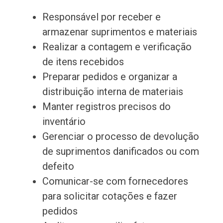
Responsável por receber e
armazenar suprimentos e materiais
Realizar a contagem e verificação
de itens recebidos
Preparar pedidos e organizar a
distribuição interna de materiais
Manter registros precisos do
inventário
Gerenciar o processo de devolução
de suprimentos danificados ou com
defeito
Comunicar-se com fornecedores
para solicitar cotações e fazer
pedidos