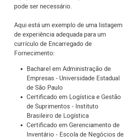
pode ser necessário.
Aqui está um exemplo de uma listagem
de experiência adequada para um
currículo de Encarregado de
Fornecimento:
Bacharel em Administração de
Empresas - Universidade Estadual
de São Paulo
Certificado em Logística e Gestão
de Suprimentos - Instituto
Brasileiro de Logística
Certificado em Gerenciamento de
Inventário - Escola de Negócios de