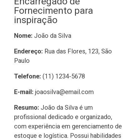
Encarregado de
Fornecimento para
inspiração
Nome:
João da Silva
Endereço:
Rua das Flores, 123, São
Paulo
Telefone:
(11) 1234-5678
E-mail:
joaosilva@email.com
Resumo:
João da Silva é um
profissional dedicado e organizado,
com experiência em gerenciamento de
estoque e logística. Possui habilidades