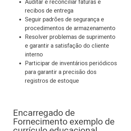
Auditar e reconciliar faturas e
recibos de entrega
Seguir padrões de segurança e
procedimentos de armazenamento
Resolver problemas de suprimento
e garantir a satisfação do cliente
interno
Participar de inventários periódicos
para garantir a precisão dos
registros de estoque
Encarregado de
Fornecimento exemplo de
currículo educacional