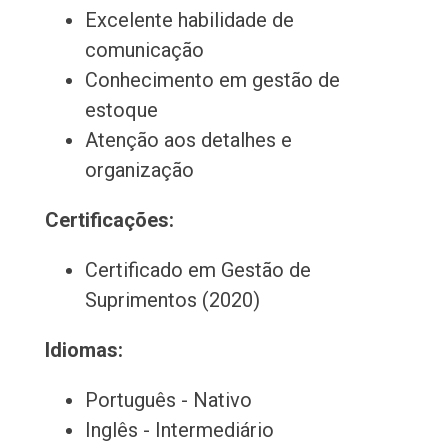
Excelente habilidade de
comunicação
Conhecimento em gestão de
estoque
Atenção aos detalhes e
organização
Certificações:
Certificado em Gestão de
Suprimentos (2020)
Idiomas:
Português - Nativo
Inglês - Intermediário