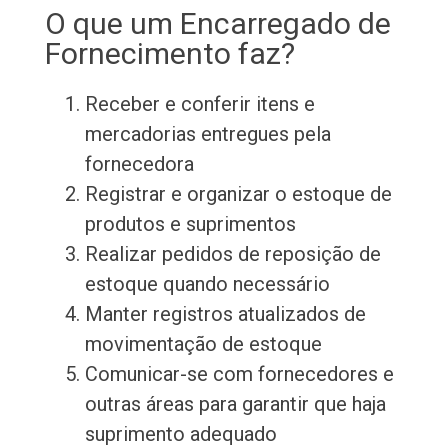
O que um Encarregado de
Fornecimento faz?
Receber e conferir itens e
mercadorias entregues pela
fornecedora
Registrar e organizar o estoque de
produtos e suprimentos
Realizar pedidos de reposição de
estoque quando necessário
Manter registros atualizados de
movimentação de estoque
Comunicar-se com fornecedores e
outras áreas para garantir que haja
suprimento adequado