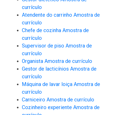
currículo
Atendente do carrinho Amostra de
currículo
Chefe de cozinha Amostra de
currículo
Supervisor de piso Amostra de
currículo
Organista Amostra de currículo
Gestor de lacticínios Amostra de
currículo
Máquina de lavar loiça Amostra de
currículo
Carniceiro Amostra de currículo
Cozinheiro experiente Amostra de