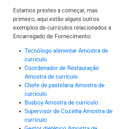
Estamos prestes a começar, mas
primeiro, aqui estão alguns outros
exemplos de currículos relacionados a
Encarregado de Fornecimento:
Tecnólogo alimentar Amostra de
currículo
Coordenador de Restauração
Amostra de currículo
Chefe de pastelaria Amostra de
currículo
Busboy Amostra de currículo
Supervisor de Cozinha Amostra de
currículo
Gestor dietético Amostra de