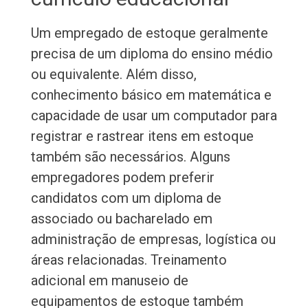
Um empregado de estoque geralmente
precisa de um diploma do ensino médio
ou equivalente. Além disso,
conhecimento básico em matemática e
capacidade de usar um computador para
registrar e rastrear itens em estoque
também são necessários. Alguns
empregadores podem preferir
candidatos com um diploma de
associado ou bacharelado em
administração de empresas, logística ou
áreas relacionadas. Treinamento
adicional em manuseio de
equipamentos de estoque também