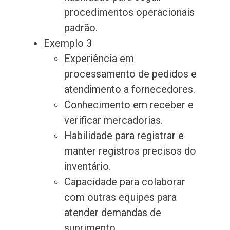
procedimentos operacionais
padrão.
Exemplo 3
Experiência em
processamento de pedidos e
atendimento a fornecedores.
Conhecimento em receber e
verificar mercadorias.
Habilidade para registrar e
manter registros precisos do
inventário.
Capacidade para colaborar
com outras equipes para
atender demandas de
suprimento.