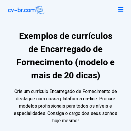
Exemplos de currículos
de Encarregado de
Fornecimento (modelo e
mais de 20 dicas)
Crie um currículo Encarregado de Fornecimento de
destaque com nossa plataforma on-line. Procure
modelos profissionais para todos os níveis e
especialidades. Consiga o cargo dos seus sonhos
hoje mesmo!