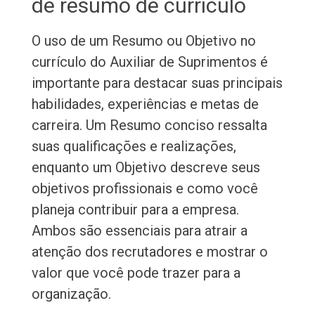
de resumo de currículo
O uso de um Resumo ou Objetivo no
currículo do Auxiliar de Suprimentos é
importante para destacar suas principais
habilidades, experiências e metas de
carreira. Um Resumo conciso ressalta
suas qualificações e realizações,
enquanto um Objetivo descreve seus
objetivos profissionais e como você
planeja contribuir para a empresa.
Ambos são essenciais para atrair a
atenção dos recrutadores e mostrar o
valor que você pode trazer para a
organização.