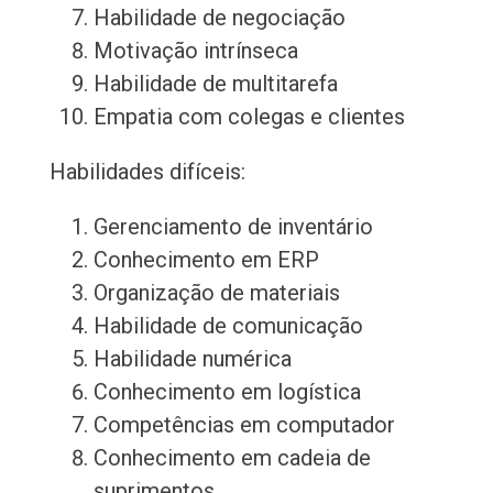
Habilidade de negociação
Motivação intrínseca
Habilidade de multitarefa
Empatia com colegas e clientes
Habilidades difíceis:
Gerenciamento de inventário
Conhecimento em ERP
Organização de materiais
Habilidade de comunicação
Habilidade numérica
Conhecimento em logística
Competências em computador
Conhecimento em cadeia de
suprimentos