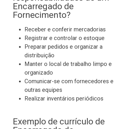
Encarregado de
Fornecimento?
Receber e conferir mercadorias
Registrar e controlar o estoque
Preparar pedidos e organizar a
distribuição
Manter o local de trabalho limpo e
organizado
Comunicar-se com fornecedores e
outras equipes
Realizar inventários periódicos
Exemplo de currículo de