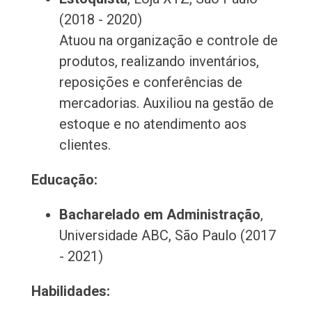
(2018 - 2020)
Atuou na organização e controle de
produtos, realizando inventários,
reposições e conferências de
mercadorias. Auxiliou na gestão de
estoque e no atendimento aos
clientes.
Educação:
Bacharelado em Administração
,
Universidade ABC, São Paulo (2017
- 2021)
Habilidades: