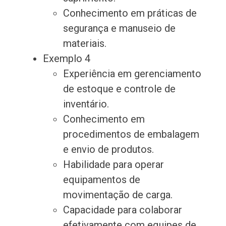
Conhecimento em práticas de
segurança e manuseio de
materiais.
Exemplo 4
Experiência em gerenciamento
de estoque e controle de
inventário.
Conhecimento em
procedimentos de embalagem
e envio de produtos.
Habilidade para operar
equipamentos de
movimentação de carga.
Capacidade para colaborar
efetivamente com equipes de