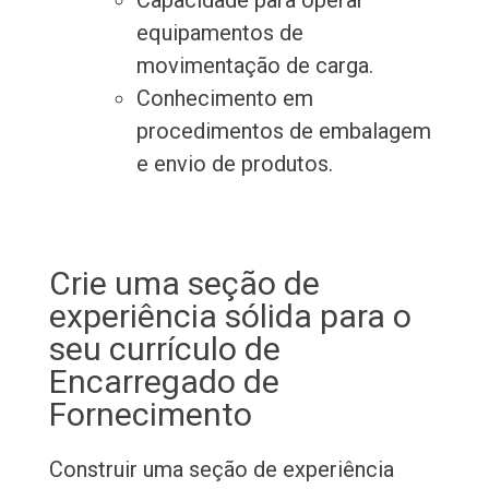
Capacidade para operar
equipamentos de
movimentação de carga.
Conhecimento em
procedimentos de embalagem
e envio de produtos.
Crie uma seção de
experiência sólida para o
seu currículo de
Encarregado de
Fornecimento
Construir uma seção de experiência