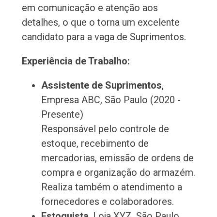
em comunicação e atenção aos
detalhes, o que o torna um excelente
candidato para a vaga de Suprimentos.
Experiência de Trabalho:
Assistente de Suprimentos
,
Empresa ABC, São Paulo (2020 -
Presente)
Responsável pelo controle de
estoque, recebimento de
mercadorias, emissão de ordens de
compra e organização do armazém.
Realiza também o atendimento a
fornecedores e colaboradores.
Estoquista
, Loja XYZ, São Paulo