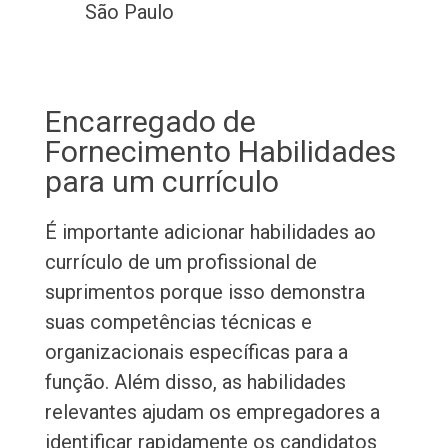
São Paulo
Encarregado de
Fornecimento Habilidades
para um currículo
É importante adicionar habilidades ao
currículo de um profissional de
suprimentos porque isso demonstra
suas competências técnicas e
organizacionais específicas para a
função. Além disso, as habilidades
relevantes ajudam os empregadores a
identificar rapidamente os candidatos