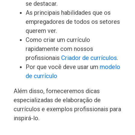
se destacar.
As principais habilidades que os
empregadores de todos os setores
querem ver.
Como criar um currículo
rapidamente com nossos
profissionais
Criador de currículos
.
Por que você deve usar um
modelo
de currículo
Além disso, forneceremos dicas
especializadas de elaboração de
currículos e exemplos profissionais para
inspirá-lo.