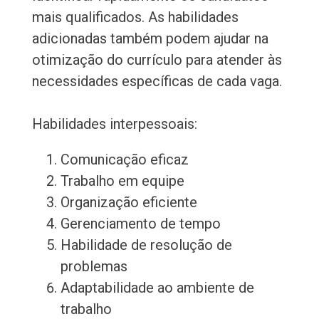
mais qualificados. As habilidades
adicionadas também podem ajudar na
otimização do currículo para atender às
necessidades específicas de cada vaga.
Habilidades interpessoais:
Comunicação eficaz
Trabalho em equipe
Organização eficiente
Gerenciamento de tempo
Habilidade de resolução de
problemas
Adaptabilidade ao ambiente de
trabalho