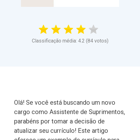
Classificação média: 4.2 (84 votos)
Olá! Se você está buscando um novo
cargo como Assistente de Suprimentos,
parabéns por tomar a decisão de
atualizar seu currículo! Este artigo