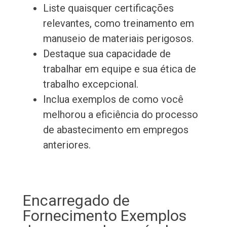
Liste quaisquer certificações
relevantes, como treinamento em
manuseio de materiais perigosos.
Destaque sua capacidade de
trabalhar em equipe e sua ética de
trabalho excepcional.
Inclua exemplos de como você
melhorou a eficiência do processo
de abastecimento em empregos
anteriores.
Encarregado de
Fornecimento Exemplos