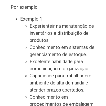
Por exemplo:
Exemplo 1
Experienteír na manutenção de
inventários e distribuição de
produtos.
Conhecimento em sistemas de
gerenciamento de estoque.
Excelente habilidade para
comunicação e organização.
Capacidade para trabalhar em
ambiente de alta demanda e
atender prazos apertados.
Conhecimento em
procedimentos de embalagem