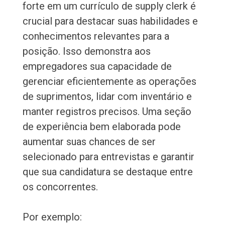
forte em um currículo de supply clerk é
crucial para destacar suas habilidades e
conhecimentos relevantes para a
posição. Isso demonstra aos
empregadores sua capacidade de
gerenciar eficientemente as operações
de suprimentos, lidar com inventário e
manter registros precisos. Uma seção
de experiência bem elaborada pode
aumentar suas chances de ser
selecionado para entrevistas e garantir
que sua candidatura se destaque entre
os concorrentes.
Por exemplo: