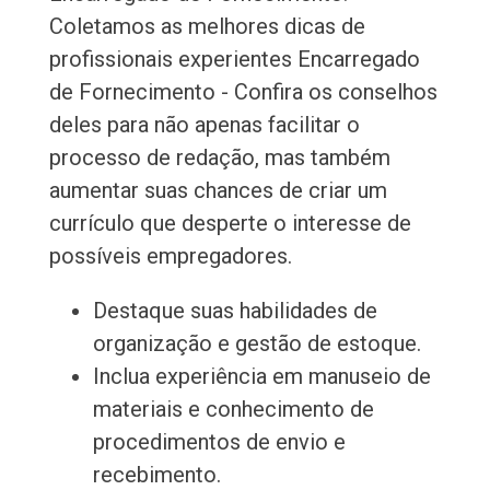
Coletamos as melhores dicas de
profissionais experientes Encarregado
de Fornecimento - Confira os conselhos
deles para não apenas facilitar o
processo de redação, mas também
aumentar suas chances de criar um
currículo que desperte o interesse de
possíveis empregadores.
Destaque suas habilidades de
organização e gestão de estoque.
Inclua experiência em manuseio de
materiais e conhecimento de
procedimentos de envio e
recebimento.