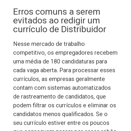
Erros comuns a serem
evitados ao redigir um
currículo de Distribuidor
Nesse mercado de trabalho
competitivo, os empregadores recebem
uma média de 180 candidaturas para
cada vaga aberta. Para processar esses
currículos, as empresas geralmente
contam com sistemas automatizados
de rastreamento de candidatos, que
podem filtrar os currículos e eliminar os
candidatos menos qualificados. Se o
seu currículo estiver entre os poucos