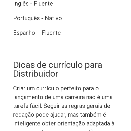
Inglês - Fluente
Português - Nativo
Espanhol - Fluente
Dicas de currículo para
Distribuidor
Criar um currículo perfeito para o
lançamento de uma carreira não é uma
tarefa fácil. Seguir as regras gerais de
redação pode ajudar, mas também é
inteligente obter orientação adaptada à