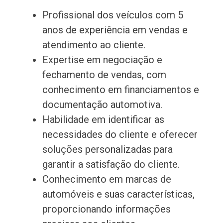
Profissional dos veículos com 5
anos de experiência em vendas e
atendimento ao cliente.
Expertise em negociação e
fechamento de vendas, com
conhecimento em financiamentos e
documentação automotiva.
Habilidade em identificar as
necessidades do cliente e oferecer
soluções personalizadas para
garantir a satisfação do cliente.
Conhecimento em marcas de
automóveis e suas características,
proporcionando informações