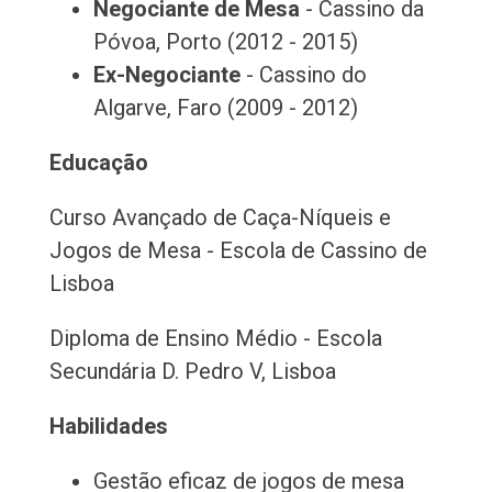
Negociante de Mesa
- Cassino da
Póvoa, Porto (2012 - 2015)
Ex-Negociante
- Cassino do
Algarve, Faro (2009 - 2012)
Educação
Curso Avançado de Caça-Níqueis e
Jogos de Mesa - Escola de Cassino de
Lisboa
Diploma de Ensino Médio - Escola
Secundária D. Pedro V, Lisboa
Habilidades
Gestão eficaz de jogos de mesa