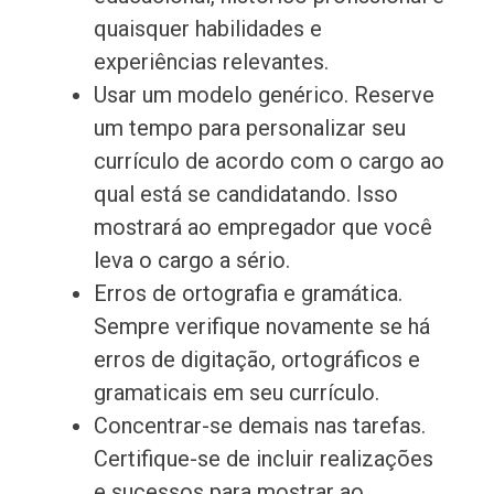
quaisquer habilidades e
experiências relevantes.
Usar um modelo genérico. Reserve
um tempo para personalizar seu
currículo de acordo com o cargo ao
qual está se candidatando. Isso
mostrará ao empregador que você
leva o cargo a sério.
Erros de ortografia e gramática.
Sempre verifique novamente se há
erros de digitação, ortográficos e
gramaticais em seu currículo.
Concentrar-se demais nas tarefas.
Certifique-se de incluir realizações
e sucessos para mostrar ao