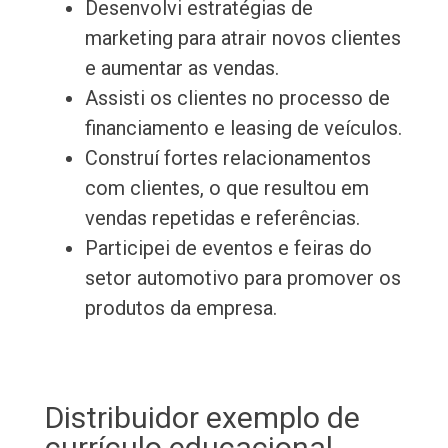
Desenvolvi estratégias de
marketing para atrair novos clientes
e aumentar as vendas.
Assisti os clientes no processo de
financiamento e leasing de veículos.
Construí fortes relacionamentos
com clientes, o que resultou em
vendas repetidas e referências.
Participei de eventos e feiras do
setor automotivo para promover os
produtos da empresa.
Distribuidor exemplo de
currículo educacional