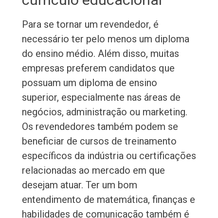
Para se tornar um revendedor, é
necessário ter pelo menos um diploma
do ensino médio. Além disso, muitas
empresas preferem candidatos que
possuam um diploma de ensino
superior, especialmente nas áreas de
negócios, administração ou marketing.
Os revendedores também podem se
beneficiar de cursos de treinamento
específicos da indústria ou certificações
relacionadas ao mercado em que
desejam atuar. Ter um bom
entendimento de matemática, finanças e
habilidades de comunicação também é