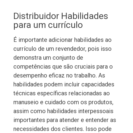
Distribuidor Habilidades
para um currículo
É importante adicionar habilidades ao
currículo de um revendedor, pois isso
demonstra um conjunto de
competências que são cruciais para o
desempenho eficaz no trabalho. As
habilidades podem incluir capacidades
técnicas específicas relacionadas ao
manuseio e cuidado com os produtos,
assim como habilidades interpessoais
importantes para atender e entender as
necessidades dos clientes. Isso pode