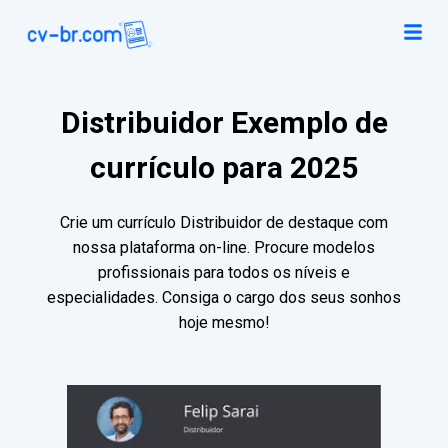
Distribuidor Exemplo de
currículo para 2025
Crie um currículo Distribuidor de destaque com
nossa plataforma on-line. Procure modelos
profissionais para todos os níveis e
especialidades. Consiga o cargo dos seus sonhos
hoje mesmo!