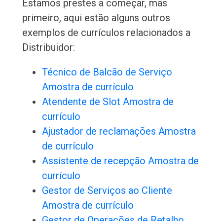
Estamos prestes a começar, mas
primeiro, aqui estão alguns outros
exemplos de currículos relacionados a
Distribuidor:
Técnico de Balcão de Serviço
Amostra de currículo
Atendente de Slot Amostra de
currículo
Ajustador de reclamações Amostra
de currículo
Assistente de recepção Amostra de
currículo
Gestor de Serviços ao Cliente
Amostra de currículo
Gestor de Operações de Retalho