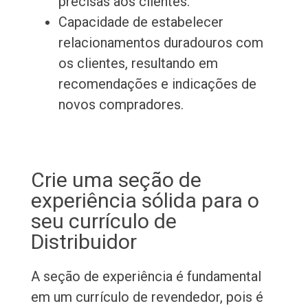
precisas aos clientes.
Capacidade de estabelecer
relacionamentos duradouros com
os clientes, resultando em
recomendações e indicações de
novos compradores.
Crie uma seção de
experiência sólida para o
seu currículo de
Distribuidor
A seção de experiência é fundamental
em um currículo de revendedor, pois é