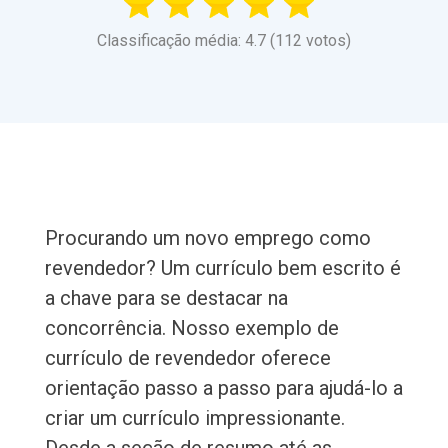
Classificação média: 4.7 (112 votos)
Procurando um novo emprego como
revendedor? Um currículo bem escrito é
a chave para se destacar na
concorrência. Nosso exemplo de
currículo de revendedor oferece
orientação passo a passo para ajudá-lo a
criar um currículo impressionante.