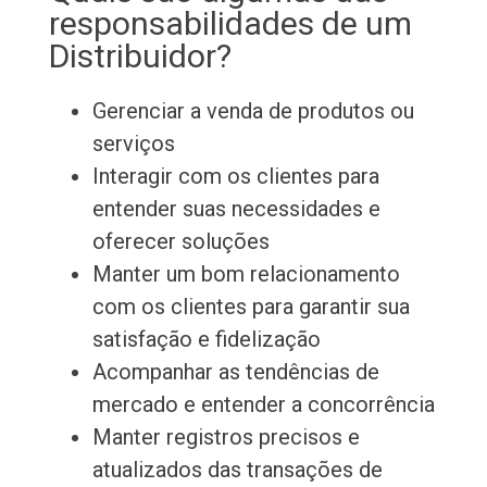
responsabilidades de um
Distribuidor?
Gerenciar a venda de produtos ou
serviços
Interagir com os clientes para
entender suas necessidades e
oferecer soluções
Manter um bom relacionamento
com os clientes para garantir sua
satisfação e fidelização
Acompanhar as tendências de
mercado e entender a concorrência
Manter registros precisos e
atualizados das transações de