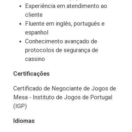
Experiência em atendimento ao
cliente
Fluente em inglês, português e
espanhol
Conhecimento avançado de
protocolos de segurança de
cassino
Certificações
Certificado de Negociante de Jogos de
Mesa - Instituto de Jogos de Portugal
(IGP)
Idiomas