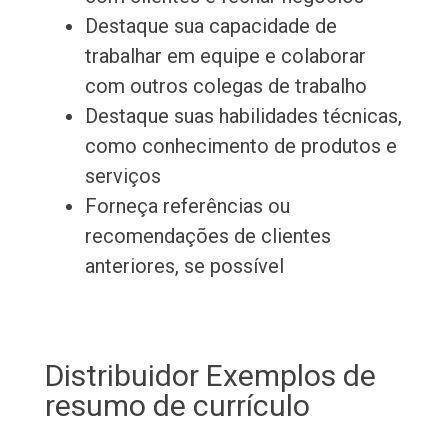
Destaque sua capacidade de
trabalhar em equipe e colaborar
com outros colegas de trabalho
Destaque suas habilidades técnicas,
como conhecimento de produtos e
serviços
Forneça referências ou
recomendações de clientes
anteriores, se possível
Distribuidor Exemplos de
resumo de currículo