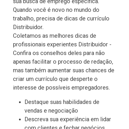
sua busca de emprego específica.
Quando você é novo no mundo do
trabalho, precisa de dicas de currículo
Distribuidor.
Coletamos as melhores dicas de
profissionais experientes Distribuidor -
Confira os conselhos deles para não
apenas facilitar o processo de redação,
mas também aumentar suas chances de
criar um currículo que desperte o
interesse de possíveis empregadores.
Destaque suas habilidades de
vendas e negociação
Descreva sua experiência em lidar
com clientes e fechar negócios