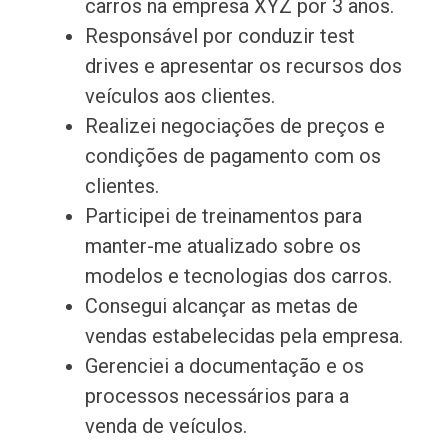
carros na empresa XYZ por 3 anos.
Responsável por conduzir test
drives e apresentar os recursos dos
veículos aos clientes.
Realizei negociações de preços e
condições de pagamento com os
clientes.
Participei de treinamentos para
manter-me atualizado sobre os
modelos e tecnologias dos carros.
Consegui alcançar as metas de
vendas estabelecidas pela empresa.
Gerenciei a documentação e os
processos necessários para a
venda de veículos.