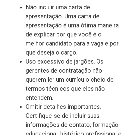
Não incluir uma carta de
apresentação. Uma carta de
apresentação é uma ótima maneira
de explicar por que você é o
melhor candidato para a vaga e por
que deseja o cargo.
Uso excessivo de jargões. Os
gerentes de contratação não
querem ler um currículo cheio de
termos técnicos que eles não
entendem.
Omitir detalhes importantes.
Certifique-se de incluir suas
informações de contato, formação
educacional, histórico profissional e