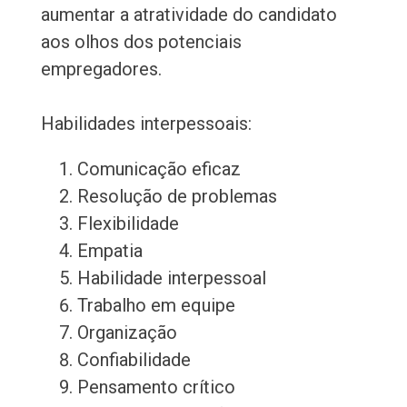
aumentar a atratividade do candidato
aos olhos dos potenciais
empregadores.
Habilidades interpessoais:
Comunicação eficaz
Resolução de problemas
Flexibilidade
Empatia
Habilidade interpessoal
Trabalho em equipe
Organização
Confiabilidade
Pensamento crítico