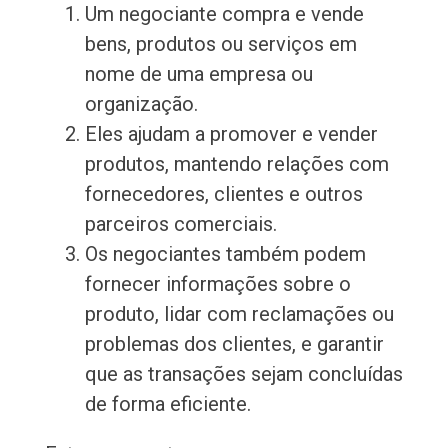
Um negociante compra e vende
bens, produtos ou serviços em
nome de uma empresa ou
organização.
Eles ajudam a promover e vender
produtos, mantendo relações com
fornecedores, clientes e outros
parceiros comerciais.
Os negociantes também podem
fornecer informações sobre o
produto, lidar com reclamações ou
problemas dos clientes, e garantir
que as transações sejam concluídas
de forma eficiente.