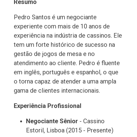
Resumo
Pedro Santos é um negociante
experiente com mais de 10 anos de
experiência na indústria de cassinos. Ele
tem um forte histórico de sucesso na
gestão de jogos de mesa e no
atendimento ao cliente. Pedro é fluente
em inglês, português e espanhol, o que
o torna capaz de atender a uma ampla
gama de clientes internacionais.
Experiência Profissional
Negociante Sênior
- Cassino
Estoril, Lisboa (2015 - Presente)