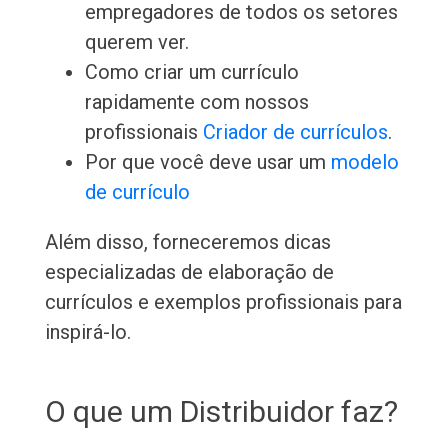
empregadores de todos os setores
querem ver.
Como criar um currículo
rapidamente com nossos
profissionais
Criador de currículos
.
Por que você deve usar um
modelo
de currículo
Além disso, forneceremos dicas
especializadas de elaboração de
currículos e exemplos profissionais para
inspirá-lo.
O que um Distribuidor faz?