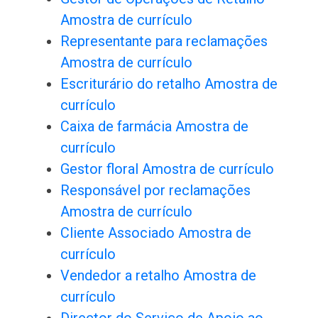
Amostra de currículo
Representante para reclamações
Amostra de currículo
Escriturário do retalho Amostra de
currículo
Caixa de farmácia Amostra de
currículo
Gestor floral Amostra de currículo
Responsável por reclamações
Amostra de currículo
Cliente Associado Amostra de
currículo
Vendedor a retalho Amostra de
currículo