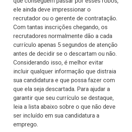
que conseguem passar por esses robôs,
ele ainda deve impressionar o
recrutador ou o gerente de contratação.
Com tantas inscrições chegando, os
recrutadores normalmente dão a cada
currículo apenas 5 segundos de atenção
antes de decidir se o descartam ou não.
Considerando isso, é melhor evitar
incluir qualquer informação que distraia
sua candidatura e que possa fazer com
que ela seja descartada. Para ajudar a
garantir que seu currículo se destaque,
leia a lista abaixo sobre o que não deve
ser incluído em sua candidatura a
emprego.