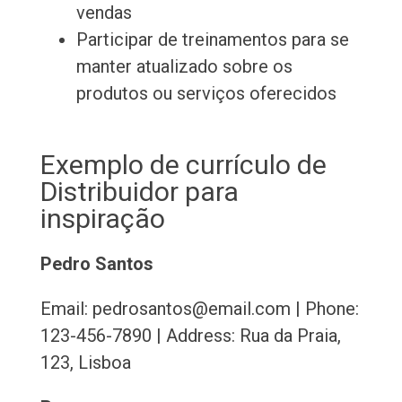
vendas
Participar de treinamentos para se
manter atualizado sobre os
produtos ou serviços oferecidos
Exemplo de currículo de
Distribuidor para
inspiração
Pedro Santos
Email: pedrosantos@email.com | Phone:
123-456-7890 | Address: Rua da Praia,
123, Lisboa