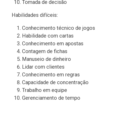
Tomada de decisão
Habilidades difíceis:
Conhecimento técnico de jogos
Habilidade com cartas
Conhecimento em apostas
Contagem de fichas
Manuseio de dinheiro
Lidar com clientes
Conhecimento em regras
Capacidade de concentração
Trabalho em equipe
Gerenciamento de tempo