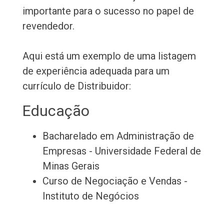
importante para o sucesso no papel de
revendedor.
Aqui está um exemplo de uma listagem
de experiência adequada para um
currículo de Distribuidor:
Educação
Bacharelado em Administração de
Empresas - Universidade Federal de
Minas Gerais
Curso de Negociação e Vendas -
Instituto de Negócios