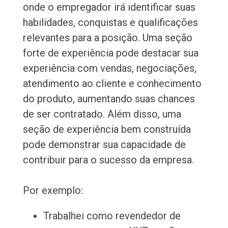
onde o empregador irá identificar suas
habilidades, conquistas e qualificações
relevantes para a posição. Uma seção
forte de experiência pode destacar sua
experiência com vendas, negociações,
atendimento ao cliente e conhecimento
do produto, aumentando suas chances
de ser contratado. Além disso, uma
seção de experiência bem construída
pode demonstrar sua capacidade de
contribuir para o sucesso da empresa.
Por exemplo:
Trabalhei como revendedor de