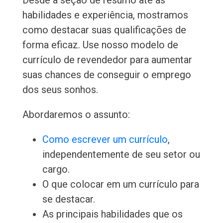
Desde a seção de resumo até as
habilidades e experiência, mostramos
como destacar suas qualificações de
forma eficaz. Use nosso modelo de
currículo de revendedor para aumentar
suas chances de conseguir o emprego
dos seus sonhos.
Abordaremos o assunto:
Como escrever um currículo
,
independentemente de seu setor ou
cargo.
O que colocar em um currículo para
se destacar.
As principais habilidades que os