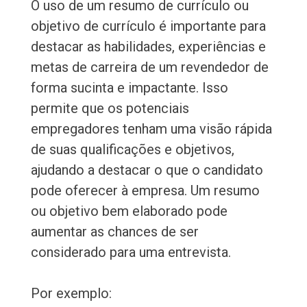
O uso de um resumo de currículo ou
objetivo de currículo é importante para
destacar as habilidades, experiências e
metas de carreira de um revendedor de
forma sucinta e impactante. Isso
permite que os potenciais
empregadores tenham uma visão rápida
de suas qualificações e objetivos,
ajudando a destacar o que o candidato
pode oferecer à empresa. Um resumo
ou objetivo bem elaborado pode
aumentar as chances de ser
considerado para uma entrevista.
Por exemplo: