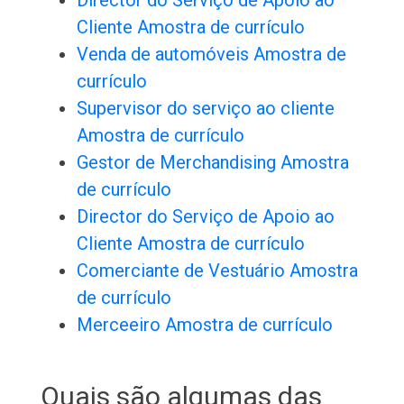
Director do Serviço de Apoio ao
Cliente Amostra de currículo
Venda de automóveis Amostra de
currículo
Supervisor do serviço ao cliente
Amostra de currículo
Gestor de Merchandising Amostra
de currículo
Director do Serviço de Apoio ao
Cliente Amostra de currículo
Comerciante de Vestuário Amostra
de currículo
Merceeiro Amostra de currículo
Quais são algumas das