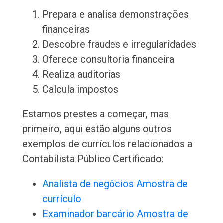
Prepara e analisa demonstrações
financeiras
Descobre fraudes e irregularidades
Oferece consultoria financeira
Realiza auditorias
Calcula impostos
Estamos prestes a começar, mas
primeiro, aqui estão alguns outros
exemplos de currículos relacionados a
Contabilista Público Certificado:
Analista de negócios Amostra de
currículo
Examinador bancário Amostra de