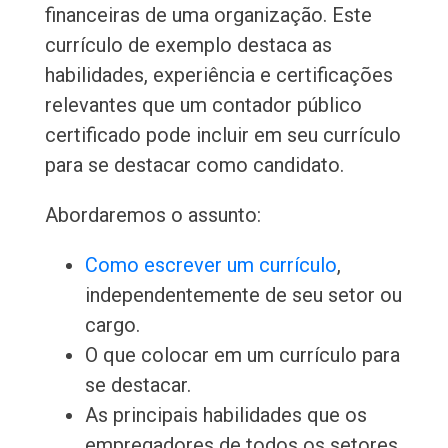
financeiras de uma organização. Este
currículo de exemplo destaca as
habilidades, experiência e certificações
relevantes que um contador público
certificado pode incluir em seu currículo
para se destacar como candidato.
Abordaremos o assunto:
Como escrever um currículo
,
independentemente de seu setor ou
cargo.
O que colocar em um currículo para
se destacar.
As principais habilidades que os
empregadores de todos os setores