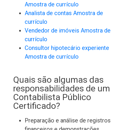
Amostra de currículo
Analista de contas Amostra de
currículo
Vendedor de imóveis Amostra de
currículo
Consultor hipotecário experiente
Amostra de currículo
Quais são algumas das
responsabilidades de um
Contabilista Público
Certificado?
Preparação e análise de registros
financeiros e demonstrações