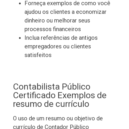
Forneça exemplos de como você
ajudou os clientes a economizar
dinheiro ou melhorar seus
processos financeiros
Inclua referências de antigos
empregadores ou clientes
satisfeitos
Contabilista Público
Certificado Exemplos de
resumo de currículo
O uso de um resumo ou objetivo de
currículo de Contador Público