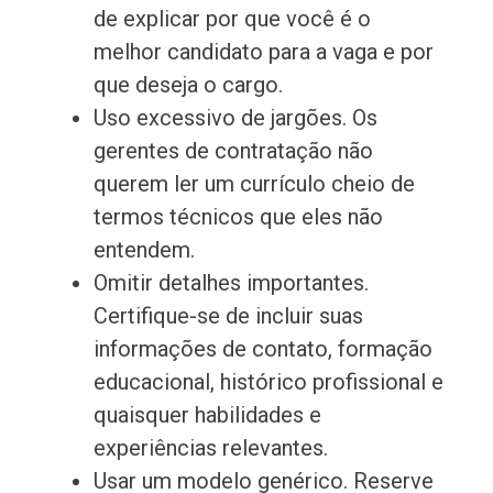
de explicar por que você é o
melhor candidato para a vaga e por
que deseja o cargo.
Uso excessivo de jargões. Os
gerentes de contratação não
querem ler um currículo cheio de
termos técnicos que eles não
entendem.
Omitir detalhes importantes.
Certifique-se de incluir suas
informações de contato, formação
educacional, histórico profissional e
quaisquer habilidades e
experiências relevantes.
Usar um modelo genérico. Reserve