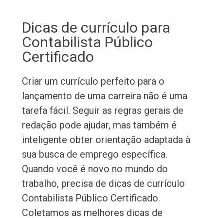
Dicas de currículo para
Contabilista Público
Certificado
Criar um currículo perfeito para o
lançamento de uma carreira não é uma
tarefa fácil. Seguir as regras gerais de
redação pode ajudar, mas também é
inteligente obter orientação adaptada à
sua busca de emprego específica.
Quando você é novo no mundo do
trabalho, precisa de dicas de currículo
Contabilista Público Certificado.
Coletamos as melhores dicas de