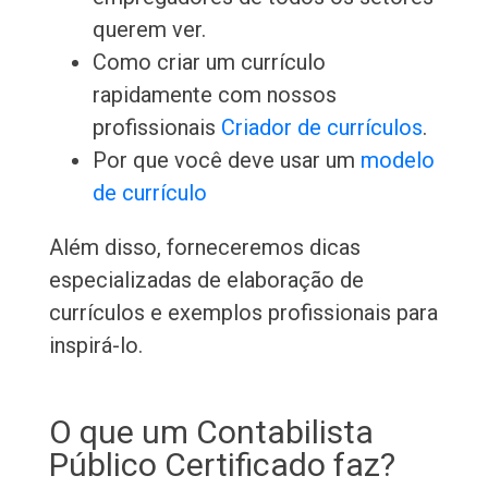
querem ver.
Como criar um currículo
rapidamente com nossos
profissionais
Criador de currículos
.
Por que você deve usar um
modelo
de currículo
Além disso, forneceremos dicas
especializadas de elaboração de
currículos e exemplos profissionais para
inspirá-lo.
O que um Contabilista
Público Certificado faz?