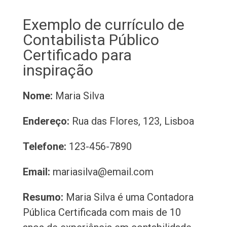
Exemplo de currículo de
Contabilista Público
Certificado para
inspiração
Nome:
Maria Silva
Endereço:
Rua das Flores, 123, Lisboa
Telefone:
123-456-7890
Email:
mariasilva@email.com
Resumo:
Maria Silva é uma Contadora
Pública Certificada com mais de 10