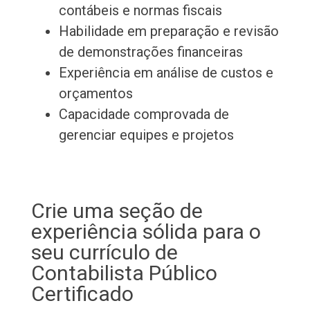
contábeis e normas fiscais
Habilidade em preparação e revisão
de demonstrações financeiras
Experiência em análise de custos e
orçamentos
Capacidade comprovada de
gerenciar equipes e projetos
Crie uma seção de
experiência sólida para o
seu currículo de
Contabilista Público
Certificado