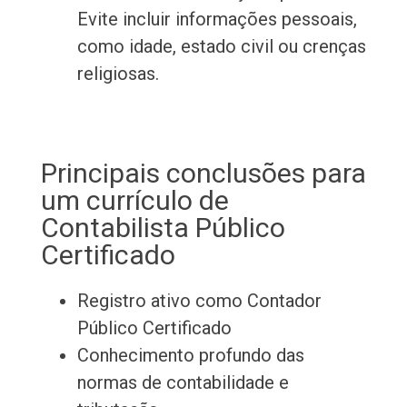
Evite incluir informações pessoais,
como idade, estado civil ou crenças
religiosas.
Principais conclusões para
um currículo de
Contabilista Público
Certificado
Registro ativo como Contador
Público Certificado
Conhecimento profundo das
normas de contabilidade e