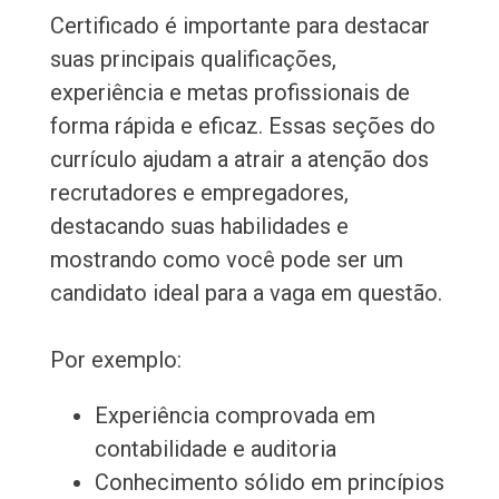
Certificado é importante para destacar
suas principais qualificações,
experiência e metas profissionais de
forma rápida e eficaz. Essas seções do
currículo ajudam a atrair a atenção dos
recrutadores e empregadores,
destacando suas habilidades e
mostrando como você pode ser um
candidato ideal para a vaga em questão.
Por exemplo:
Experiência comprovada em
contabilidade e auditoria
Conhecimento sólido em princípios