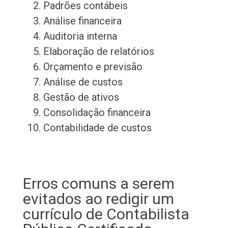
Padrões contábeis
Análise financeira
Auditoria interna
Elaboração de relatórios
Orçamento e previsão
Análise de custos
Gestão de ativos
Consolidação financeira
Contabilidade de custos
Erros comuns a serem
evitados ao redigir um
currículo de Contabilista