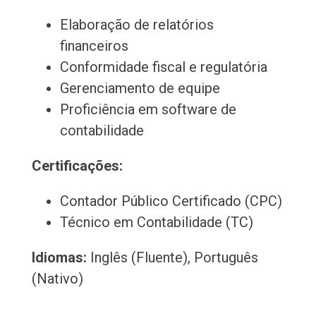
Elaboração de relatórios
financeiros
Conformidade fiscal e regulatória
Gerenciamento de equipe
Proficiência em software de
contabilidade
Certificações:
Contador Público Certificado (CPC)
Técnico em Contabilidade (TC)
Idiomas:
Inglês (Fluente), Português
(Nativo)