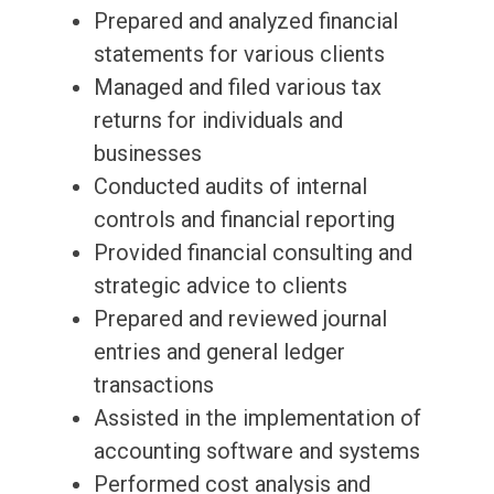
Prepared and analyzed financial
statements for various clients
Managed and filed various tax
returns for individuals and
businesses
Conducted audits of internal
controls and financial reporting
Provided financial consulting and
strategic advice to clients
Prepared and reviewed journal
entries and general ledger
transactions
Assisted in the implementation of
accounting software and systems
Performed cost analysis and