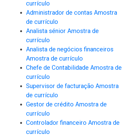
currículo
Administrador de contas Amostra
de currículo
Analista sénior Amostra de
currículo
Analista de negócios financeiros
Amostra de currículo
Chefe de Contabilidade Amostra de
currículo
Supervisor de facturação Amostra
de currículo
Gestor de crédito Amostra de
currículo
Controlador financeiro Amostra de
currículo