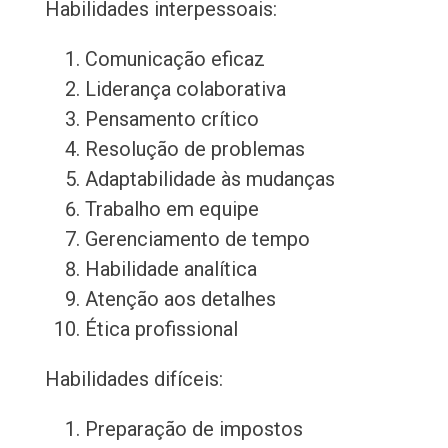
Habilidades interpessoais:
Comunicação eficaz
Liderança colaborativa
Pensamento crítico
Resolução de problemas
Adaptabilidade às mudanças
Trabalho em equipe
Gerenciamento de tempo
Habilidade analítica
Atenção aos detalhes
Ética profissional
Habilidades difíceis:
Preparação de impostos