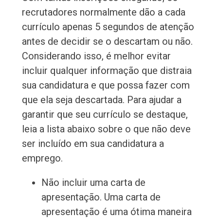
recrutadores normalmente dão a cada
currículo apenas 5 segundos de atenção
antes de decidir se o descartam ou não.
Considerando isso, é melhor evitar
incluir qualquer informação que distraia
sua candidatura e que possa fazer com
que ela seja descartada. Para ajudar a
garantir que seu currículo se destaque,
leia a lista abaixo sobre o que não deve
ser incluído em sua candidatura a
emprego.
Não incluir uma carta de
apresentação. Uma carta de
apresentação é uma ótima maneira