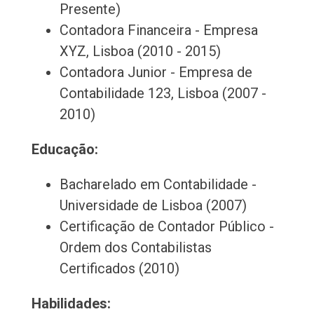
Presente)
Contadora Financeira - Empresa
XYZ, Lisboa (2010 - 2015)
Contadora Junior - Empresa de
Contabilidade 123, Lisboa (2007 -
2010)
Educação:
Bacharelado em Contabilidade -
Universidade de Lisboa (2007)
Certificação de Contador Público -
Ordem dos Contabilistas
Certificados (2010)
Habilidades: