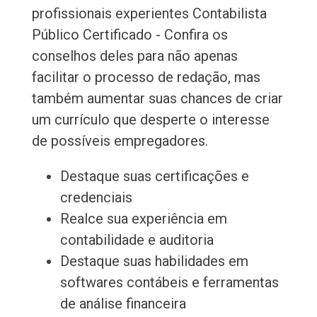
profissionais experientes Contabilista
Público Certificado - Confira os
conselhos deles para não apenas
facilitar o processo de redação, mas
também aumentar suas chances de criar
um currículo que desperte o interesse
de possíveis empregadores.
Destaque suas certificações e
credenciais
Realce sua experiência em
contabilidade e auditoria
Destaque suas habilidades em
softwares contábeis e ferramentas
de análise financeira