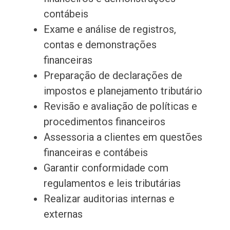
contábeis
Exame e análise de registros,
contas e demonstrações
financeiras
Preparação de declarações de
impostos e planejamento tributário
Revisão e avaliação de políticas e
procedimentos financeiros
Assessoria a clientes em questões
financeiras e contábeis
Garantir conformidade com
regulamentos e leis tributárias
Realizar auditorias internas e
externas