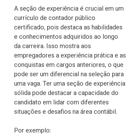
A seção de experiência é crucial em um
currículo de contador público
certificado, pois destaca as habilidades
e conhecimentos adquiridos ao longo
da carreira. Isso mostra aos
empregadores a experiência prática e as
conquistas em cargos anteriores, o que
pode ser um diferencial na seleção para
uma vaga. Ter uma seção de experiência
sólida pode destacar a capacidade do
candidato em lidar com diferentes
situações e desafios na área contábil.
Por exemplo: