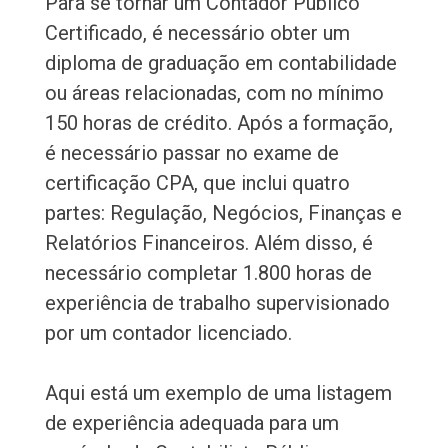
Para se tornar um Contador Público
Certificado, é necessário obter um
diploma de graduação em contabilidade
ou áreas relacionadas, com no mínimo
150 horas de crédito. Após a formação,
é necessário passar no exame de
certificação CPA, que inclui quatro
partes: Regulação, Negócios, Finanças e
Relatórios Financeiros. Além disso, é
necessário completar 1.800 horas de
experiência de trabalho supervisionado
por um contador licenciado.
Aqui está um exemplo de uma listagem
de experiência adequada para um