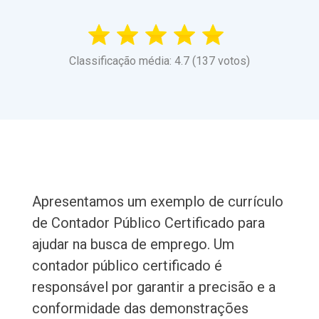
Classificação média: 4.7 (137 votos)
Apresentamos um exemplo de currículo
de Contador Público Certificado para
ajudar na busca de emprego. Um
contador público certificado é
responsável por garantir a precisão e a
conformidade das demonstrações