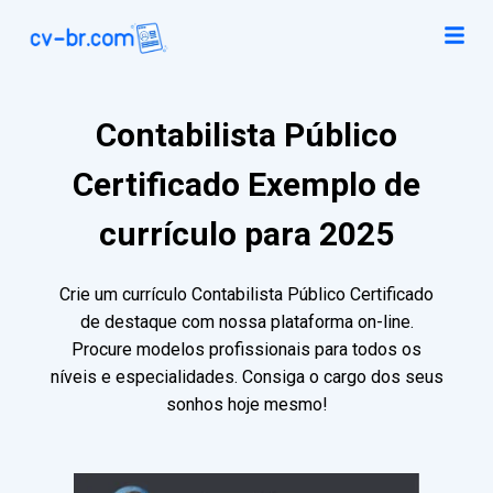
Contabilista Público
Certificado Exemplo de
currículo para 2025
Crie um currículo Contabilista Público Certificado
de destaque com nossa plataforma on-line.
Procure modelos profissionais para todos os
níveis e especialidades. Consiga o cargo dos seus
sonhos hoje mesmo!