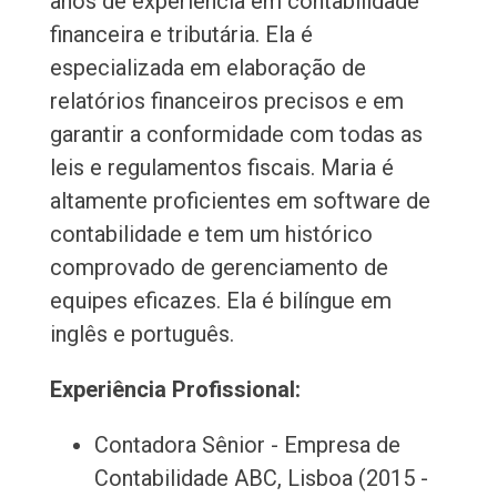
anos de experiência em contabilidade
financeira e tributária. Ela é
especializada em elaboração de
relatórios financeiros precisos e em
garantir a conformidade com todas as
leis e regulamentos fiscais. Maria é
altamente proficientes em software de
contabilidade e tem um histórico
comprovado de gerenciamento de
equipes eficazes. Ela é bilíngue em
inglês e português.
Experiência Profissional:
Contadora Sênior - Empresa de
Contabilidade ABC, Lisboa (2015 -