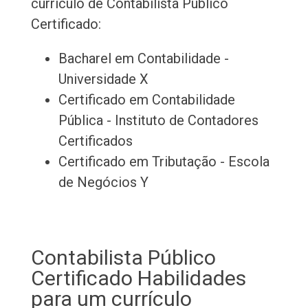
currículo de Contabilista Público
Certificado:
Bacharel em Contabilidade -
Universidade X
Certificado em Contabilidade
Pública - Instituto de Contadores
Certificados
Certificado em Tributação - Escola
de Negócios Y
Contabilista Público
Certificado Habilidades
para um currículo