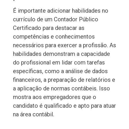
É importante adicionar habilidades no
currículo de um Contador Público
Certificado para destacar as
competências e conhecimentos
necessários para exercer a profissão. As
habilidades demonstram a capacidade
do profissional em lidar com tarefas
específicas, como a análise de dados
financeiros, a preparação de relatórios e
a aplicação de normas contábeis. Isso
mostra aos empregadores que o
candidato é qualificado e apto para atuar
na área contábil.