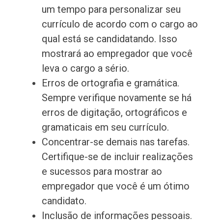
um tempo para personalizar seu
currículo de acordo com o cargo ao
qual está se candidatando. Isso
mostrará ao empregador que você
leva o cargo a sério.
Erros de ortografia e gramática.
Sempre verifique novamente se há
erros de digitação, ortográficos e
gramaticais em seu currículo.
Concentrar-se demais nas tarefas.
Certifique-se de incluir realizações
e sucessos para mostrar ao
empregador que você é um ótimo
candidato.
Inclusão de informações pessoais.