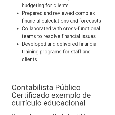
budgeting for clients
Prepared and reviewed complex
financial calculations and forecasts
Collaborated with cross-functional
teams to resolve financial issues
Developed and delivered financial
training programs for staff and
clients
Contabilista Público
Certificado exemplo de
currículo educacional