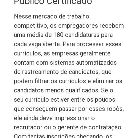
Público Certificado
Nesse mercado de trabalho
competitivo, os empregadores recebem
uma média de 180 candidaturas para
cada vaga aberta. Para processar esses
currículos, as empresas geralmente
contam com sistemas automatizados
de rastreamento de candidatos, que
podem filtrar os currículos e eliminar os
candidatos menos qualificados. Se o
seu currículo estiver entre os poucos
que conseguem passar por esses robôs,
ele ainda deve impressionar o
recrutador ou o gerente de contratação.
Com tantas inscrições chegando, os