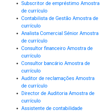
Subscritor de empréstimo Amostra
de currículo
Contabilista de Gestão Amostra de
currículo
Analista Comercial Sénior Amostra
de currículo
Consultor financeiro Amostra de
currículo
Consultor bancário Amostra de
currículo
Auditor de reclamações Amostra
de currículo
Director de Auditoria Amostra de
currículo
Assistente de contabilidade