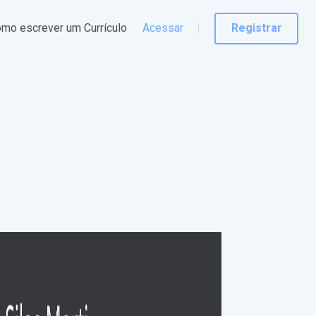
mo escrever um Currículo
Acessar
Registrar