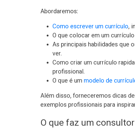
Abordaremos:
Como escrever um currículo
, 
O que colocar em um currículo 
As principais habilidades que
ver.
Como criar um currículo rapi
profissional.
O que é um
modelo de currícul
Além disso, forneceremos dicas de 
exemplos profissionais para inspira
O que faz um consultor