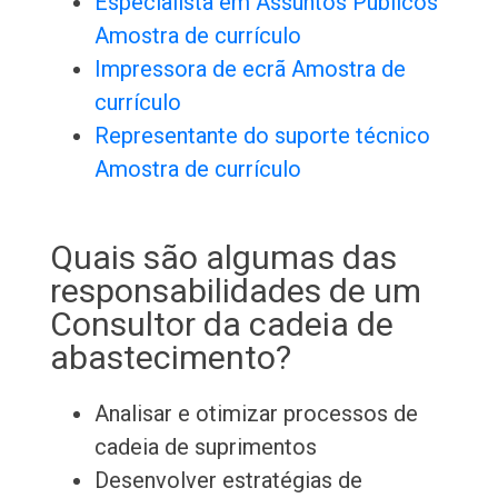
Especialista em Assuntos Públicos
Amostra de currículo
Impressora de ecrã Amostra de
currículo
Representante do suporte técnico
Amostra de currículo
Quais são algumas das
responsabilidades de um
Consultor da cadeia de
abastecimento?
Analisar e otimizar processos de
cadeia de suprimentos
Desenvolver estratégias de