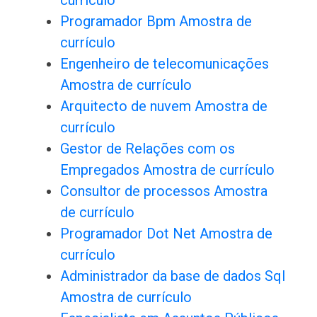
currículo
Programador Bpm Amostra de
currículo
Engenheiro de telecomunicações
Amostra de currículo
Arquitecto de nuvem Amostra de
currículo
Gestor de Relações com os
Empregados Amostra de currículo
Consultor de processos Amostra
de currículo
Programador Dot Net Amostra de
currículo
Administrador da base de dados Sql
Amostra de currículo