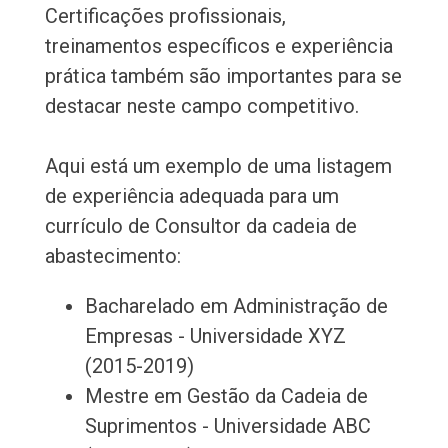
Certificações profissionais,
treinamentos específicos e experiência
prática também são importantes para se
destacar neste campo competitivo.
Aqui está um exemplo de uma listagem
de experiência adequada para um
currículo de Consultor da cadeia de
abastecimento:
Bacharelado em Administração de
Empresas - Universidade XYZ
(2015-2019)
Mestre em Gestão da Cadeia de
Suprimentos - Universidade ABC