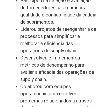
Participou na seleção e avaliação
de fornecedores para garantir a
qualidade e confiabilidade da cadeia
de suprimentos.
Liderou projetos de reengenharia de
processos para simplificar e
melhorar a eficiência das
operações de supply chain.
Desenvolveu e implementou
métricas de desempenho para
avaliar a eficácia das operações de
supply chain.
Colaborou com equipes
operacionais para resolver
problemas relacionados a atrasos