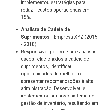
implementou estratégias para
reduzir custos operacionais em
15%.
Analista de Cadeia de
Suprimentos
- Empresa XYZ (2015
- 2018)
Responsável por coletar e analisar
dados relacionados à cadeia de
suprimentos, identificar
oportunidades de melhoria e
apresentar recomendações à alta
administração. Desenvolveu e
implementou um novo sistema de
gestão de inventário, resultando em