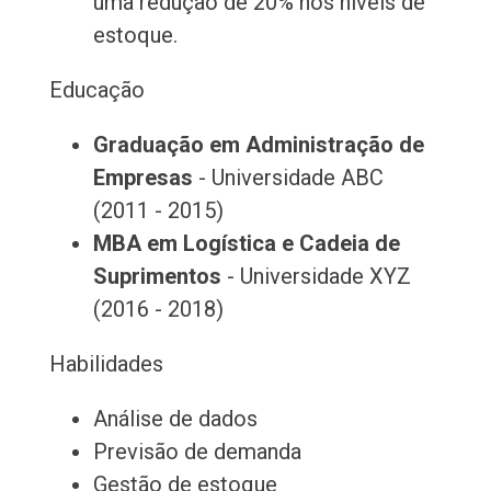
uma redução de 20% nos níveis de
estoque.
Educação
Graduação em Administração de
Empresas
- Universidade ABC
(2011 - 2015)
MBA em Logística e Cadeia de
Suprimentos
- Universidade XYZ
(2016 - 2018)
Habilidades
Análise de dados
Previsão de demanda
Gestão de estoque