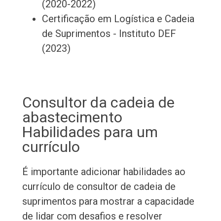
(2020-2022)
Certificação em Logística e Cadeia
de Suprimentos - Instituto DEF
(2023)
Consultor da cadeia de
abastecimento
Habilidades para um
currículo
É importante adicionar habilidades ao
currículo de consultor de cadeia de
suprimentos para mostrar a capacidade
de lidar com desafios e resolver