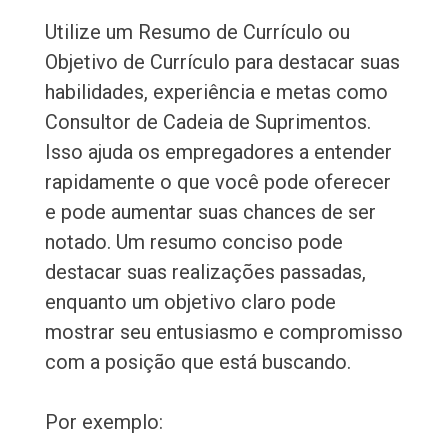
Utilize um Resumo de Currículo ou
Objetivo de Currículo para destacar suas
habilidades, experiência e metas como
Consultor de Cadeia de Suprimentos.
Isso ajuda os empregadores a entender
rapidamente o que você pode oferecer
e pode aumentar suas chances de ser
notado. Um resumo conciso pode
destacar suas realizações passadas,
enquanto um objetivo claro pode
mostrar seu entusiasmo e compromisso
com a posição que está buscando.
Por exemplo: