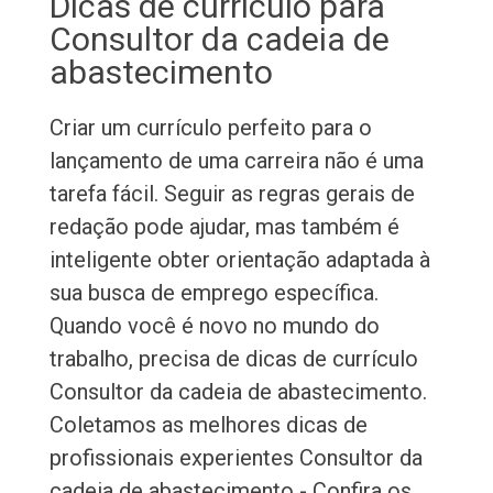
Dicas de currículo para
Consultor da cadeia de
abastecimento
Criar um currículo perfeito para o
lançamento de uma carreira não é uma
tarefa fácil. Seguir as regras gerais de
redação pode ajudar, mas também é
inteligente obter orientação adaptada à
sua busca de emprego específica.
Quando você é novo no mundo do
trabalho, precisa de dicas de currículo
Consultor da cadeia de abastecimento.
Coletamos as melhores dicas de
profissionais experientes Consultor da
cadeia de abastecimento - Confira os