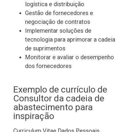
logística e distribuição
Gestão de fornecedores e
negociação de contratos
Implementar soluções de
tecnologia para aprimorar a cadeia
de suprimentos
Monitorar e avaliar o desempenho
dos fornecedores
Exemplo de currículo de
Consultor da cadeia de
abastecimento para
inspiração
Curriculum Vitae
Dados Pessoais