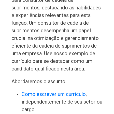
para consultor de cadeia de
suprimentos, destacando as habilidades
e experiências relevantes para esta
função. Um consultor de cadeia de
suprimentos desempenha um papel
crucial na otimização e gerenciamento
eficiente da cadeia de suprimentos de
uma empresa. Use nosso exemplo de
currículo para se destacar como um
candidato qualificado nesta área.
Abordaremos o assunto:
Como escrever um currículo
,
independentemente de seu setor ou
cargo.