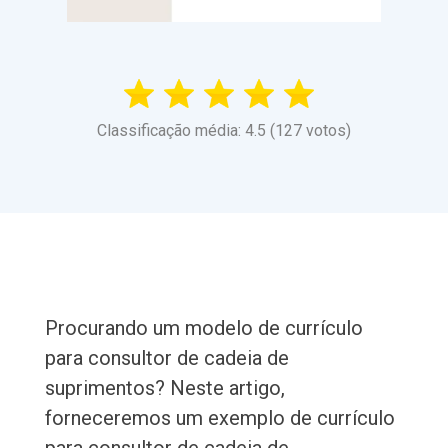
Classificação média: 4.5 (127 votos)
Procurando um modelo de currículo
para consultor de cadeia de
suprimentos? Neste artigo,
forneceremos um exemplo de currículo