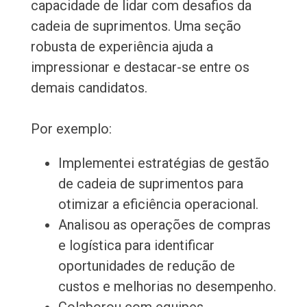
capacidade de lidar com desafios da
cadeia de suprimentos. Uma seção
robusta de experiência ajuda a
impressionar e destacar-se entre os
demais candidatos.
Por exemplo:
Implementei estratégias de gestão
de cadeia de suprimentos para
otimizar a eficiência operacional.
Analisou as operações de compras
e logística para identificar
oportunidades de redução de
custos e melhorias no desempenho.