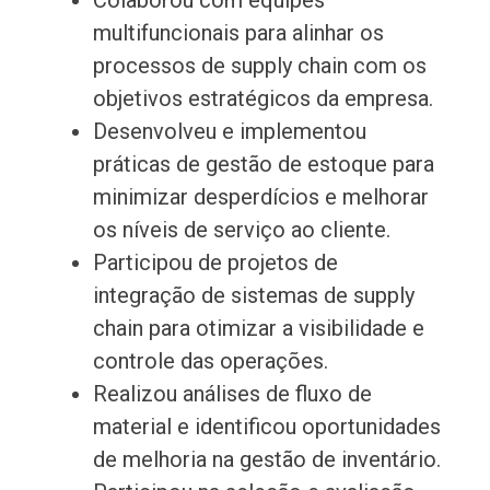
Colaborou com equipes
multifuncionais para alinhar os
processos de supply chain com os
objetivos estratégicos da empresa.
Desenvolveu e implementou
práticas de gestão de estoque para
minimizar desperdícios e melhorar
os níveis de serviço ao cliente.
Participou de projetos de
integração de sistemas de supply
chain para otimizar a visibilidade e
controle das operações.
Realizou análises de fluxo de
material e identificou oportunidades
de melhoria na gestão de inventário.