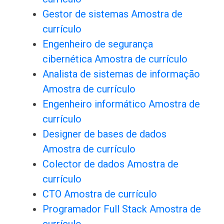
Gestor de sistemas Amostra de
currículo
Engenheiro de segurança
cibernética Amostra de currículo
Analista de sistemas de informação
Amostra de currículo
Engenheiro informático Amostra de
currículo
Designer de bases de dados
Amostra de currículo
Colector de dados Amostra de
currículo
CTO Amostra de currículo
Programador Full Stack Amostra de