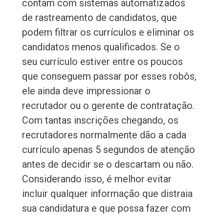
contam com sistemas automatizados
de rastreamento de candidatos, que
podem filtrar os currículos e eliminar os
candidatos menos qualificados. Se o
seu currículo estiver entre os poucos
que conseguem passar por esses robôs,
ele ainda deve impressionar o
recrutador ou o gerente de contratação.
Com tantas inscrições chegando, os
recrutadores normalmente dão a cada
currículo apenas 5 segundos de atenção
antes de decidir se o descartam ou não.
Considerando isso, é melhor evitar
incluir qualquer informação que distraia
sua candidatura e que possa fazer com