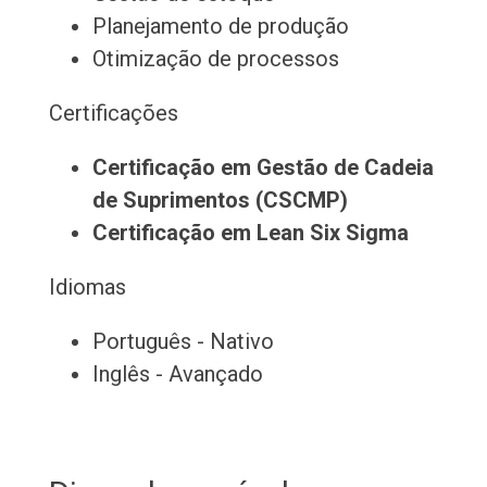
Planejamento de produção
Otimização de processos
Certificações
Certificação em Gestão de Cadeia
de Suprimentos (CSCMP)
Certificação em Lean Six Sigma
Idiomas
Português - Nativo
Inglês - Avançado