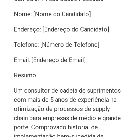
Nome: [Nome do Candidato]
Endereço: [Endereço do Candidato]
Telefone: [Número de Telefone]
Email: [Endereço de Email]
Resumo
Um consultor de cadeia de suprimentos
com mais de 5 anos de experiência na
otimização de processos de supply
chain para empresas de médio e grande
porte. Comprovado historial de
implementação bem-sucedida de