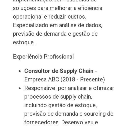
soluções para melhorar a eficiência
operacional e reduzir custos.
Especializado em análise de dados,
previsão de demanda e gestão de
estoque.
Experiência Profissional
Consultor de Supply Chain
-
Empresa ABC (2018 - Presente)
Responsável por analisar e otimizar
processos de supply chain,
incluindo gestão de estoque,
previsão de demanda e sourcing de
fornecedores. Desenvolveu e