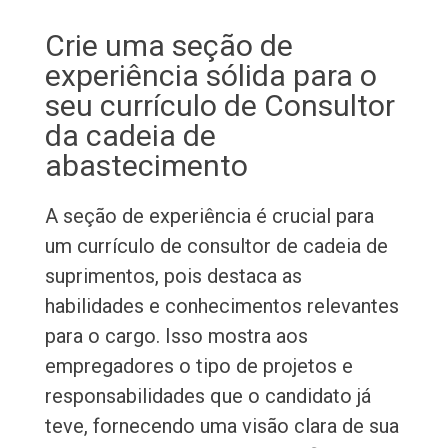
Crie uma seção de
experiência sólida para o
seu currículo de Consultor
da cadeia de
abastecimento
A seção de experiência é crucial para
um currículo de consultor de cadeia de
suprimentos, pois destaca as
habilidades e conhecimentos relevantes
para o cargo. Isso mostra aos
empregadores o tipo de projetos e
responsabilidades que o candidato já
teve, fornecendo uma visão clara de sua