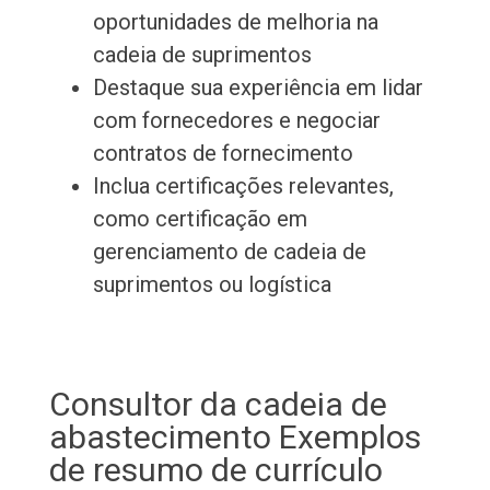
oportunidades de melhoria na
cadeia de suprimentos
Destaque sua experiência em lidar
com fornecedores e negociar
contratos de fornecimento
Inclua certificações relevantes,
como certificação em
gerenciamento de cadeia de
suprimentos ou logística
Consultor da cadeia de
abastecimento Exemplos
de resumo de currículo