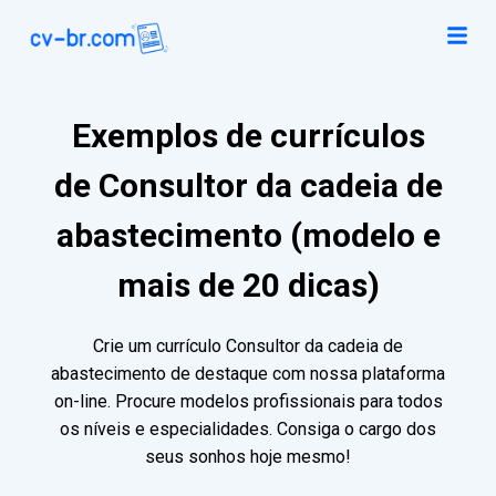
Exemplos de currículos
de Consultor da cadeia de
abastecimento (modelo e
mais de 20 dicas)
Crie um currículo Consultor da cadeia de
abastecimento de destaque com nossa plataforma
on-line. Procure modelos profissionais para todos
os níveis e especialidades. Consiga o cargo dos
seus sonhos hoje mesmo!