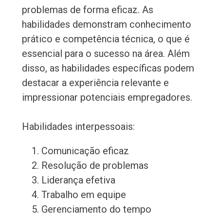
problemas de forma eficaz. As
habilidades demonstram conhecimento
prático e competência técnica, o que é
essencial para o sucesso na área. Além
disso, as habilidades específicas podem
destacar a experiência relevante e
impressionar potenciais empregadores.
Habilidades interpessoais:
Comunicação eficaz
Resolução de problemas
Liderança efetiva
Trabalho em equipe
Gerenciamento do tempo