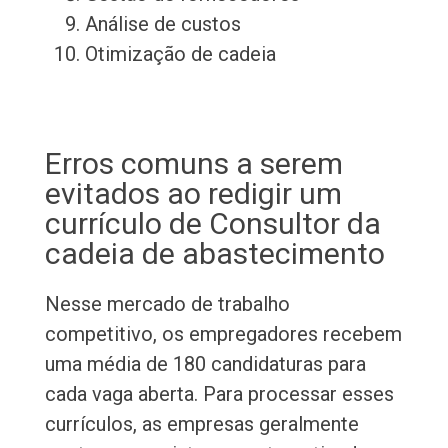
Análise de custos
Otimização de cadeia
Erros comuns a serem
evitados ao redigir um
currículo de Consultor da
cadeia de abastecimento
Nesse mercado de trabalho
competitivo, os empregadores recebem
uma média de 180 candidaturas para
cada vaga aberta. Para processar esses
currículos, as empresas geralmente