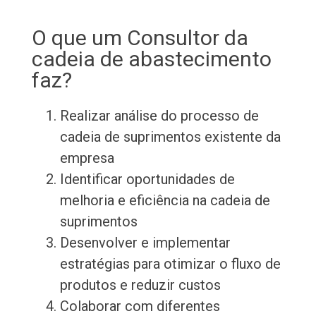
O que um Consultor da
cadeia de abastecimento
faz?
Realizar análise do processo de
cadeia de suprimentos existente da
empresa
Identificar oportunidades de
melhoria e eficiência na cadeia de
suprimentos
Desenvolver e implementar
estratégias para otimizar o fluxo de
produtos e reduzir custos
Colaborar com diferentes