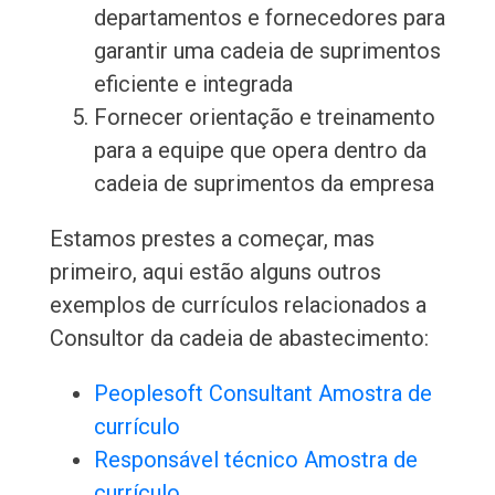
departamentos e fornecedores para
garantir uma cadeia de suprimentos
eficiente e integrada
Fornecer orientação e treinamento
para a equipe que opera dentro da
cadeia de suprimentos da empresa
Estamos prestes a começar, mas
primeiro, aqui estão alguns outros
exemplos de currículos relacionados a
Consultor da cadeia de abastecimento:
Peoplesoft Consultant Amostra de
currículo
Responsável técnico Amostra de
currículo