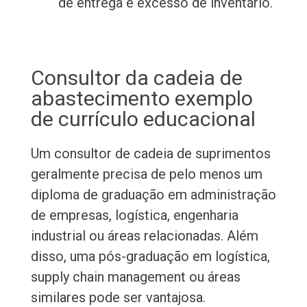
de entrega e excesso de inventário.
Consultor da cadeia de
abastecimento exemplo
de currículo educacional
Um consultor de cadeia de suprimentos
geralmente precisa de pelo menos um
diploma de graduação em administração
de empresas, logística, engenharia
industrial ou áreas relacionadas. Além
disso, uma pós-graduação em logística,
supply chain management ou áreas
similares pode ser vantajosa.