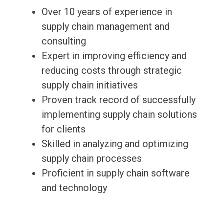
Over 10 years of experience in
supply chain management and
consulting
Expert in improving efficiency and
reducing costs through strategic
supply chain initiatives
Proven track record of successfully
implementing supply chain solutions
for clients
Skilled in analyzing and optimizing
supply chain processes
Proficient in supply chain software
and technology