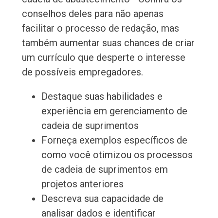
conselhos deles para não apenas
facilitar o processo de redação, mas
também aumentar suas chances de criar
um currículo que desperte o interesse
de possíveis empregadores.
Destaque suas habilidades e
experiência em gerenciamento de
cadeia de suprimentos
Forneça exemplos específicos de
como você otimizou os processos
de cadeia de suprimentos em
projetos anteriores
Descreva sua capacidade de
analisar dados e identificar