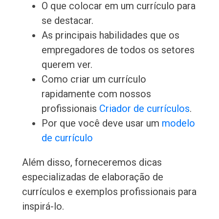
O que colocar em um currículo para
se destacar.
As principais habilidades que os
empregadores de todos os setores
querem ver.
Como criar um currículo
rapidamente com nossos
profissionais
Criador de currículos
.
Por que você deve usar um
modelo
de currículo
Além disso, forneceremos dicas
especializadas de elaboração de
currículos e exemplos profissionais para
inspirá-lo.