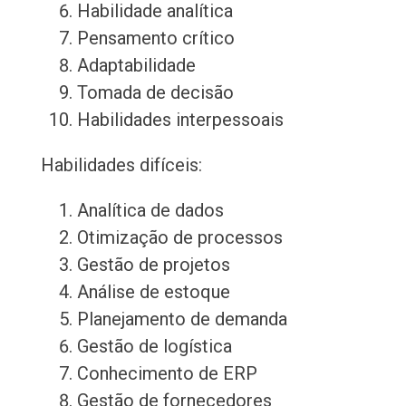
Habilidade analítica
Pensamento crítico
Adaptabilidade
Tomada de decisão
Habilidades interpessoais
Habilidades difíceis:
Analítica de dados
Otimização de processos
Gestão de projetos
Análise de estoque
Planejamento de demanda
Gestão de logística
Conhecimento de ERP
Gestão de fornecedores