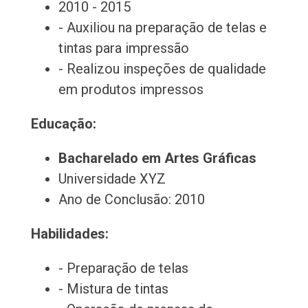
2010 - 2015
- Auxiliou na preparação de telas e
tintas para impressão
- Realizou inspeções de qualidade
em produtos impressos
Educação:
Bacharelado em Artes Gráficas
Universidade XYZ
Ano de Conclusão: 2010
Habilidades:
- Preparação de telas
- Mistura de tintas