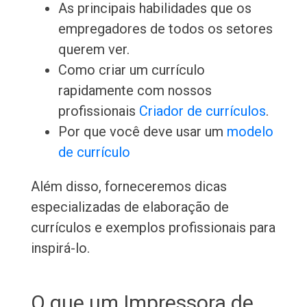
As principais habilidades que os
empregadores de todos os setores
querem ver.
Como criar um currículo
rapidamente com nossos
profissionais
Criador de currículos
.
Por que você deve usar um
modelo
de currículo
Além disso, forneceremos dicas
especializadas de elaboração de
currículos e exemplos profissionais para
inspirá-lo.
O que um Impressora de