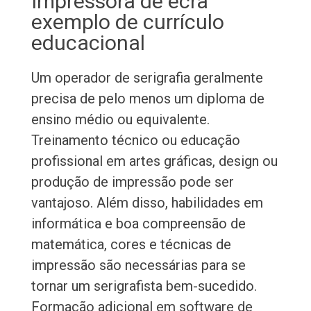
Impressora de ecrã
exemplo de currículo
educacional
Um operador de serigrafia geralmente
precisa de pelo menos um diploma de
ensino médio ou equivalente.
Treinamento técnico ou educação
profissional em artes gráficas, design ou
produção de impressão pode ser
vantajoso. Além disso, habilidades em
informática e boa compreensão de
matemática, cores e técnicas de
impressão são necessárias para se
tornar um serigrafista bem-sucedido.
Formação adicional em software de