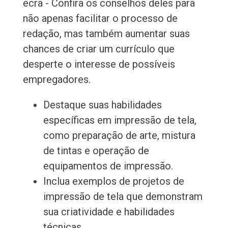
ecrã - Confira os conselhos deles para
não apenas facilitar o processo de
redação, mas também aumentar suas
chances de criar um currículo que
desperte o interesse de possíveis
empregadores.
Destaque suas habilidades
específicas em impressão de tela,
como preparação de arte, mistura
de tintas e operação de
equipamentos de impressão.
Inclua exemplos de projetos de
impressão de tela que demonstram
sua criatividade e habilidades
técnicas.