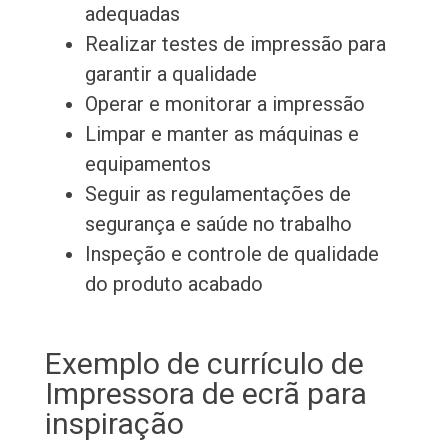
adequadas
Realizar testes de impressão para
garantir a qualidade
Operar e monitorar a impressão
Limpar e manter as máquinas e
equipamentos
Seguir as regulamentações de
segurança e saúde no trabalho
Inspeção e controle de qualidade
do produto acabado
Exemplo de currículo de
Impressora de ecrã para
inspiração