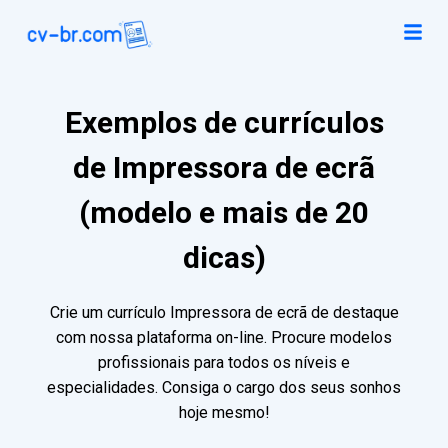
Exemplos de currículos
de Impressora de ecrã
(modelo e mais de 20
dicas)
Crie um currículo Impressora de ecrã de destaque
com nossa plataforma on-line. Procure modelos
profissionais para todos os níveis e
especialidades. Consiga o cargo dos seus sonhos
hoje mesmo!