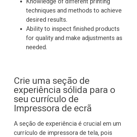
Knowledge of different printing
techniques and methods to achieve
desired results.
Ability to inspect finished products
for quality and make adjustments as
needed.
Crie uma seção de
experiência sólida para o
seu currículo de
Impressora de ecrã
A seção de experiência é crucial em um
currículo de impressora de tela, pois