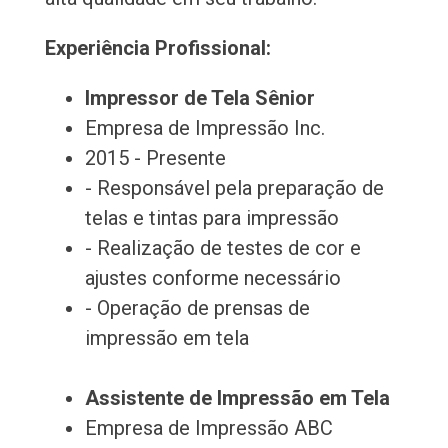
Experiência Profissional:
Impressor de Tela Sênior
Empresa de Impressão Inc.
2015 - Presente
- Responsável pela preparação de
telas e tintas para impressão
- Realização de testes de cor e
ajustes conforme necessário
- Operação de prensas de
impressão em tela
Assistente de Impressão em Tela
Empresa de Impressão ABC