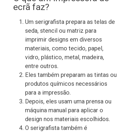
ecrã faz?
Um serigrafista prepara as telas de
seda, stencil ou matriz para
imprimir designs em diversos
materiais, como tecido, papel,
vidro, plástico, metal, madeira,
entre outros.
Eles também preparam as tintas ou
produtos químicos necessários
para a impressão.
Depois, eles usam uma prensa ou
máquina manual para aplicar o
design nos materiais escolhidos.
O serigrafista também é