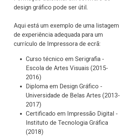
design gráfico pode ser útil.
Aqui está um exemplo de uma listagem
de experiência adequada para um
currículo de Impressora de ecrã:
Curso técnico em Serigrafia -
Escola de Artes Visuais (2015-
2016)
Diploma em Design Gráfico -
Universidade de Belas Artes (2013-
2017)
Certificado em Impressão Digital -
Instituto de Tecnologia Gráfica
(2018)