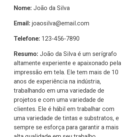
Nome:
João da Silva
Email:
joaosilva@email.com
Telefone:
123-456-7890
Resumo:
João da Silva é um serígrafo
altamente experiente e apaixonado pela
impressão em tela. Ele tem mais de 10
anos de experiência na indústria,
trabalhando em uma variedade de
projetos e com uma variedade de
clientes. Ele é hábil em trabalhar com
uma variedade de tintas e substratos, e
sempre se esforça para garantir a mais
alta qualidade em seu trabalho.