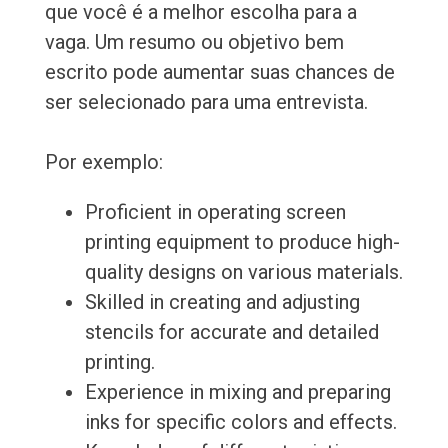
que você é a melhor escolha para a
vaga. Um resumo ou objetivo bem
escrito pode aumentar suas chances de
ser selecionado para uma entrevista.
Por exemplo:
Proficient in operating screen
printing equipment to produce high-
quality designs on various materials.
Skilled in creating and adjusting
stencils for accurate and detailed
printing.
Experience in mixing and preparing
inks for specific colors and effects.