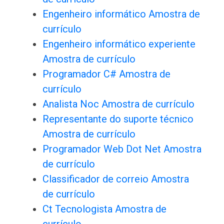
Engenheiro informático Amostra de
currículo
Engenheiro informático experiente
Amostra de currículo
Programador C# Amostra de
currículo
Analista Noc Amostra de currículo
Representante do suporte técnico
Amostra de currículo
Programador Web Dot Net Amostra
de currículo
Classificador de correio Amostra
de currículo
Ct Tecnologista Amostra de