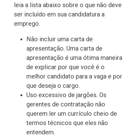
leia a lista abaixo sobre o que não deve
ser incluído em sua candidatura a
emprego.
Não incluir uma carta de
apresentação. Uma carta de
apresentação é uma ótima maneira
de explicar por que você é o
melhor candidato para a vaga e por
que deseja o cargo.
Uso excessivo de jargões. Os
gerentes de contratação não
querem ler um currículo cheio de
termos técnicos que eles não
entendem.