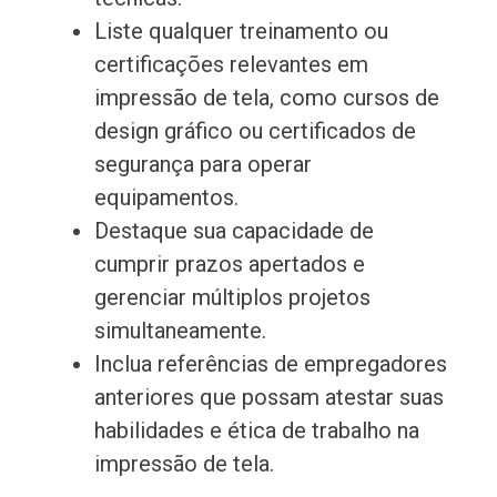
Liste qualquer treinamento ou
certificações relevantes em
impressão de tela, como cursos de
design gráfico ou certificados de
segurança para operar
equipamentos.
Destaque sua capacidade de
cumprir prazos apertados e
gerenciar múltiplos projetos
simultaneamente.
Inclua referências de empregadores
anteriores que possam atestar suas
habilidades e ética de trabalho na
impressão de tela.