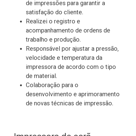
de impressões para garantir a
satisfação do cliente.
Realizei o registro e
acompanhamento de ordens de
trabalho e produção.
Responsável por ajustar a pressão,
velocidade e temperatura da
impressora de acordo com o tipo
de material.
Colaboração para o
desenvolvimento e aprimoramento
de novas técnicas de impressão.