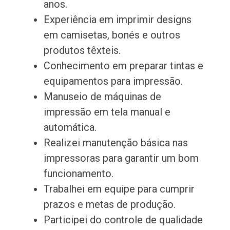
anos.
Experiência em imprimir designs
em camisetas, bonés e outros
produtos têxteis.
Conhecimento em preparar tintas e
equipamentos para impressão.
Manuseio de máquinas de
impressão em tela manual e
automática.
Realizei manutenção básica nas
impressoras para garantir um bom
funcionamento.
Trabalhei em equipe para cumprir
prazos e metas de produção.
Participei do controle de qualidade