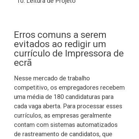
Leitura de Projeto
Erros comuns a serem
evitados ao redigir um
currículo de Impressora de
ecrã
Nesse mercado de trabalho
competitivo, os empregadores recebem
uma média de 180 candidaturas para
cada vaga aberta. Para processar esses
currículos, as empresas geralmente
contam com sistemas automatizados
de rastreamento de candidatos, que