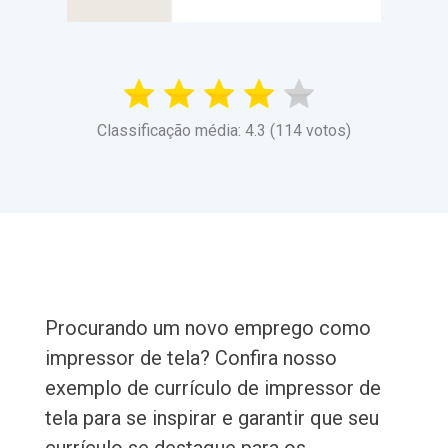
Classificação média: 4.3 (114 votos)
Procurando um novo emprego como
impressor de tela? Confira nosso
exemplo de currículo de impressor de
tela para se inspirar e garantir que seu