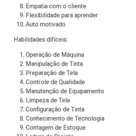
Empatia com o cliente
Flexibilidade para aprender
Auto motivado
Habilidades difíceis:
Operação de Máquina
Manipulação de Tinta
Preparação de Tela
Controle de Qualidade
Manutenção de Equipamento
Limpeza de Tela
Configuração de Tinta
Conhecimento de Tecnologia
Contagem de Estoque