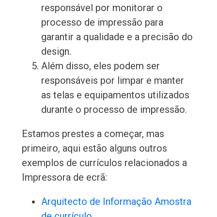
responsável por monitorar o
processo de impressão para
garantir a qualidade e a precisão do
design.
Além disso, eles podem ser
responsáveis por limpar e manter
as telas e equipamentos utilizados
durante o processo de impressão.
Estamos prestes a começar, mas
primeiro, aqui estão alguns outros
exemplos de currículos relacionados a
Impressora de ecrã:
Arquitecto de Informação Amostra
de currículo