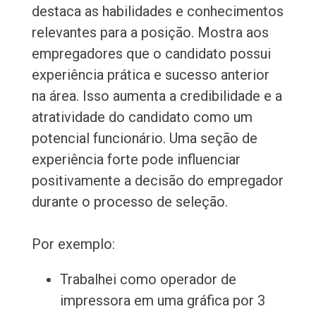
destaca as habilidades e conhecimentos
relevantes para a posição. Mostra aos
empregadores que o candidato possui
experiência prática e sucesso anterior
na área. Isso aumenta a credibilidade e a
atratividade do candidato como um
potencial funcionário. Uma seção de
experiência forte pode influenciar
positivamente a decisão do empregador
durante o processo de seleção.
Por exemplo:
Trabalhei como operador de
impressora em uma gráfica por 3