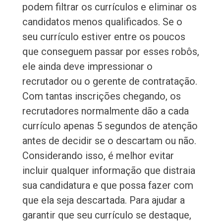
podem filtrar os currículos e eliminar os
candidatos menos qualificados. Se o
seu currículo estiver entre os poucos
que conseguem passar por esses robôs,
ele ainda deve impressionar o
recrutador ou o gerente de contratação.
Com tantas inscrições chegando, os
recrutadores normalmente dão a cada
currículo apenas 5 segundos de atenção
antes de decidir se o descartam ou não.
Considerando isso, é melhor evitar
incluir qualquer informação que distraia
sua candidatura e que possa fazer com
que ela seja descartada. Para ajudar a
garantir que seu currículo se destaque,