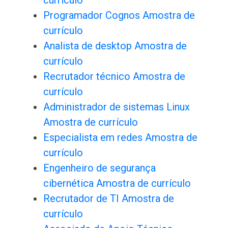
currículo
Programador Cognos Amostra de
currículo
Analista de desktop Amostra de
currículo
Recrutador técnico Amostra de
currículo
Administrador de sistemas Linux
Amostra de currículo
Especialista em redes Amostra de
currículo
Engenheiro de segurança
cibernética Amostra de currículo
Recrutador de TI Amostra de
currículo