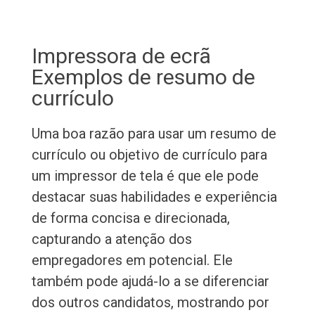
Impressora de ecrã
Exemplos de resumo de
currículo
Uma boa razão para usar um resumo de
currículo ou objetivo de currículo para
um impressor de tela é que ele pode
destacar suas habilidades e experiência
de forma concisa e direcionada,
capturando a atenção dos
empregadores em potencial. Ele
também pode ajudá-lo a se diferenciar
dos outros candidatos, mostrando por