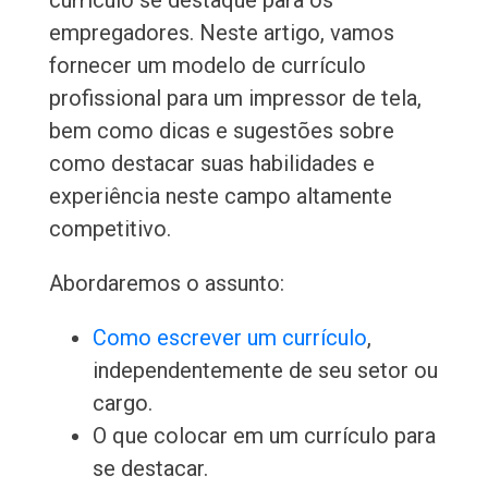
currículo se destaque para os
empregadores. Neste artigo, vamos
fornecer um modelo de currículo
profissional para um impressor de tela,
bem como dicas e sugestões sobre
como destacar suas habilidades e
experiência neste campo altamente
competitivo.
Abordaremos o assunto:
Como escrever um currículo
,
independentemente de seu setor ou
cargo.
O que colocar em um currículo para
se destacar.