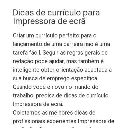
Dicas de currículo para
Impressora de ecrã
Criar um currículo perfeito para o
lançamento de uma carreira não é uma
tarefa fácil. Seguir as regras gerais de
redação pode ajudar, mas também é
inteligente obter orientação adaptada à
sua busca de emprego específica.
Quando você é novo no mundo do
trabalho, precisa de dicas de currículo
Impressora de ecrã.
Coletamos as melhores dicas de
profissionais experientes Impressora de