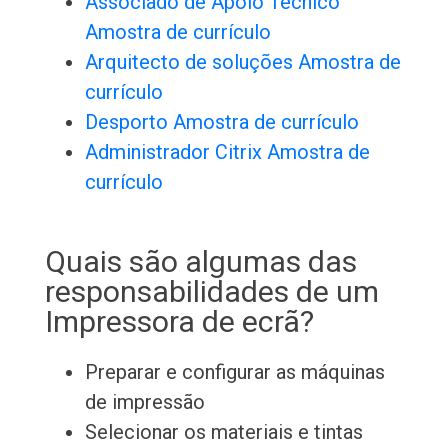
Associado de Apoio Técnico
Amostra de currículo
Arquitecto de soluções Amostra de
currículo
Desporto Amostra de currículo
Administrador Citrix Amostra de
currículo
Quais são algumas das
responsabilidades de um
Impressora de ecrã?
Preparar e configurar as máquinas
de impressão
Selecionar os materiais e tintas