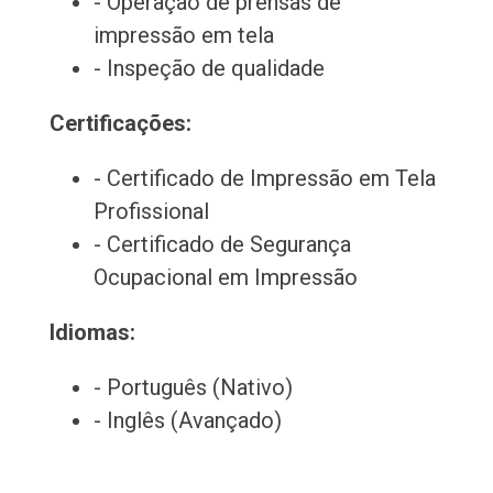
- Operação de prensas de
impressão em tela
- Inspeção de qualidade
Certificações:
- Certificado de Impressão em Tela
Profissional
- Certificado de Segurança
Ocupacional em Impressão
Idiomas:
- Português (Nativo)
- Inglês (Avançado)