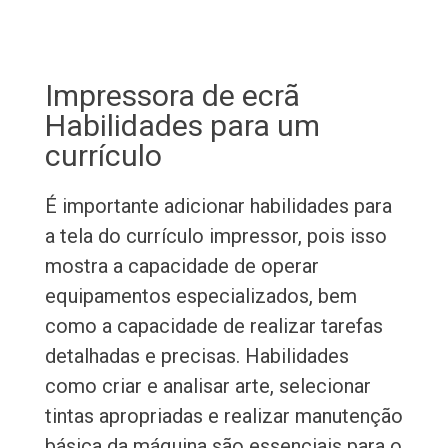
Impressora de ecrã
Habilidades para um
currículo
É importante adicionar habilidades para
a tela do currículo impressor, pois isso
mostra a capacidade de operar
equipamentos especializados, bem
como a capacidade de realizar tarefas
detalhadas e precisas. Habilidades
como criar e analisar arte, selecionar
tintas apropriadas e realizar manutenção
básica da máquina são essenciais para o