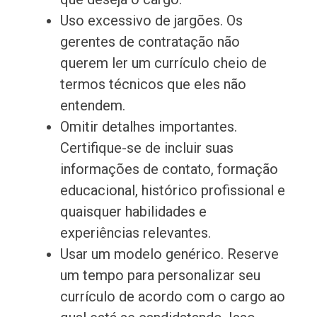
Uso excessivo de jargões. Os
gerentes de contratação não
querem ler um currículo cheio de
termos técnicos que eles não
entendem.
Omitir detalhes importantes.
Certifique-se de incluir suas
informações de contato, formação
educacional, histórico profissional e
quaisquer habilidades e
experiências relevantes.
Usar um modelo genérico. Reserve
um tempo para personalizar seu
currículo de acordo com o cargo ao