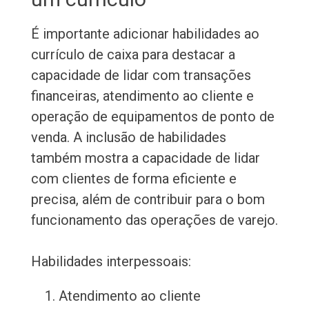
É importante adicionar habilidades ao
currículo de caixa para destacar a
capacidade de lidar com transações
financeiras, atendimento ao cliente e
operação de equipamentos de ponto de
venda. A inclusão de habilidades
também mostra a capacidade de lidar
com clientes de forma eficiente e
precisa, além de contribuir para o bom
funcionamento das operações de varejo.
Habilidades interpessoais:
Atendimento ao cliente