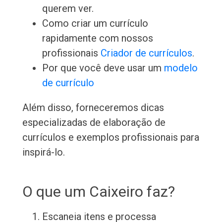
querem ver.
Como criar um currículo
rapidamente com nossos
profissionais
Criador de currículos
.
Por que você deve usar um
modelo
de currículo
Além disso, forneceremos dicas
especializadas de elaboração de
currículos e exemplos profissionais para
inspirá-lo.
O que um Caixeiro faz?
Escaneia itens e processa