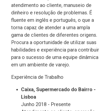
atendimento ao cliente, manuseio de
dinheiro e resolução de problemas. É
fluente em inglês e português, o que a
torna capaz de atender a uma ampla
gama de clientes de diferentes origens.
Procura a oportunidade de utilizar suas
habilidades e experiência para contribuir
para o sucesso de uma equipe dinâmica
em um ambiente de varejo.
Experiência de Trabalho
Caixa, Supermercado do Bairro -
Lisboa
Junho 2018 - Presente