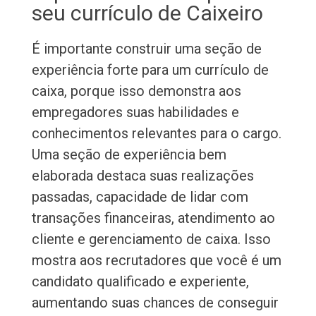
seu currículo de Caixeiro
É importante construir uma seção de
experiência forte para um currículo de
caixa, porque isso demonstra aos
empregadores suas habilidades e
conhecimentos relevantes para o cargo.
Uma seção de experiência bem
elaborada destaca suas realizações
passadas, capacidade de lidar com
transações financeiras, atendimento ao
cliente e gerenciamento de caixa. Isso
mostra aos recrutadores que você é um
candidato qualificado e experiente,
aumentando suas chances de conseguir