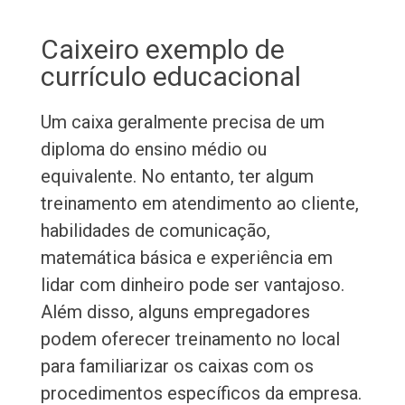
Caixeiro exemplo de
currículo educacional
Um caixa geralmente precisa de um
diploma do ensino médio ou
equivalente. No entanto, ter algum
treinamento em atendimento ao cliente,
habilidades de comunicação,
matemática básica e experiência em
lidar com dinheiro pode ser vantajoso.
Além disso, alguns empregadores
podem oferecer treinamento no local
para familiarizar os caixas com os
procedimentos específicos da empresa.