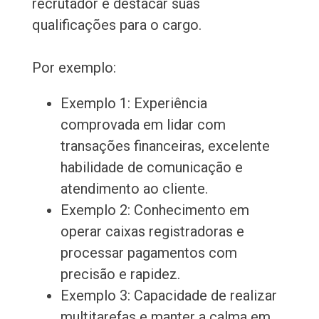
recrutador e destacar suas
qualificações para o cargo.
Por exemplo:
Exemplo 1: Experiência
comprovada em lidar com
transações financeiras, excelente
habilidade de comunicação e
atendimento ao cliente.
Exemplo 2: Conhecimento em
operar caixas registradoras e
processar pagamentos com
precisão e rapidez.
Exemplo 3: Capacidade de realizar
multitarefas e manter a calma em