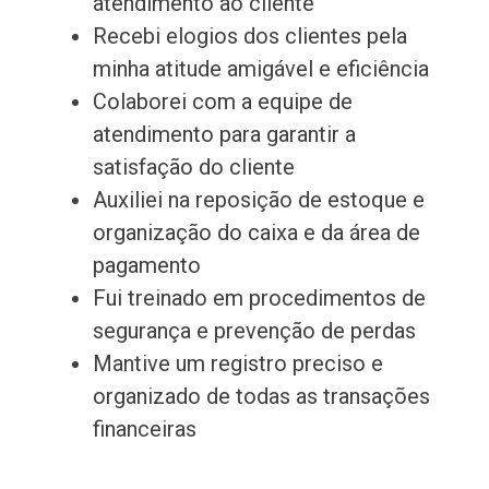
atendimento ao cliente
Recebi elogios dos clientes pela
minha atitude amigável e eficiência
Colaborei com a equipe de
atendimento para garantir a
satisfação do cliente
Auxiliei na reposição de estoque e
organização do caixa e da área de
pagamento
Fui treinado em procedimentos de
segurança e prevenção de perdas
Mantive um registro preciso e
organizado de todas as transações
financeiras