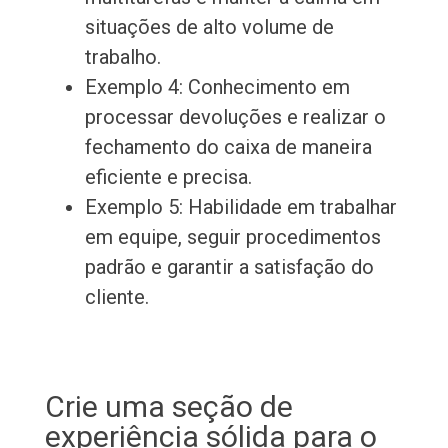
situações de alto volume de
trabalho.
Exemplo 4: Conhecimento em
processar devoluções e realizar o
fechamento do caixa de maneira
eficiente e precisa.
Exemplo 5: Habilidade em trabalhar
em equipe, seguir procedimentos
padrão e garantir a satisfação do
cliente.
Crie uma seção de
experiência sólida para o