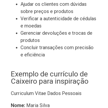
Ajudar os clientes com dúvidas
sobre preços e produtos
Verificar a autenticidade de cédulas
e moedas
Gerenciar devoluções e trocas de
produtos
Concluir transações com precisão
e eficiência
Exemplo de currículo de
Caixeiro para inspiração
Curriculum Vitae
Dados Pessoais
Nome:
Maria Silva