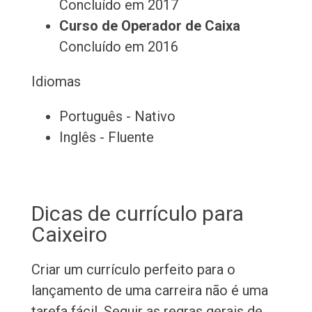
Concluído em 2017
Curso de Operador de Caixa
Concluído em 2016
Idiomas
Português - Nativo
Inglês - Fluente
Dicas de currículo para
Caixeiro
Criar um currículo perfeito para o
lançamento de uma carreira não é uma
tarefa fácil. Seguir as regras gerais de