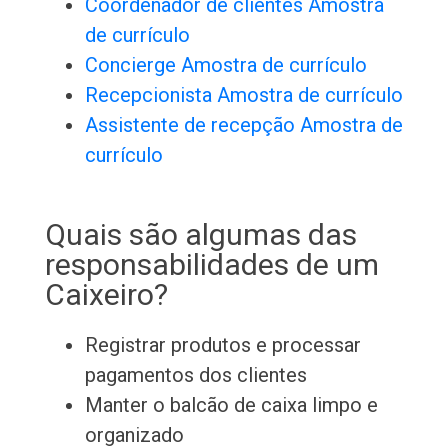
Coordenador de clientes Amostra
de currículo
Concierge Amostra de currículo
Recepcionista Amostra de currículo
Assistente de recepção Amostra de
currículo
Quais são algumas das
responsabilidades de um
Caixeiro?
Registrar produtos e processar
pagamentos dos clientes
Manter o balcão de caixa limpo e
organizado