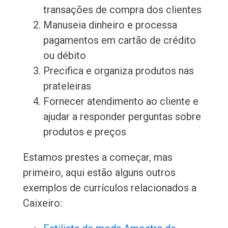
transações de compra dos clientes
Manuseia dinheiro e processa
pagamentos em cartão de crédito
ou débito
Precifica e organiza produtos nas
prateleiras
Fornecer atendimento ao cliente e
ajudar a responder perguntas sobre
produtos e preços
Estamos prestes a começar, mas
primeiro, aqui estão alguns outros
exemplos de currículos relacionados a
Caixeiro: