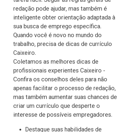
redação pode ajudar, mas também é
inteligente obter orientação adaptada à
sua busca de emprego específica.
Quando você é novo no mundo do
trabalho, precisa de dicas de currículo
Caixeiro.
Coletamos as melhores dicas de
profissionais experientes Caixeiro -
Confira os conselhos deles para não
apenas facilitar o processo de redação,
mas também aumentar suas chances de
criar um currículo que desperte o
interesse de possíveis empregadores.
Destaque suas habilidades de