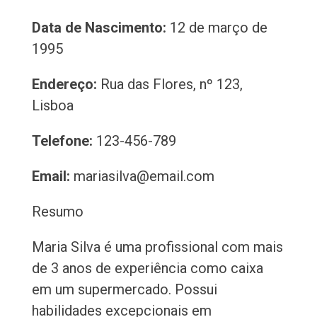
Data de Nascimento:
12 de março de
1995
Endereço:
Rua das Flores, nº 123,
Lisboa
Telefone:
123-456-789
Email:
mariasilva@email.com
Resumo
Maria Silva é uma profissional com mais
de 3 anos de experiência como caixa
em um supermercado. Possui
habilidades excepcionais em