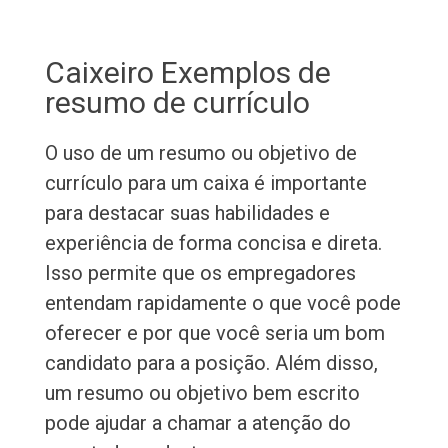
Caixeiro Exemplos de
resumo de currículo
O uso de um resumo ou objetivo de
currículo para um caixa é importante
para destacar suas habilidades e
experiência de forma concisa e direta.
Isso permite que os empregadores
entendam rapidamente o que você pode
oferecer e por que você seria um bom
candidato para a posição. Além disso,
um resumo ou objetivo bem escrito
pode ajudar a chamar a atenção do