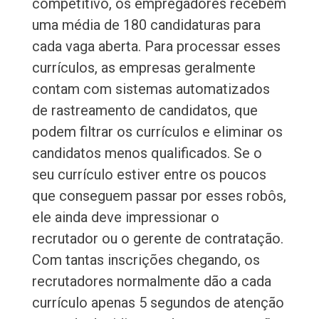
competitivo, os empregadores recebem
uma média de 180 candidaturas para
cada vaga aberta. Para processar esses
currículos, as empresas geralmente
contam com sistemas automatizados
de rastreamento de candidatos, que
podem filtrar os currículos e eliminar os
candidatos menos qualificados. Se o
seu currículo estiver entre os poucos
que conseguem passar por esses robôs,
ele ainda deve impressionar o
recrutador ou o gerente de contratação.
Com tantas inscrições chegando, os
recrutadores normalmente dão a cada
currículo apenas 5 segundos de atenção