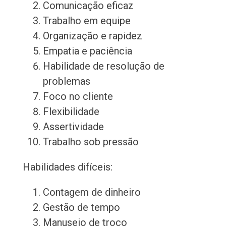
Comunicação eficaz
Trabalho em equipe
Organização e rapidez
Empatia e paciência
Habilidade de resolução de
problemas
Foco no cliente
Flexibilidade
Assertividade
Trabalho sob pressão
Habilidades difíceis:
Contagem de dinheiro
Gestão de tempo
Manuseio de troco