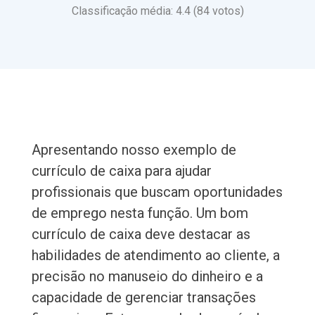
Classificação média: 4.4 (84 votos)
Apresentando nosso exemplo de
currículo de caixa para ajudar
profissionais que buscam oportunidades
de emprego nesta função. Um bom
currículo de caixa deve destacar as
habilidades de atendimento ao cliente, a
precisão no manuseio do dinheiro e a
capacidade de gerenciar transações