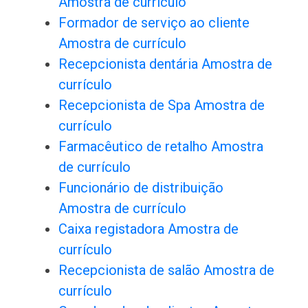
Amostra de currículo
Formador de serviço ao cliente
Amostra de currículo
Recepcionista dentária Amostra de
currículo
Recepcionista de Spa Amostra de
currículo
Farmacêutico de retalho Amostra
de currículo
Funcionário de distribuição
Amostra de currículo
Caixa registadora Amostra de
currículo
Recepcionista de salão Amostra de
currículo