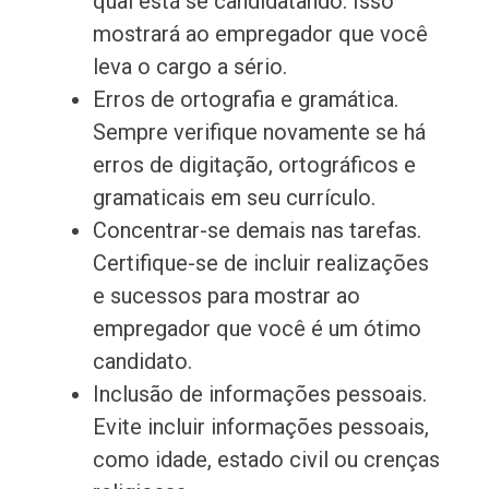
qual está se candidatando. Isso
mostrará ao empregador que você
leva o cargo a sério.
Erros de ortografia e gramática.
Sempre verifique novamente se há
erros de digitação, ortográficos e
gramaticais em seu currículo.
Concentrar-se demais nas tarefas.
Certifique-se de incluir realizações
e sucessos para mostrar ao
empregador que você é um ótimo
candidato.
Inclusão de informações pessoais.
Evite incluir informações pessoais,
como idade, estado civil ou crenças