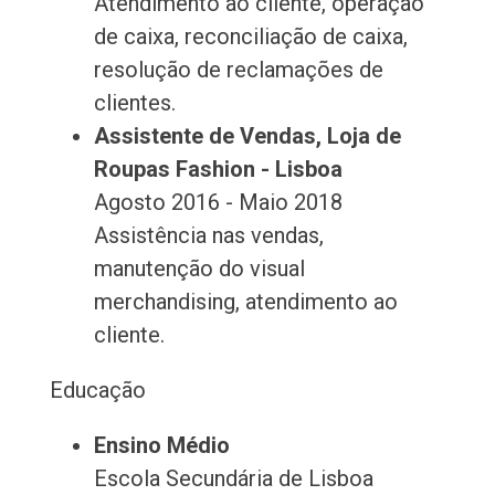
Atendimento ao cliente, operação
de caixa, reconciliação de caixa,
resolução de reclamações de
clientes.
Assistente de Vendas, Loja de
Roupas Fashion - Lisboa
Agosto 2016 - Maio 2018
Assistência nas vendas,
manutenção do visual
merchandising, atendimento ao
cliente.
Educação
Ensino Médio
Escola Secundária de Lisboa