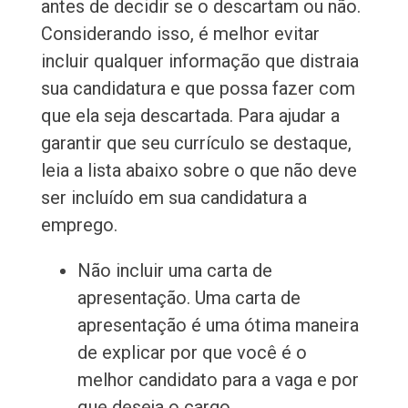
antes de decidir se o descartam ou não.
Considerando isso, é melhor evitar
incluir qualquer informação que distraia
sua candidatura e que possa fazer com
que ela seja descartada. Para ajudar a
garantir que seu currículo se destaque,
leia a lista abaixo sobre o que não deve
ser incluído em sua candidatura a
emprego.
Não incluir uma carta de
apresentação. Uma carta de
apresentação é uma ótima maneira
de explicar por que você é o
melhor candidato para a vaga e por
que deseja o cargo.