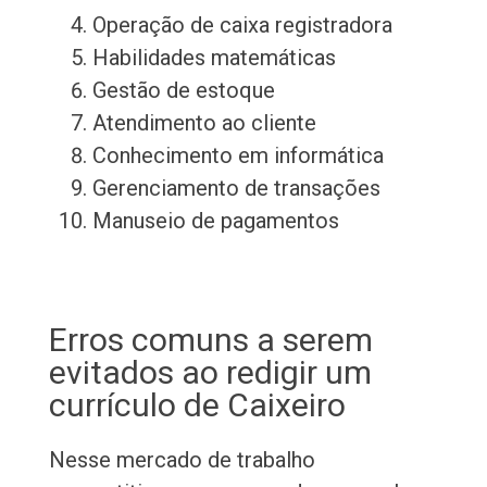
Operação de caixa registradora
Habilidades matemáticas
Gestão de estoque
Atendimento ao cliente
Conhecimento em informática
Gerenciamento de transações
Manuseio de pagamentos
Erros comuns a serem
evitados ao redigir um
currículo de Caixeiro
Nesse mercado de trabalho