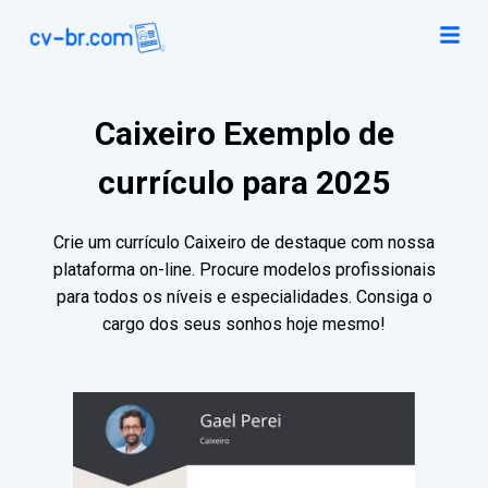
Caixeiro Exemplo de
currículo para 2025
Crie um currículo Caixeiro de destaque com nossa
plataforma on-line. Procure modelos profissionais
para todos os níveis e especialidades. Consiga o
cargo dos seus sonhos hoje mesmo!