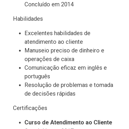
Concluído em 2014
Habilidades
Excelentes habilidades de
atendimento ao cliente
Manuseio preciso de dinheiro e
operações de caixa
Comunicação eficaz em inglês e
português
Resolução de problemas e tomada
de decisões rápidas
Certificações
Curso de Atendimento ao Cliente