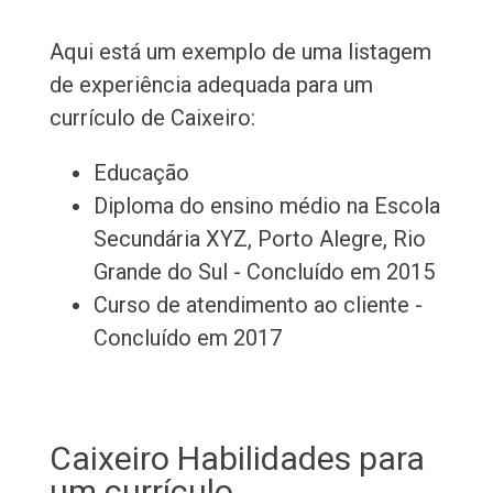
Aqui está um exemplo de uma listagem
de experiência adequada para um
currículo de Caixeiro:
Educação
Diploma do ensino médio na Escola
Secundária XYZ, Porto Alegre, Rio
Grande do Sul - Concluído em 2015
Curso de atendimento ao cliente -
Concluído em 2017
Caixeiro Habilidades para
um currículo