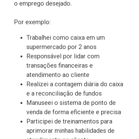
o emprego desejado.
Por exemplo:
Trabalhei como caixa em um
supermercado por 2 anos
Responsável por lidar com
transações financeiras e
atendimento ao cliente
Realizei a contagem diária do caixa
e a reconciliação de fundos
Manuseei o sistema de ponto de
venda de forma eficiente e precisa
Participei de treinamentos para
aprimorar minhas habilidades de