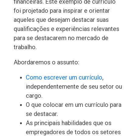
financeiras. Este exemplo de currículo
foi projetado para inspirar e orientar
aqueles que desejam destacar suas
qualificações e experiências relevantes
para se destacarem no mercado de
trabalho.
Abordaremos o assunto:
Como escrever um currículo
,
independentemente de seu setor ou
cargo.
O que colocar em um currículo para
se destacar.
As principais habilidades que os
empregadores de todos os setores