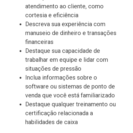
atendimento ao cliente, como
cortesia e eficiência
Descreva sua experiência com
manuseio de dinheiro e transações
financeiras
Destaque sua capacidade de
trabalhar em equipe e lidar com
situações de pressão
Inclua informações sobre o
software ou sistemas de ponto de
venda que você está familiarizado
Destaque qualquer treinamento ou
certificação relacionada a
habilidades de caixa