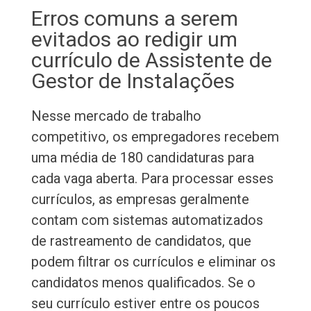
Erros comuns a serem
evitados ao redigir um
currículo de Assistente de
Gestor de Instalações
Nesse mercado de trabalho
competitivo, os empregadores recebem
uma média de 180 candidaturas para
cada vaga aberta. Para processar esses
currículos, as empresas geralmente
contam com sistemas automatizados
de rastreamento de candidatos, que
podem filtrar os currículos e eliminar os
candidatos menos qualificados. Se o
seu currículo estiver entre os poucos