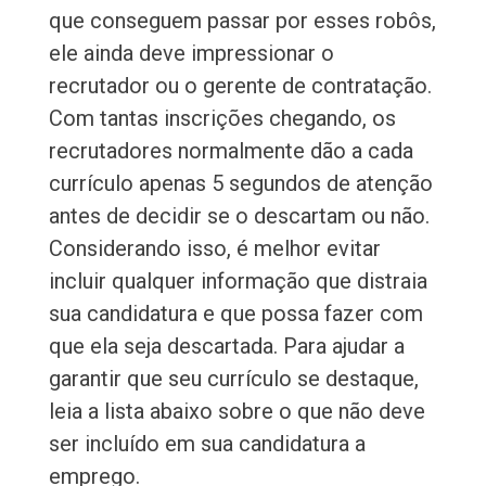
que conseguem passar por esses robôs,
ele ainda deve impressionar o
recrutador ou o gerente de contratação.
Com tantas inscrições chegando, os
recrutadores normalmente dão a cada
currículo apenas 5 segundos de atenção
antes de decidir se o descartam ou não.
Considerando isso, é melhor evitar
incluir qualquer informação que distraia
sua candidatura e que possa fazer com
que ela seja descartada. Para ajudar a
garantir que seu currículo se destaque,
leia a lista abaixo sobre o que não deve
ser incluído em sua candidatura a
emprego.