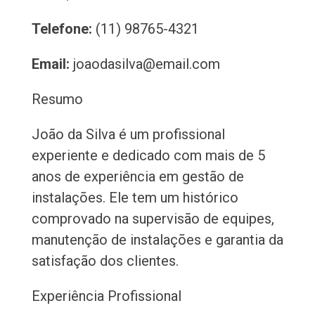
Telefone:
(11) 98765-4321
Email:
joaodasilva@email.com
Resumo
João da Silva é um profissional
experiente e dedicado com mais de 5
anos de experiência em gestão de
instalações. Ele tem um histórico
comprovado na supervisão de equipes,
manutenção de instalações e garantia da
satisfação dos clientes.
Experiência Profissional