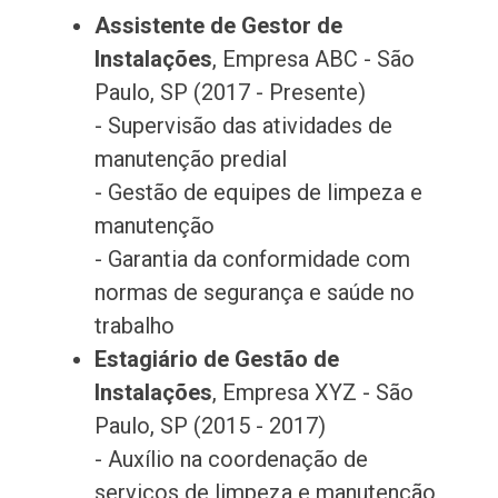
Assistente de Gestor de
Instalações
, Empresa ABC - São
Paulo, SP (2017 - Presente)
- Supervisão das atividades de
manutenção predial
- Gestão de equipes de limpeza e
manutenção
- Garantia da conformidade com
normas de segurança e saúde no
trabalho
Estagiário de Gestão de
Instalações
, Empresa XYZ - São
Paulo, SP (2015 - 2017)
- Auxílio na coordenação de
serviços de limpeza e manutenção