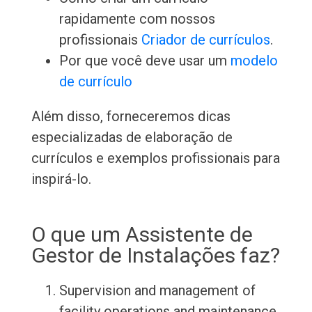
rapidamente com nossos
profissionais
Criador de currículos
.
Por que você deve usar um
modelo
de currículo
Além disso, forneceremos dicas
especializadas de elaboração de
currículos e exemplos profissionais para
inspirá-lo.
O que um Assistente de
Gestor de Instalações faz?
Supervision and management of
facility operations and maintenance