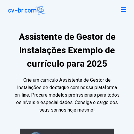
Assistente de Gestor de
Instalações Exemplo de
currículo para 2025
Crie um currículo Assistente de Gestor de
Instalações de destaque com nossa plataforma
on-line. Procure modelos profissionais para todos
os níveis e especialidades. Consiga o cargo dos
seus sonhos hoje mesmo!