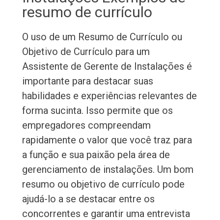
resumo de currículo
O uso de um Resumo de Currículo ou
Objetivo de Currículo para um
Assistente de Gerente de Instalações é
importante para destacar suas
habilidades e experiências relevantes de
forma sucinta. Isso permite que os
empregadores compreendam
rapidamente o valor que você traz para
a função e sua paixão pela área de
gerenciamento de instalações. Um bom
resumo ou objetivo de currículo pode
ajudá-lo a se destacar entre os
concorrentes e garantir uma entrevista