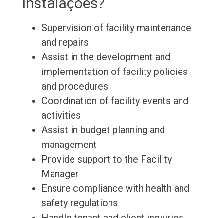
Instalações?
Supervision of facility maintenance
and repairs
Assist in the development and
implementation of facility policies
and procedures
Coordination of facility events and
activities
Assist in budget planning and
management
Provide support to the Facility
Manager
Ensure compliance with health and
safety regulations
Handle tenant and client inquiries