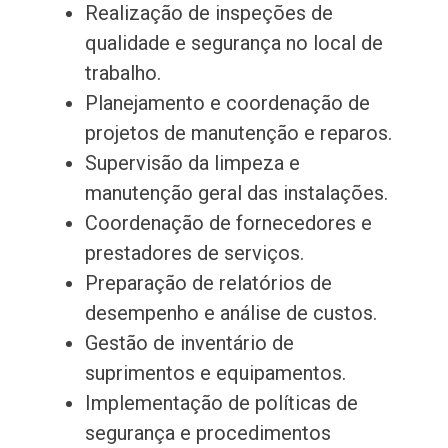
Realização de inspeções de
qualidade e segurança no local de
trabalho.
Planejamento e coordenação de
projetos de manutenção e reparos.
Supervisão da limpeza e
manutenção geral das instalações.
Coordenação de fornecedores e
prestadores de serviços.
Preparação de relatórios de
desempenho e análise de custos.
Gestão de inventário de
suprimentos e equipamentos.
Implementação de políticas de
segurança e procedimentos