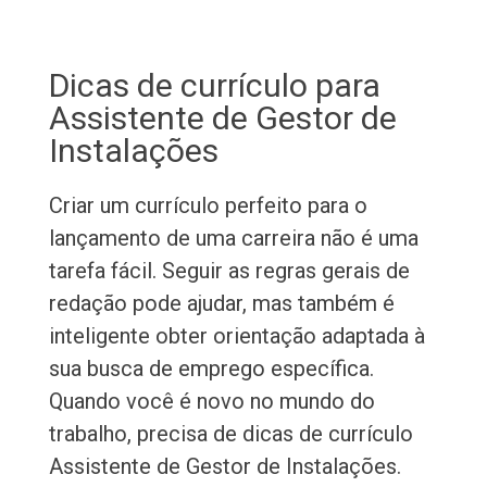
Dicas de currículo para
Assistente de Gestor de
Instalações
Criar um currículo perfeito para o
lançamento de uma carreira não é uma
tarefa fácil. Seguir as regras gerais de
redação pode ajudar, mas também é
inteligente obter orientação adaptada à
sua busca de emprego específica.
Quando você é novo no mundo do
trabalho, precisa de dicas de currículo
Assistente de Gestor de Instalações.