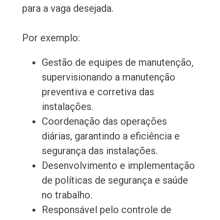
para a vaga desejada.
Por exemplo:
Gestão de equipes de manutenção,
supervisionando a manutenção
preventiva e corretiva das
instalações.
Coordenação das operações
diárias, garantindo a eficiência e
segurança das instalações.
Desenvolvimento e implementação
de políticas de segurança e saúde
no trabalho.
Responsável pelo controle de