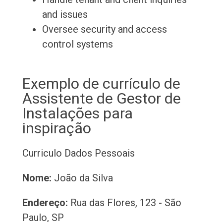
and issues
Oversee security and access
control systems
Exemplo de currículo de
Assistente de Gestor de
Instalações para
inspiração
Curriculo
Dados Pessoais
Nome:
João da Silva
Endereço:
Rua das Flores, 123 - São
Paulo, SP