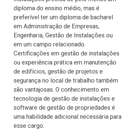
diploma do ensino médio, mas é
preferível ter um diploma de bacharel
em Administração de Empresas,
Engenharia, Gestão de Instalações ou
em um campo relacionado.
Certificações em gestão de instalações
ou experiência prática em manutenção
de edifícios, gestão de projetos e
segurança no local de trabalho também
são vantajosas. O conhecimento em
tecnologia de gestão de instalações e
software de gestão de propriedades é
uma habilidade adicional necessária para
esse cargo.