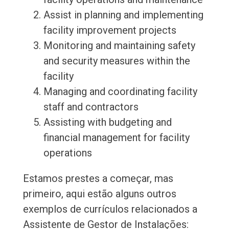
Assist in planning and implementing
facility improvement projects
Monitoring and maintaining safety
and security measures within the
facility
Managing and coordinating facility
staff and contractors
Assisting with budgeting and
financial management for facility
operations
Estamos prestes a começar, mas
primeiro, aqui estão alguns outros
exemplos de currículos relacionados a
Assistente de Gestor de Instalações: