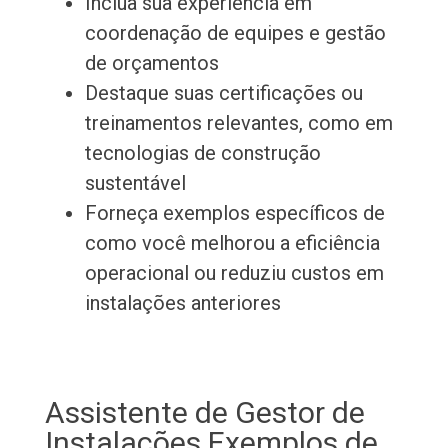
Inclua sua experiência em
coordenação de equipes e gestão
de orçamentos
Destaque suas certificações ou
treinamentos relevantes, como em
tecnologias de construção
sustentável
Forneça exemplos específicos de
como você melhorou a eficiência
operacional ou reduziu custos em
instalações anteriores
Assistente de Gestor de
Instalações Exemplos de