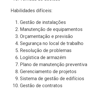
Habilidades difíceis:
Gestão de instalações
Manutenção de equipamentos
Orçamentação e previsão
Segurança no local de trabalho
Resolução de problemas
Logística de armazém
Plano de manutenção preventiva
Gerenciamento de projetos
Sistema de gestão de edifícios
Gestão de contratos