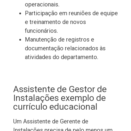
operacionais.
Participação em reuniões de equipe
e treinamento de novos
funcionários.
Manutenção de registros e
documentação relacionados às
atividades do departamento.
Assistente de Gestor de
Instalações exemplo de
currículo educacional
Um Assistente de Gerente de
Instalações precisa de pelo menos um