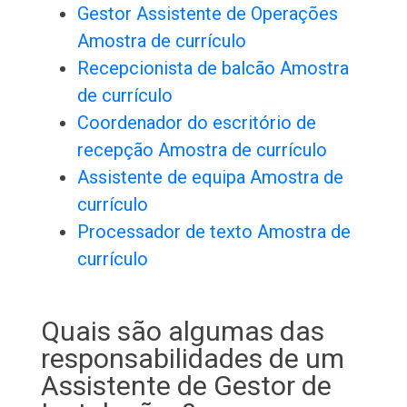
Gestor Assistente de Operações
Amostra de currículo
Recepcionista de balcão Amostra
de currículo
Coordenador do escritório de
recepção Amostra de currículo
Assistente de equipa Amostra de
currículo
Processador de texto Amostra de
currículo
Quais são algumas das
responsabilidades de um
Assistente de Gestor de