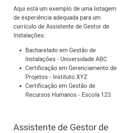
Aqui está um exemplo de uma listagem
de experiência adequada para um
currículo de Assistente de Gestor de
Instalações:
Bacharelado em Gestão de
Instalações - Universidade ABC
Certificação em Gerenciamento de
Projetos - Instituto XYZ
Certificação em Gestão de
Recursos Humanos - Escola 123
Assistente de Gestor de