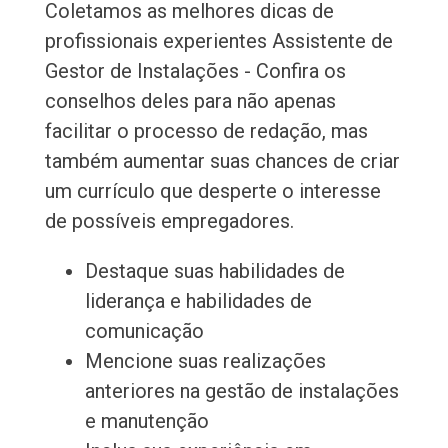
Coletamos as melhores dicas de
profissionais experientes Assistente de
Gestor de Instalações - Confira os
conselhos deles para não apenas
facilitar o processo de redação, mas
também aumentar suas chances de criar
um currículo que desperte o interesse
de possíveis empregadores.
Destaque suas habilidades de
liderança e habilidades de
comunicação
Mencione suas realizações
anteriores na gestão de instalações
e manutenção