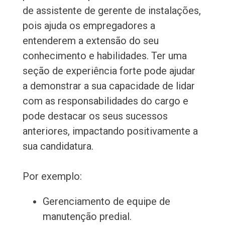
de assistente de gerente de instalações,
pois ajuda os empregadores a
entenderem a extensão do seu
conhecimento e habilidades. Ter uma
seção de experiência forte pode ajudar
a demonstrar a sua capacidade de lidar
com as responsabilidades do cargo e
pode destacar os seus sucessos
anteriores, impactando positivamente a
sua candidatura.
Por exemplo:
Gerenciamento de equipe de
manutenção predial.