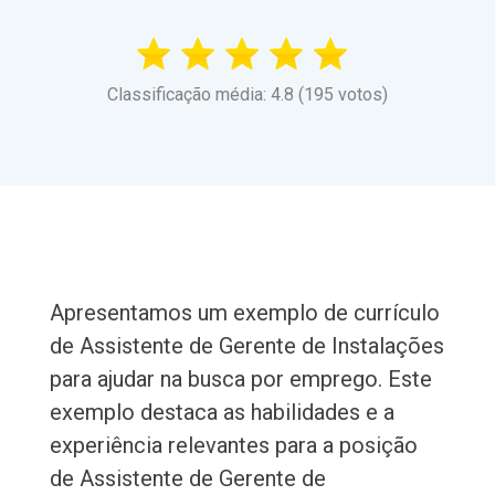
Classificação média: 4.8 (195 votos)
Apresentamos um exemplo de currículo
de Assistente de Gerente de Instalações
para ajudar na busca por emprego. Este
exemplo destaca as habilidades e a
experiência relevantes para a posição
de Assistente de Gerente de