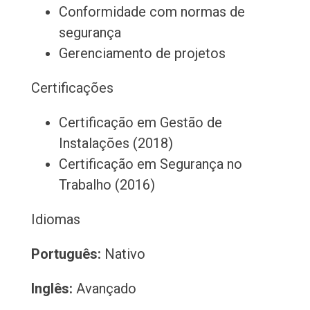
Conformidade com normas de
segurança
Gerenciamento de projetos
Certificações
Certificação em Gestão de
Instalações (2018)
Certificação em Segurança no
Trabalho (2016)
Idiomas
Português:
Nativo
Inglês:
Avançado