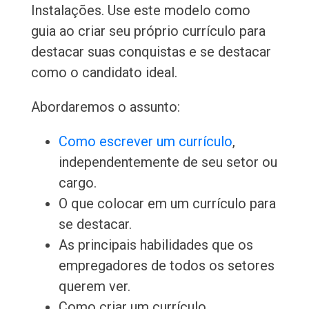
Instalações. Use este modelo como
guia ao criar seu próprio currículo para
destacar suas conquistas e se destacar
como o candidato ideal.
Abordaremos o assunto:
Como escrever um currículo
,
independentemente de seu setor ou
cargo.
O que colocar em um currículo para
se destacar.
As principais habilidades que os
empregadores de todos os setores
querem ver.
Como criar um currículo