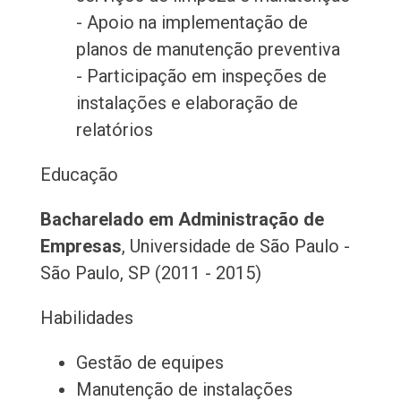
- Apoio na implementação de
planos de manutenção preventiva
- Participação em inspeções de
instalações e elaboração de
relatórios
Educação
Bacharelado em Administração de
Empresas
, Universidade de São Paulo -
São Paulo, SP (2011 - 2015)
Habilidades
Gestão de equipes
Manutenção de instalações