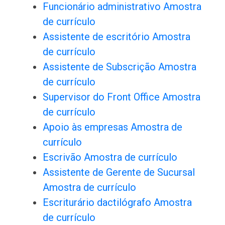
Funcionário administrativo Amostra
de currículo
Assistente de escritório Amostra
de currículo
Assistente de Subscrição Amostra
de currículo
Supervisor do Front Office Amostra
de currículo
Apoio às empresas Amostra de
currículo
Escrivão Amostra de currículo
Assistente de Gerente de Sucursal
Amostra de currículo
Escriturário dactilógrafo Amostra
de currículo