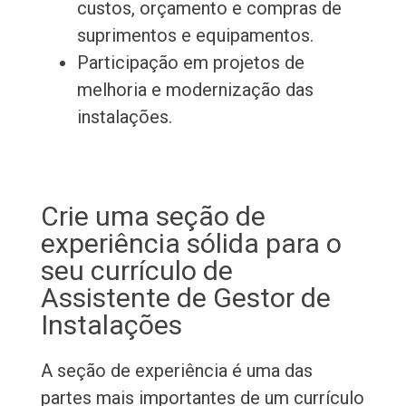
custos, orçamento e compras de
suprimentos e equipamentos.
Participação em projetos de
melhoria e modernização das
instalações.
Crie uma seção de
experiência sólida para o
seu currículo de
Assistente de Gestor de
Instalações
A seção de experiência é uma das
partes mais importantes de um currículo