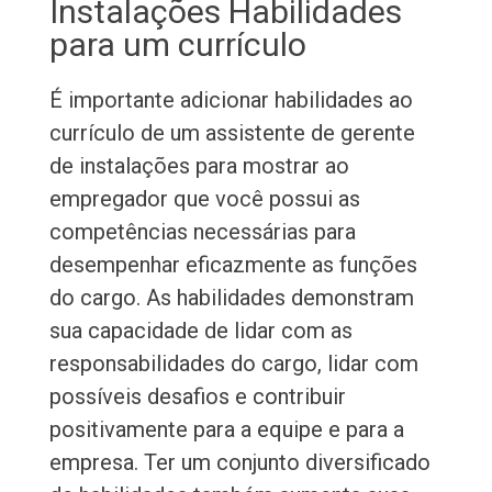
Instalações Habilidades
para um currículo
É importante adicionar habilidades ao
currículo de um assistente de gerente
de instalações para mostrar ao
empregador que você possui as
competências necessárias para
desempenhar eficazmente as funções
do cargo. As habilidades demonstram
sua capacidade de lidar com as
responsabilidades do cargo, lidar com
possíveis desafios e contribuir
positivamente para a equipe e para a
empresa. Ter um conjunto diversificado