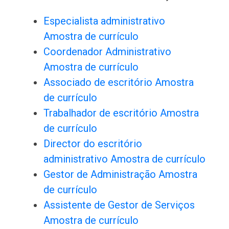
Especialista administrativo
Amostra de currículo
Coordenador Administrativo
Amostra de currículo
Associado de escritório Amostra
de currículo
Trabalhador de escritório Amostra
de currículo
Director do escritório
administrativo Amostra de currículo
Gestor de Administração Amostra
de currículo
Assistente de Gestor de Serviços
Amostra de currículo