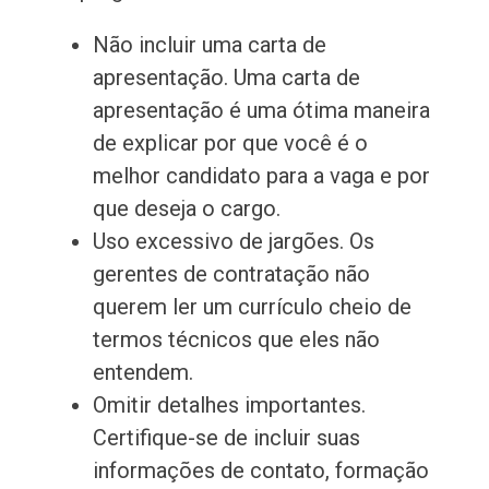
Não incluir uma carta de
apresentação. Uma carta de
apresentação é uma ótima maneira
de explicar por que você é o
melhor candidato para a vaga e por
que deseja o cargo.
Uso excessivo de jargões. Os
gerentes de contratação não
querem ler um currículo cheio de
termos técnicos que eles não
entendem.
Omitir detalhes importantes.
Certifique-se de incluir suas
informações de contato, formação