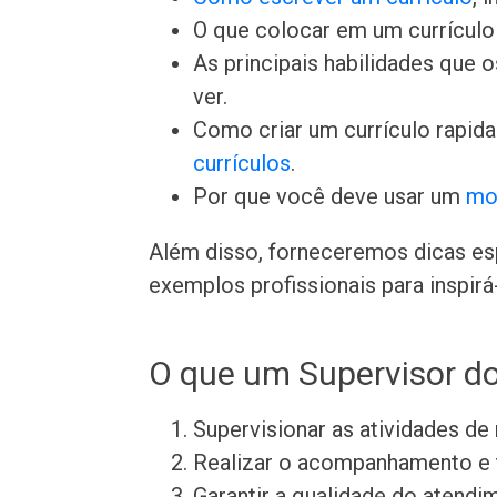
O que colocar em um currículo 
As principais habilidades que
ver.
Como criar um currículo rapid
currículos
.
Por que você deve usar um
mo
Além disso, forneceremos dicas esp
exemplos profissionais para inspirá-
O que um Supervisor do 
Supervisionar as atividades de
Realizar o acompanhamento e t
Garantir a qualidade do atendi