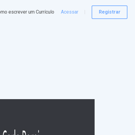
mo escrever um Currículo
Acessar
Registrar