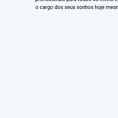
o cargo dos seus sonhos hoje mes