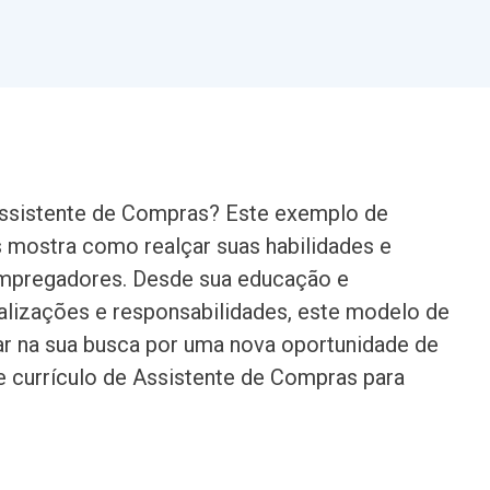
sistente de Compras? Este exemplo de
 mostra como realçar suas habilidades e
empregadores. Desde sua educação e
ealizações e responsabilidades, este modelo de
car na sua busca por uma nova oportunidade de
 currículo de Assistente de Compras para