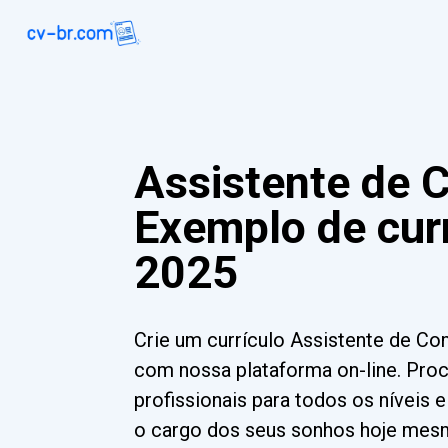
Assistente de 
Exemplo de curr
2025
Crie um currículo Assistente de C
com nossa plataforma on-line. Pro
profissionais para todos os níveis 
o cargo dos seus sonhos hoje mes