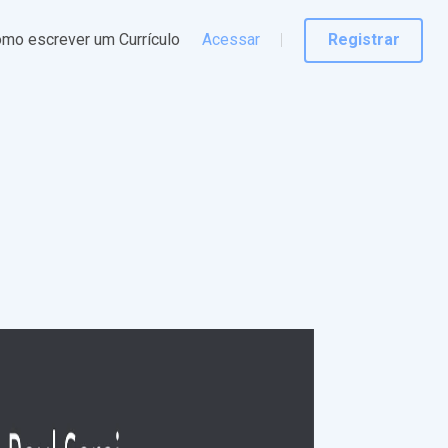
mo escrever um Currículo
Acessar
Registrar