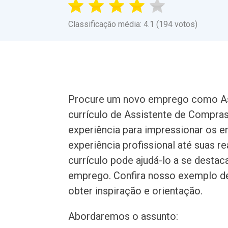
Classificação média: 4.1 (194 votos)
Procure um novo emprego como As
currículo de Assistente de Compras
experiência para impressionar os 
experiência profissional até suas r
currículo pode ajudá-lo a se desta
emprego. Confira nosso exemplo de
obter inspiração e orientação.
Abordaremos o assunto: