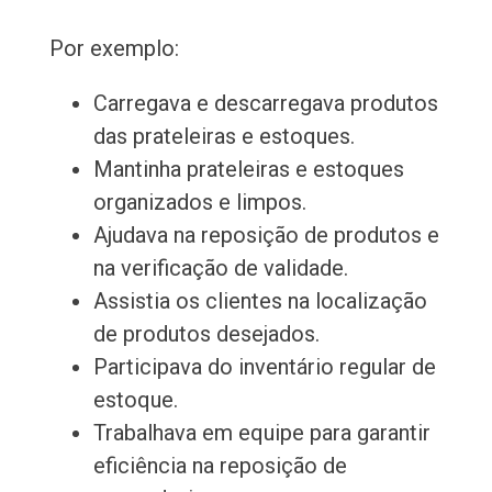
Por exemplo:
Carregava e descarregava produtos
das prateleiras e estoques.
Mantinha prateleiras e estoques
organizados e limpos.
Ajudava na reposição de produtos e
na verificação de validade.
Assistia os clientes na localização
de produtos desejados.
Participava do inventário regular de
estoque.
Trabalhava em equipe para garantir
eficiência na reposição de