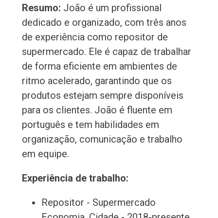
Resumo:
João é um profissional
dedicado e organizado, com três anos
de experiência como repositor de
supermercado. Ele é capaz de trabalhar
de forma eficiente em ambientes de
ritmo acelerado, garantindo que os
produtos estejam sempre disponíveis
para os clientes. João é fluente em
português e tem habilidades em
organização, comunicação e trabalho
em equipe.
Experiência de trabalho:
Repositor - Supermercado
Economia, Cidade - 2018-presente