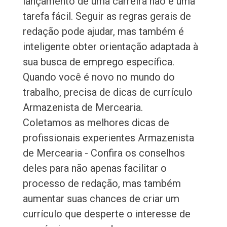
lançamento de uma carreira não é uma
tarefa fácil. Seguir as regras gerais de
redação pode ajudar, mas também é
inteligente obter orientação adaptada à
sua busca de emprego específica.
Quando você é novo no mundo do
trabalho, precisa de dicas de currículo
Armazenista de Mercearia.
Coletamos as melhores dicas de
profissionais experientes Armazenista
de Mercearia - Confira os conselhos
deles para não apenas facilitar o
processo de redação, mas também
aumentar suas chances de criar um
currículo que desperte o interesse de