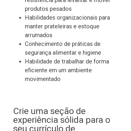
resistência para levantar e mover
produtos pesados
Habilidades organizacionais para
manter prateleiras e estoque
arrumados
Conhecimento de práticas de
segurança alimentar e higiene
Habilidade de trabalhar de forma
eficiente em um ambiente
movimentado
Crie uma seção de
experiência sólida para o
seu currículo de