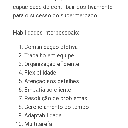
capacidade de contribuir positivamente
para o sucesso do supermercado.
Habilidades interpessoais:
Comunicação efetiva
Trabalho em equipe
Organização eficiente
Flexibilidade
Atenção aos detalhes
Empatia ao cliente
Resolução de problemas
Gerenciamento do tempo
Adaptabilidade
Multitarefa