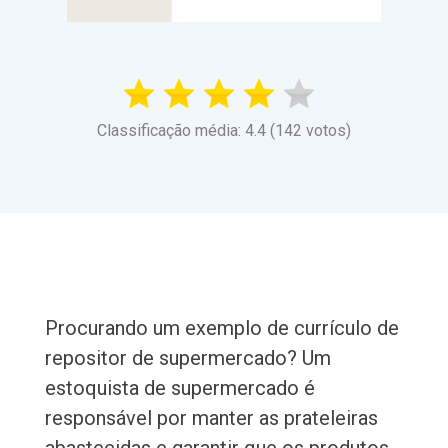
Classificação média: 4.4 (142 votos)
Procurando um exemplo de currículo de
repositor de supermercado? Um
estoquista de supermercado é
responsável por manter as prateleiras