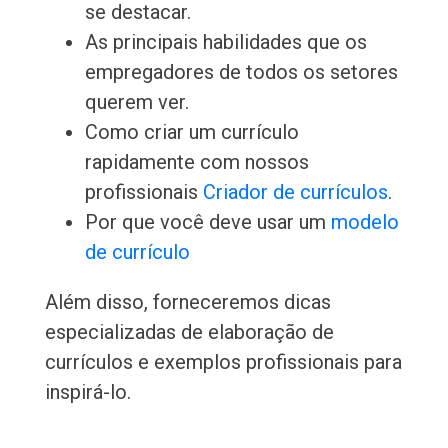
se destacar.
As principais habilidades que os
empregadores de todos os setores
querem ver.
Como criar um currículo
rapidamente com nossos
profissionais
Criador de currículos
.
Por que você deve usar um
modelo
de currículo
Além disso, forneceremos dicas
especializadas de elaboração de
currículos e exemplos profissionais para
inspirá-lo.