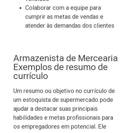
Colaborar com a equipe para
cumprir as metas de vendas e
atender às demandas dos clientes
Armazenista de Mercearia
Exemplos de resumo de
currículo
Um resumo ou objetivo no currículo de
um estoquista de supermercado pode
ajudar a destacar suas principais
habilidades e metas profissionais para
os empregadores em potencial. Ele