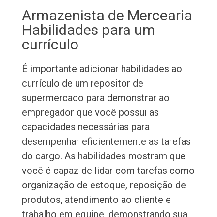
Armazenista de Mercearia
Habilidades para um
currículo
É importante adicionar habilidades ao
currículo de um repositor de
supermercado para demonstrar ao
empregador que você possui as
capacidades necessárias para
desempenhar eficientemente as tarefas
do cargo. As habilidades mostram que
você é capaz de lidar com tarefas como
organização de estoque, reposição de
produtos, atendimento ao cliente e
trabalho em equipe, demonstrando sua