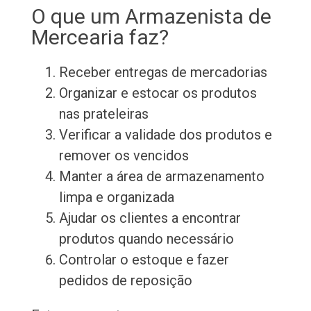
O que um Armazenista de
Mercearia faz?
Receber entregas de mercadorias
Organizar e estocar os produtos
nas prateleiras
Verificar a validade dos produtos e
remover os vencidos
Manter a área de armazenamento
limpa e organizada
Ajudar os clientes a encontrar
produtos quando necessário
Controlar o estoque e fazer
pedidos de reposição