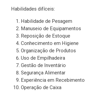
Habilidades difíceis:
Habilidade de Pesagem
Manuseio de Equipamentos
Reposição de Estoque
Conhecimento em Higiene
Organização de Produtos
Uso de Empilhadeira
Gestão de Inventário
Segurança Alimentar
Experiência em Recebimento
Operação de Caixa