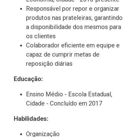
Responsável por repor e organizar
produtos nas prateleiras, garantindo
a disponibilidade dos mesmos para
os clientes
Colaborador eficiente em equipe e
capaz de cumprir metas de
reposição diárias
Educação:
Ensino Médio - Escola Estadual,
Cidade - Concluído em 2017
Habilidades:
Organização