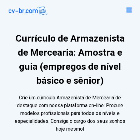
Currículo de Armazenista
de Mercearia: Amostra e
guia (empregos de nível
básico e sênior)
Crie um currículo Armazenista de Mercearia de
destaque com nossa plataforma on-line. Procure
modelos profissionais para todos os níveis e
especialidades. Consiga o cargo dos seus sonhos
hoje mesmo!