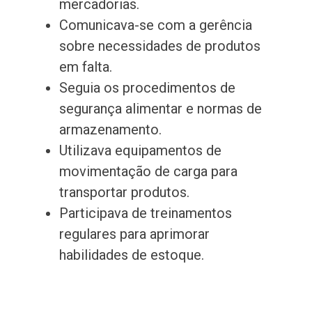
mercadorias.
Comunicava-se com a gerência
sobre necessidades de produtos
em falta.
Seguia os procedimentos de
segurança alimentar e normas de
armazenamento.
Utilizava equipamentos de
movimentação de carga para
transportar produtos.
Participava de treinamentos
regulares para aprimorar
habilidades de estoque.