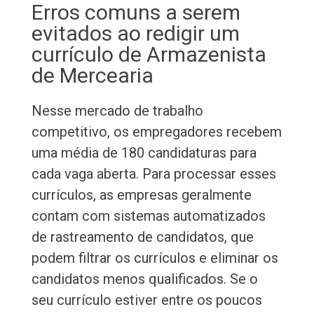
Erros comuns a serem
evitados ao redigir um
currículo de Armazenista
de Mercearia
Nesse mercado de trabalho
competitivo, os empregadores recebem
uma média de 180 candidaturas para
cada vaga aberta. Para processar esses
currículos, as empresas geralmente
contam com sistemas automatizados
de rastreamento de candidatos, que
podem filtrar os currículos e eliminar os
candidatos menos qualificados. Se o
seu currículo estiver entre os poucos