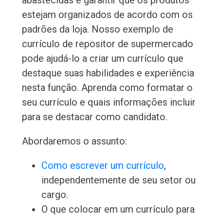
abastecidas e garantir que os produtos
estejam organizados de acordo com os
padrões da loja. Nosso exemplo de
currículo de repositor de supermercado
pode ajudá-lo a criar um currículo que
destaque suas habilidades e experiência
nesta função. Aprenda como formatar o
seu currículo e quais informações incluir
para se destacar como candidato.
Abordaremos o assunto:
Como escrever um currículo
,
independentemente de seu setor ou
cargo.
O que colocar em um currículo para