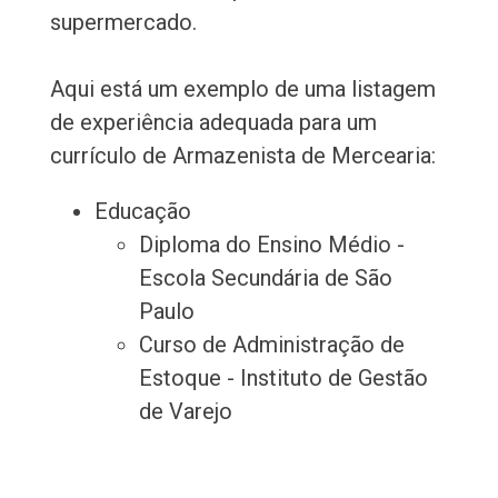
supermercado.
Aqui está um exemplo de uma listagem
de experiência adequada para um
currículo de Armazenista de Mercearia:
Educação
Diploma do Ensino Médio -
Escola Secundária de São
Paulo
Curso de Administração de
Estoque - Instituto de Gestão
de Varejo