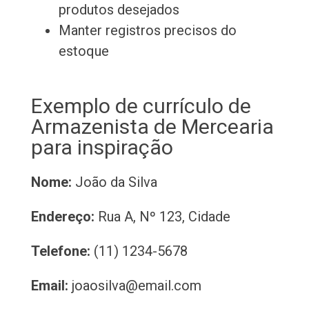
produtos desejados
Manter registros precisos do
estoque
Exemplo de currículo de
Armazenista de Mercearia
para inspiração
Nome:
João da Silva
Endereço:
Rua A, Nº 123, Cidade
Telefone:
(11) 1234-5678
Email:
joaosilva@email.com