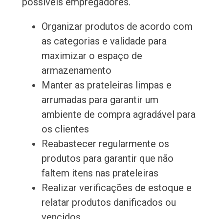
possíveis empregadores.
Organizar produtos de acordo com
as categorias e validade para
maximizar o espaço de
armazenamento
Manter as prateleiras limpas e
arrumadas para garantir um
ambiente de compra agradável para
os clientes
Reabastecer regularmente os
produtos para garantir que não
faltem itens nas prateleiras
Realizar verificações de estoque e
relatar produtos danificados ou
vencidos