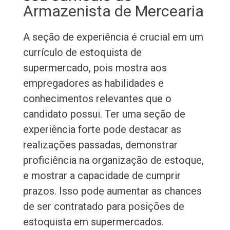
Armazenista de Mercearia
A seção de experiência é crucial em um
currículo de estoquista de
supermercado, pois mostra aos
empregadores as habilidades e
conhecimentos relevantes que o
candidato possui. Ter uma seção de
experiência forte pode destacar as
realizações passadas, demonstrar
proficiência na organização de estoque,
e mostrar a capacidade de cumprir
prazos. Isso pode aumentar as chances
de ser contratado para posições de
estoquista em supermercados.