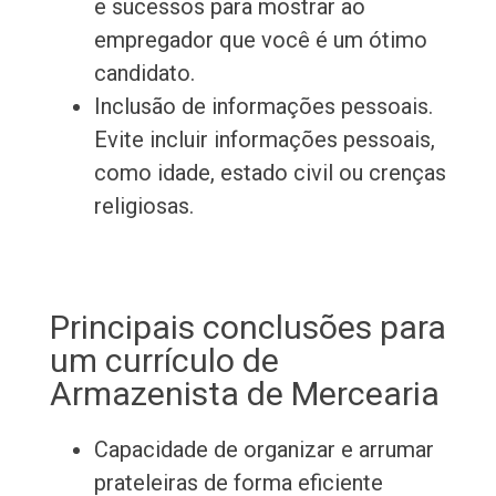
e sucessos para mostrar ao
empregador que você é um ótimo
candidato.
Inclusão de informações pessoais.
Evite incluir informações pessoais,
como idade, estado civil ou crenças
religiosas.
Principais conclusões para
um currículo de
Armazenista de Mercearia
Capacidade de organizar e arrumar
prateleiras de forma eficiente