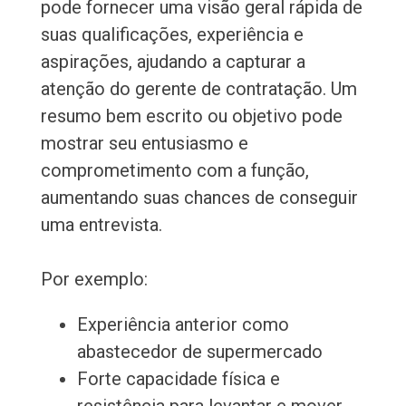
pode fornecer uma visão geral rápida de
suas qualificações, experiência e
aspirações, ajudando a capturar a
atenção do gerente de contratação. Um
resumo bem escrito ou objetivo pode
mostrar seu entusiasmo e
comprometimento com a função,
aumentando suas chances de conseguir
uma entrevista.
Por exemplo:
Experiência anterior como
abastecedor de supermercado
Forte capacidade física e