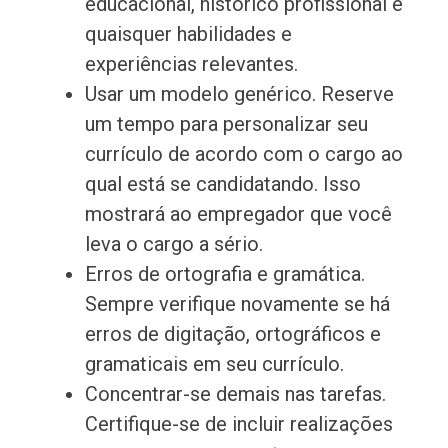
educacional, histórico profissional e
quaisquer habilidades e
experiências relevantes.
Usar um modelo genérico. Reserve
um tempo para personalizar seu
currículo de acordo com o cargo ao
qual está se candidatando. Isso
mostrará ao empregador que você
leva o cargo a sério.
Erros de ortografia e gramática.
Sempre verifique novamente se há
erros de digitação, ortográficos e
gramaticais em seu currículo.
Concentrar-se demais nas tarefas.
Certifique-se de incluir realizações