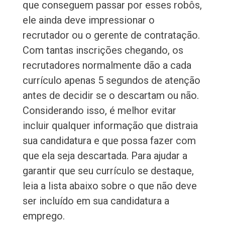
que conseguem passar por esses robôs,
ele ainda deve impressionar o
recrutador ou o gerente de contratação.
Com tantas inscrições chegando, os
recrutadores normalmente dão a cada
currículo apenas 5 segundos de atenção
antes de decidir se o descartam ou não.
Considerando isso, é melhor evitar
incluir qualquer informação que distraia
sua candidatura e que possa fazer com
que ela seja descartada. Para ajudar a
garantir que seu currículo se destaque,
leia a lista abaixo sobre o que não deve
ser incluído em sua candidatura a
emprego.