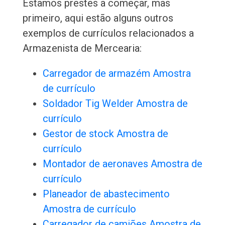
Estamos prestes a começar, mas
primeiro, aqui estão alguns outros
exemplos de currículos relacionados a
Armazenista de Mercearia:
Carregador de armazém Amostra
de currículo
Soldador Tig Welder Amostra de
currículo
Gestor de stock Amostra de
currículo
Montador de aeronaves Amostra de
currículo
Planeador de abastecimento
Amostra de currículo
Carregador de camiões Amostra de