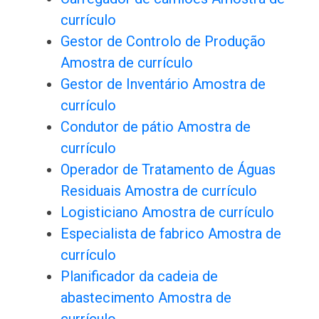
currículo
Gestor de Controlo de Produção
Amostra de currículo
Gestor de Inventário Amostra de
currículo
Condutor de pátio Amostra de
currículo
Operador de Tratamento de Águas
Residuais Amostra de currículo
Logisticiano Amostra de currículo
Especialista de fabrico Amostra de
currículo
Planificador da cadeia de
abastecimento Amostra de