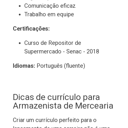
Comunicação eficaz
Trabalho em equipe
Certificações:
Curso de Repositor de
Supermercado - Senac - 2018
Idiomas:
Português (fluente)
Dicas de currículo para
Armazenista de Mercearia
Criar um currículo perfeito para o