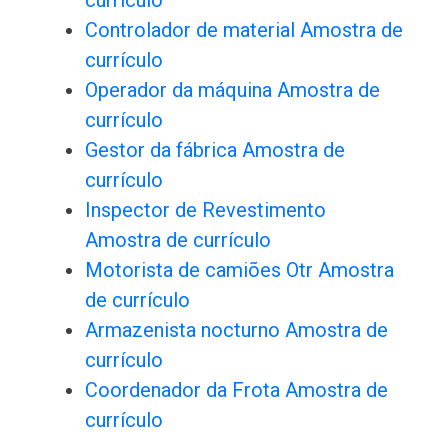
currículo
Controlador de material Amostra de
currículo
Operador da máquina Amostra de
currículo
Gestor da fábrica Amostra de
currículo
Inspector de Revestimento
Amostra de currículo
Motorista de camiões Otr Amostra
de currículo
Armazenista nocturno Amostra de
currículo
Coordenador da Frota Amostra de
currículo