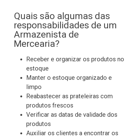
Quais são algumas das
responsabilidades de um
Armazenista de
Mercearia?
Receber e organizar os produtos no
estoque
Manter o estoque organizado e
limpo
Reabastecer as prateleiras com
produtos frescos
Verificar as datas de validade dos
produtos
Auxiliar os clientes a encontrar os