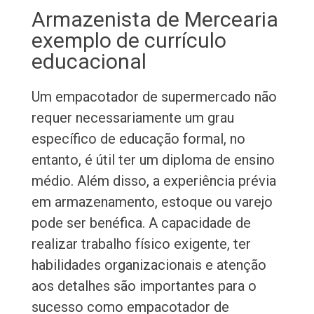
Armazenista de Mercearia
exemplo de currículo
educacional
Um empacotador de supermercado não
requer necessariamente um grau
específico de educação formal, no
entanto, é útil ter um diploma de ensino
médio. Além disso, a experiência prévia
em armazenamento, estoque ou varejo
pode ser benéfica. A capacidade de
realizar trabalho físico exigente, ter
habilidades organizacionais e atenção
aos detalhes são importantes para o
sucesso como empacotador de