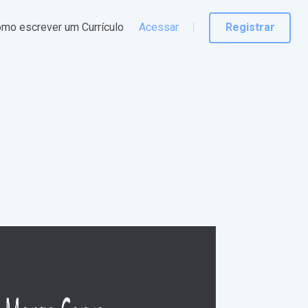
mo escrever um Currículo
Acessar
Registrar