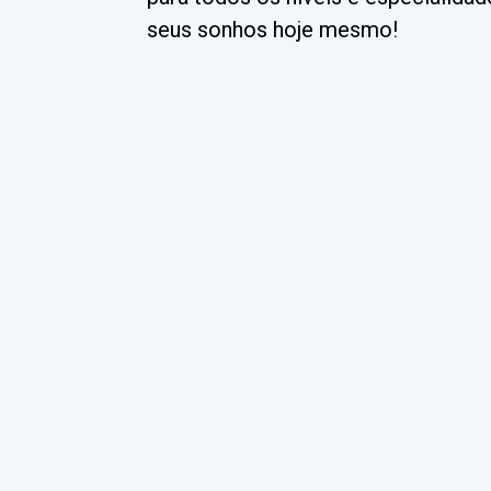
seus sonhos hoje mesmo!