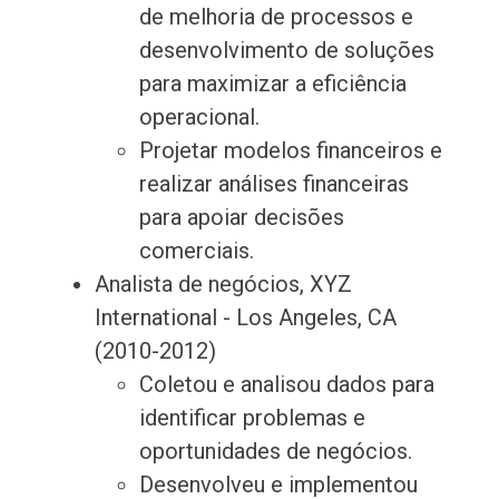
de melhoria de processos e
desenvolvimento de soluções
para maximizar a eficiência
operacional.
Projetar modelos financeiros e
realizar análises financeiras
para apoiar decisões
comerciais.
Analista de negócios, XYZ
International - Los Angeles, CA
(2010-2012)
Coletou e analisou dados para
identificar problemas e
oportunidades de negócios.
Desenvolveu e implementou