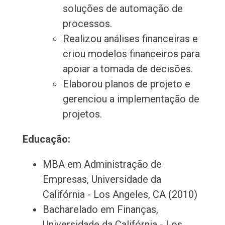
soluções de automação de
processos.
Realizou análises financeiras e
criou modelos financeiros para
apoiar a tomada de decisões.
Elaborou planos de projeto e
gerenciou a implementação de
projetos.
Educação:
MBA em Administração de
Empresas, Universidade da
Califórnia - Los Angeles, CA (2010)
Bacharelado em Finanças,
Universidade da Califórnia - Los