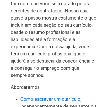
fará com que você seja notado pelos
gerentes de contratação. Nosso guia
passo a passo mostra exatamente o que
incluir em cada seção do seu currículo,
desde o resumo profissional e as
habilidades até a formação e a
experiência. Com a nossa ajuda, você
terá um currículo profissional que o
ajudará a se destacar da concorrência e
a conseguir o emprego com que
sempre sonhou.
Abordaremos:
Como escrever um currículo
,
independentemente de seu setor ou