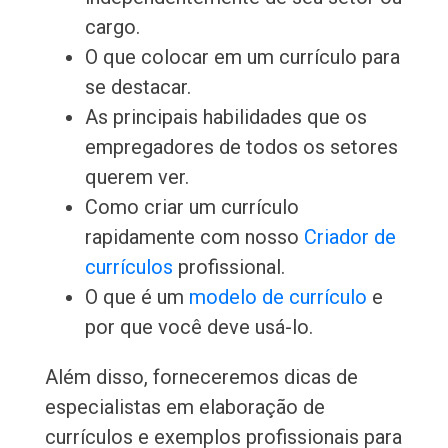
cargo.
O que colocar em um currículo para
se destacar.
As principais habilidades que os
empregadores de todos os setores
querem ver.
Como criar um currículo
rapidamente com nosso
Criador de
currículos
profissional.
O que é um
modelo de currículo
e
por que você deve usá-lo.
Além disso, forneceremos dicas de
especialistas em elaboração de
currículos e exemplos profissionais para