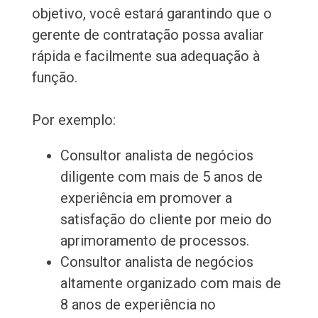
objetivo, você estará garantindo que o
gerente de contratação possa avaliar
rápida e facilmente sua adequação à
função.
Por exemplo:
Consultor analista de negócios
diligente com mais de 5 anos de
experiência em promover a
satisfação do cliente por meio do
aprimoramento de processos.
Consultor analista de negócios
altamente organizado com mais de
8 anos de experiência no