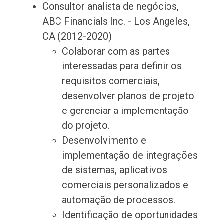
Consultor analista de negócios,
ABC Financials Inc. - Los Angeles,
CA (2012-2020)
Colaborar com as partes
interessadas para definir os
requisitos comerciais,
desenvolver planos de projeto
e gerenciar a implementação
do projeto.
Desenvolvimento e
implementação de integrações
de sistemas, aplicativos
comerciais personalizados e
automação de processos.
Identificação de oportunidades