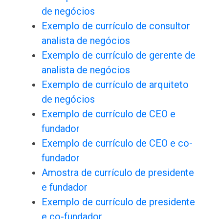
de negócios
Exemplo de currículo de consultor
analista de negócios
Exemplo de currículo de gerente de
analista de negócios
Exemplo de currículo de arquiteto
de negócios
Exemplo de currículo de CEO e
fundador
Exemplo de currículo de CEO e co-
fundador
Amostra de currículo de presidente
e fundador
Exemplo de currículo de presidente
e co-fundador