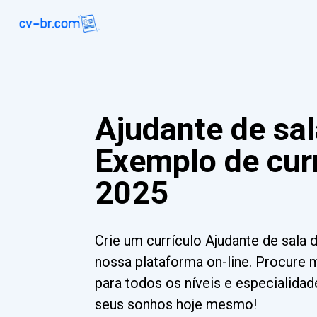
Ajudante de sal
Exemplo de curr
2025
Crie um currículo Ajudante de sala
nossa plataforma on-line. Procure 
para todos os níveis e especialida
seus sonhos hoje mesmo!