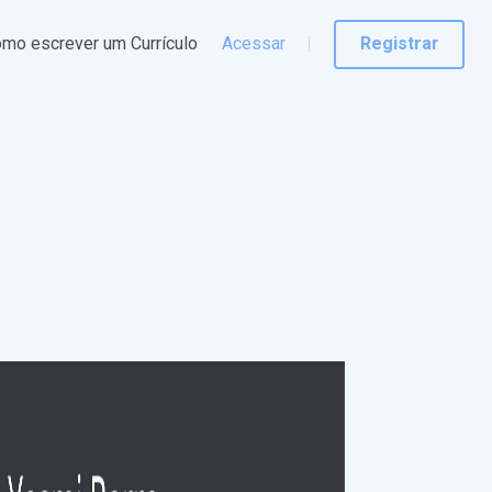
mo escrever um Currículo
Acessar
Registrar