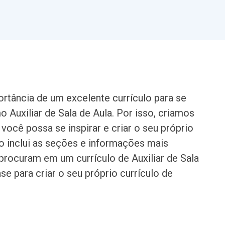
rtância de um excelente currículo para se
Auxiliar de Sala de Aula. Por isso, criamos
você possa se inspirar e criar o seu próprio
o inclui as seções e informações mais
rocuram em um currículo de Auxiliar de Sala
e para criar o seu próprio currículo de