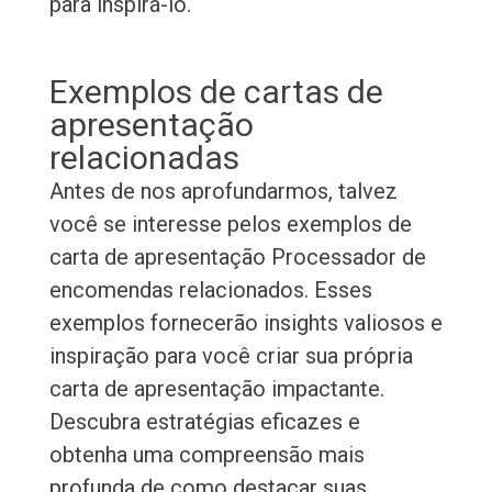
para inspirá-lo.
Exemplos de cartas de
apresentação
relacionadas
Antes de nos aprofundarmos, talvez
você se interesse pelos exemplos de
carta de apresentação Processador de
encomendas relacionados. Esses
exemplos fornecerão insights valiosos e
inspiração para você criar sua própria
carta de apresentação impactante.
Descubra estratégias eficazes e
obtenha uma compreensão mais
profunda de como destacar suas