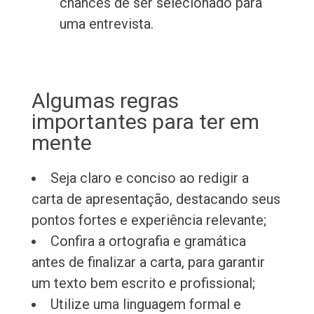
chances de ser selecionado para
uma entrevista.
Algumas regras
importantes para ter em
mente
Seja claro e conciso ao redigir a
carta de apresentação, destacando seus
pontos fortes e experiência relevante;
Confira a ortografia e gramática
antes de finalizar a carta, para garantir
um texto bem escrito e profissional;
Utilize uma linguagem formal e