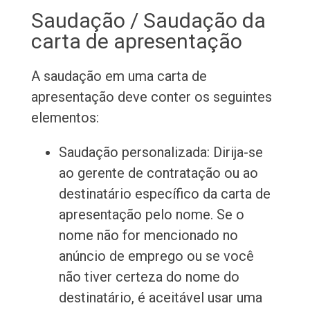
Saudação / Saudação da
carta de apresentação
A saudação em uma carta de
apresentação deve conter os seguintes
elementos:
Saudação personalizada: Dirija-se
ao gerente de contratação ou ao
destinatário específico da carta de
apresentação pelo nome. Se o
nome não for mencionado no
anúncio de emprego ou se você
não tiver certeza do nome do
destinatário, é aceitável usar uma