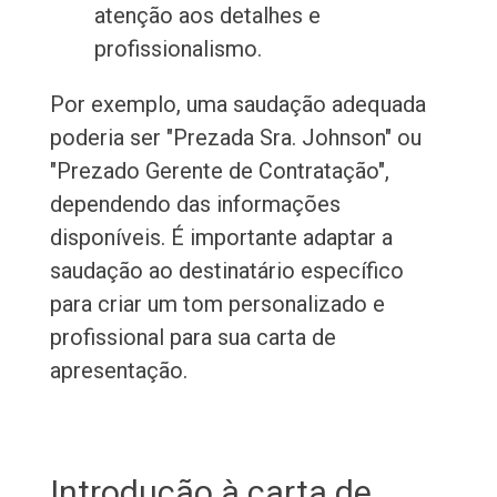
atenção aos detalhes e
profissionalismo.
Por exemplo, uma saudação adequada
poderia ser "Prezada Sra. Johnson" ou
"Prezado Gerente de Contratação",
dependendo das informações
disponíveis. É importante adaptar a
saudação ao destinatário específico
para criar um tom personalizado e
profissional para sua carta de
apresentação.
Introdução à carta de