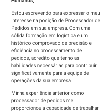
Humanos,
Estou escrevendo para expressar o meu
interesse na posição de Processador de
Pedidos em sua empresa. Com uma
sólida formação em logística e um
histórico comprovado de precisão e
eficiência no processamento de
pedidos, acredito que tenho as
habilidades necessárias para contribuir
significativamente para a equipe de
operações da sua empresa.
Minha experiência anterior como
processador de pedidos me
proporcionou a capacidade de trabalhar