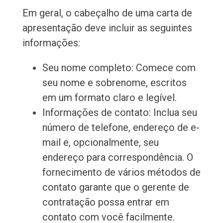
Em geral, o cabeçalho de uma carta de
apresentação deve incluir as seguintes
informações:
Seu nome completo: Comece com
seu nome e sobrenome, escritos
em um formato claro e legível.
Informações de contato: Inclua seu
número de telefone, endereço de e-
mail e, opcionalmente, seu
endereço para correspondência. O
fornecimento de vários métodos de
contato garante que o gerente de
contratação possa entrar em
contato com você facilmente.