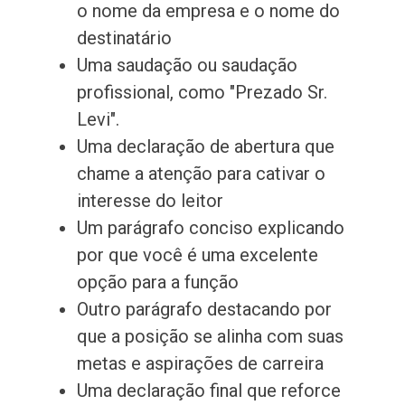
o nome da empresa e o nome do
destinatário
Uma saudação ou saudação
profissional, como "Prezado Sr.
Levi".
Uma declaração de abertura que
chame a atenção para cativar o
interesse do leitor
Um parágrafo conciso explicando
por que você é uma excelente
opção para a função
Outro parágrafo destacando por
que a posição se alinha com suas
metas e aspirações de carreira
Uma declaração final que reforce