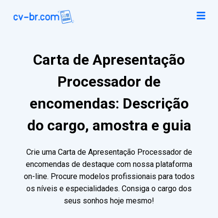
Carta de Apresentação
Processador de
encomendas: Descrição
do cargo, amostra e guia
Crie uma Carta de Apresentação Processador de
encomendas de destaque com nossa plataforma
on-line. Procure modelos profissionais para todos
os níveis e especialidades. Consiga o cargo dos
seus sonhos hoje mesmo!