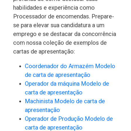
habilidades e experiência como
Processador de encomendas. Prepare-
se para elevar sua candidatura a um
emprego e se destacar da concorrência
com nossa coleção de exemplos de
cartas de apresentação:
Coordenador do Armazém Modelo
de carta de apresentação
Operador da máquina Modelo de
carta de apresentação
Machinista Modelo de carta de
apresentação
Operador de Produção Modelo de
carta de apresentação