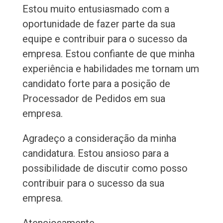
Estou muito entusiasmado com a
oportunidade de fazer parte da sua
equipe e contribuir para o sucesso da
empresa. Estou confiante de que minha
experiência e habilidades me tornam um
candidato forte para a posição de
Processador de Pedidos em sua
empresa.
Agradeço a consideração da minha
candidatura. Estou ansioso para a
possibilidade de discutir como posso
contribuir para o sucesso da sua
empresa.