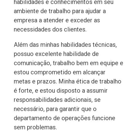
habilidades e conhecimentos em seu
ambiente de trabalho para ajudar a
empresa a atender e exceder as
necessidades dos clientes.
Além das minhas habilidades técnicas,
possuo excelente habilidade de
comunicação, trabalho bem em equipe e
estou comprometido em alcançar
metas e prazos. Minha ética de trabalho
é forte, e estou disposto a assumir
responsabilidades adicionais, se
necessário, para garantir que o
departamento de operações funcione
sem problemas.