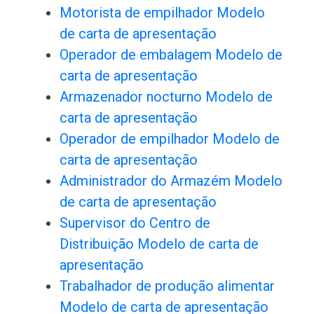
Motorista de empilhador Modelo
de carta de apresentação
Operador de embalagem Modelo de
carta de apresentação
Armazenador nocturno Modelo de
carta de apresentação
Operador de empilhador Modelo de
carta de apresentação
Administrador do Armazém Modelo
de carta de apresentação
Supervisor do Centro de
Distribuição Modelo de carta de
apresentação
Trabalhador de produção alimentar
Modelo de carta de apresentação