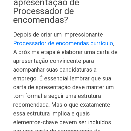
apresentação de
Processador de
encomendas?
Depois de criar um impressionante
Processador de encomendas currículo
,
A próxima etapa é elaborar uma carta de
apresentação convincente para
acompanhar suas candidaturas a
emprego. É essencial lembrar que sua
carta de apresentação deve manter um
tom formal e seguir uma estrutura
recomendada. Mas o que exatamente
essa estrutura implica e quais
elementos-chave devem ser incluídos