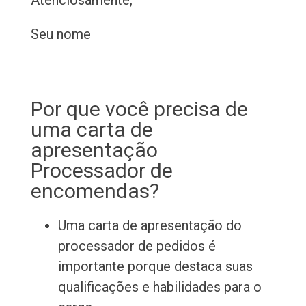
Atenciosamente,
Seu nome
Por que você precisa de
uma carta de
apresentação
Processador de
encomendas?
Uma carta de apresentação do
processador de pedidos é
importante porque destaca suas
qualificações e habilidades para o