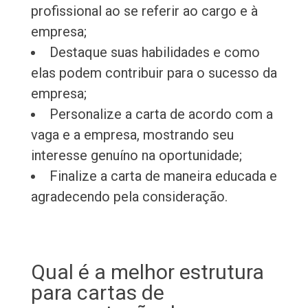
profissional ao se referir ao cargo e à
empresa;
Destaque suas habilidades e como
elas podem contribuir para o sucesso da
empresa;
Personalize a carta de acordo com a
vaga e a empresa, mostrando seu
interesse genuíno na oportunidade;
Finalize a carta de maneira educada e
agradecendo pela consideração.
Qual é a melhor estrutura
para cartas de