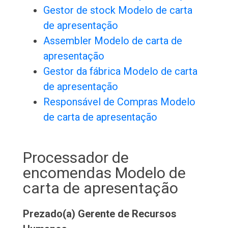
Gestor de stock Modelo de carta
de apresentação
Assembler Modelo de carta de
apresentação
Gestor da fábrica Modelo de carta
de apresentação
Responsável de Compras Modelo
de carta de apresentação
Processador de
encomendas Modelo de
carta de apresentação
Prezado(a) Gerente de Recursos