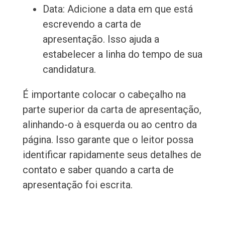
Data: Adicione a data em que está
escrevendo a carta de
apresentação. Isso ajuda a
estabelecer a linha do tempo de sua
candidatura.
É importante colocar o cabeçalho na
parte superior da carta de apresentação,
alinhando-o à esquerda ou ao centro da
página. Isso garante que o leitor possa
identificar rapidamente seus detalhes de
contato e saber quando a carta de
apresentação foi escrita.