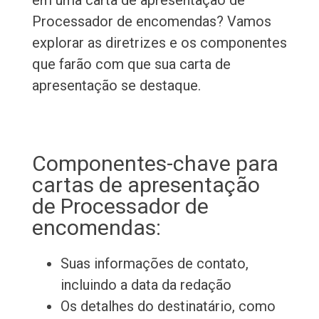
em uma carta de apresentação de
Processador de encomendas? Vamos
explorar as diretrizes e os componentes
que farão com que sua carta de
apresentação se destaque.
Componentes-chave para
cartas de apresentação
de Processador de
encomendas:
Suas informações de contato,
incluindo a data da redação
Os detalhes do destinatário, como