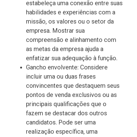
estabeleça uma conexão entre suas
habilidades e experiências com a
missão, os valores ou o setor da
empresa. Mostrar sua
compreensão e alinhamento com
as metas da empresa ajuda a
enfatizar sua adequação à função.
Gancho envolvente: Considere
incluir uma ou duas frases
convincentes que destaquem seus
pontos de venda exclusivos ou as
principais qualificações que o
fazem se destacar dos outros
candidatos. Pode ser uma
realização específica, uma