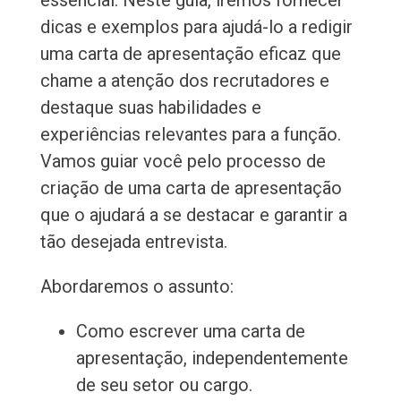
essencial. Neste guia, iremos fornecer
dicas e exemplos para ajudá-lo a redigir
uma carta de apresentação eficaz que
chame a atenção dos recrutadores e
destaque suas habilidades e
experiências relevantes para a função.
Vamos guiar você pelo processo de
criação de uma carta de apresentação
que o ajudará a se destacar e garantir a
tão desejada entrevista.
Abordaremos o assunto:
Como escrever uma carta de
apresentação, independentemente
de seu setor ou cargo.