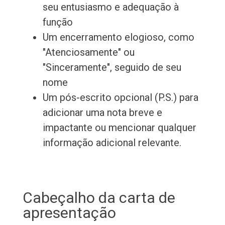
seu entusiasmo e adequação à
função
Um encerramento elogioso, como
"Atenciosamente" ou
"Sinceramente", seguido de seu
nome
Um pós-escrito opcional (P.S.) para
adicionar uma nota breve e
impactante ou mencionar qualquer
informação adicional relevante.
Cabeçalho da carta de
apresentação