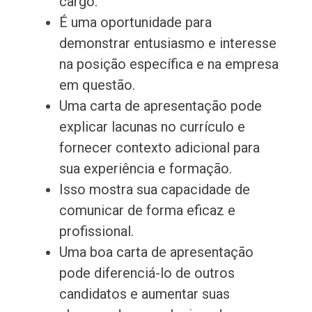
cargo.
É uma oportunidade para
demonstrar entusiasmo e interesse
na posição específica e na empresa
em questão.
Uma carta de apresentação pode
explicar lacunas no currículo e
fornecer contexto adicional para
sua experiência e formação.
Isso mostra sua capacidade de
comunicar de forma eficaz e
profissional.
Uma boa carta de apresentação
pode diferenciá-lo de outros
candidatos e aumentar suas