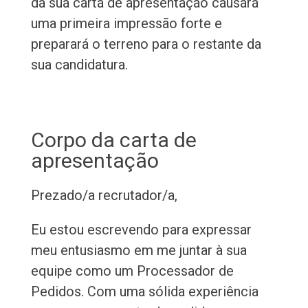
da sua carta de apresentação causará
uma primeira impressão forte e
preparará o terreno para o restante da
sua candidatura.
Corpo da carta de
apresentação
Prezado/a recrutador/a,
Eu estou escrevendo para expressar
meu entusiasmo em me juntar à sua
equipe como um Processador de
Pedidos. Com uma sólida experiência