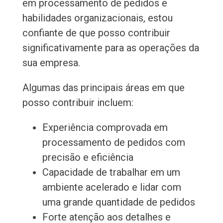
em processamento de pedidos e
habilidades organizacionais, estou
confiante de que posso contribuir
significativamente para as operações da
sua empresa.
Algumas das principais áreas em que
posso contribuir incluem:
Experiência comprovada em
processamento de pedidos com
precisão e eficiência
Capacidade de trabalhar em um
ambiente acelerado e lidar com
uma grande quantidade de pedidos
Forte atenção aos detalhes e