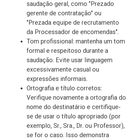
saudação geral, como "Prezado
gerente de contratação" ou
"Prezada equipe de recrutamento
da Processador de encomendas".
Tom profissional: mantenha um tom
formal e respeitoso durante a
saudação. Evite usar linguagem
excessivamente casual ou
expressões informais.
Ortografia e título corretos:
Verifique novamente a ortografia do
nome do destinatário e certifique-
se de usar o título apropriado (por
exemplo, Sr., Sra., Dr. ou Professor),
se for o caso. Isso demonstra