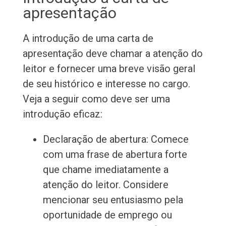
apresentação
A introdução de uma carta de
apresentação deve chamar a atenção do
leitor e fornecer uma breve visão geral
de seu histórico e interesse no cargo.
Veja a seguir como deve ser uma
introdução eficaz:
Declaração de abertura: Comece
com uma frase de abertura forte
que chame imediatamente a
atenção do leitor. Considere
mencionar seu entusiasmo pela
oportunidade de emprego ou