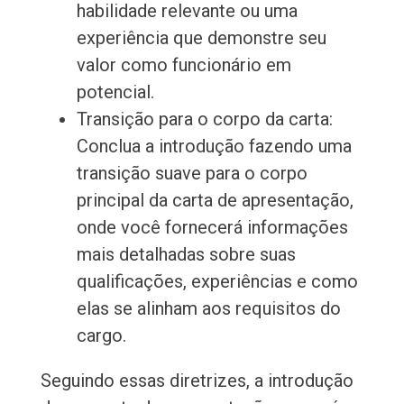
habilidade relevante ou uma
experiência que demonstre seu
valor como funcionário em
potencial.
Transição para o corpo da carta:
Conclua a introdução fazendo uma
transição suave para o corpo
principal da carta de apresentação,
onde você fornecerá informações
mais detalhadas sobre suas
qualificações, experiências e como
elas se alinham aos requisitos do
cargo.
Seguindo essas diretrizes, a introdução