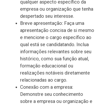
qualquer aspecto específico da
empresa ou organização que tenha
despertado seu interesse.
Breve apresentação: Faça uma
apresentação concisa de si mesmo
e mencione o cargo específico ao
qual está se candidatando. Inclua
informações relevantes sobre seu
histórico, como sua função atual,
formação educacional ou
realizações notáveis diretamente
relacionadas ao cargo.
Conexão com a empresa:
Demonstre seu conhecimento
sobre a empresa ou organização e