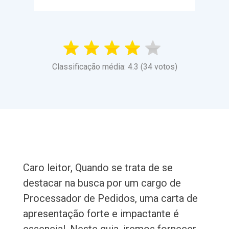
Classificação média: 4.3 (34 votos)
Caro leitor, Quando se trata de se
destacar na busca por um cargo de
Processador de Pedidos, uma carta de
apresentação forte e impactante é