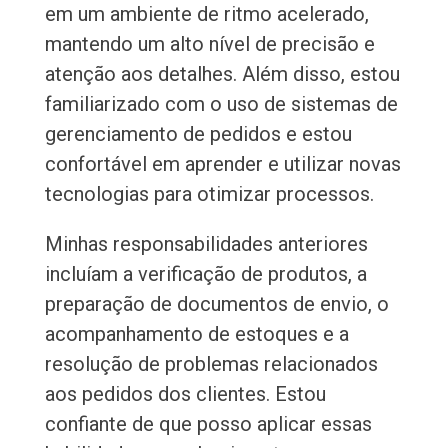
em um ambiente de ritmo acelerado,
mantendo um alto nível de precisão e
atenção aos detalhes. Além disso, estou
familiarizado com o uso de sistemas de
gerenciamento de pedidos e estou
confortável em aprender e utilizar novas
tecnologias para otimizar processos.
Minhas responsabilidades anteriores
incluíam a verificação de produtos, a
preparação de documentos de envio, o
acompanhamento de estoques e a
resolução de problemas relacionados
aos pedidos dos clientes. Estou
confiante de que posso aplicar essas