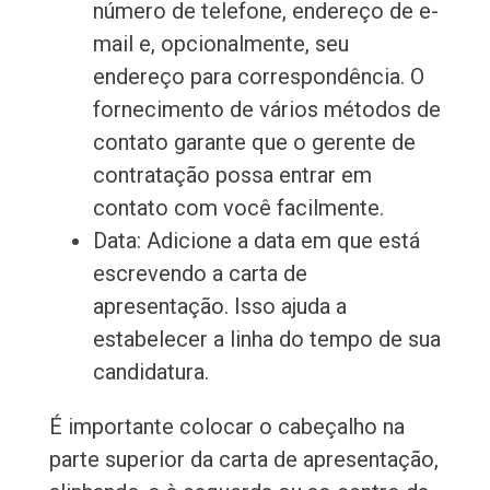
número de telefone, endereço de e-
mail e, opcionalmente, seu
endereço para correspondência. O
fornecimento de vários métodos de
contato garante que o gerente de
contratação possa entrar em
contato com você facilmente.
Data: Adicione a data em que está
escrevendo a carta de
apresentação. Isso ajuda a
estabelecer a linha do tempo de sua
candidatura.
É importante colocar o cabeçalho na
parte superior da carta de apresentação,