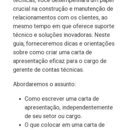
técnicas, você desempenhará um papel
crucial na construção e manutenção de
relacionamentos com os clientes, ao
mesmo tempo em que oferece suporte
técnico e soluções inovadoras. Neste
guia, forneceremos dicas e orientações
sobre como criar uma carta de
apresentação eficaz para o cargo de
gerente de contas técnicas.
Abordaremos o assunto:
Como escrever uma carta de
apresentação, independentemente
de seu setor ou cargo.
O que colocar em uma carta de