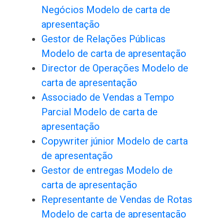
Negócios Modelo de carta de
apresentação
Gestor de Relações Públicas
Modelo de carta de apresentação
Director de Operações Modelo de
carta de apresentação
Associado de Vendas a Tempo
Parcial Modelo de carta de
apresentação
Copywriter júnior Modelo de carta
de apresentação
Gestor de entregas Modelo de
carta de apresentação
Representante de Vendas de Rotas
Modelo de carta de apresentação