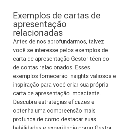
Exemplos de cartas de
apresentação
relacionadas
Antes de nos aprofundarmos, talvez
você se interesse pelos exemplos de
carta de apresentação Gestor técnico
de contas relacionados. Esses
exemplos fornecerão insights valiosos e
inspiração para você criar sua própria
carta de apresentação impactante.
Descubra estratégias eficazes e
obtenha uma compreensão mais
profunda de como destacar suas
habilidades e experiência como Gestor