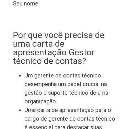
Seu nome
Por que você precisa de
uma carta de
apresentação Gestor
técnico de contas?
Um gerente de contas técnico
desempenha um papel crucial na
gestão e suporte técnico de uma
organização.
Uma carta de apresentação para o
cargo de gerente de contas técnico
é essencial para destacar suas