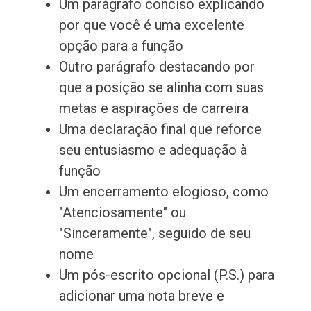
Um parágrafo conciso explicando
por que você é uma excelente
opção para a função
Outro parágrafo destacando por
que a posição se alinha com suas
metas e aspirações de carreira
Uma declaração final que reforce
seu entusiasmo e adequação à
função
Um encerramento elogioso, como
"Atenciosamente" ou
"Sinceramente", seguido de seu
nome
Um pós-escrito opcional (P.S.) para
adicionar uma nota breve e