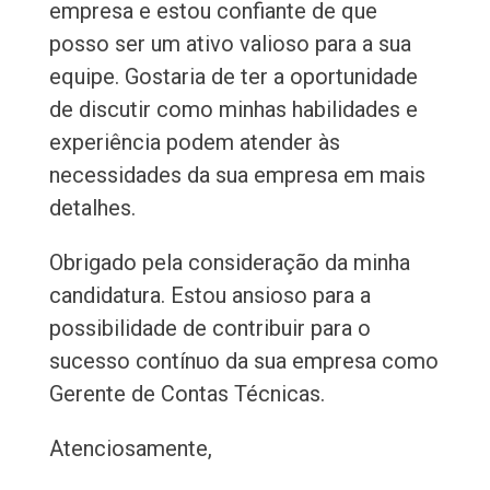
empresa e estou confiante de que
posso ser um ativo valioso para a sua
equipe. Gostaria de ter a oportunidade
de discutir como minhas habilidades e
experiência podem atender às
necessidades da sua empresa em mais
detalhes.
Obrigado pela consideração da minha
candidatura. Estou ansioso para a
possibilidade de contribuir para o
sucesso contínuo da sua empresa como
Gerente de Contas Técnicas.
Atenciosamente,