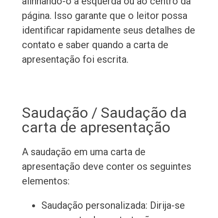
alinhando-o à esquerda ou ao centro da
página. Isso garante que o leitor possa
identificar rapidamente seus detalhes de
contato e saber quando a carta de
apresentação foi escrita.
Saudação / Saudação da
carta de apresentação
A saudação em uma carta de
apresentação deve conter os seguintes
elementos:
Saudação personalizada: Dirija-se