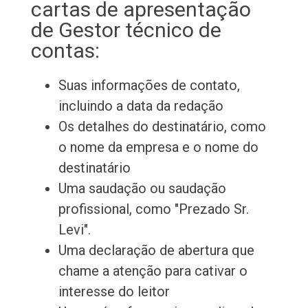
cartas de apresentação
de Gestor técnico de
contas:
Suas informações de contato,
incluindo a data da redação
Os detalhes do destinatário, como
o nome da empresa e o nome do
destinatário
Uma saudação ou saudação
profissional, como "Prezado Sr.
Levi".
Uma declaração de abertura que
chame a atenção para cativar o
interesse do leitor