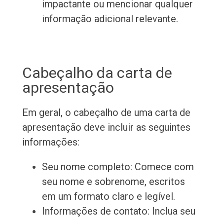
impactante ou mencionar qualquer
informação adicional relevante.
Cabeçalho da carta de
apresentação
Em geral, o cabeçalho de uma carta de
apresentação deve incluir as seguintes
informações:
Seu nome completo: Comece com
seu nome e sobrenome, escritos
em um formato claro e legível.
Informações de contato: Inclua seu