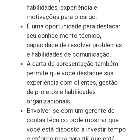
habilidades, experiência e
motivações para o cargo.
É uma oportunidade para destacar
seu conhecimento técnico,
capacidade de resolver problemas
e habilidades de comunicação.
A carta de apresentação também
permite que você destaque sua
experiência com clientes, gestão
de projetos e habilidades
organizacionais.
Envolver-se com um gerente de
contas técnico pode mostrar que
você está disposto a investir tempo
e esforço para garantir que está