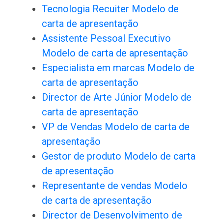
Tecnologia Recuiter Modelo de
carta de apresentação
Assistente Pessoal Executivo
Modelo de carta de apresentação
Especialista em marcas Modelo de
carta de apresentação
Director de Arte Júnior Modelo de
carta de apresentação
VP de Vendas Modelo de carta de
apresentação
Gestor de produto Modelo de carta
de apresentação
Representante de vendas Modelo
de carta de apresentação
Director de Desenvolvimento de