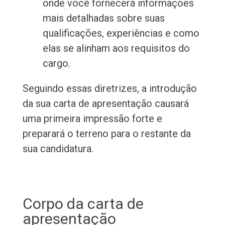
onde você fornecerá informações
mais detalhadas sobre suas
qualificações, experiências e como
elas se alinham aos requisitos do
cargo.
Seguindo essas diretrizes, a introdução
da sua carta de apresentação causará
uma primeira impressão forte e
preparará o terreno para o restante da
sua candidatura.
Corpo da carta de
apresentação