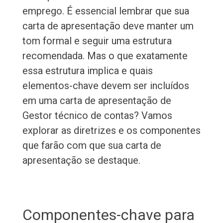
emprego. É essencial lembrar que sua
carta de apresentação deve manter um
tom formal e seguir uma estrutura
recomendada. Mas o que exatamente
essa estrutura implica e quais
elementos-chave devem ser incluídos
em uma carta de apresentação de
Gestor técnico de contas? Vamos
explorar as diretrizes e os componentes
que farão com que sua carta de
apresentação se destaque.
Componentes-chave para