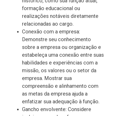
histórico, como sua função atual,
formação educacional ou
realizações notáveis diretamente
relacionadas ao cargo.
Conexão com a empresa:
Demonstre seu conhecimento
sobre a empresa ou organização e
estabeleça uma conexão entre suas
habilidades e experiências com a
missão, os valores ou o setor da
empresa. Mostrar sua
compreensão e alinhamento com
as metas da empresa ajuda a
enfatizar sua adequação à função.
Gancho envolvente: Considere