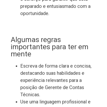
preparado e entusiasmado com a
oportunidade.
Algumas regras
importantes para ter em
mente
Escreva de forma clara e concisa,
destacando suas habilidades e
experiência relevantes para a
posição de Gerente de Contas
Técnicas.
Use uma linguagem profissional e