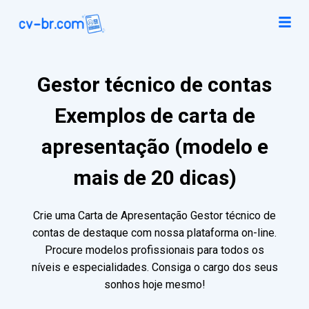
Gestor técnico de contas
Exemplos de carta de
apresentação (modelo e
mais de 20 dicas)
Crie uma Carta de Apresentação Gestor técnico de
contas de destaque com nossa plataforma on-line.
Procure modelos profissionais para todos os
níveis e especialidades. Consiga o cargo dos seus
sonhos hoje mesmo!