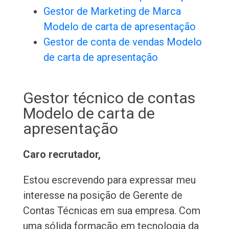
Gestor de Marketing de Marca
Modelo de carta de apresentação
Gestor de conta de vendas Modelo
de carta de apresentação
Gestor técnico de contas
Modelo de carta de
apresentação
Caro recrutador,
Estou escrevendo para expressar meu
interesse na posição de Gerente de
Contas Técnicas em sua empresa. Com
uma sólida formação em tecnologia da