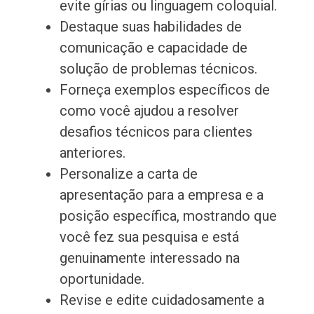
evite gírias ou linguagem coloquial.
Destaque suas habilidades de
comunicação e capacidade de
solução de problemas técnicos.
Forneça exemplos específicos de
como você ajudou a resolver
desafios técnicos para clientes
anteriores.
Personalize a carta de
apresentação para a empresa e a
posição específica, mostrando que
você fez sua pesquisa e está
genuinamente interessado na
oportunidade.
Revise e edite cuidadosamente a