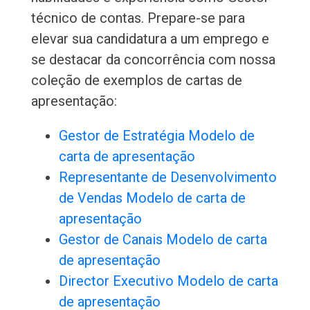
técnico de contas. Prepare-se para
elevar sua candidatura a um emprego e
se destacar da concorrência com nossa
coleção de exemplos de cartas de
apresentação:
Gestor de Estratégia Modelo de
carta de apresentação
Representante de Desenvolvimento
de Vendas Modelo de carta de
apresentação
Gestor de Canais Modelo de carta
de apresentação
Director Executivo Modelo de carta
de apresentação