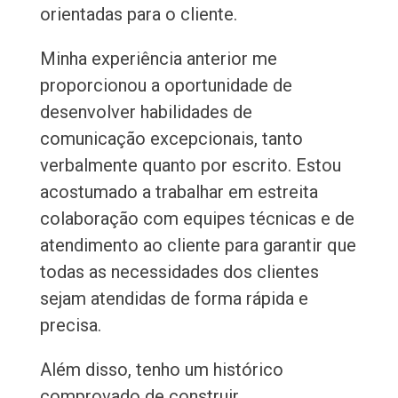
orientadas para o cliente.
Minha experiência anterior me
proporcionou a oportunidade de
desenvolver habilidades de
comunicação excepcionais, tanto
verbalmente quanto por escrito. Estou
acostumado a trabalhar em estreita
colaboração com equipes técnicas e de
atendimento ao cliente para garantir que
todas as necessidades dos clientes
sejam atendidas de forma rápida e
precisa.
Além disso, tenho um histórico
comprovado de construir