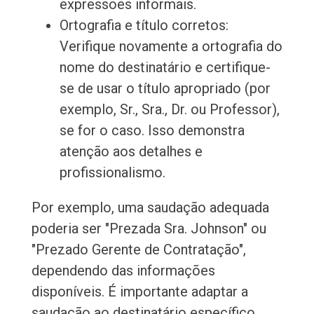
expressões informais.
Ortografia e título corretos:
Verifique novamente a ortografia do
nome do destinatário e certifique-
se de usar o título apropriado (por
exemplo, Sr., Sra., Dr. ou Professor),
se for o caso. Isso demonstra
atenção aos detalhes e
profissionalismo.
Por exemplo, uma saudação adequada
poderia ser "Prezada Sra. Johnson" ou
"Prezado Gerente de Contratação",
dependendo das informações
disponíveis. É importante adaptar a
saudação ao destinatário específico