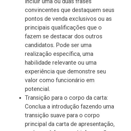
incluir uma ou duas frases
convincentes que destaquem seus
pontos de venda exclusivos ou as
principais qualificações que o
fazem se destacar dos outros
candidatos. Pode ser uma
realização específica, uma
habilidade relevante ou uma
experiência que demonstre seu
valor como funcionário em
potencial.
Transição para o corpo da carta:
Conclua a introdução fazendo uma
transição suave para o corpo
principal da carta de apresentação,