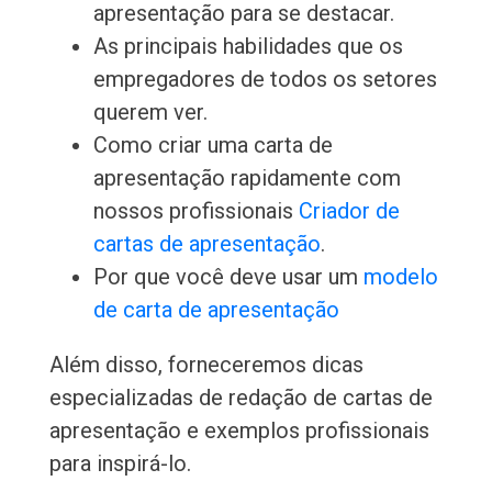
apresentação para se destacar.
As principais habilidades que os
empregadores de todos os setores
querem ver.
Como criar uma carta de
apresentação rapidamente com
nossos profissionais
Criador de
cartas de apresentação
.
Por que você deve usar um
modelo
de carta de apresentação
Além disso, forneceremos dicas
especializadas de redação de cartas de
apresentação e exemplos profissionais
para inspirá-lo.