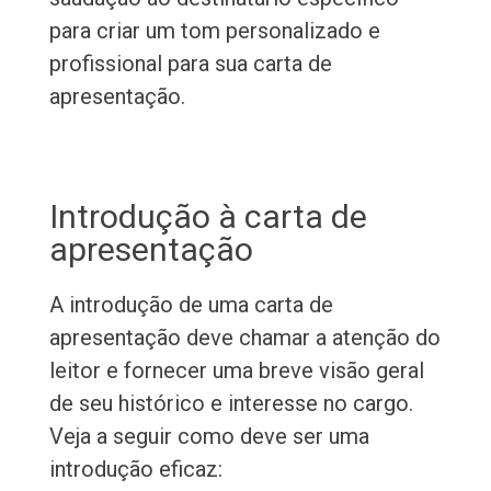
para criar um tom personalizado e
profissional para sua carta de
apresentação.
Introdução à carta de
apresentação
A introdução de uma carta de
apresentação deve chamar a atenção do
leitor e fornecer uma breve visão geral
de seu histórico e interesse no cargo.
Veja a seguir como deve ser uma
introdução eficaz: