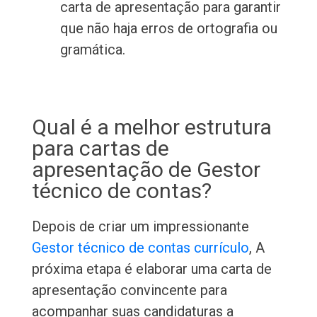
carta de apresentação para garantir
que não haja erros de ortografia ou
gramática.
Qual é a melhor estrutura
para cartas de
apresentação de Gestor
técnico de contas?
Depois de criar um impressionante
Gestor técnico de contas currículo
, A
próxima etapa é elaborar uma carta de
apresentação convincente para
acompanhar suas candidaturas a