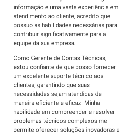
informação e uma vasta experiência em
atendimento ao cliente, acredito que
possuo as habilidades necessárias para
contribuir significativamente para a
equipe da sua empresa.
Como Gerente de Contas Técnicas,
estou confiante de que posso fornecer
um excelente suporte técnico aos
clientes, garantindo que suas
necessidades sejam atendidas de
maneira eficiente e eficaz. Minha
habilidade em compreender e resolver
problemas técnicos complexos me
permite oferecer soluções inovadoras e