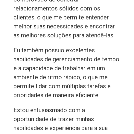
relacionamentos sólidos com os
clientes, o que me permite entender
melhor suas necessidades e encontrar
as melhores soluções para atendê-las.
Eu também possuo excelentes
habilidades de gerenciamento de tempo
e a capacidade de trabalhar em um
ambiente de ritmo rápido, o que me
permite lidar com múltiplas tarefas e
prioridades de maneira eficiente.
Estou entusiasmado com a
oportunidade de trazer minhas
habilidades e experiência para a sua