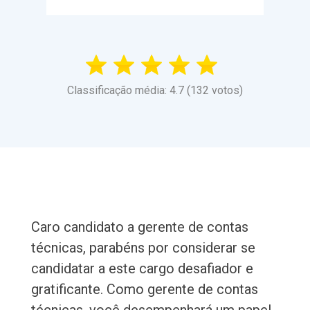
Classificação média: 4.7 (132 votos)
Caro candidato a gerente de contas
técnicas, parabéns por considerar se
candidatar a este cargo desafiador e
gratificante. Como gerente de contas