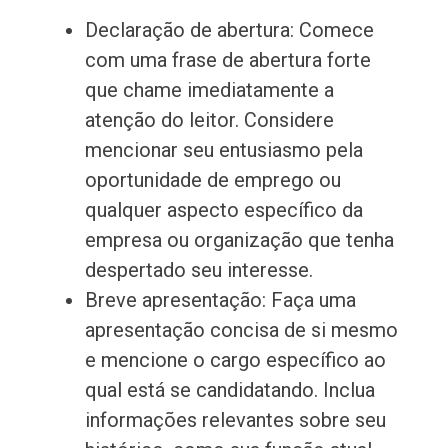
Declaração de abertura: Comece
com uma frase de abertura forte
que chame imediatamente a
atenção do leitor. Considere
mencionar seu entusiasmo pela
oportunidade de emprego ou
qualquer aspecto específico da
empresa ou organização que tenha
despertado seu interesse.
Breve apresentação: Faça uma
apresentação concisa de si mesmo
e mencione o cargo específico ao
qual está se candidatando. Inclua
informações relevantes sobre seu