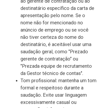
ao gerente de contratação ou ao
destinatário específico da carta de
apresentação pelo nome. Se o
nome não for mencionado no
anúncio de emprego ou se você
não tiver certeza do nome do
destinatário, é aceitável usar uma
saudação geral, como "Prezado
gerente de contratação" ou
"Prezada equipe de recrutamento
da Gestor técnico de contas".
Tom profissional: mantenha um tom
formal e respeitoso durante a
saudação. Evite usar linguagem
excessivamente casual ou