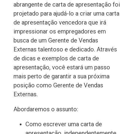
abrangente de carta de apresentação foi
projetado para ajudá-lo a criar uma carta
de apresentação vencedora que irá
impressionar os empregadores em
busca de um Gerente de Vendas
Externas talentoso e dedicado. Através
de dicas e exemplos de carta de
apresentação, você estará um passo
mais perto de garantir a sua próxima
posição como Gerente de Vendas
Externas.
Abordaremos o assunto:
Como escrever uma carta de
apresentação, independentemente