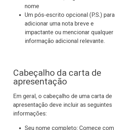
nome
Um pós-escrito opcional (P.S.) para
adicionar uma nota breve e
impactante ou mencionar qualquer
informação adicional relevante.
Cabeçalho da carta de
apresentação
Em geral, o cabeçalho de uma carta de
apresentação deve incluir as seguintes
informações:
Seu nome completo: Comece com