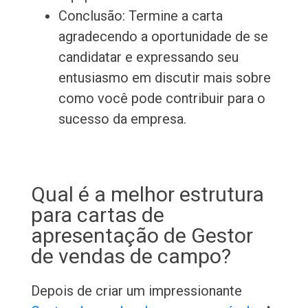
Conclusão: Termine a carta
agradecendo a oportunidade de se
candidatar e expressando seu
entusiasmo em discutir mais sobre
como você pode contribuir para o
sucesso da empresa.
Qual é a melhor estrutura
para cartas de
apresentação de Gestor
de vendas de campo?
Depois de criar um impressionante