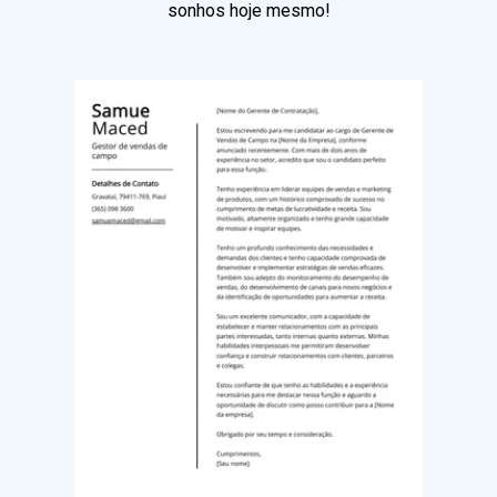
sonhos hoje mesmo!