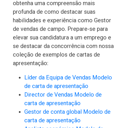
obtenha uma compreensão mais
profunda de como destacar suas
habilidades e experiência como Gestor
de vendas de campo. Prepare-se para
elevar sua candidatura a um emprego e
se destacar da concorrência com nossa
coleção de exemplos de cartas de
apresentação:
Líder da Equipa de Vendas Modelo
de carta de apresentação
Director de Vendas Modelo de
carta de apresentação
Gestor de conta global Modelo de
carta de apresentação