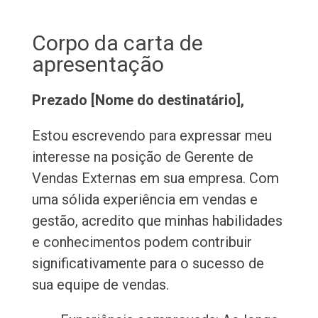
Corpo da carta de
apresentação
Prezado [Nome do destinatário],
Estou escrevendo para expressar meu
interesse na posição de Gerente de
Vendas Externas em sua empresa. Com
uma sólida experiência em vendas e
gestão, acredito que minhas habilidades
e conhecimentos podem contribuir
significativamente para o sucesso de
sua equipe de vendas.