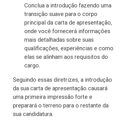
Conclua a introdução fazendo uma
transição suave para o corpo
principal da carta de apresentação,
onde você fornecerá informações
mais detalhadas sobre suas
qualificações, experiências e como
elas se alinham aos requisitos do
cargo.
Seguindo essas diretrizes, a introdução
da sua carta de apresentação causará
uma primeira impressão forte e
preparará o terreno para o restante da
sua candidatura.