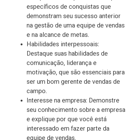
específicos de conquistas que
demonstram seu sucesso anterior
na gestão de uma equipe de vendas
e na alcance de metas.
Habilidades interpessoais:
Destaque suas habilidades de
comunicação, liderança e
motivação, que são essenciais para
ser um bom gerente de vendas de
campo.
Interesse na empresa: Demonstre
seu conhecimento sobre a empresa
e explique por que você está
interessado em fazer parte da
equipe de vendas.