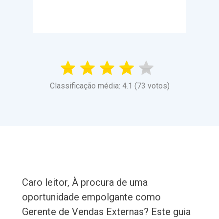
Classificação média: 4.1 (73 votos)
Caro leitor, À procura de uma
oportunidade empolgante como
Gerente de Vendas Externas? Este guia