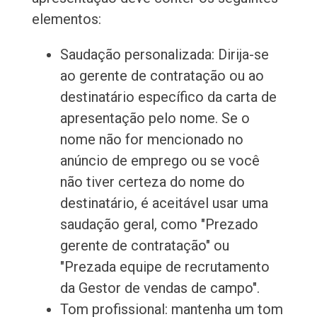
elementos:
Saudação personalizada: Dirija-se
ao gerente de contratação ou ao
destinatário específico da carta de
apresentação pelo nome. Se o
nome não for mencionado no
anúncio de emprego ou se você
não tiver certeza do nome do
destinatário, é aceitável usar uma
saudação geral, como "Prezado
gerente de contratação" ou
"Prezada equipe de recrutamento
da Gestor de vendas de campo".
Tom profissional: mantenha um tom