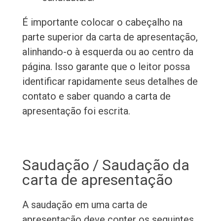
É importante colocar o cabeçalho na
parte superior da carta de apresentação,
alinhando-o à esquerda ou ao centro da
página. Isso garante que o leitor possa
identificar rapidamente seus detalhes de
contato e saber quando a carta de
apresentação foi escrita.
Saudação / Saudação da
carta de apresentação
A saudação em uma carta de
apresentação deve conter os seguintes