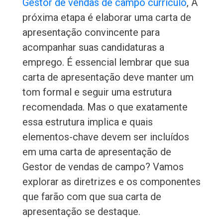
Gestor de vendas de campo currículo
, A
próxima etapa é elaborar uma carta de
apresentação convincente para
acompanhar suas candidaturas a
emprego. É essencial lembrar que sua
carta de apresentação deve manter um
tom formal e seguir uma estrutura
recomendada. Mas o que exatamente
essa estrutura implica e quais
elementos-chave devem ser incluídos
em uma carta de apresentação de
Gestor de vendas de campo? Vamos
explorar as diretrizes e os componentes
que farão com que sua carta de
apresentação se destaque.