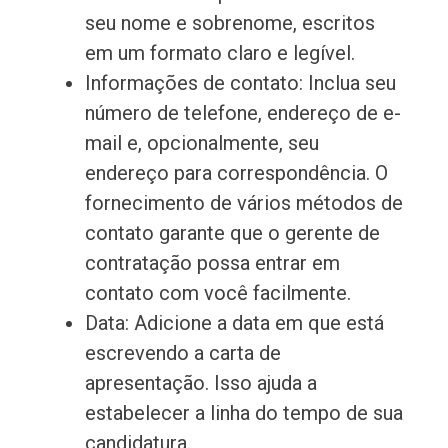
seu nome e sobrenome, escritos
em um formato claro e legível.
Informações de contato: Inclua seu
número de telefone, endereço de e-
mail e, opcionalmente, seu
endereço para correspondência. O
fornecimento de vários métodos de
contato garante que o gerente de
contratação possa entrar em
contato com você facilmente.
Data: Adicione a data em que está
escrevendo a carta de
apresentação. Isso ajuda a
estabelecer a linha do tempo de sua
candidatura.