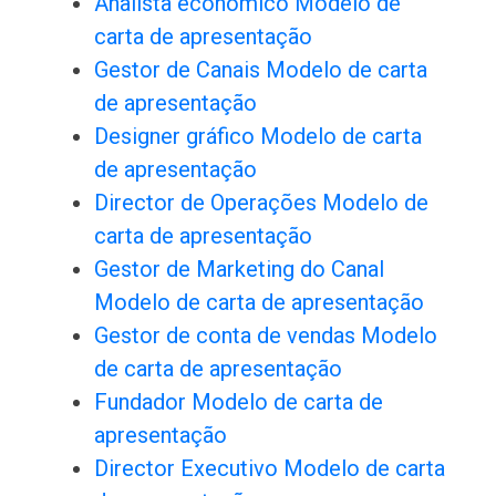
Analista económico Modelo de
carta de apresentação
Gestor de Canais Modelo de carta
de apresentação
Designer gráfico Modelo de carta
de apresentação
Director de Operações Modelo de
carta de apresentação
Gestor de Marketing do Canal
Modelo de carta de apresentação
Gestor de conta de vendas Modelo
de carta de apresentação
Fundador Modelo de carta de
apresentação
Director Executivo Modelo de carta