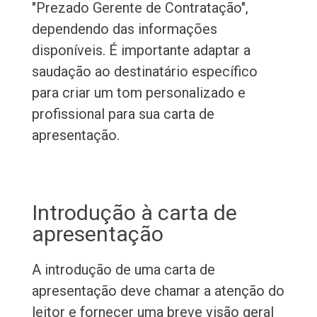
"Prezado Gerente de Contratação",
dependendo das informações
disponíveis. É importante adaptar a
saudação ao destinatário específico
para criar um tom personalizado e
profissional para sua carta de
apresentação.
Introdução à carta de
apresentação
A introdução de uma carta de
apresentação deve chamar a atenção do
leitor e fornecer uma breve visão geral