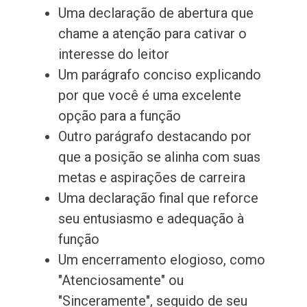
Uma declaração de abertura que
chame a atenção para cativar o
interesse do leitor
Um parágrafo conciso explicando
por que você é uma excelente
opção para a função
Outro parágrafo destacando por
que a posição se alinha com suas
metas e aspirações de carreira
Uma declaração final que reforce
seu entusiasmo e adequação à
função
Um encerramento elogioso, como
"Atenciosamente" ou
"Sinceramente", seguido de seu