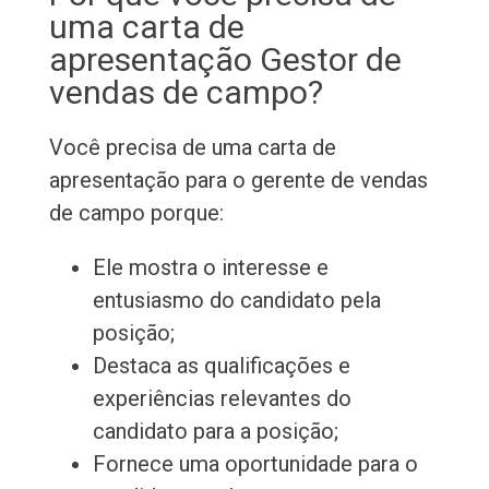
uma carta de
apresentação Gestor de
vendas de campo?
Você precisa de uma carta de
apresentação para o gerente de vendas
de campo porque:
Ele mostra o interesse e
entusiasmo do candidato pela
posição;
Destaca as qualificações e
experiências relevantes do
candidato para a posição;
Fornece uma oportunidade para o