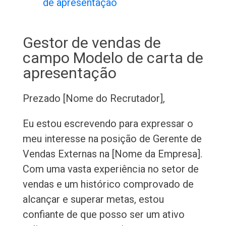
de apresentação
Gestor de vendas de
campo Modelo de carta de
apresentação
Prezado [Nome do Recrutador],
Eu estou escrevendo para expressar o
meu interesse na posição de Gerente de
Vendas Externas na [Nome da Empresa].
Com uma vasta experiência no setor de
vendas e um histórico comprovado de
alcançar e superar metas, estou
confiante de que posso ser um ativo