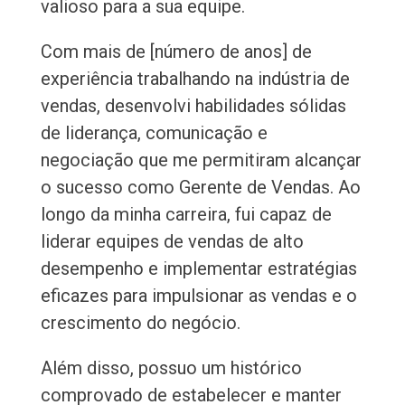
valioso para a sua equipe.
Com mais de [número de anos] de
experiência trabalhando na indústria de
vendas, desenvolvi habilidades sólidas
de liderança, comunicação e
negociação que me permitiram alcançar
o sucesso como Gerente de Vendas. Ao
longo da minha carreira, fui capaz de
liderar equipes de vendas de alto
desempenho e implementar estratégias
eficazes para impulsionar as vendas e o
crescimento do negócio.
Além disso, possuo um histórico
comprovado de estabelecer e manter