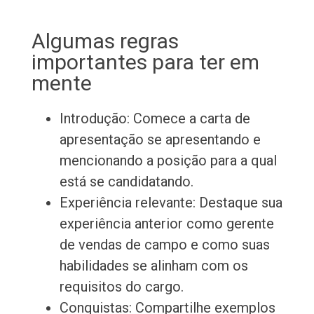
Algumas regras
importantes para ter em
mente
Introdução: Comece a carta de
apresentação se apresentando e
mencionando a posição para a qual
está se candidatando.
Experiência relevante: Destaque sua
experiência anterior como gerente
de vendas de campo e como suas
habilidades se alinham com os
requisitos do cargo.
Conquistas: Compartilhe exemplos