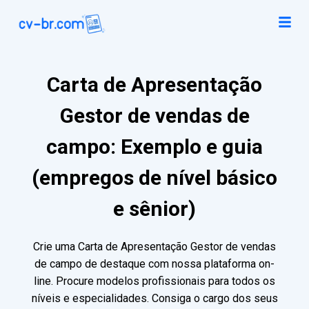
Carta de Apresentação
Gestor de vendas de
campo: Exemplo e guia
(empregos de nível básico
e sênior)
Crie uma Carta de Apresentação Gestor de vendas
de campo de destaque com nossa plataforma on-
line. Procure modelos profissionais para todos os
níveis e especialidades. Consiga o cargo dos seus