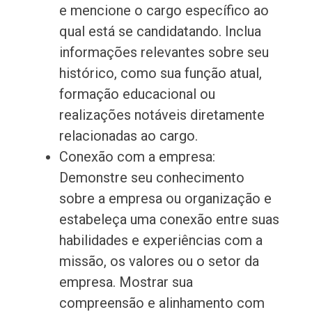
e mencione o cargo específico ao
qual está se candidatando. Inclua
informações relevantes sobre seu
histórico, como sua função atual,
formação educacional ou
realizações notáveis diretamente
relacionadas ao cargo.
Conexão com a empresa:
Demonstre seu conhecimento
sobre a empresa ou organização e
estabeleça uma conexão entre suas
habilidades e experiências com a
missão, os valores ou o setor da
empresa. Mostrar sua
compreensão e alinhamento com