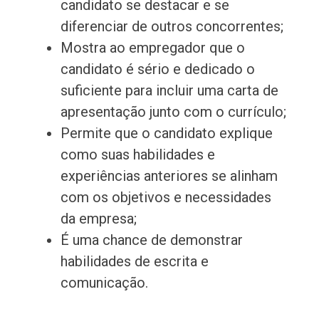
candidato se destacar e se
diferenciar de outros concorrentes;
Mostra ao empregador que o
candidato é sério e dedicado o
suficiente para incluir uma carta de
apresentação junto com o currículo;
Permite que o candidato explique
como suas habilidades e
experiências anteriores se alinham
com os objetivos e necessidades
da empresa;
É uma chance de demonstrar
habilidades de escrita e
comunicação.