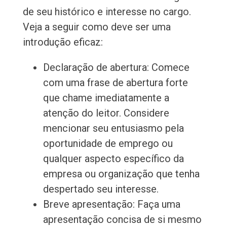
de seu histórico e interesse no cargo.
Veja a seguir como deve ser uma
introdução eficaz:
Declaração de abertura: Comece
com uma frase de abertura forte
que chame imediatamente a
atenção do leitor. Considere
mencionar seu entusiasmo pela
oportunidade de emprego ou
qualquer aspecto específico da
empresa ou organização que tenha
despertado seu interesse.
Breve apresentação: Faça uma
apresentação concisa de si mesmo