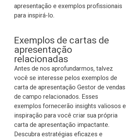
apresentação e exemplos profissionais
para inspirá-lo.
Exemplos de cartas de
apresentação
relacionadas
Antes de nos aprofundarmos, talvez
você se interesse pelos exemplos de
carta de apresentação Gestor de vendas
de campo relacionados. Esses
exemplos fornecerão insights valiosos e
inspiração para você criar sua própria
carta de apresentação impactante.
Descubra estratégias eficazes e