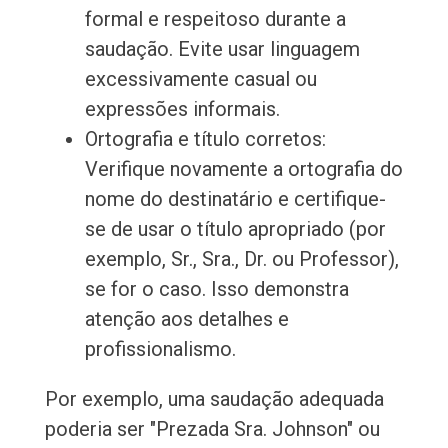
formal e respeitoso durante a
saudação. Evite usar linguagem
excessivamente casual ou
expressões informais.
Ortografia e título corretos:
Verifique novamente a ortografia do
nome do destinatário e certifique-
se de usar o título apropriado (por
exemplo, Sr., Sra., Dr. ou Professor),
se for o caso. Isso demonstra
atenção aos detalhes e
profissionalismo.
Por exemplo, uma saudação adequada
poderia ser "Prezada Sra. Johnson" ou