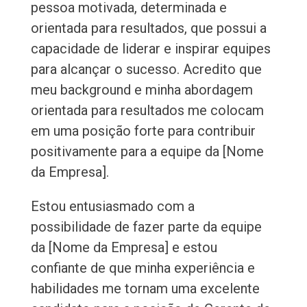
pessoa motivada, determinada e
orientada para resultados, que possui a
capacidade de liderar e inspirar equipes
para alcançar o sucesso. Acredito que
meu background e minha abordagem
orientada para resultados me colocam
em uma posição forte para contribuir
positivamente para a equipe da [Nome
da Empresa].
Estou entusiasmado com a
possibilidade de fazer parte da equipe
da [Nome da Empresa] e estou
confiante de que minha experiência e
habilidades me tornam uma excelente