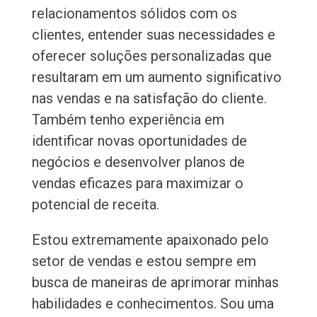
relacionamentos sólidos com os
clientes, entender suas necessidades e
oferecer soluções personalizadas que
resultaram em um aumento significativo
nas vendas e na satisfação do cliente.
Também tenho experiência em
identificar novas oportunidades de
negócios e desenvolver planos de
vendas eficazes para maximizar o
potencial de receita.
Estou extremamente apaixonado pelo
setor de vendas e estou sempre em
busca de maneiras de aprimorar minhas
habilidades e conhecimentos. Sou uma