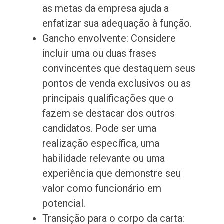
as metas da empresa ajuda a
enfatizar sua adequação à função.
Gancho envolvente: Considere
incluir uma ou duas frases
convincentes que destaquem seus
pontos de venda exclusivos ou as
principais qualificações que o
fazem se destacar dos outros
candidatos. Pode ser uma
realização específica, uma
habilidade relevante ou uma
experiência que demonstre seu
valor como funcionário em
potencial.
Transição para o corpo da carta: