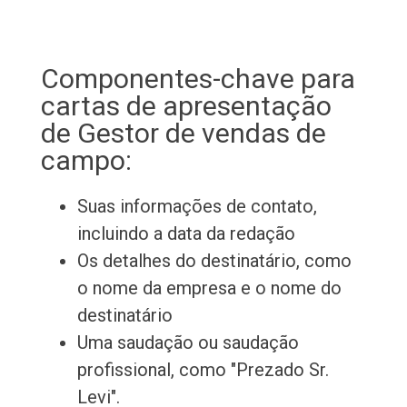
Componentes-chave para
cartas de apresentação
de Gestor de vendas de
campo:
Suas informações de contato,
incluindo a data da redação
Os detalhes do destinatário, como
o nome da empresa e o nome do
destinatário
Uma saudação ou saudação
profissional, como "Prezado Sr.
Levi".