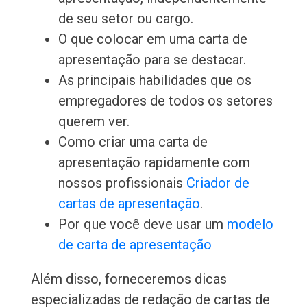
de seu setor ou cargo.
O que colocar em uma carta de
apresentação para se destacar.
As principais habilidades que os
empregadores de todos os setores
querem ver.
Como criar uma carta de
apresentação rapidamente com
nossos profissionais
Criador de
cartas de apresentação
.
Por que você deve usar um
modelo
de carta de apresentação
Além disso, forneceremos dicas
especializadas de redação de cartas de