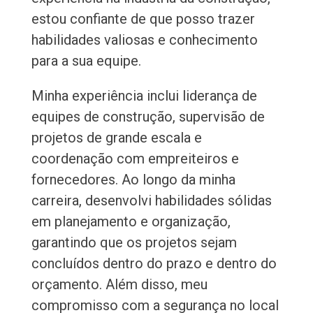
estou confiante de que posso trazer
habilidades valiosas e conhecimento
para a sua equipe.
Minha experiência inclui liderança de
equipes de construção, supervisão de
projetos de grande escala e
coordenação com empreiteiros e
fornecedores. Ao longo da minha
carreira, desenvolvi habilidades sólidas
em planejamento e organização,
garantindo que os projetos sejam
concluídos dentro do prazo e dentro do
orçamento. Além disso, meu
compromisso com a segurança no local