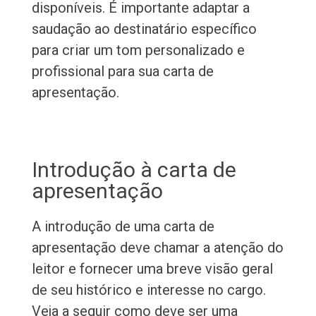
disponíveis. É importante adaptar a
saudação ao destinatário específico
para criar um tom personalizado e
profissional para sua carta de
apresentação.
Introdução à carta de
apresentação
A introdução de uma carta de
apresentação deve chamar a atenção do
leitor e fornecer uma breve visão geral
de seu histórico e interesse no cargo.
Veja a seguir como deve ser uma