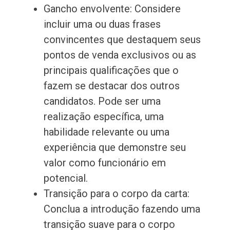
Gancho envolvente: Considere
incluir uma ou duas frases
convincentes que destaquem seus
pontos de venda exclusivos ou as
principais qualificações que o
fazem se destacar dos outros
candidatos. Pode ser uma
realização específica, uma
habilidade relevante ou uma
experiência que demonstre seu
valor como funcionário em
potencial.
Transição para o corpo da carta:
Conclua a introdução fazendo uma
transição suave para o corpo