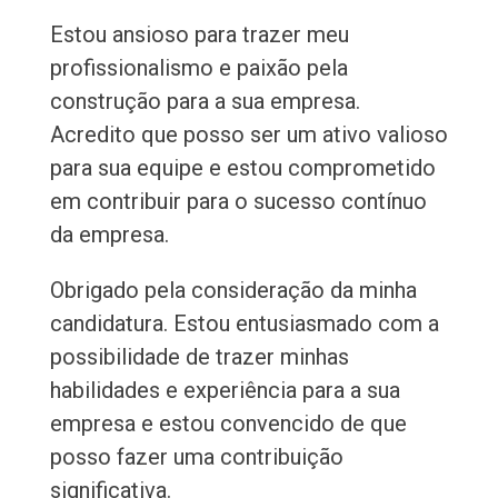
Estou ansioso para trazer meu
profissionalismo e paixão pela
construção para a sua empresa.
Acredito que posso ser um ativo valioso
para sua equipe e estou comprometido
em contribuir para o sucesso contínuo
da empresa.
Obrigado pela consideração da minha
candidatura. Estou entusiasmado com a
possibilidade de trazer minhas
habilidades e experiência para a sua
empresa e estou convencido de que
posso fazer uma contribuição
significativa.