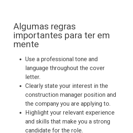
Algumas regras
importantes para ter em
mente
Use a professional tone and
language throughout the cover
letter.
Clearly state your interest in the
construction manager position and
the company you are applying to.
Highlight your relevant experience
and skills that make you a strong
candidate for the role.