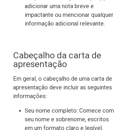
adicionar uma nota breve e
impactante ou mencionar qualquer
informação adicional relevante.
Cabeçalho da carta de
apresentação
Em geral, o cabeçalho de uma carta de
apresentação deve incluir as seguintes
informações:
Seu nome completo: Comece com
seu nome e sobrenome, escritos
em um formato claro e legível.