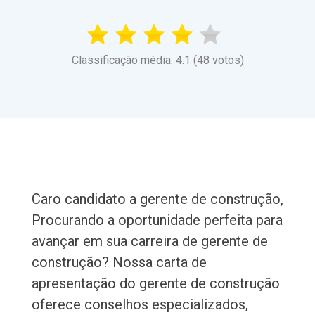
Classificação média: 4.1 (48 votos)
Caro candidato a gerente de construção,
Procurando a oportunidade perfeita para
avançar em sua carreira de gerente de
construção? Nossa carta de
apresentação do gerente de construção
oferece conselhos especializados,