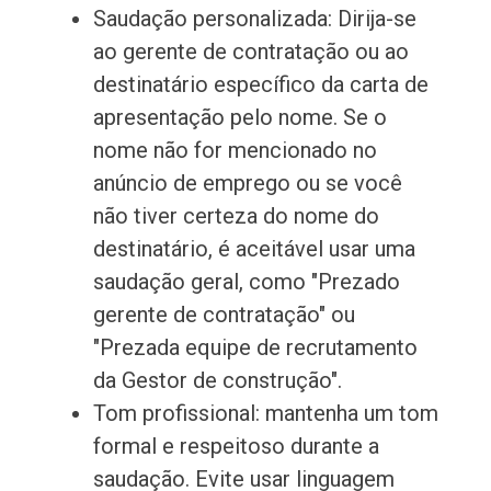
Saudação personalizada: Dirija-se
ao gerente de contratação ou ao
destinatário específico da carta de
apresentação pelo nome. Se o
nome não for mencionado no
anúncio de emprego ou se você
não tiver certeza do nome do
destinatário, é aceitável usar uma
saudação geral, como "Prezado
gerente de contratação" ou
"Prezada equipe de recrutamento
da Gestor de construção".
Tom profissional: mantenha um tom
formal e respeitoso durante a
saudação. Evite usar linguagem