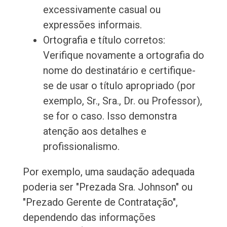
excessivamente casual ou
expressões informais.
Ortografia e título corretos:
Verifique novamente a ortografia do
nome do destinatário e certifique-
se de usar o título apropriado (por
exemplo, Sr., Sra., Dr. ou Professor),
se for o caso. Isso demonstra
atenção aos detalhes e
profissionalismo.
Por exemplo, uma saudação adequada
poderia ser "Prezada Sra. Johnson" ou
"Prezado Gerente de Contratação",
dependendo das informações