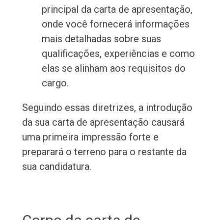
principal da carta de apresentação,
onde você fornecerá informações
mais detalhadas sobre suas
qualificações, experiências e como
elas se alinham aos requisitos do
cargo.
Seguindo essas diretrizes, a introdução
da sua carta de apresentação causará
uma primeira impressão forte e
preparará o terreno para o restante da
sua candidatura.