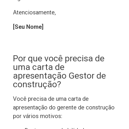
Atenciosamente,
[Seu Nome]
Por que você precisa de
uma carta de
apresentação Gestor de
construção?
Você precisa de uma carta de
apresentação do gerente de construção
por vários motivos: