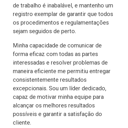
de trabalho é inabalável, e mantenho um
registro exemplar de garantir que todos
os procedimentos e regulamentações
sejam seguidos de perto.
Minha capacidade de comunicar de
forma eficaz com todas as partes
interessadas e resolver problemas de
maneira eficiente me permitiu entregar
consistentemente resultados
excepcionais. Sou um líder dedicado,
capaz de motivar minha equipe para
alcançar os melhores resultados
possíveis e garantir a satisfação do
cliente.