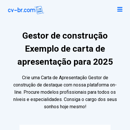
Gestor de construção
Exemplo de carta de
apresentação para 2025
Crie uma Carta de Apresentação Gestor de
construção de destaque com nossa plataforma on-
line. Procure modelos profissionais para todos os
níveis e especialidades. Consiga o cargo dos seus
sonhos hoje mesmo!