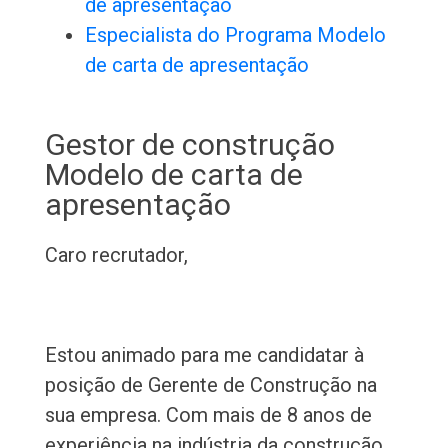
de apresentação
Especialista do Programa Modelo
de carta de apresentação
Gestor de construção
Modelo de carta de
apresentação
Caro recrutador,
Estou animado para me candidatar à
posição de Gerente de Construção na
sua empresa. Com mais de 8 anos de
experiência na indústria da construção,