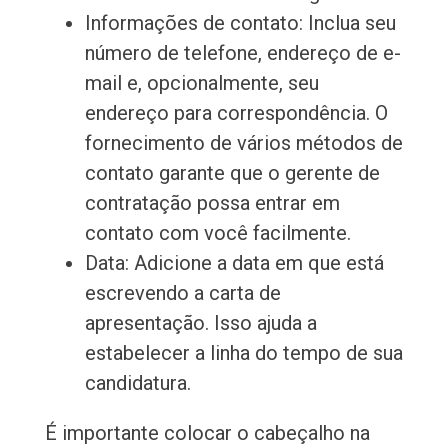
Informações de contato: Inclua seu
número de telefone, endereço de e-
mail e, opcionalmente, seu
endereço para correspondência. O
fornecimento de vários métodos de
contato garante que o gerente de
contratação possa entrar em
contato com você facilmente.
Data: Adicione a data em que está
escrevendo a carta de
apresentação. Isso ajuda a
estabelecer a linha do tempo de sua
candidatura.
É importante colocar o cabeçalho na