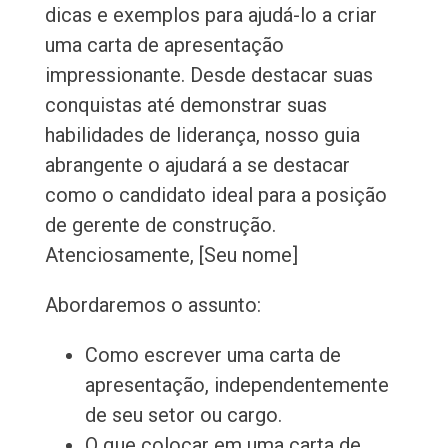
dicas e exemplos para ajudá-lo a criar
uma carta de apresentação
impressionante. Desde destacar suas
conquistas até demonstrar suas
habilidades de liderança, nosso guia
abrangente o ajudará a se destacar
como o candidato ideal para a posição
de gerente de construção.
Atenciosamente, [Seu nome]
Abordaremos o assunto:
Como escrever uma carta de
apresentação, independentemente
de seu setor ou cargo.
O que colocar em uma carta de