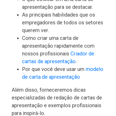
apresentação para se destacar.
As principais habilidades que os
empregadores de todos os setores
querem ver.
Como criar uma carta de
apresentação rapidamente com
nossos profissionais
Criador de
cartas de apresentação
.
Por que você deve usar um
modelo
de carta de apresentação
Além disso, forneceremos dicas
especializadas de redação de cartas de
apresentação e exemplos profissionais
para inspirá-lo.