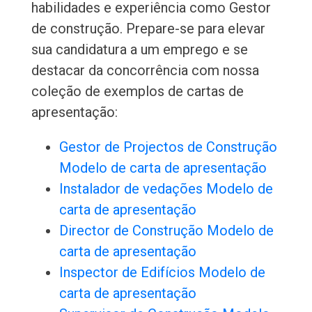
habilidades e experiência como Gestor
de construção. Prepare-se para elevar
sua candidatura a um emprego e se
destacar da concorrência com nossa
coleção de exemplos de cartas de
apresentação:
Gestor de Projectos de Construção
Modelo de carta de apresentação
Instalador de vedações Modelo de
carta de apresentação
Director de Construção Modelo de
carta de apresentação
Inspector de Edifícios Modelo de
carta de apresentação