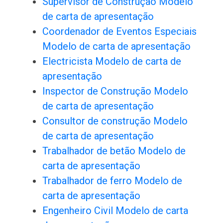
Supervisor de Construção Modelo
de carta de apresentação
Coordenador de Eventos Especiais
Modelo de carta de apresentação
Electricista Modelo de carta de
apresentação
Inspector de Construção Modelo
de carta de apresentação
Consultor de construção Modelo
de carta de apresentação
Trabalhador de betão Modelo de
carta de apresentação
Trabalhador de ferro Modelo de
carta de apresentação
Engenheiro Civil Modelo de carta