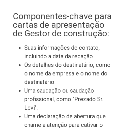
Componentes-chave para
cartas de apresentação
de Gestor de construção:
Suas informações de contato,
incluindo a data da redação
Os detalhes do destinatário, como
o nome da empresa e o nome do
destinatário
Uma saudação ou saudação
profissional, como "Prezado Sr.
Levi".
Uma declaração de abertura que
chame a atenção para cativar o