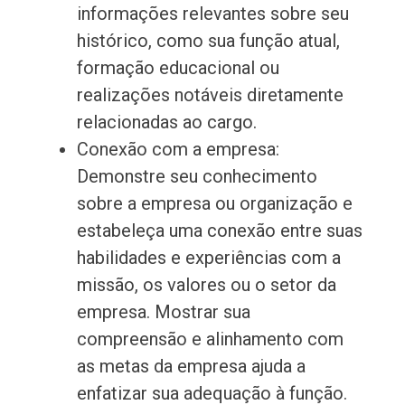
informações relevantes sobre seu
histórico, como sua função atual,
formação educacional ou
realizações notáveis diretamente
relacionadas ao cargo.
Conexão com a empresa:
Demonstre seu conhecimento
sobre a empresa ou organização e
estabeleça uma conexão entre suas
habilidades e experiências com a
missão, os valores ou o setor da
empresa. Mostrar sua
compreensão e alinhamento com
as metas da empresa ajuda a
enfatizar sua adequação à função.