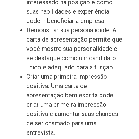
interessado na posição e como
suas habilidades e experiência
podem beneficiar a empresa.
Demonstrar sua personalidade: A
carta de apresentação permite que
você mostre sua personalidade e
se destaque como um candidato
único e adequado para a função.
Criar uma primeira impressão
positiva: Uma carta de
apresentação bem escrita pode
criar uma primeira impressão
positiva e aumentar suas chances
de ser chamado para uma
entrevista.