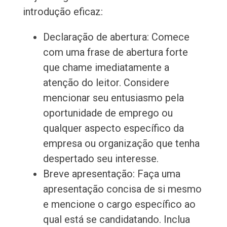
introdução eficaz:
Declaração de abertura: Comece
com uma frase de abertura forte
que chame imediatamente a
atenção do leitor. Considere
mencionar seu entusiasmo pela
oportunidade de emprego ou
qualquer aspecto específico da
empresa ou organização que tenha
despertado seu interesse.
Breve apresentação: Faça uma
apresentação concisa de si mesmo
e mencione o cargo específico ao
qual está se candidatando. Inclua