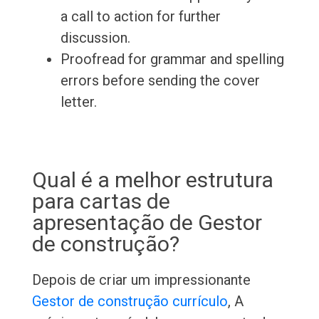
a call to action for further
discussion.
Proofread for grammar and spelling
errors before sending the cover
letter.
Qual é a melhor estrutura
para cartas de
apresentação de Gestor
de construção?
Depois de criar um impressionante
Gestor de construção currículo
, A