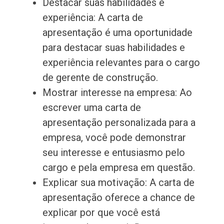
Destacar suas habilidades e
experiência: A carta de
apresentação é uma oportunidade
para destacar suas habilidades e
experiência relevantes para o cargo
de gerente de construção.
Mostrar interesse na empresa: Ao
escrever uma carta de
apresentação personalizada para a
empresa, você pode demonstrar
seu interesse e entusiasmo pelo
cargo e pela empresa em questão.
Explicar sua motivação: A carta de
apresentação oferece a chance de
explicar por que você está