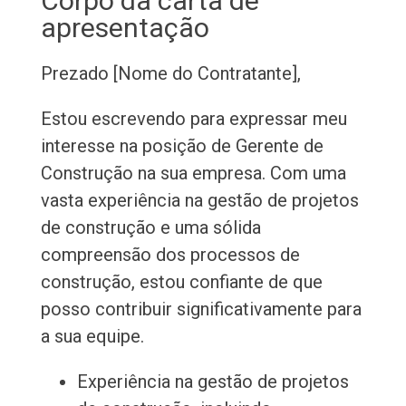
Corpo da carta de
apresentação
Prezado [Nome do Contratante],
Estou escrevendo para expressar meu
interesse na posição de Gerente de
Construção na sua empresa. Com uma
vasta experiência na gestão de projetos
de construção e uma sólida
compreensão dos processos de
construção, estou confiante de que
posso contribuir significativamente para
a sua equipe.
Experiência na gestão de projetos