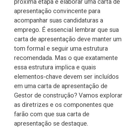
próxima etapa é elaborar uma carta de
apresentação convincente para
acompanhar suas candidaturas a
emprego. É essencial lembrar que sua
carta de apresentação deve manter um
tom formal e seguir uma estrutura
recomendada. Mas o que exatamente
essa estrutura implica e quais
elementos-chave devem ser incluídos
em uma carta de apresentação de
Gestor de construção? Vamos explorar
as diretrizes e os componentes que
farão com que sua carta de
apresentação se destaque.