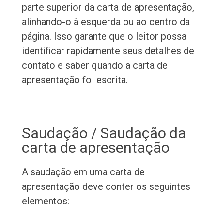
parte superior da carta de apresentação,
alinhando-o à esquerda ou ao centro da
página. Isso garante que o leitor possa
identificar rapidamente seus detalhes de
contato e saber quando a carta de
apresentação foi escrita.
Saudação / Saudação da
carta de apresentação
A saudação em uma carta de
apresentação deve conter os seguintes
elementos: