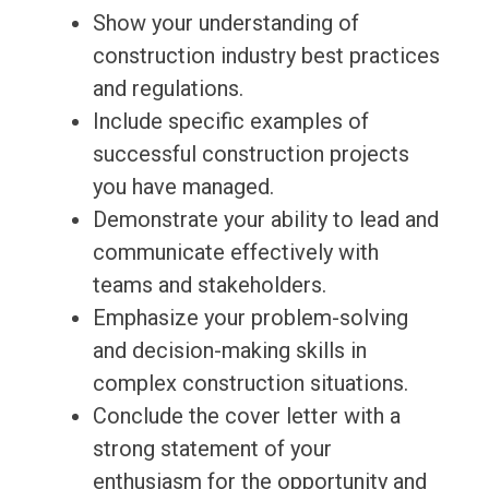
Show your understanding of
construction industry best practices
and regulations.
Include specific examples of
successful construction projects
you have managed.
Demonstrate your ability to lead and
communicate effectively with
teams and stakeholders.
Emphasize your problem-solving
and decision-making skills in
complex construction situations.
Conclude the cover letter with a
strong statement of your
enthusiasm for the opportunity and