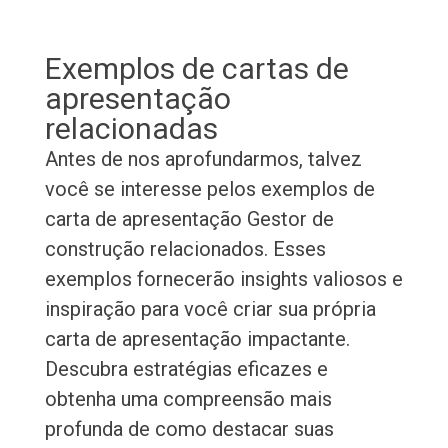
Exemplos de cartas de
apresentação
relacionadas
Antes de nos aprofundarmos, talvez
você se interesse pelos exemplos de
carta de apresentação Gestor de
construção relacionados. Esses
exemplos fornecerão insights valiosos e
inspiração para você criar sua própria
carta de apresentação impactante.
Descubra estratégias eficazes e
obtenha uma compreensão mais
profunda de como destacar suas