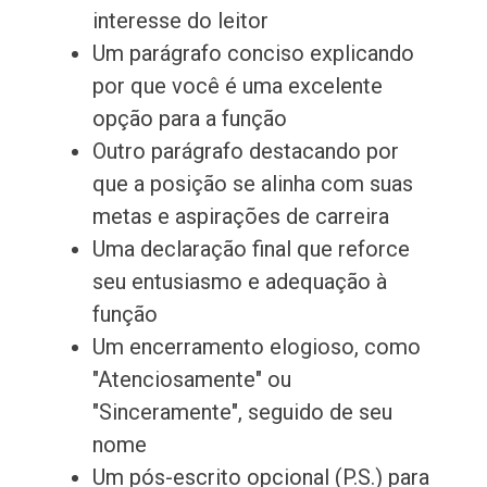
interesse do leitor
Um parágrafo conciso explicando
por que você é uma excelente
opção para a função
Outro parágrafo destacando por
que a posição se alinha com suas
metas e aspirações de carreira
Uma declaração final que reforce
seu entusiasmo e adequação à
função
Um encerramento elogioso, como
"Atenciosamente" ou
"Sinceramente", seguido de seu
nome
Um pós-escrito opcional (P.S.) para