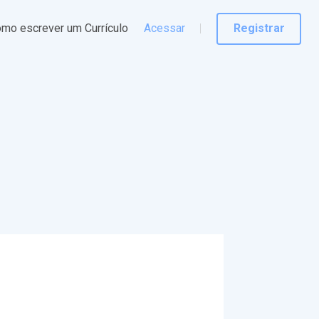
mo escrever um Currículo
Acessar
Registrar