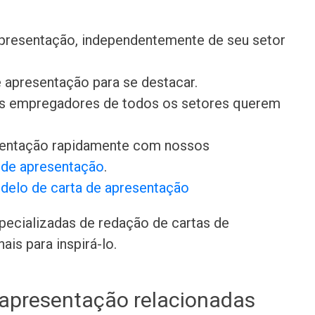
presentação, independentemente de seu setor
 apresentação para se destacar.
 os empregadores de todos os setores querem
sentação rapidamente com nossos
s de apresentação
.
delo de carta de apresentação
pecializadas de redação de cartas de
is para inspirá-lo.
 apresentação relacionadas