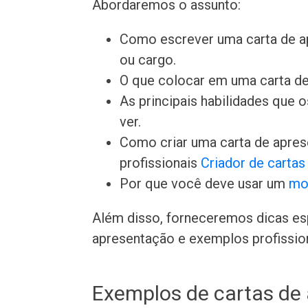
Abordaremos o assunto:
Como escrever uma carta de a
ou cargo.
O que colocar em uma carta de
As principais habilidades que
ver.
Como criar uma carta de apre
profissionais
Criador de carta
Por que você deve usar um
mo
Além disso, forneceremos dicas es
apresentação e exemplos profissiona
Exemplos de cartas de