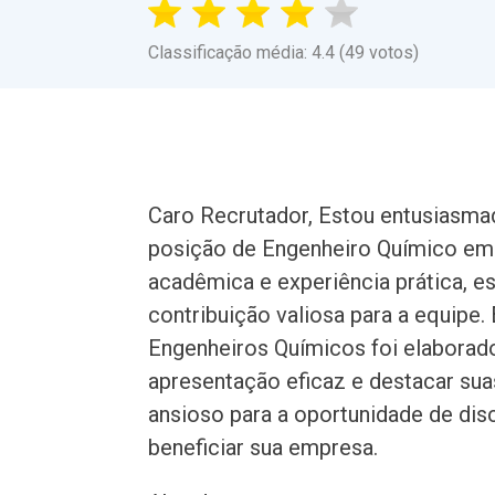
Classificação média: 4.4 (49 votos)
Caro Recrutador, Estou entusiasmad
posição de Engenheiro Químico em
acadêmica e experiência prática, e
contribuição valiosa para a equipe.
Engenheiros Químicos foi elaborad
apresentação eficaz e destacar suas
ansioso para a oportunidade de di
beneficiar sua empresa.