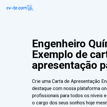
Engenheiro Quí
Exemplo de car
apresentação p
Crie uma Carta de Apresentação En
destaque com nossa plataforma on-
profissionais para todos os níveis 
o cargo dos seus sonhos hoje mes