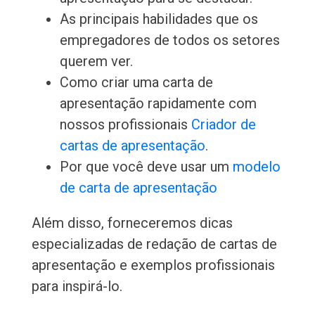
As principais habilidades que os
empregadores de todos os setores
querem ver.
Como criar uma carta de
apresentação rapidamente com
nossos profissionais
Criador de
cartas de apresentação
.
Por que você deve usar um
modelo
de carta de apresentação
Além disso, forneceremos dicas
especializadas de redação de cartas de
apresentação e exemplos profissionais
para inspirá-lo.