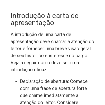
Introdução à carta de
apresentação
A introdução de uma carta de
apresentação deve chamar a atenção do
leitor e fornecer uma breve visão geral
de seu histórico e interesse no cargo.
Veja a seguir como deve ser uma
introdução eficaz:
Declaração de abertura: Comece
com uma frase de abertura forte
que chame imediatamente a
atenção do leitor. Considere