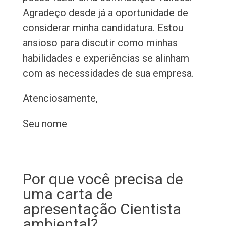
Agradeço desde já a oportunidade de
considerar minha candidatura. Estou
ansioso para discutir como minhas
habilidades e experiências se alinham
com as necessidades de sua empresa.
Atenciosamente,
Seu nome
Por que você precisa de
uma carta de
apresentação Cientista
ambiental?