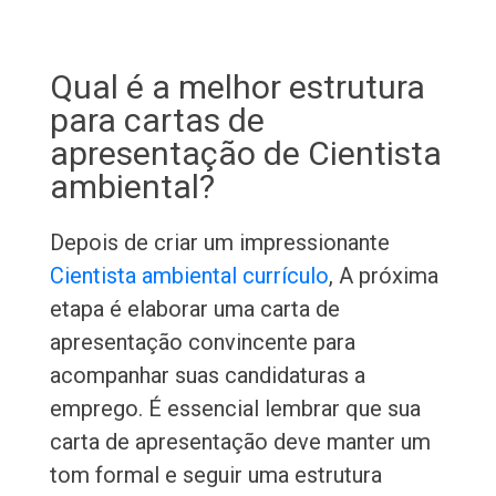
Qual é a melhor estrutura
para cartas de
apresentação de Cientista
ambiental?
Depois de criar um impressionante
Cientista ambiental currículo
, A próxima
etapa é elaborar uma carta de
apresentação convincente para
acompanhar suas candidaturas a
emprego. É essencial lembrar que sua
carta de apresentação deve manter um
tom formal e seguir uma estrutura