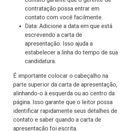
contratação possa entrar em
contato com você facilmente.
Data: Adicione a data em que está
escrevendo a carta de
apresentação. Isso ajuda a
estabelecer a linha do tempo de sua
candidatura.
É importante colocar o cabeçalho na
parte superior da carta de apresentação,
alinhando-o à esquerda ou ao centro da
página. Isso garante que o leitor possa
identificar rapidamente seus detalhes de
contato e saber quando a carta de
apresentação foi escrita.