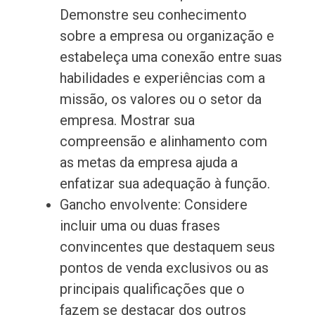
Demonstre seu conhecimento
sobre a empresa ou organização e
estabeleça uma conexão entre suas
habilidades e experiências com a
missão, os valores ou o setor da
empresa. Mostrar sua
compreensão e alinhamento com
as metas da empresa ajuda a
enfatizar sua adequação à função.
Gancho envolvente: Considere
incluir uma ou duas frases
convincentes que destaquem seus
pontos de venda exclusivos ou as
principais qualificações que o
fazem se destacar dos outros