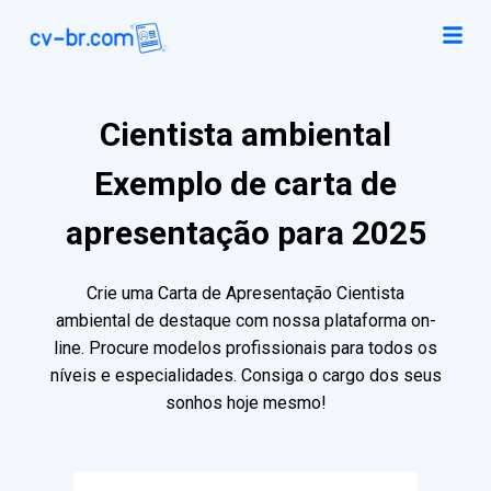
Cientista ambiental
Exemplo de carta de
apresentação para 2025
Crie uma Carta de Apresentação Cientista
ambiental de destaque com nossa plataforma on-
line. Procure modelos profissionais para todos os
níveis e especialidades. Consiga o cargo dos seus
sonhos hoje mesmo!