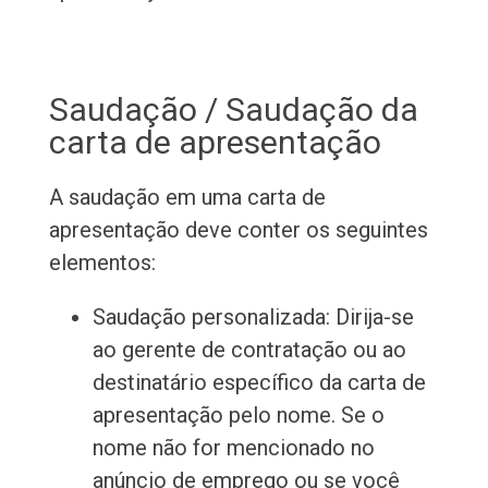
Saudação / Saudação da
carta de apresentação
A saudação em uma carta de
apresentação deve conter os seguintes
elementos:
Saudação personalizada: Dirija-se
ao gerente de contratação ou ao
destinatário específico da carta de
apresentação pelo nome. Se o
nome não for mencionado no
anúncio de emprego ou se você