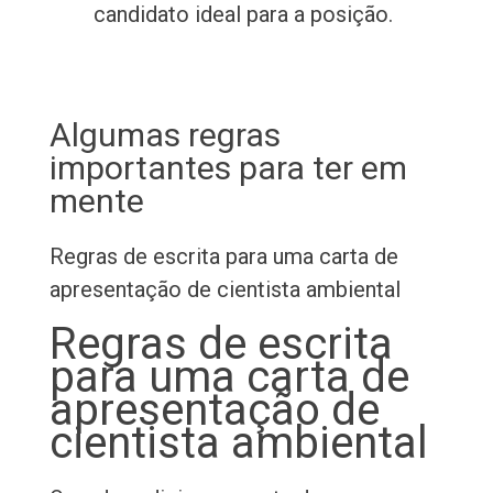
candidato ideal para a posição.
Algumas regras
importantes para ter em
mente
Regras de escrita para uma carta de
apresentação de cientista ambiental
Regras de escrita
para uma carta de
apresentação de
cientista ambiental