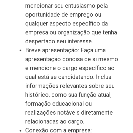
mencionar seu entusiasmo pela
oportunidade de emprego ou
qualquer aspecto específico da
empresa ou organização que tenha
despertado seu interesse.
Breve apresentação: Faça uma
apresentação concisa de si mesmo
e mencione o cargo específico ao
qual está se candidatando. Inclua
informações relevantes sobre seu
histórico, como sua função atual,
formação educacional ou
realizações notáveis diretamente
relacionadas ao cargo.
Conexão com a empresa: