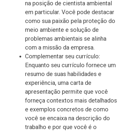
na posição de cientista ambiental
em particular. Você pode destacar
como sua paixão pela proteção do
meio ambiente e solução de
problemas ambientais se alinha
com a missão da empresa.
Complementar seu currículo:
Enquanto seu currículo fornece um
resumo de suas habilidades e
experiência, uma carta de
apresentação permite que você
forneça contextos mais detalhados
e exemplos concretos de como
você se encaixa na descrição do
trabalho e por que você é o