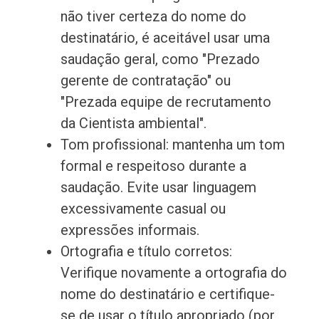
não tiver certeza do nome do
destinatário, é aceitável usar uma
saudação geral, como "Prezado
gerente de contratação" ou
"Prezada equipe de recrutamento
da Cientista ambiental".
Tom profissional: mantenha um tom
formal e respeitoso durante a
saudação. Evite usar linguagem
excessivamente casual ou
expressões informais.
Ortografia e título corretos:
Verifique novamente a ortografia do
nome do destinatário e certifique-
se de usar o título apropriado (por