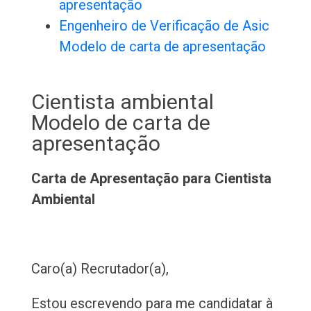
apresentação
Engenheiro de Verificação de Asic
Modelo de carta de apresentação
Cientista ambiental
Modelo de carta de
apresentação
Carta de Apresentação para Cientista
Ambiental
Caro(a) Recrutador(a),
Estou escrevendo para me candidatar à