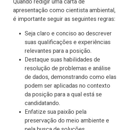
Quando redigir uma carta de
apresentação como cientista ambiental,
é importante seguir as seguintes regras:
Seja claro e conciso ao descrever
suas qualificações e experiências
relevantes para a posição.
Destaque suas habilidades de
resolução de problemas e análise
de dados, demonstrando como elas
podem ser aplicadas no contexto
da posição para a qual está se
candidatando.
Enfatize sua paixão pela
preservação do meio ambiente e
pela busca de soluções