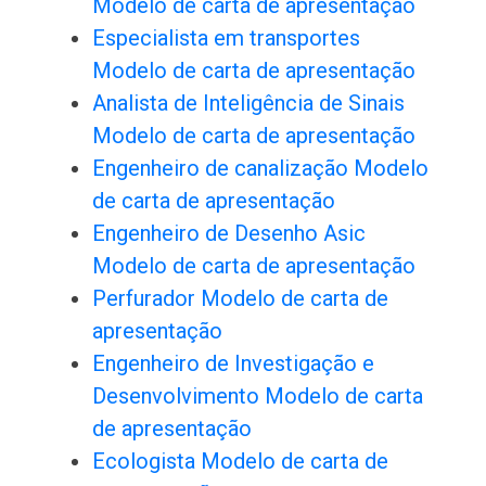
Modelo de carta de apresentação
Especialista em transportes
Modelo de carta de apresentação
Analista de Inteligência de Sinais
Modelo de carta de apresentação
Engenheiro de canalização Modelo
de carta de apresentação
Engenheiro de Desenho Asic
Modelo de carta de apresentação
Perfurador Modelo de carta de
apresentação
Engenheiro de Investigação e
Desenvolvimento Modelo de carta
de apresentação
Ecologista Modelo de carta de