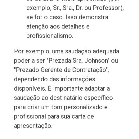
exemplo, Sr., Sra., Dr. ou Professor),
se for o caso. Isso demonstra
atenção aos detalhes e
profissionalismo.
Por exemplo, uma saudação adequada
poderia ser "Prezada Sra. Johnson" ou
"Prezado Gerente de Contratação",
dependendo das informações
disponíveis. É importante adaptar a
saudação ao destinatário específico
para criar um tom personalizado e
profissional para sua carta de
apresentação.