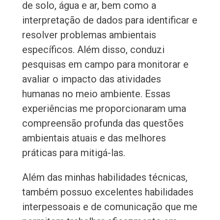
de solo, água e ar, bem como a
interpretação de dados para identificar e
resolver problemas ambientais
específicos. Além disso, conduzi
pesquisas em campo para monitorar e
avaliar o impacto das atividades
humanas no meio ambiente. Essas
experiências me proporcionaram uma
compreensão profunda das questões
ambientais atuais e das melhores
práticas para mitigá-las.
Além das minhas habilidades técnicas,
também possuo excelentes habilidades
interpessoais e de comunicação que me