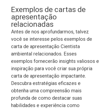
Exemplos de cartas de
apresentação
relacionadas
Antes de nos aprofundarmos, talvez
você se interesse pelos exemplos de
carta de apresentação Cientista
ambiental relacionados. Esses
exemplos fornecerão insights valiosos e
inspiração para você criar sua própria
carta de apresentação impactante.
Descubra estratégias eficazes e
obtenha uma compreensão mais
profunda de como destacar suas
habilidades e experiência como