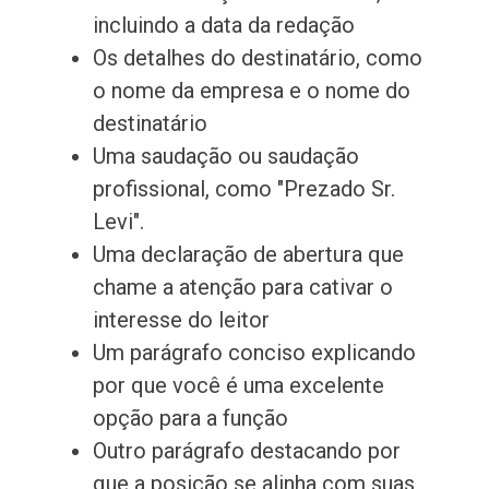
incluindo a data da redação
Os detalhes do destinatário, como
o nome da empresa e o nome do
destinatário
Uma saudação ou saudação
profissional, como "Prezado Sr.
Levi".
Uma declaração de abertura que
chame a atenção para cativar o
interesse do leitor
Um parágrafo conciso explicando
por que você é uma excelente
opção para a função
Outro parágrafo destacando por
que a posição se alinha com suas