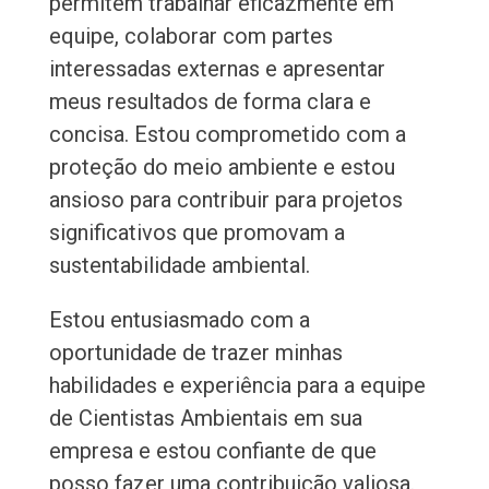
permitem trabalhar eficazmente em
equipe, colaborar com partes
interessadas externas e apresentar
meus resultados de forma clara e
concisa. Estou comprometido com a
proteção do meio ambiente e estou
ansioso para contribuir para projetos
significativos que promovam a
sustentabilidade ambiental.
Estou entusiasmado com a
oportunidade de trazer minhas
habilidades e experiência para a equipe
de Cientistas Ambientais em sua
empresa e estou confiante de que
posso fazer uma contribuição valiosa.