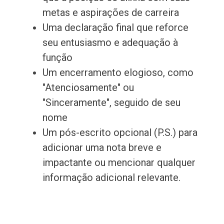
metas e aspirações de carreira
Uma declaração final que reforce
seu entusiasmo e adequação à
função
Um encerramento elogioso, como
"Atenciosamente" ou
"Sinceramente", seguido de seu
nome
Um pós-escrito opcional (P.S.) para
adicionar uma nota breve e
impactante ou mencionar qualquer
informação adicional relevante.