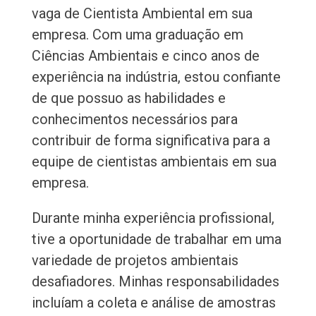
vaga de Cientista Ambiental em sua
empresa. Com uma graduação em
Ciências Ambientais e cinco anos de
experiência na indústria, estou confiante
de que possuo as habilidades e
conhecimentos necessários para
contribuir de forma significativa para a
equipe de cientistas ambientais em sua
empresa.
Durante minha experiência profissional,
tive a oportunidade de trabalhar em uma
variedade de projetos ambientais
desafiadores. Minhas responsabilidades
incluíam a coleta e análise de amostras