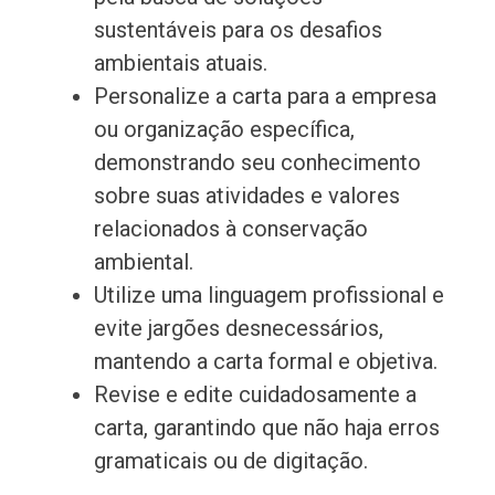
sustentáveis para os desafios
ambientais atuais.
Personalize a carta para a empresa
ou organização específica,
demonstrando seu conhecimento
sobre suas atividades e valores
relacionados à conservação
ambiental.
Utilize uma linguagem profissional e
evite jargões desnecessários,
mantendo a carta formal e objetiva.
Revise e edite cuidadosamente a
carta, garantindo que não haja erros
gramaticais ou de digitação.