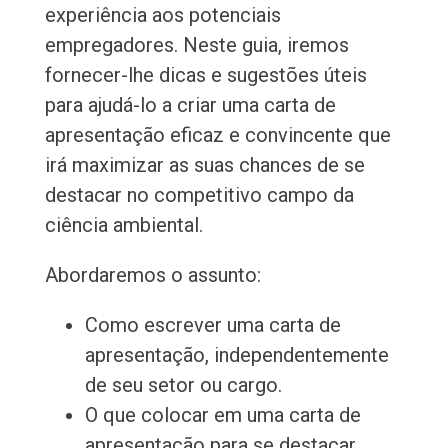
experiência aos potenciais
empregadores. Neste guia, iremos
fornecer-lhe dicas e sugestões úteis
para ajudá-lo a criar uma carta de
apresentação eficaz e convincente que
irá maximizar as suas chances de se
destacar no competitivo campo da
ciência ambiental.
Abordaremos o assunto:
Como escrever uma carta de
apresentação, independentemente
de seu setor ou cargo.
O que colocar em uma carta de
apresentação para se destacar.