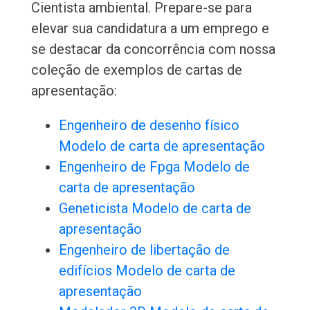
Cientista ambiental. Prepare-se para
elevar sua candidatura a um emprego e
se destacar da concorrência com nossa
coleção de exemplos de cartas de
apresentação:
Engenheiro de desenho físico
Modelo de carta de apresentação
Engenheiro de Fpga Modelo de
carta de apresentação
Geneticista Modelo de carta de
apresentação
Engenheiro de libertação de
edifícios Modelo de carta de
apresentação