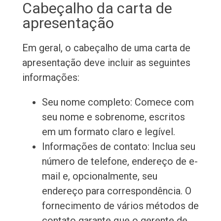
Cabeçalho da carta de
apresentação
Em geral, o cabeçalho de uma carta de
apresentação deve incluir as seguintes
informações:
Seu nome completo: Comece com
seu nome e sobrenome, escritos
em um formato claro e legível.
Informações de contato: Inclua seu
número de telefone, endereço de e-
mail e, opcionalmente, seu
endereço para correspondência. O
fornecimento de vários métodos de
contato garante que o gerente de