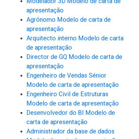
Modelador 3D Modelo de carta de
apresentação
Agrónomo Modelo de carta de
apresentação
Arquitecto interno Modelo de carta
de apresentação
Director de GQ Modelo de carta de
apresentação
Engenheiro de Vendas Sénior
Modelo de carta de apresentação
Engenheiro Civil de Estruturas
Modelo de carta de apresentação
Desenvolvedor do BI Modelo de
carta de apresentação
Administrador da base de dados