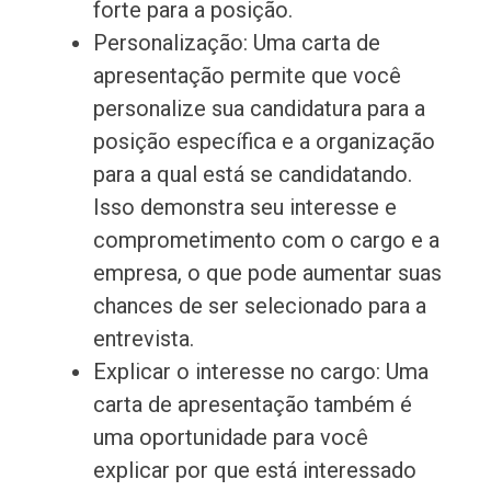
forte para a posição.
Personalização: Uma carta de
apresentação permite que você
personalize sua candidatura para a
posição específica e a organização
para a qual está se candidatando.
Isso demonstra seu interesse e
comprometimento com o cargo e a
empresa, o que pode aumentar suas
chances de ser selecionado para a
entrevista.
Explicar o interesse no cargo: Uma
carta de apresentação também é
uma oportunidade para você
explicar por que está interessado