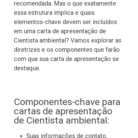
recomendada. Mas o que exatamente
essa estrutura implica e quais
elementos-chave devem ser incluídos
em uma carta de apresentação de
Cientista ambiental? Vamos explorar as
diretrizes e os componentes que farão
com que sua carta de apresentação se
destaque.
Componentes-chave para
cartas de apresentação
de Cientista ambiental:
Suas informações de contato,