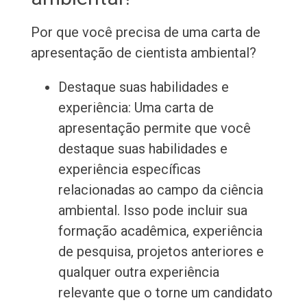
Por que você precisa de uma carta de
apresentação de cientista ambiental?
Destaque suas habilidades e
experiência: Uma carta de
apresentação permite que você
destaque suas habilidades e
experiência específicas
relacionadas ao campo da ciência
ambiental. Isso pode incluir sua
formação acadêmica, experiência
de pesquisa, projetos anteriores e
qualquer outra experiência
relevante que o torne um candidato