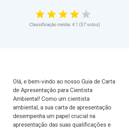
Classificação média: 4.1 (57 votos)
Olá, e bem-vindo ao nosso Guia de Carta
de Apresentação para Cientista
Ambiental! Como um cientista
ambiental, a sua carta de apresentação
desempenha um papel crucial na
apresentação das suas qualificações e