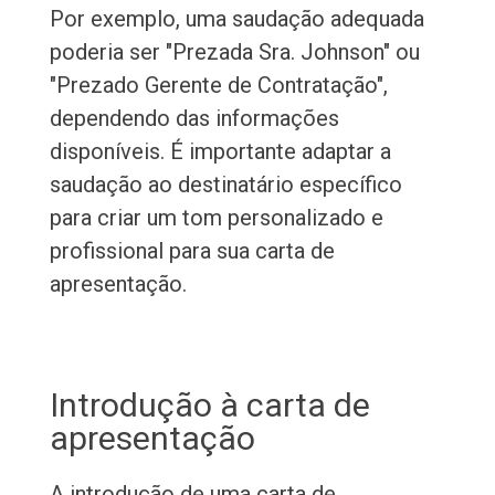
Por exemplo, uma saudação adequada
poderia ser "Prezada Sra. Johnson" ou
"Prezado Gerente de Contratação",
dependendo das informações
disponíveis. É importante adaptar a
saudação ao destinatário específico
para criar um tom personalizado e
profissional para sua carta de
apresentação.
Introdução à carta de
apresentação
A introdução de uma carta de