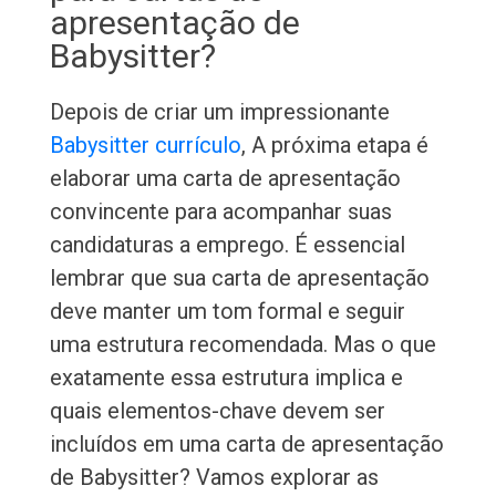
apresentação de
Babysitter?
Depois de criar um impressionante
Babysitter currículo
, A próxima etapa é
elaborar uma carta de apresentação
convincente para acompanhar suas
candidaturas a emprego. É essencial
lembrar que sua carta de apresentação
deve manter um tom formal e seguir
uma estrutura recomendada. Mas o que
exatamente essa estrutura implica e
quais elementos-chave devem ser
incluídos em uma carta de apresentação
de Babysitter? Vamos explorar as