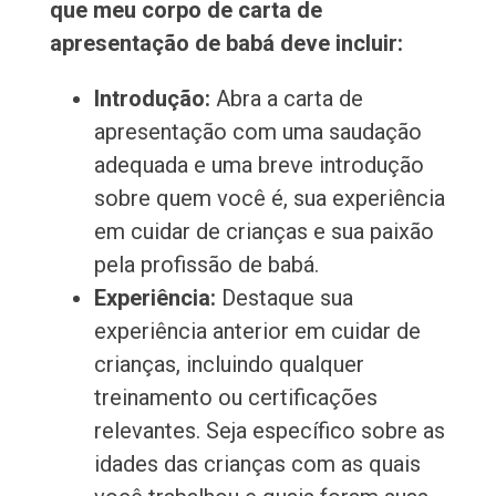
que meu corpo de carta de
apresentação de babá deve incluir:
Introdução:
Abra a carta de
apresentação com uma saudação
adequada e uma breve introdução
sobre quem você é, sua experiência
em cuidar de crianças e sua paixão
pela profissão de babá.
Experiência:
Destaque sua
experiência anterior em cuidar de
crianças, incluindo qualquer
treinamento ou certificações
relevantes. Seja específico sobre as
idades das crianças com as quais