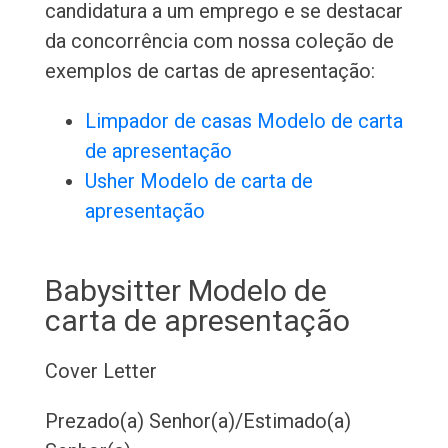
candidatura a um emprego e se destacar
da concorrência com nossa coleção de
exemplos de cartas de apresentação:
Limpador de casas Modelo de carta
de apresentação
Usher Modelo de carta de
apresentação
Babysitter Modelo de
carta de apresentação
Cover Letter
Prezado(a) Senhor(a)/Estimado(a)