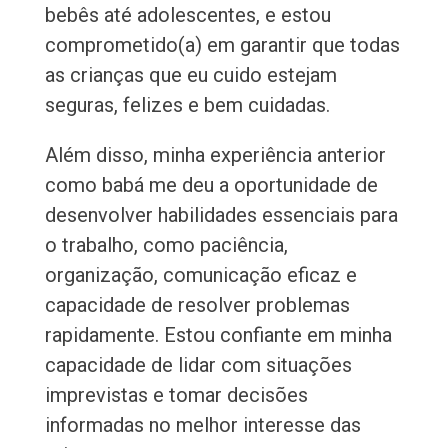
bebês até adolescentes, e estou
comprometido(a) em garantir que todas
as crianças que eu cuido estejam
seguras, felizes e bem cuidadas.
Além disso, minha experiência anterior
como babá me deu a oportunidade de
desenvolver habilidades essenciais para
o trabalho, como paciência,
organização, comunicação eficaz e
capacidade de resolver problemas
rapidamente. Estou confiante em minha
capacidade de lidar com situações
imprevistas e tomar decisões
informadas no melhor interesse das