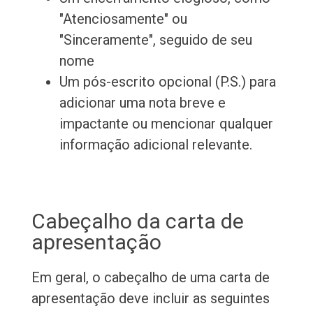
"Atenciosamente" ou
"Sinceramente", seguido de seu
nome
Um pós-escrito opcional (P.S.) para
adicionar uma nota breve e
impactante ou mencionar qualquer
informação adicional relevante.
Cabeçalho da carta de
apresentação
Em geral, o cabeçalho de uma carta de
apresentação deve incluir as seguintes