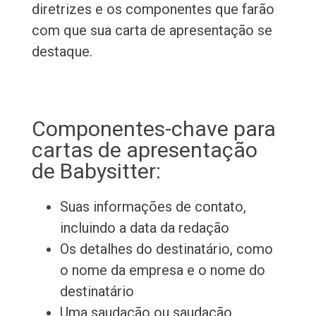
diretrizes e os componentes que farão
com que sua carta de apresentação se
destaque.
Componentes-chave para
cartas de apresentação
de Babysitter:
Suas informações de contato,
incluindo a data da redação
Os detalhes do destinatário, como
o nome da empresa e o nome do
destinatário
Uma saudação ou saudação