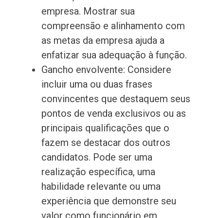
empresa. Mostrar sua
compreensão e alinhamento com
as metas da empresa ajuda a
enfatizar sua adequação à função.
Gancho envolvente: Considere
incluir uma ou duas frases
convincentes que destaquem seus
pontos de venda exclusivos ou as
principais qualificações que o
fazem se destacar dos outros
candidatos. Pode ser uma
realização específica, uma
habilidade relevante ou uma
experiência que demonstre seu
valor como funcionário em