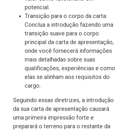
potencial.
Transição para o corpo da carta:
Conclua a introdução fazendo uma
transição suave para o corpo
principal da carta de apresentação,
onde você fornecerá informações
mais detalhadas sobre suas
qualificações, experiências e como
elas se alinham aos requisitos do
cargo.
Seguindo essas diretrizes, a introdução
da sua carta de apresentação causará
uma primeira impressão forte e
preparará o terreno para o restante da