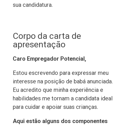
sua candidatura.
Corpo da carta de
apresentação
Caro Empregador Potencial,
Estou escrevendo para expressar meu
interesse na posição de babá anunciada.
Eu acredito que minha experiência e
habilidades me tornam a candidata ideal
para cuidar e apoiar suas crianças.
Aqui estão alguns dos componentes