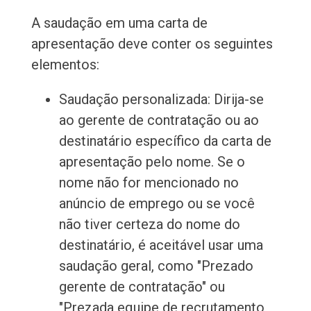
A saudação em uma carta de
apresentação deve conter os seguintes
elementos:
Saudação personalizada: Dirija-se
ao gerente de contratação ou ao
destinatário específico da carta de
apresentação pelo nome. Se o
nome não for mencionado no
anúncio de emprego ou se você
não tiver certeza do nome do
destinatário, é aceitável usar uma
saudação geral, como "Prezado
gerente de contratação" ou
"Prezada equipe de recrutamento