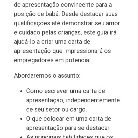
de apresentação convincente para a
posição de babá. Desde destacar suas
qualificações até demonstrar seu amor
e cuidado pelas crianças, este guia irá
ajudá-lo a criar uma carta de
apresentação que impressionará os
empregadores em potencial.
Abordaremos o assunto:
Como escrever uma carta de
apresentação, independentemente
de seu setor ou cargo.
O que colocar em uma carta de
apresentação para se destacar.
As principais habilidades que os