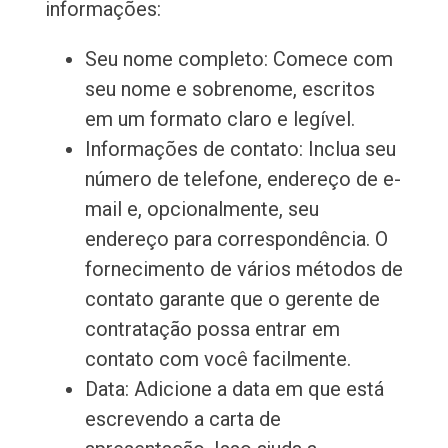
informações:
Seu nome completo: Comece com
seu nome e sobrenome, escritos
em um formato claro e legível.
Informações de contato: Inclua seu
número de telefone, endereço de e-
mail e, opcionalmente, seu
endereço para correspondência. O
fornecimento de vários métodos de
contato garante que o gerente de
contratação possa entrar em
contato com você facilmente.
Data: Adicione a data em que está
escrevendo a carta de