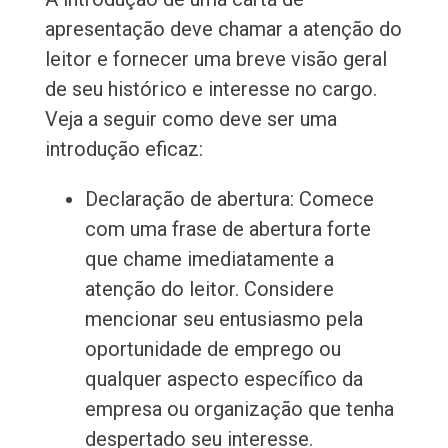
apresentação deve chamar a atenção do
leitor e fornecer uma breve visão geral
de seu histórico e interesse no cargo.
Veja a seguir como deve ser uma
introdução eficaz:
Declaração de abertura: Comece
com uma frase de abertura forte
que chame imediatamente a
atenção do leitor. Considere
mencionar seu entusiasmo pela
oportunidade de emprego ou
qualquer aspecto específico da
empresa ou organização que tenha
despertado seu interesse.