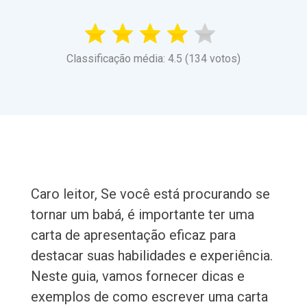
Classificação média: 4.5 (134 votos)
Caro leitor, Se você está procurando se
tornar um babá, é importante ter uma
carta de apresentação eficaz para
destacar suas habilidades e experiência.
Neste guia, vamos fornecer dicas e
exemplos de como escrever uma carta