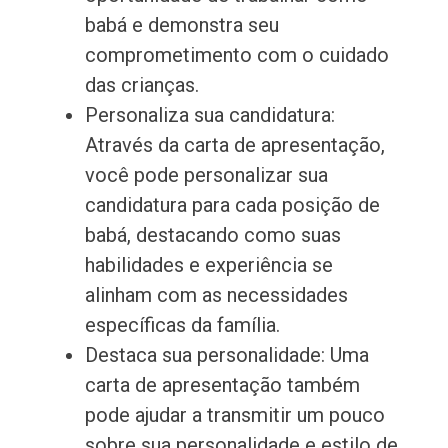
babá e demonstra seu
comprometimento com o cuidado
das crianças.
Personaliza sua candidatura:
Através da carta de apresentação,
você pode personalizar sua
candidatura para cada posição de
babá, destacando como suas
habilidades e experiência se
alinham com as necessidades
específicas da família.
Destaca sua personalidade: Uma
carta de apresentação também
pode ajudar a transmitir um pouco
sobre sua personalidade e estilo de