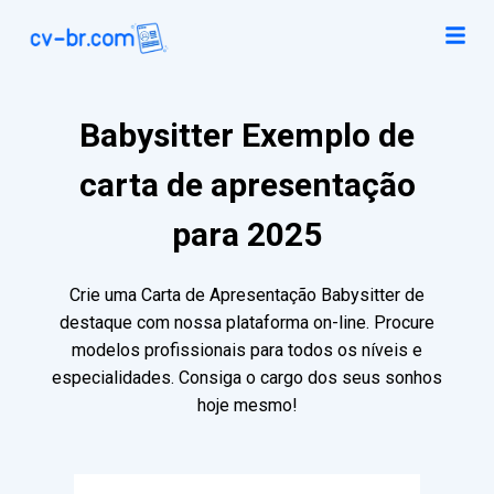
Babysitter Exemplo de
carta de apresentação
para 2025
Crie uma Carta de Apresentação Babysitter de
destaque com nossa plataforma on-line. Procure
modelos profissionais para todos os níveis e
especialidades. Consiga o cargo dos seus sonhos
hoje mesmo!