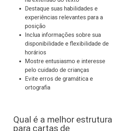
Destaque suas habilidades e
experiências relevantes para a
posição
Inclua informações sobre sua
disponibilidade e flexibilidade de
horários
Mostre entusiasmo e interesse
pelo cuidado de crianças
Evite erros de gramática e
ortografia
Qual é a melhor estrutura
para cartas de