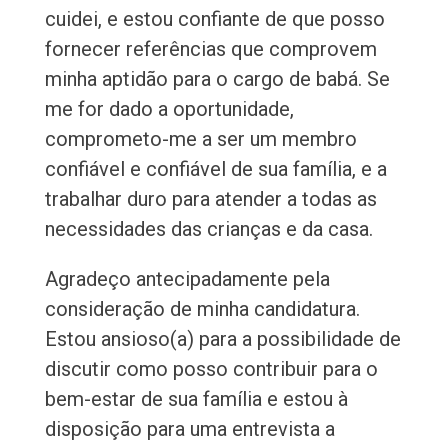
cuidei, e estou confiante de que posso
fornecer referências que comprovem
minha aptidão para o cargo de babá. Se
me for dado a oportunidade,
comprometo-me a ser um membro
confiável e confiável de sua família, e a
trabalhar duro para atender a todas as
necessidades das crianças e da casa.
Agradeço antecipadamente pela
consideração de minha candidatura.
Estou ansioso(a) para a possibilidade de
discutir como posso contribuir para o
bem-estar de sua família e estou à
disposição para uma entrevista a