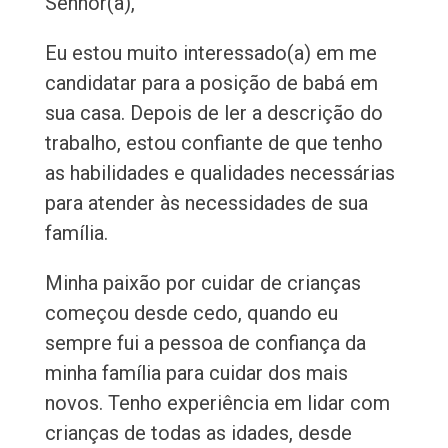
Senhor(a),
Eu estou muito interessado(a) em me
candidatar para a posição de babá em
sua casa. Depois de ler a descrição do
trabalho, estou confiante de que tenho
as habilidades e qualidades necessárias
para atender às necessidades de sua
família.
Minha paixão por cuidar de crianças
começou desde cedo, quando eu
sempre fui a pessoa de confiança da
minha família para cuidar dos mais
novos. Tenho experiência em lidar com
crianças de todas as idades, desde