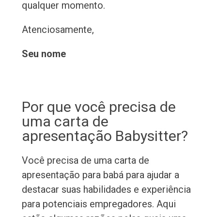
qualquer momento.
Atenciosamente,
Seu nome
Por que você precisa de
uma carta de
apresentação Babysitter?
Você precisa de uma carta de
apresentação para babá para ajudar a
destacar suas habilidades e experiência
para potenciais empregadores. Aqui