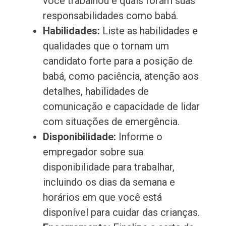
você trabalhou e quais foram suas
responsabilidades como babá.
Habilidades:
Liste as habilidades e
qualidades que o tornam um
candidato forte para a posição de
babá, como paciência, atenção aos
detalhes, habilidades de
comunicação e capacidade de lidar
com situações de emergência.
Disponibilidade:
Informe o
empregador sobre sua
disponibilidade para trabalhar,
incluindo os dias da semana e
horários em que você está
disponível para cuidar das crianças.