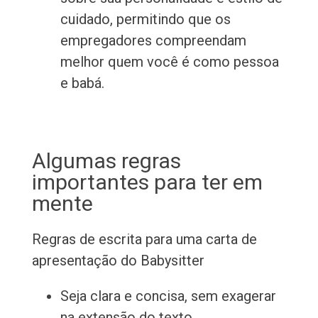
cuidado, permitindo que os
empregadores compreendam
melhor quem você é como pessoa
e babá.
Algumas regras
importantes para ter em
mente
Regras de escrita para uma carta de
apresentação do Babysitter
Seja clara e concisa, sem exagerar
na extensão do texto