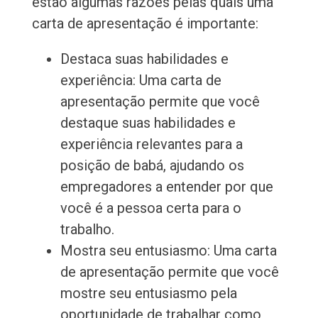
estão algumas razões pelas quais uma
carta de apresentação é importante:
Destaca suas habilidades e
experiência: Uma carta de
apresentação permite que você
destaque suas habilidades e
experiência relevantes para a
posição de babá, ajudando os
empregadores a entender por que
você é a pessoa certa para o
trabalho.
Mostra seu entusiasmo: Uma carta
de apresentação permite que você
mostre seu entusiasmo pela
oportunidade de trabalhar como