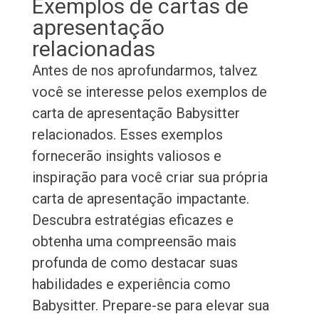
Exemplos de cartas de
apresentação
relacionadas
Antes de nos aprofundarmos, talvez
você se interesse pelos exemplos de
carta de apresentação Babysitter
relacionados. Esses exemplos
fornecerão insights valiosos e
inspiração para você criar sua própria
carta de apresentação impactante.
Descubra estratégias eficazes e
obtenha uma compreensão mais
profunda de como destacar suas
habilidades e experiência como
Babysitter. Prepare-se para elevar sua