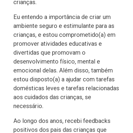
crianças.
Eu entendo a importância de criar um
ambiente seguro e estimulante para as
crianças, e estou comprometido(a) em
promover atividades educativas e
divertidas que promovam o
desenvolvimento físico, mental e
emocional delas. Além disso, também
estou disposto(a) a ajudar com tarefas
domésticas leves e tarefas relacionadas
aos cuidados das crianças, se
necessário.
Ao longo dos anos, recebi feedbacks
positivos dos pais das crianças que