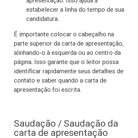
apresentação. Isso ajuda a
estabelecer a linha do tempo de sua
candidatura.
É importante colocar o cabeçalho na
parte superior da carta de apresentação,
alinhando-o à esquerda ou ao centro da
página. Isso garante que o leitor possa
identificar rapidamente seus detalhes de
contato e saber quando a carta de
apresentação foi escrita.
Saudação / Saudação da
carta de apresentação