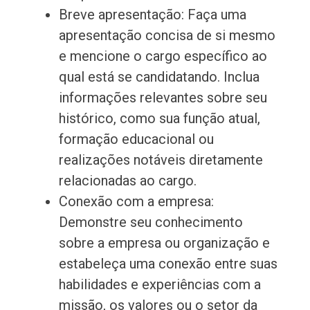
Breve apresentação: Faça uma
apresentação concisa de si mesmo
e mencione o cargo específico ao
qual está se candidatando. Inclua
informações relevantes sobre seu
histórico, como sua função atual,
formação educacional ou
realizações notáveis diretamente
relacionadas ao cargo.
Conexão com a empresa:
Demonstre seu conhecimento
sobre a empresa ou organização e
estabeleça uma conexão entre suas
habilidades e experiências com a
missão, os valores ou o setor da