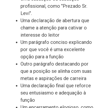
profissional, como "Prezado Sr.
Levi".
Uma declaração de abertura que
chame a atenção para cativar o
interesse do leitor
Um parágrafo conciso explicando
por que você é uma excelente
opção para a função
Outro parágrafo destacando por
que a posição se alinha com suas
metas e aspirações de carreira
Uma declaração final que reforce
seu entusiasmo e adequação à
função
Um encerramento elogioso, como