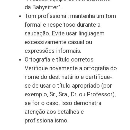
da Babysitter".
Tom profissional: mantenha um tom
formal e respeitoso durante a
saudação. Evite usar linguagem
excessivamente casual ou
expressões informais.
Ortografia e título corretos:
Verifique novamente a ortografia do
nome do destinatário e certifique-
se de usar o título apropriado (por
exemplo, Sr., Sra., Dr. ou Professor),
se for o caso. Isso demonstra
atenção aos detalhes e
profissionalismo.