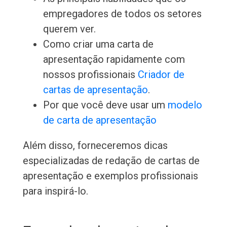
empregadores de todos os setores
querem ver.
Como criar uma carta de
apresentação rapidamente com
nossos profissionais
Criador de
cartas de apresentação
.
Por que você deve usar um
modelo
de carta de apresentação
Além disso, forneceremos dicas
especializadas de redação de cartas de
apresentação e exemplos profissionais
para inspirá-lo.