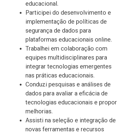
educacional.
Participei do desenvolvimento e
implementação de políticas de
segurança de dados para
plataformas educacionais online.
Trabalhei em colaboração com
equipes multidisciplinares para
integrar tecnologias emergentes
nas práticas educacionais.
Conduzi pesquisas e análises de
dados para avaliar a eficácia de
tecnologias educacionais e propor
melhorias.
Assisti na seleção e integração de
novas ferramentas e recursos