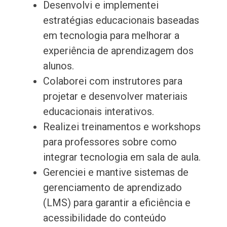
Desenvolvi e implementei
estratégias educacionais baseadas
em tecnologia para melhorar a
experiência de aprendizagem dos
alunos.
Colaborei com instrutores para
projetar e desenvolver materiais
educacionais interativos.
Realizei treinamentos e workshops
para professores sobre como
integrar tecnologia em sala de aula.
Gerenciei e mantive sistemas de
gerenciamento de aprendizado
(LMS) para garantir a eficiência e
acessibilidade do conteúdo