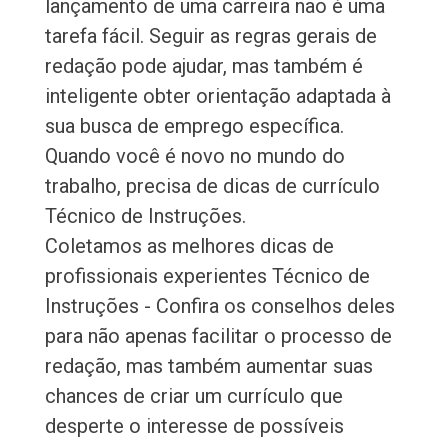
lançamento de uma carreira não é uma
tarefa fácil. Seguir as regras gerais de
redação pode ajudar, mas também é
inteligente obter orientação adaptada à
sua busca de emprego específica.
Quando você é novo no mundo do
trabalho, precisa de dicas de currículo
Técnico de Instruções.
Coletamos as melhores dicas de
profissionais experientes Técnico de
Instruções - Confira os conselhos deles
para não apenas facilitar o processo de
redação, mas também aumentar suas
chances de criar um currículo que
desperte o interesse de possíveis