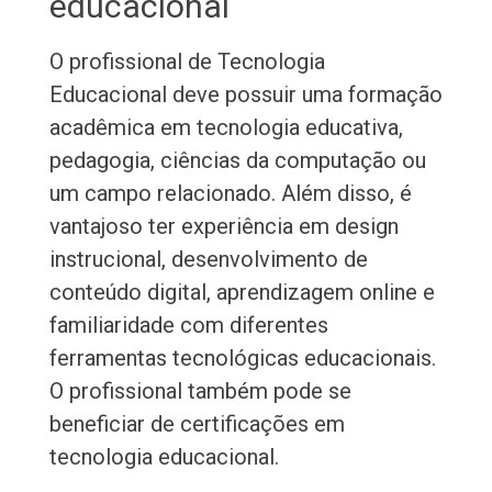
educacional
O profissional de Tecnologia
Educacional deve possuir uma formação
acadêmica em tecnologia educativa,
pedagogia, ciências da computação ou
um campo relacionado. Além disso, é
vantajoso ter experiência em design
instrucional, desenvolvimento de
conteúdo digital, aprendizagem online e
familiaridade com diferentes
ferramentas tecnológicas educacionais.
O profissional também pode se
beneficiar de certificações em
tecnologia educacional.