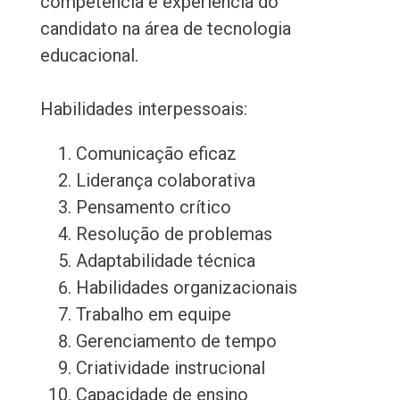
competência e experiência do
candidato na área de tecnologia
educacional.
Habilidades interpessoais:
Comunicação eficaz
Liderança colaborativa
Pensamento crítico
Resolução de problemas
Adaptabilidade técnica
Habilidades organizacionais
Trabalho em equipe
Gerenciamento de tempo
Criatividade instrucional
Capacidade de ensino