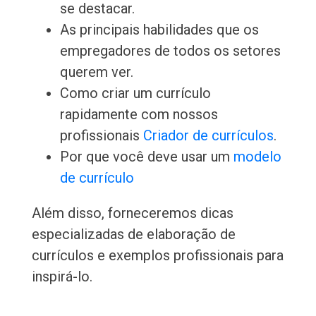
se destacar.
As principais habilidades que os
empregadores de todos os setores
querem ver.
Como criar um currículo
rapidamente com nossos
profissionais
Criador de currículos
.
Por que você deve usar um
modelo
de currículo
Além disso, forneceremos dicas
especializadas de elaboração de
currículos e exemplos profissionais para
inspirá-lo.