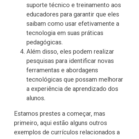
suporte técnico e treinamento aos
educadores para garantir que eles
saibam como usar efetivamente a
tecnologia em suas práticas
pedagógicas.
Além disso, eles podem realizar
pesquisas para identificar novas
ferramentas e abordagens
tecnológicas que possam melhorar
a experiência de aprendizado dos
alunos.
Estamos prestes a começar, mas
primeiro, aqui estão alguns outros
exemplos de currículos relacionados a