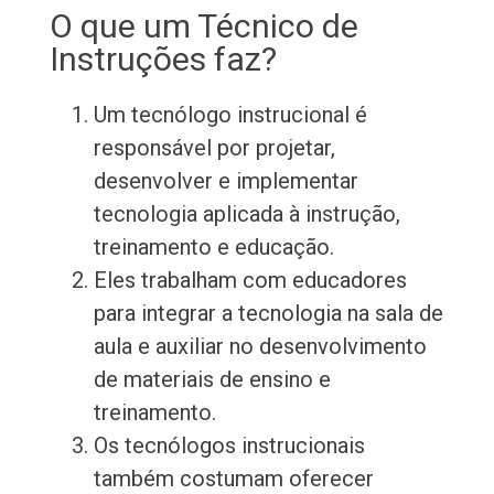
O que um Técnico de
Instruções faz?
Um tecnólogo instrucional é
responsável por projetar,
desenvolver e implementar
tecnologia aplicada à instrução,
treinamento e educação.
Eles trabalham com educadores
para integrar a tecnologia na sala de
aula e auxiliar no desenvolvimento
de materiais de ensino e
treinamento.
Os tecnólogos instrucionais
também costumam oferecer