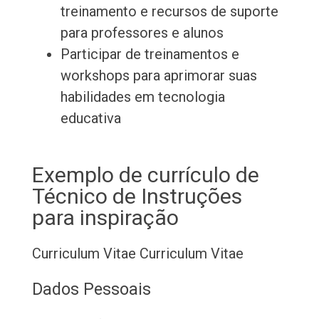
treinamento e recursos de suporte
para professores e alunos
Participar de treinamentos e
workshops para aprimorar suas
habilidades em tecnologia
educativa
Exemplo de currículo de
Técnico de Instruções
para inspiração
Curriculum Vitae
Curriculum Vitae
Dados Pessoais