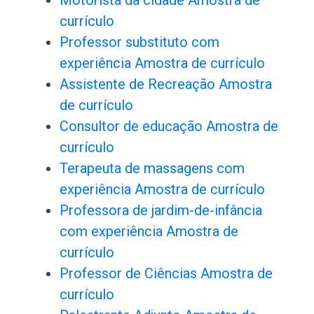
Motorista da cidade Amostra de
currículo
Professor substituto com
experiência Amostra de currículo
Assistente de Recreação Amostra
de currículo
Consultor de educação Amostra de
currículo
Terapeuta de massagens com
experiência Amostra de currículo
Professora de jardim-de-infância
com experiência Amostra de
currículo
Professor de Ciências Amostra de
currículo