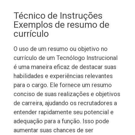
Técnico de Instruções
Exemplos de resumo de
currículo
O uso de um resumo ou objetivo no
currículo de um Tecnólogo Instrucional
é uma maneira eficaz de destacar suas
habilidades e experiências relevantes
para o cargo. Ele fornece um resumo
conciso de suas realizações e objetivos
de carreira, ajudando os recrutadores a
entender rapidamente seu potencial e
adequação para a função. Isso pode
aumentar suas chances de ser