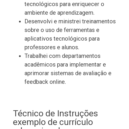
tecnológicos para enriquecer o
ambiente de aprendizagem.
Desenvolvi e ministrei treinamentos
sobre o uso de ferramentas e
aplicativos tecnológicos para
professores e alunos.
Trabalhei com departamentos
acadêmicos para implementar e
aprimorar sistemas de avaliação e
feedback online.
Técnico de Instruções
exemplo de currículo