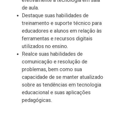
efetivamente a tecnologia em sala
de aula.
Destaque suas habilidades de
treinamento e suporte técnico para
educadores e alunos em relação às
ferramentas e recursos digitais
utilizados no ensino.
Realce suas habilidades de
comunicação e resolução de
problemas, bem como sua
capacidade de se manter atualizado
sobre as tendências em tecnologia
educacional e suas aplicações
pedagógicas.