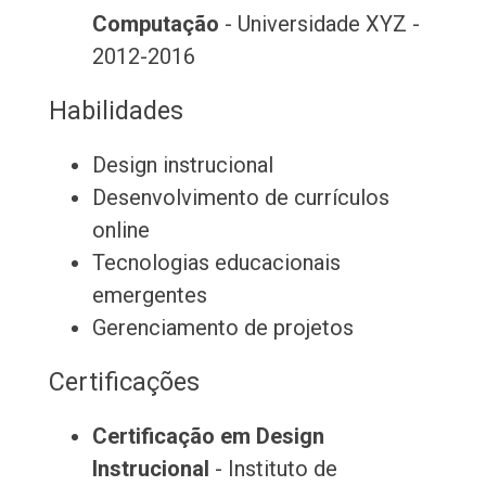
Computação
- Universidade XYZ -
2012-2016
Habilidades
Design instrucional
Desenvolvimento de currículos
online
Tecnologias educacionais
emergentes
Gerenciamento de projetos
Certificações
Certificação em Design
Instrucional
- Instituto de