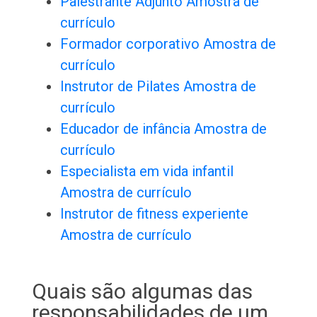
Palestrante Adjunto Amostra de
currículo
Formador corporativo Amostra de
currículo
Instrutor de Pilates Amostra de
currículo
Educador de infância Amostra de
currículo
Especialista em vida infantil
Amostra de currículo
Instrutor de fitness experiente
Amostra de currículo
Quais são algumas das
responsabilidades de um