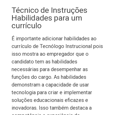
Técnico de Instruções
Habilidades para um
currículo
É importante adicionar habilidades ao
currículo de Tecnólogo Instrucional pois
isso mostra ao empregador que o
candidato tem as habilidades
necessárias para desempenhar as
funções do cargo. As habilidades
demonstram a capacidade de usar
tecnologia para criar e implementar
soluções educacionais eficazes e
inovadoras. Isso também destaca a