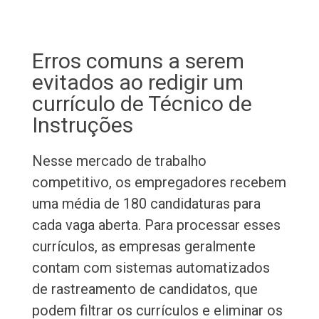
Erros comuns a serem
evitados ao redigir um
currículo de Técnico de
Instruções
Nesse mercado de trabalho
competitivo, os empregadores recebem
uma média de 180 candidaturas para
cada vaga aberta. Para processar esses
currículos, as empresas geralmente
contam com sistemas automatizados
de rastreamento de candidatos, que
podem filtrar os currículos e eliminar os