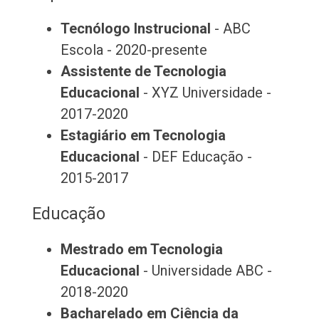
Tecnólogo Instrucional
- ABC
Escola - 2020-presente
Assistente de Tecnologia
Educacional
- XYZ Universidade -
2017-2020
Estagiário em Tecnologia
Educacional
- DEF Educação -
2015-2017
Educação
Mestrado em Tecnologia
Educacional
- Universidade ABC -
2018-2020
Bacharelado em Ciência da