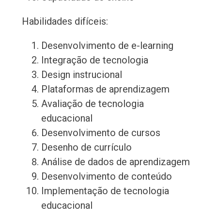
Habilidades difíceis:
Desenvolvimento de e-learning
Integração de tecnologia
Design instrucional
Plataformas de aprendizagem
Avaliação de tecnologia
educacional
Desenvolvimento de cursos
Desenho de currículo
Análise de dados de aprendizagem
Desenvolvimento de conteúdo
Implementação de tecnologia
educacional