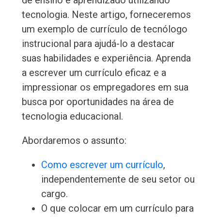
de ensino e aprendizado utilizando
tecnologia. Neste artigo, forneceremos
um exemplo de currículo de tecnólogo
instrucional para ajudá-lo a destacar
suas habilidades e experiência. Aprenda
a escrever um currículo eficaz e a
impressionar os empregadores em sua
busca por oportunidades na área de
tecnologia educacional.
Abordaremos o assunto:
Como escrever um currículo
,
independentemente de seu setor ou
cargo.
O que colocar em um currículo para