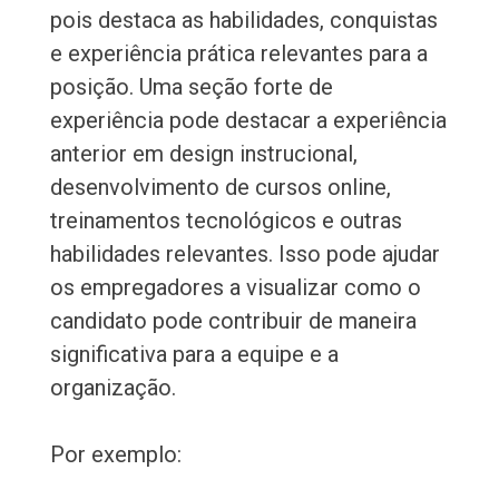
pois destaca as habilidades, conquistas
e experiência prática relevantes para a
posição. Uma seção forte de
experiência pode destacar a experiência
anterior em design instrucional,
desenvolvimento de cursos online,
treinamentos tecnológicos e outras
habilidades relevantes. Isso pode ajudar
os empregadores a visualizar como o
candidato pode contribuir de maneira
significativa para a equipe e a
organização.
Por exemplo: