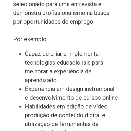
selecionado para uma entrevista e
demonstra profissionalismo na busca
por oportunidades de emprego.
Por exemplo:
Capaz de criar e implementar
tecnologias educacionais para
melhorar a experiência de
aprendizado
Experiência em design instrucional
e desenvolvimento de cursos online
Habilidades em edição de vídeo,
produção de conteúdo digital e
utilização de ferramentas de