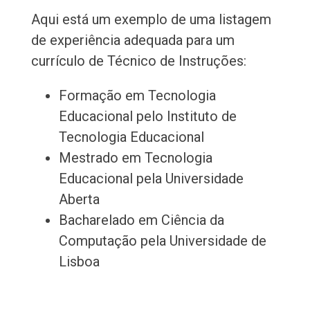
Aqui está um exemplo de uma listagem
de experiência adequada para um
currículo de Técnico de Instruções:
Formação em Tecnologia
Educacional pelo Instituto de
Tecnologia Educacional
Mestrado em Tecnologia
Educacional pela Universidade
Aberta
Bacharelado em Ciência da
Computação pela Universidade de
Lisboa