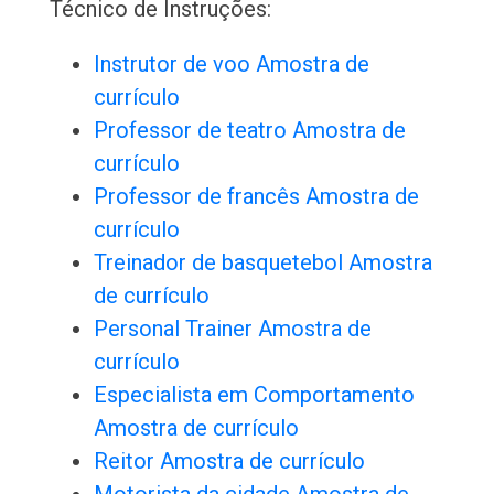
Técnico de Instruções:
Instrutor de voo Amostra de
currículo
Professor de teatro Amostra de
currículo
Professor de francês Amostra de
currículo
Treinador de basquetebol Amostra
de currículo
Personal Trainer Amostra de
currículo
Especialista em Comportamento
Amostra de currículo
Reitor Amostra de currículo