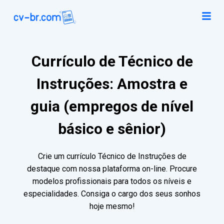
Currículo de Técnico de
Instruções: Amostra e
guia (empregos de nível
básico e sênior)
Crie um currículo Técnico de Instruções de
destaque com nossa plataforma on-line. Procure
modelos profissionais para todos os níveis e
especialidades. Consiga o cargo dos seus sonhos
hoje mesmo!