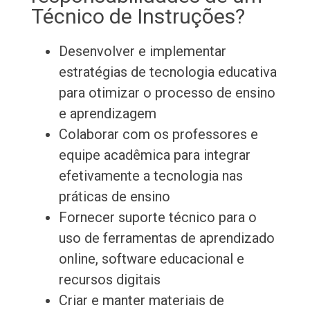
Técnico de Instruções?
Desenvolver e implementar
estratégias de tecnologia educativa
para otimizar o processo de ensino
e aprendizagem
Colaborar com os professores e
equipe acadêmica para integrar
efetivamente a tecnologia nas
práticas de ensino
Fornecer suporte técnico para o
uso de ferramentas de aprendizado
online, software educacional e
recursos digitais
Criar e manter materiais de