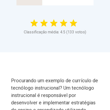
Classificação média: 4.5 (133 votos)
Procurando um exemplo de currículo de
tecnólogo instrucional? Um tecnólogo
instrucional é responsável por
desenvolver e implementar estratégias