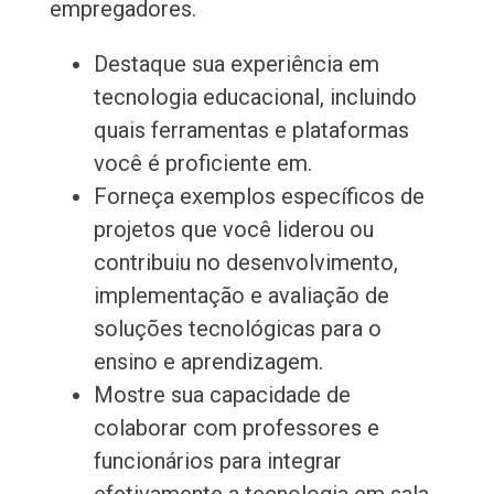
empregadores.
Destaque sua experiência em
tecnologia educacional, incluindo
quais ferramentas e plataformas
você é proficiente em.
Forneça exemplos específicos de
projetos que você liderou ou
contribuiu no desenvolvimento,
implementação e avaliação de
soluções tecnológicas para o
ensino e aprendizagem.
Mostre sua capacidade de
colaborar com professores e
funcionários para integrar