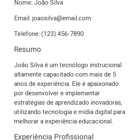
Nome: João Silva
Email: joaosilva@email.com
Telefone: (123) 456-7890
Resumo
João Silva é um tecnólogo instrucional
altamente capacitado com mais de 5
anos de experiência. Ele é apaixonado
por desenvolver e implementar
estratégias de aprendizado inovadoras,
utilizando tecnologia e mídia digital para
melhorar a experiência educacional.
Experiência Profissional