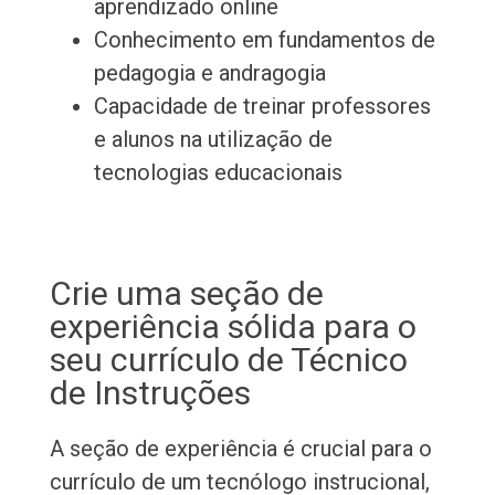
aprendizado online
Conhecimento em fundamentos de
pedagogia e andragogia
Capacidade de treinar professores
e alunos na utilização de
tecnologias educacionais
Crie uma seção de
experiência sólida para o
seu currículo de Técnico
de Instruções
A seção de experiência é crucial para o
currículo de um tecnólogo instrucional,