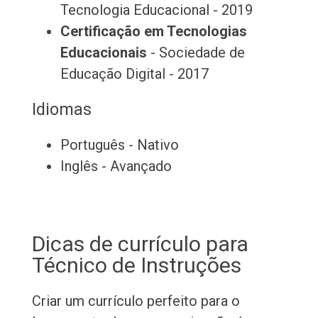
Tecnologia Educacional - 2019
Certificação em Tecnologias
Educacionais
- Sociedade de
Educação Digital - 2017
Idiomas
Português - Nativo
Inglês - Avançado
Dicas de currículo para
Técnico de Instruções
Criar um currículo perfeito para o