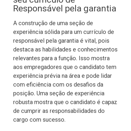
Responsável pela garantia
A construção de uma seção de
experiência sólida para um currículo de
responsável pela garantia é vital, pois
destaca as habilidades e conhecimentos
relevantes para a função. Isso mostra
aos empregadores que o candidato tem
experiência prévia na área e pode lidar
com eficiência com os desafios da
posição. Uma seção de experiência
robusta mostra que o candidato é capaz
de cumprir as responsabilidades do
cargo com sucesso.