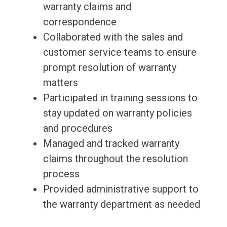
warranty claims and
correspondence
Collaborated with the sales and
customer service teams to ensure
prompt resolution of warranty
matters
Participated in training sessions to
stay updated on warranty policies
and procedures
Managed and tracked warranty
claims throughout the resolution
process
Provided administrative support to
the warranty department as needed