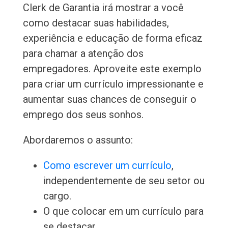
Clerk de Garantia irá mostrar a você
como destacar suas habilidades,
experiência e educação de forma eficaz
para chamar a atenção dos
empregadores. Aproveite este exemplo
para criar um currículo impressionante e
aumentar suas chances de conseguir o
emprego dos seus sonhos.
Abordaremos o assunto:
Como escrever um currículo
,
independentemente de seu setor ou
cargo.
O que colocar em um currículo para
se destacar.