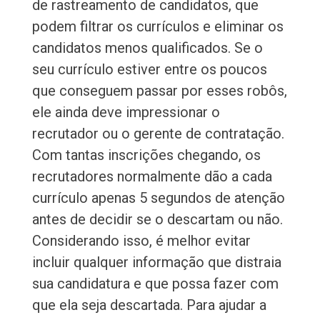
de rastreamento de candidatos, que
podem filtrar os currículos e eliminar os
candidatos menos qualificados. Se o
seu currículo estiver entre os poucos
que conseguem passar por esses robôs,
ele ainda deve impressionar o
recrutador ou o gerente de contratação.
Com tantas inscrições chegando, os
recrutadores normalmente dão a cada
currículo apenas 5 segundos de atenção
antes de decidir se o descartam ou não.
Considerando isso, é melhor evitar
incluir qualquer informação que distraia
sua candidatura e que possa fazer com
que ela seja descartada. Para ajudar a