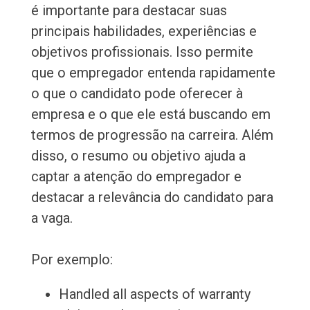
é importante para destacar suas
principais habilidades, experiências e
objetivos profissionais. Isso permite
que o empregador entenda rapidamente
o que o candidato pode oferecer à
empresa e o que ele está buscando em
termos de progressão na carreira. Além
disso, o resumo ou objetivo ajuda a
captar a atenção do empregador e
destacar a relevância do candidato para
a vaga.
Por exemplo:
Handled all aspects of warranty