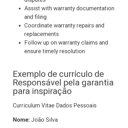
Assist with warranty documentation
and filing
Coordinate warranty repairs and
replacements
Follow up on warranty claims and
ensure timely resolution
Exemplo de currículo de
Responsável pela garantia
para inspiração
Curriculum Vitae
Dados Pessoais
Nome:
João Silva