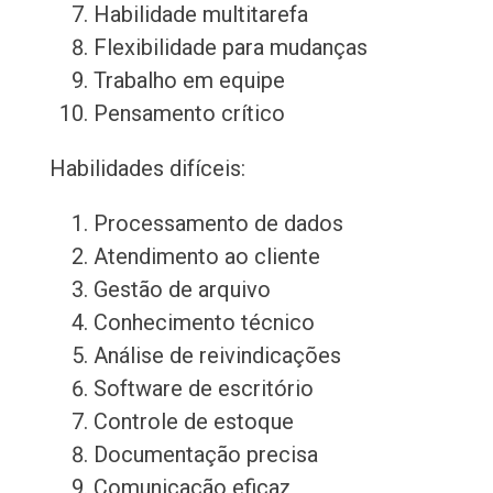
Habilidade multitarefa
Flexibilidade para mudanças
Trabalho em equipe
Pensamento crítico
Habilidades difíceis:
Processamento de dados
Atendimento ao cliente
Gestão de arquivo
Conhecimento técnico
Análise de reivindicações
Software de escritório
Controle de estoque
Documentação precisa
Comunicação eficaz