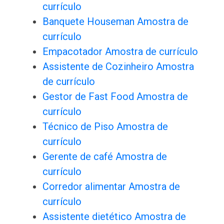
currículo
Banquete Houseman Amostra de
currículo
Empacotador Amostra de currículo
Assistente de Cozinheiro Amostra
de currículo
Gestor de Fast Food Amostra de
currículo
Técnico de Piso Amostra de
currículo
Gerente de café Amostra de
currículo
Corredor alimentar Amostra de
currículo
Assistente dietético Amostra de