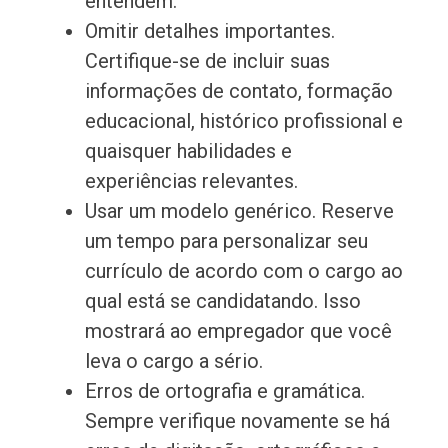
entendem.
Omitir detalhes importantes.
Certifique-se de incluir suas
informações de contato, formação
educacional, histórico profissional e
quaisquer habilidades e
experiências relevantes.
Usar um modelo genérico. Reserve
um tempo para personalizar seu
currículo de acordo com o cargo ao
qual está se candidatando. Isso
mostrará ao empregador que você
leva o cargo a sério.
Erros de ortografia e gramática.
Sempre verifique novamente se há