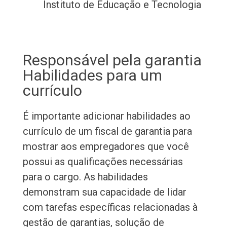
Instituto de Educação e Tecnologia
Responsável pela garantia
Habilidades para um
currículo
É importante adicionar habilidades ao
currículo de um fiscal de garantia para
mostrar aos empregadores que você
possui as qualificações necessárias
para o cargo. As habilidades
demonstram sua capacidade de lidar
com tarefas específicas relacionadas à
gestão de garantias, solução de