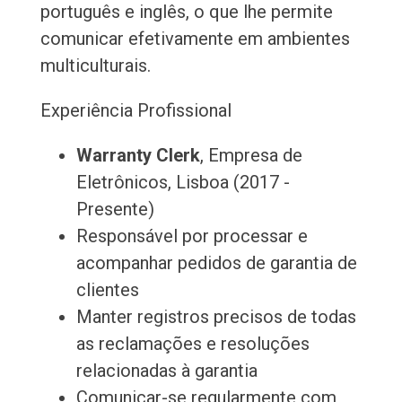
português e inglês, o que lhe permite
comunicar efetivamente em ambientes
multiculturais.
Experiência Profissional
Warranty Clerk
, Empresa de
Eletrônicos, Lisboa (2017 -
Presente)
Responsável por processar e
acompanhar pedidos de garantia de
clientes
Manter registros precisos de todas
as reclamações e resoluções
relacionadas à garantia
Comunicar-se regularmente com