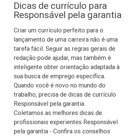
Dicas de currículo para
Responsável pela garantia
Criar um currículo perfeito para o
lançamento de uma carreira não é uma
tarefa fácil. Seguir as regras gerais de
redação pode ajudar, mas também é
inteligente obter orientação adaptada à
sua busca de emprego específica.
Quando você é novo no mundo do
trabalho, precisa de dicas de currículo
Responsável pela garantia.
Coletamos as melhores dicas de
profissionais experientes Responsável
pela garantia - Confira os conselhos