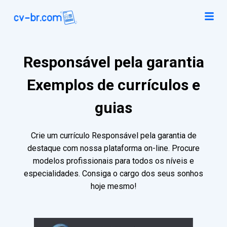
Responsável pela garantia
Exemplos de currículos e
guias
Crie um currículo Responsável pela garantia de
destaque com nossa plataforma on-line. Procure
modelos profissionais para todos os níveis e
especialidades. Consiga o cargo dos seus sonhos
hoje mesmo!