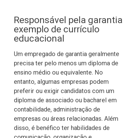
Responsável pela garantia
exemplo de currículo
educacional
Um empregado de garantia geralmente
precisa ter pelo menos um diploma de
ensino médio ou equivalente. No
entanto, algumas empresas podem
preferir ou exigir candidatos com um
diploma de associado ou bacharel em
contabilidade, administração de
empresas ou áreas relacionadas. Além
disso, é benéfico ter habilidades de
comunicação, organização e