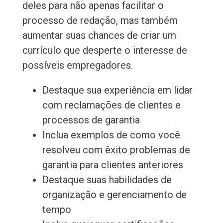
deles para não apenas facilitar o
processo de redação, mas também
aumentar suas chances de criar um
currículo que desperte o interesse de
possíveis empregadores.
Destaque sua experiência em lidar
com reclamações de clientes e
processos de garantia
Inclua exemplos de como você
resolveu com êxito problemas de
garantia para clientes anteriores
Destaque suas habilidades de
organização e gerenciamento de
tempo