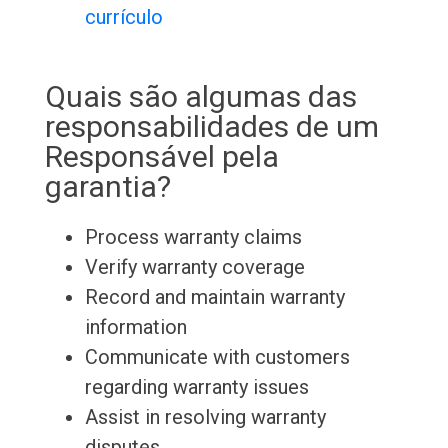
currículo
Quais são algumas das
responsabilidades de um
Responsável pela
garantia?
Process warranty claims
Verify warranty coverage
Record and maintain warranty
information
Communicate with customers
regarding warranty issues
Assist in resolving warranty
disputes