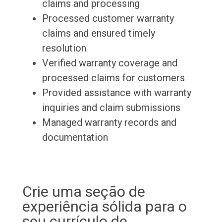
claims and processing
Processed customer warranty
claims and ensured timely
resolution
Verified warranty coverage and
processed claims for customers
Provided assistance with warranty
inquiries and claim submissions
Managed warranty records and
documentation
Crie uma seção de
experiência sólida para o
seu currículo de