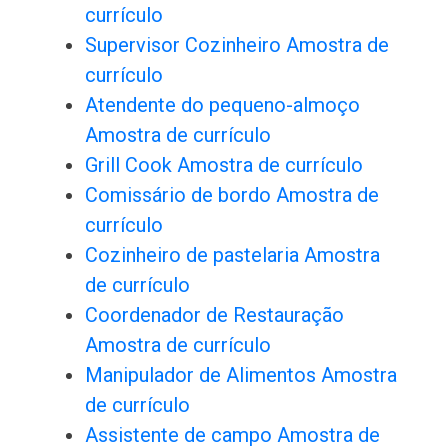
currículo
Supervisor Cozinheiro Amostra de
currículo
Atendente do pequeno-almoço
Amostra de currículo
Grill Cook Amostra de currículo
Comissário de bordo Amostra de
currículo
Cozinheiro de pastelaria Amostra
de currículo
Coordenador de Restauração
Amostra de currículo
Manipulador de Alimentos Amostra
de currículo
Assistente de campo Amostra de