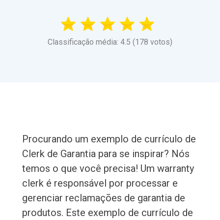
Classificação média: 4.5 (178 votos)
Procurando um exemplo de currículo de
Clerk de Garantia para se inspirar? Nós
temos o que você precisa! Um warranty
clerk é responsável por processar e
gerenciar reclamações de garantia de
produtos. Este exemplo de currículo de