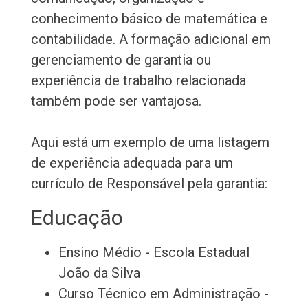
conhecimento básico de matemática e
contabilidade. A formação adicional em
gerenciamento de garantia ou
experiência de trabalho relacionada
também pode ser vantajosa.
Aqui está um exemplo de uma listagem
de experiência adequada para um
currículo de Responsável pela garantia:
Educação
Ensino Médio - Escola Estadual
João da Silva
Curso Técnico em Administração -