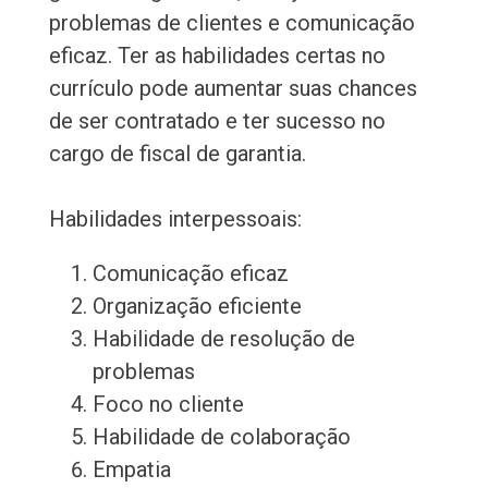
problemas de clientes e comunicação
eficaz. Ter as habilidades certas no
currículo pode aumentar suas chances
de ser contratado e ter sucesso no
cargo de fiscal de garantia.
Habilidades interpessoais:
Comunicação eficaz
Organização eficiente
Habilidade de resolução de
problemas
Foco no cliente
Habilidade de colaboração
Empatia