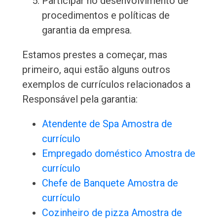
Participar no desenvolvimento de
procedimentos e políticas de
garantia da empresa.
Estamos prestes a começar, mas
primeiro, aqui estão alguns outros
exemplos de currículos relacionados a
Responsável pela garantia:
Atendente de Spa Amostra de
currículo
Empregado doméstico Amostra de
currículo
Chefe de Banquete Amostra de
currículo
Cozinheiro de pizza Amostra de