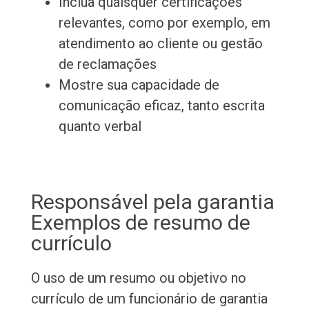
Inclua quaisquer certificações
relevantes, como por exemplo, em
atendimento ao cliente ou gestão
de reclamações
Mostre sua capacidade de
comunicação eficaz, tanto escrita
quanto verbal
Responsável pela garantia
Exemplos de resumo de
currículo
O uso de um resumo ou objetivo no
currículo de um funcionário de garantia