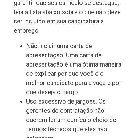
garantir que seu currículo se destaque,
leia a lista abaixo sobre o que não deve
ser incluído em sua candidatura a
emprego.
Não incluir uma carta de
apresentação. Uma carta de
apresentação é uma ótima maneira
de explicar por que você é o
melhor candidato para a vaga e por
que deseja o cargo.
Uso excessivo de jargões. Os
gerentes de contratação não
querem ler um currículo cheio de
termos técnicos que eles não