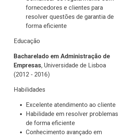
fornecedores e clientes para
resolver questões de garantia de
forma eficiente
Educação
Bacharelado em Administração de
Empresas
, Universidade de Lisboa
(2012 - 2016)
Habilidades
Excelente atendimento ao cliente
Habilidade em resolver problemas
de forma eficiente
Conhecimento avançado em