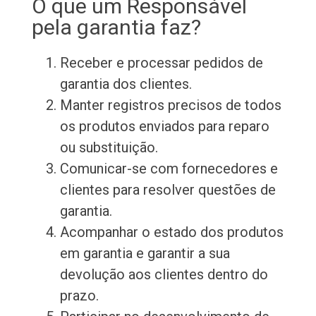
O que um Responsável
pela garantia faz?
Receber e processar pedidos de
garantia dos clientes.
Manter registros precisos de todos
os produtos enviados para reparo
ou substituição.
Comunicar-se com fornecedores e
clientes para resolver questões de
garantia.
Acompanhar o estado dos produtos
em garantia e garantir a sua
devolução aos clientes dentro do
prazo.