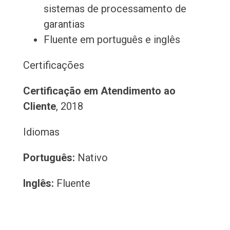
sistemas de processamento de
garantias
Fluente em português e inglês
Certificações
Certificação em Atendimento ao
Cliente
, 2018
Idiomas
Português:
Nativo
Inglês:
Fluente