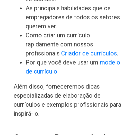
As principais habilidades que os
empregadores de todos os setores
querem ver.
Como criar um currículo
rapidamente com nossos
profissionais
Criador de currículos
.
Por que você deve usar um
modelo
de currículo
Além disso, forneceremos dicas
especializadas de elaboração de
currículos e exemplos profissionais para
inspirá-lo.