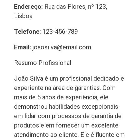
Endereço:
Rua das Flores, nº 123,
Lisboa
Telefone:
123-456-789
Email:
joaosilva@email.com
Resumo Profissional
João Silva é um profissional dedicado e
experiente na área de garantias. Com
mais de 5 anos de experiência, ele
demonstrou habilidades excepcionais
em lidar com processos de garantia de
produtos e em fornecer um excelente
atendimento ao cliente. Ele é fluente em