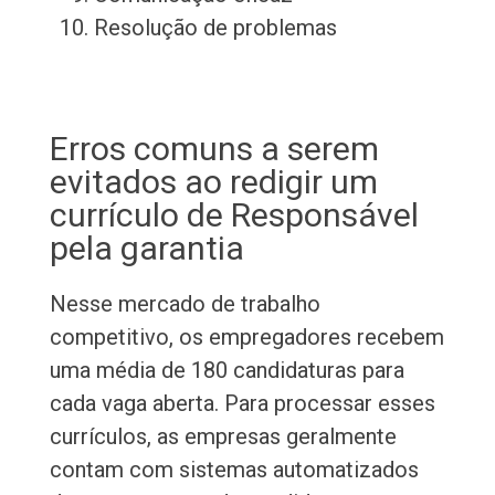
Resolução de problemas
Erros comuns a serem
evitados ao redigir um
currículo de Responsável
pela garantia
Nesse mercado de trabalho
competitivo, os empregadores recebem
uma média de 180 candidaturas para
cada vaga aberta. Para processar esses
currículos, as empresas geralmente
contam com sistemas automatizados