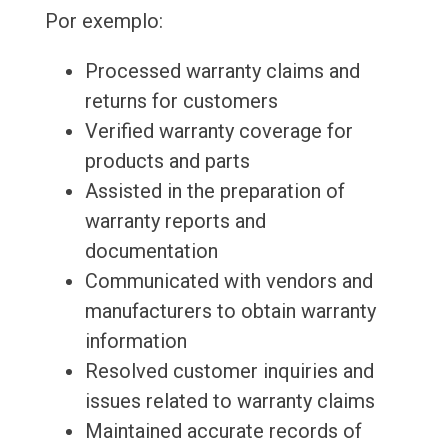
Por exemplo:
Processed warranty claims and
returns for customers
Verified warranty coverage for
products and parts
Assisted in the preparation of
warranty reports and
documentation
Communicated with vendors and
manufacturers to obtain warranty
information
Resolved customer inquiries and
issues related to warranty claims
Maintained accurate records of