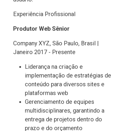
Experiência Profissional
Produtor Web Sênior
Company XYZ, São Paulo, Brasil |
Janeiro 2017 - Presente
Liderança na criação e
implementação de estratégias de
conteúdo para diversos sites e
plataformas web
Gerenciamento de equipes
multidisciplinares, garantindo a
entrega de projetos dentro do
prazo e do orçamento