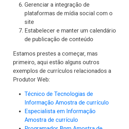
Gerenciar a integração de
plataformas de mídia social com o
site
Estabelecer e manter um calendário
de publicação de conteúdo
Estamos prestes a começar, mas
primeiro, aqui estão alguns outros
exemplos de currículos relacionados a
Produtor Web:
Técnico de Tecnologias de
Informação Amostra de currículo
Especialista em Informação
Amostra de currículo
Programador Bpm Amostra de