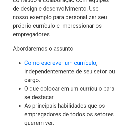
conteúdo e colaboração com equipes
de design e desenvolvimento. Use
nosso exemplo para personalizar seu
próprio currículo e impressionar os
empregadores.
Abordaremos o assunto:
Como escrever um currículo
,
independentemente de seu setor ou
cargo.
O que colocar em um currículo para
se destacar.
As principais habilidades que os
empregadores de todos os setores
querem ver.