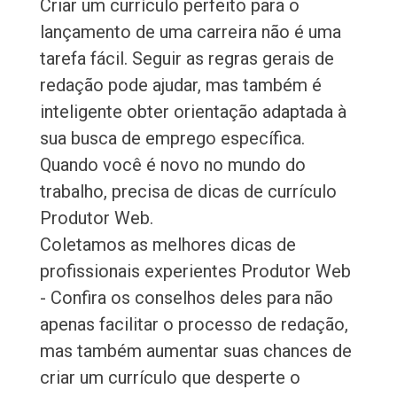
Criar um currículo perfeito para o
lançamento de uma carreira não é uma
tarefa fácil. Seguir as regras gerais de
redação pode ajudar, mas também é
inteligente obter orientação adaptada à
sua busca de emprego específica.
Quando você é novo no mundo do
trabalho, precisa de dicas de currículo
Produtor Web.
Coletamos as melhores dicas de
profissionais experientes Produtor Web
- Confira os conselhos deles para não
apenas facilitar o processo de redação,
mas também aumentar suas chances de
criar um currículo que desperte o