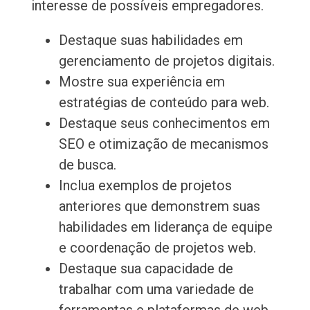
interesse de possíveis empregadores.
Destaque suas habilidades em
gerenciamento de projetos digitais.
Mostre sua experiência em
estratégias de conteúdo para web.
Destaque seus conhecimentos em
SEO e otimização de mecanismos
de busca.
Inclua exemplos de projetos
anteriores que demonstrem suas
habilidades em liderança de equipe
e coordenação de projetos web.
Destaque sua capacidade de
trabalhar com uma variedade de