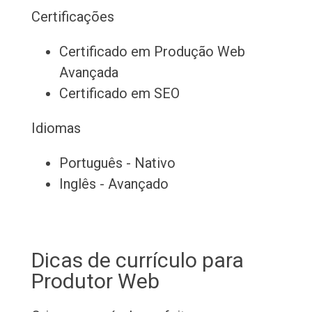
Certificações
Certificado em Produção Web
Avançada
Certificado em SEO
Idiomas
Português - Nativo
Inglês - Avançado
Dicas de currículo para
Produtor Web