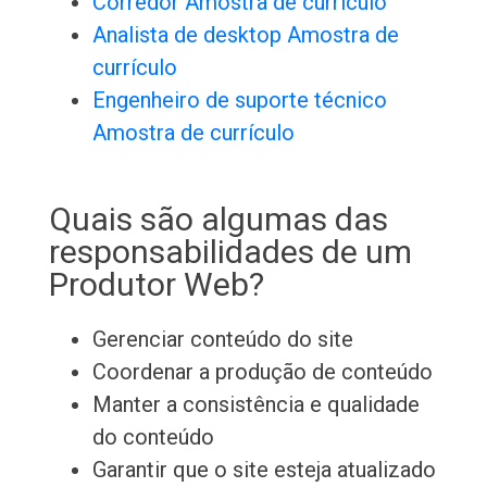
Corredor Amostra de currículo
Analista de desktop Amostra de
currículo
Engenheiro de suporte técnico
Amostra de currículo
Quais são algumas das
responsabilidades de um
Produtor Web?
Gerenciar conteúdo do site
Coordenar a produção de conteúdo
Manter a consistência e qualidade
do conteúdo
Garantir que o site esteja atualizado