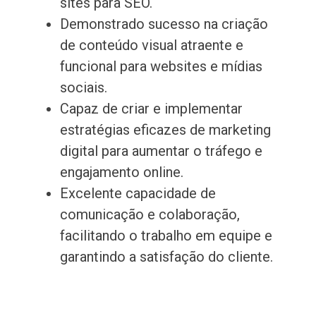
sites para SEO.
Demonstrado sucesso na criação
de conteúdo visual atraente e
funcional para websites e mídias
sociais.
Capaz de criar e implementar
estratégias eficazes de marketing
digital para aumentar o tráfego e
engajamento online.
Excelente capacidade de
comunicação e colaboração,
facilitando o trabalho em equipe e
garantindo a satisfação do cliente.