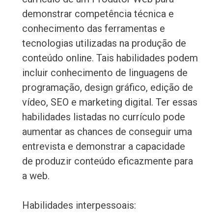
demonstrar competência técnica e
conhecimento das ferramentas e
tecnologias utilizadas na produção de
conteúdo online. Tais habilidades podem
incluir conhecimento de linguagens de
programação, design gráfico, edição de
vídeo, SEO e marketing digital. Ter essas
habilidades listadas no currículo pode
aumentar as chances de conseguir uma
entrevista e demonstrar a capacidade
de produzir conteúdo eficazmente para
a web.
Habilidades interpessoais: