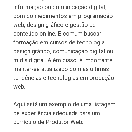
informação ou comunicação digital,
com conhecimentos em programação
web, design gráfico e gestão de
conteúdo online. É comum buscar
formação em cursos de tecnologia,
design gráfico, comunicação digital ou
mídia digital. Além disso, é importante
manter-se atualizado com as últimas
tendências e tecnologias em produção
web.
Aqui está um exemplo de uma listagem
de experiência adequada para um
currículo de Produtor Web: