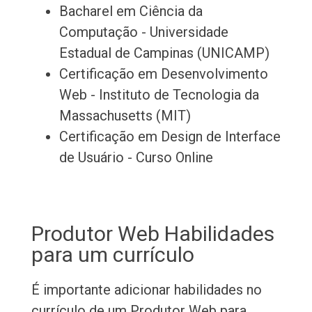
Bacharel em Ciência da
Computação - Universidade
Estadual de Campinas (UNICAMP)
Certificação em Desenvolvimento
Web - Instituto de Tecnologia da
Massachusetts (MIT)
Certificação em Design de Interface
de Usuário - Curso Online
Produtor Web Habilidades
para um currículo
É importante adicionar habilidades no
currículo de um Produtor Web para