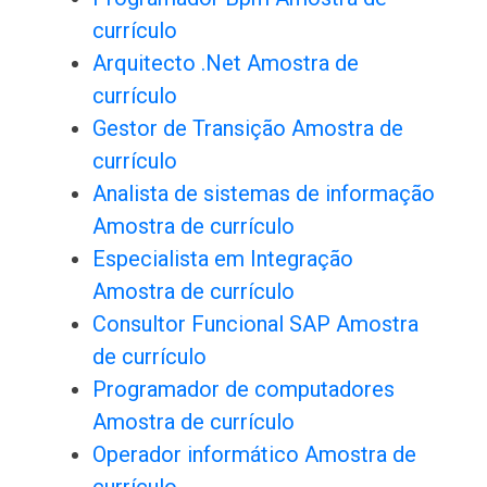
currículo
Arquitecto .Net Amostra de
currículo
Gestor de Transição Amostra de
currículo
Analista de sistemas de informação
Amostra de currículo
Especialista em Integração
Amostra de currículo
Consultor Funcional SAP Amostra
de currículo
Programador de computadores
Amostra de currículo
Operador informático Amostra de