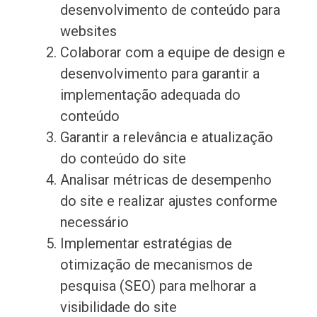
desenvolvimento de conteúdo para
websites
Colaborar com a equipe de design e
desenvolvimento para garantir a
implementação adequada do
conteúdo
Garantir a relevância e atualização
do conteúdo do site
Analisar métricas de desempenho
do site e realizar ajustes conforme
necessário
Implementar estratégias de
otimização de mecanismos de
pesquisa (SEO) para melhorar a
visibilidade do site