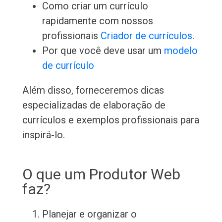
Como criar um currículo
rapidamente com nossos
profissionais
Criador de currículos
.
Por que você deve usar um
modelo
de currículo
Além disso, forneceremos dicas
especializadas de elaboração de
currículos e exemplos profissionais para
inspirá-lo.
O que um Produtor Web
faz?
Planejar e organizar o