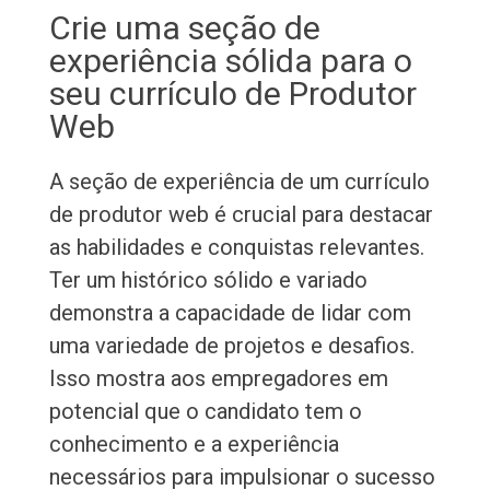
Crie uma seção de
experiência sólida para o
seu currículo de Produtor
Web
A seção de experiência de um currículo
de produtor web é crucial para destacar
as habilidades e conquistas relevantes.
Ter um histórico sólido e variado
demonstra a capacidade de lidar com
uma variedade de projetos e desafios.
Isso mostra aos empregadores em
potencial que o candidato tem o
conhecimento e a experiência
necessários para impulsionar o sucesso