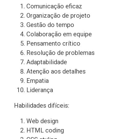
Comunicação eficaz
Organização de projeto
Gestão do tempo
Colaboração em equipe
Pensamento crítico
Resolução de problemas
Adaptabilidade
Atenção aos detalhes
Empatia
Liderança
Habilidades difíceis:
Web design
HTML coding