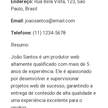
Endereço:
Rua Bela Vista, 123, São
Paulo, Brasil
Email:
joaosantos@email.com
Telefone:
(11) 1234-5678
Resumo
João Santos é um produtor web
altamente qualificado com mais de 5
anos de experiência. Ele é apaixonado
por desenvolver e supervisionar
projetos web de sucesso, garantindo a
entrega de conteúdo de alta qualidade e
uma experiência excelente para o
usuário.