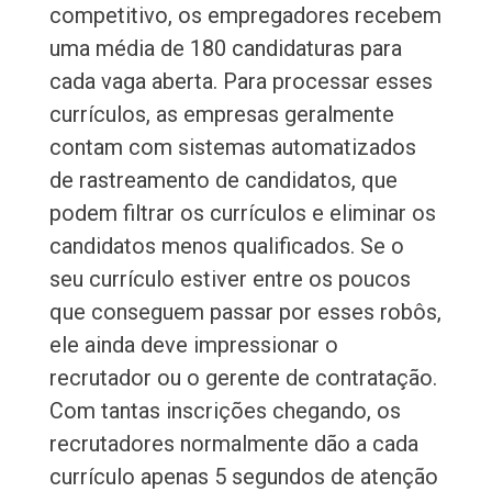
competitivo, os empregadores recebem
uma média de 180 candidaturas para
cada vaga aberta. Para processar esses
currículos, as empresas geralmente
contam com sistemas automatizados
de rastreamento de candidatos, que
podem filtrar os currículos e eliminar os
candidatos menos qualificados. Se o
seu currículo estiver entre os poucos
que conseguem passar por esses robôs,
ele ainda deve impressionar o
recrutador ou o gerente de contratação.
Com tantas inscrições chegando, os
recrutadores normalmente dão a cada
currículo apenas 5 segundos de atenção