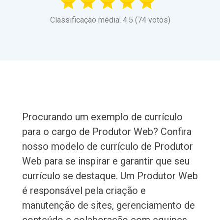
Classificação média: 4.5 (74 votos)
Procurando um exemplo de currículo
para o cargo de Produtor Web? Confira
nosso modelo de currículo de Produtor
Web para se inspirar e garantir que seu
currículo se destaque. Um Produtor Web
é responsável pela criação e
manutenção de sites, gerenciamento de