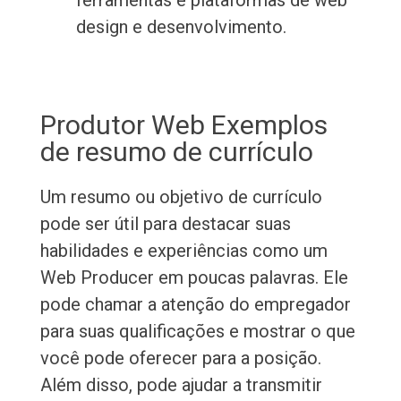
ferramentas e plataformas de web
design e desenvolvimento.
Produtor Web Exemplos
de resumo de currículo
Um resumo ou objetivo de currículo
pode ser útil para destacar suas
habilidades e experiências como um
Web Producer em poucas palavras. Ele
pode chamar a atenção do empregador
para suas qualificações e mostrar o que
você pode oferecer para a posição.
Além disso, pode ajudar a transmitir