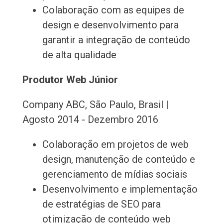
Colaboração com as equipes de
design e desenvolvimento para
garantir a integração de conteúdo
de alta qualidade
Produtor Web Júnior
Company ABC, São Paulo, Brasil |
Agosto 2014 - Dezembro 2016
Colaboração em projetos de web
design, manutenção de conteúdo e
gerenciamento de mídias sociais
Desenvolvimento e implementação
de estratégias de SEO para
otimização de conteúdo web