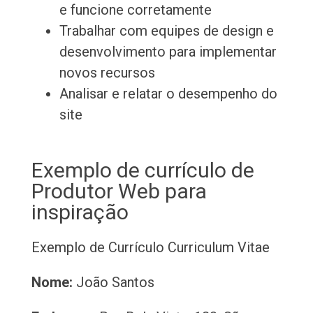
e funcione corretamente
Trabalhar com equipes de design e
desenvolvimento para implementar
novos recursos
Analisar e relatar o desempenho do
site
Exemplo de currículo de
Produtor Web para
inspiração
Exemplo de Currículo
Curriculum Vitae
Nome:
João Santos