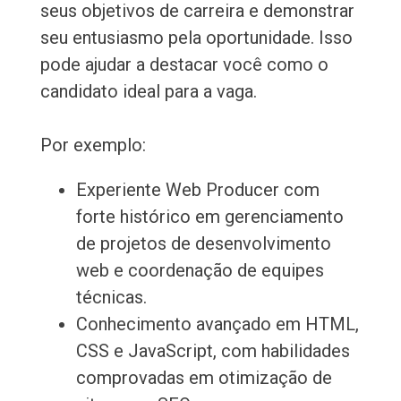
seus objetivos de carreira e demonstrar
seu entusiasmo pela oportunidade. Isso
pode ajudar a destacar você como o
candidato ideal para a vaga.
Por exemplo:
Experiente Web Producer com
forte histórico em gerenciamento
de projetos de desenvolvimento
web e coordenação de equipes
técnicas.
Conhecimento avançado em HTML,
CSS e JavaScript, com habilidades
comprovadas em otimização de