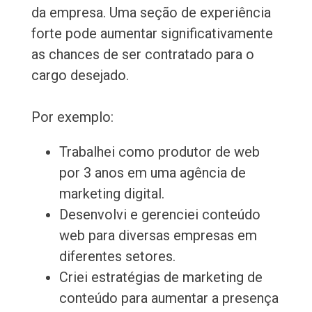
da empresa. Uma seção de experiência
forte pode aumentar significativamente
as chances de ser contratado para o
cargo desejado.
Por exemplo:
Trabalhei como produtor de web
por 3 anos em uma agência de
marketing digital.
Desenvolvi e gerenciei conteúdo
web para diversas empresas em
diferentes setores.
Criei estratégias de marketing de
conteúdo para aumentar a presença