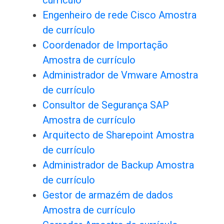
currículo
Engenheiro de rede Cisco Amostra
de currículo
Coordenador de Importação
Amostra de currículo
Administrador de Vmware Amostra
de currículo
Consultor de Segurança SAP
Amostra de currículo
Arquitecto de Sharepoint Amostra
de currículo
Administrador de Backup Amostra
de currículo
Gestor de armazém de dados
Amostra de currículo