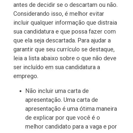
antes de decidir se o descartam ou não.
Considerando isso, é melhor evitar
incluir qualquer informação que distraia
sua candidatura e que possa fazer com
que ela seja descartada. Para ajudar a
garantir que seu currículo se destaque,
leia a lista abaixo sobre o que não deve
ser incluído em sua candidatura a
emprego.
Não incluir uma carta de
apresentação. Uma carta de
apresentação é uma ótima maneira
de explicar por que você é o
melhor candidato para a vaga e por