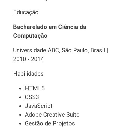
Educação
Bacharelado em Ciência da
Computação
Universidade ABC, São Paulo, Brasil |
2010 - 2014
Habilidades
HTML5
CSS3
JavaScript
Adobe Creative Suite
Gestão de Projetos