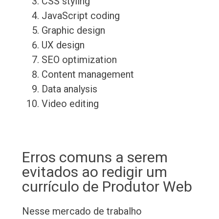
CSS styling
JavaScript coding
Graphic design
UX design
SEO optimization
Content management
Data analysis
Video editing
Erros comuns a serem
evitados ao redigir um
currículo de Produtor Web
Nesse mercado de trabalho