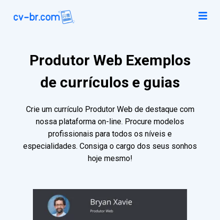
Produtor Web Exemplos
de currículos e guias
Crie um currículo Produtor Web de destaque com
nossa plataforma on-line. Procure modelos
profissionais para todos os níveis e
especialidades. Consiga o cargo dos seus sonhos
hoje mesmo!