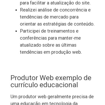
para facilitar a atualização do site.
Realizei análise de concorrência e
tendências de mercado para
orientar as estratégias de conteúdo.
Participei de treinamentos e
conferências para manter-me
atualizado sobre as últimas
tendências em produção web.
Produtor Web exemplo de
currículo educacional
Um produtor web geralmente precisa de
uma educação em tecnologia da