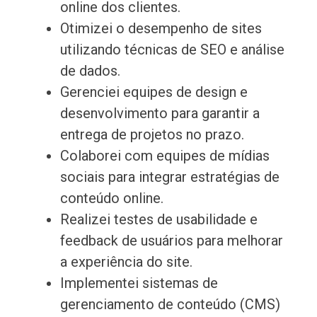
online dos clientes.
Otimizei o desempenho de sites
utilizando técnicas de SEO e análise
de dados.
Gerenciei equipes de design e
desenvolvimento para garantir a
entrega de projetos no prazo.
Colaborei com equipes de mídias
sociais para integrar estratégias de
conteúdo online.
Realizei testes de usabilidade e
feedback de usuários para melhorar
a experiência do site.
Implementei sistemas de
gerenciamento de conteúdo (CMS)