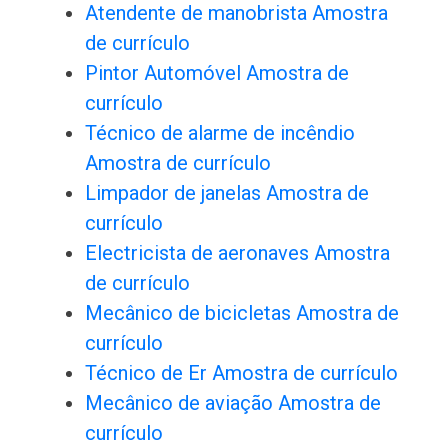
Atendente de manobrista Amostra
de currículo
Pintor Automóvel Amostra de
currículo
Técnico de alarme de incêndio
Amostra de currículo
Limpador de janelas Amostra de
currículo
Electricista de aeronaves Amostra
de currículo
Mecânico de bicicletas Amostra de
currículo
Técnico de Er Amostra de currículo
Mecânico de aviação Amostra de
currículo