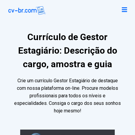
Currículo de Gestor
Estagiário: Descrição do
cargo, amostra e guia
Crie um currículo Gestor Estagiário de destaque
com nossa plataforma on-line. Procure modelos
profissionais para todos os níveis e
especialidades. Consiga o cargo dos seus sonhos
hoje mesmo!