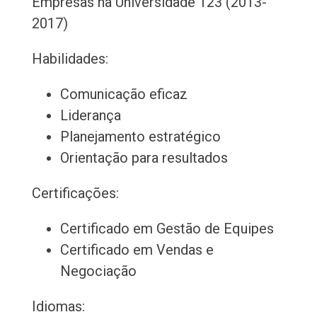
Empresas na Universidade 123 (2013-
2017)
Habilidades:
Comunicação eficaz
Liderança
Planejamento estratégico
Orientação para resultados
Certificações:
Certificado em Gestão de Equipes
Certificado em Vendas e
Negociação
Idiomas: