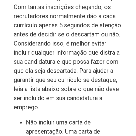
Com tantas inscrições chegando, os
recrutadores normalmente dão a cada
currículo apenas 5 segundos de atenção
antes de decidir se o descartam ou não.
Considerando isso, é melhor evitar
incluir qualquer informação que distraia
sua candidatura e que possa fazer com
que ela seja descartada. Para ajudar a
garantir que seu currículo se destaque,
leia a lista abaixo sobre o que não deve
ser incluído em sua candidatura a
emprego.
Não incluir uma carta de
apresentação. Uma carta de