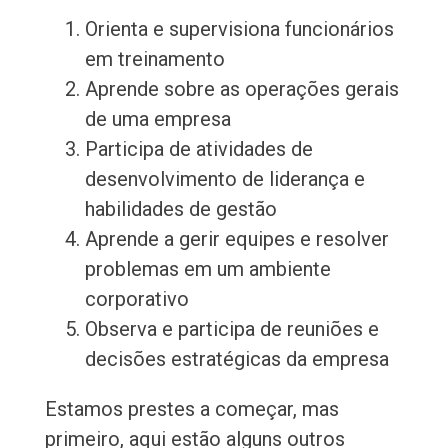
Orienta e supervisiona funcionários
em treinamento
Aprende sobre as operações gerais
de uma empresa
Participa de atividades de
desenvolvimento de liderança e
habilidades de gestão
Aprende a gerir equipes e resolver
problemas em um ambiente
corporativo
Observa e participa de reuniões e
decisões estratégicas da empresa
Estamos prestes a começar, mas
primeiro, aqui estão alguns outros