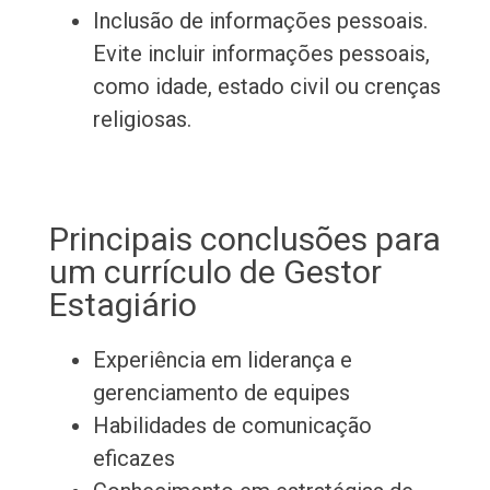
Inclusão de informações pessoais.
Evite incluir informações pessoais,
como idade, estado civil ou crenças
religiosas.
Principais conclusões para
um currículo de Gestor
Estagiário
Experiência em liderança e
gerenciamento de equipes
Habilidades de comunicação
eficazes