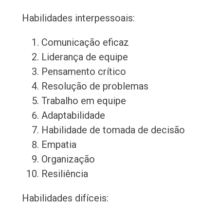
Habilidades interpessoais:
Comunicação eficaz
Liderança de equipe
Pensamento crítico
Resolução de problemas
Trabalho em equipe
Adaptabilidade
Habilidade de tomada de decisão
Empatia
Organização
Resiliência
Habilidades difíceis: