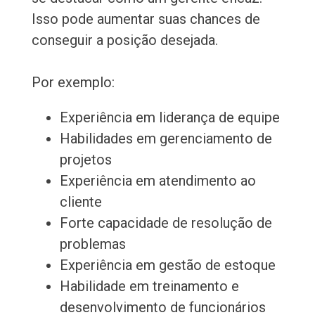
Isso pode aumentar suas chances de
conseguir a posição desejada.
Por exemplo:
Experiência em liderança de equipe
Habilidades em gerenciamento de
projetos
Experiência em atendimento ao
cliente
Forte capacidade de resolução de
problemas
Experiência em gestão de estoque
Habilidade em treinamento e
desenvolvimento de funcionários