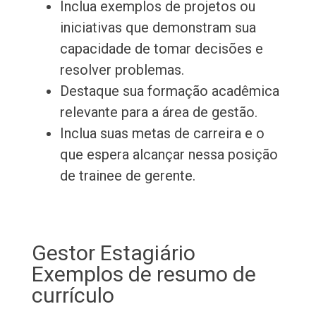
Inclua exemplos de projetos ou
iniciativas que demonstram sua
capacidade de tomar decisões e
resolver problemas.
Destaque sua formação acadêmica
relevante para a área de gestão.
Inclua suas metas de carreira e o
que espera alcançar nessa posição
de trainee de gerente.
Gestor Estagiário
Exemplos de resumo de
currículo