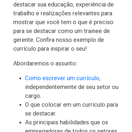
destacar sua educação, experiência de
trabalho e realizações relevantes para
mostrar que você tem o que é preciso
para se destacar como um trainee de
gerente. Confira nosso exemplo de
currículo para inspirar o seu!
Abordaremos o assunto:
Como escrever um currículo
,
independentemente de seu setor ou
cargo.
O que colocar em um currículo para
se destacar.
As principais habilidades que os
empregadores de todos os setores