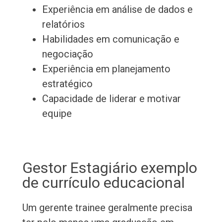
Experiência em análise de dados e
relatórios
Habilidades em comunicação e
negociação
Experiência em planejamento
estratégico
Capacidade de liderar e motivar
equipe
Gestor Estagiário exemplo
de currículo educacional
Um gerente trainee geralmente precisa