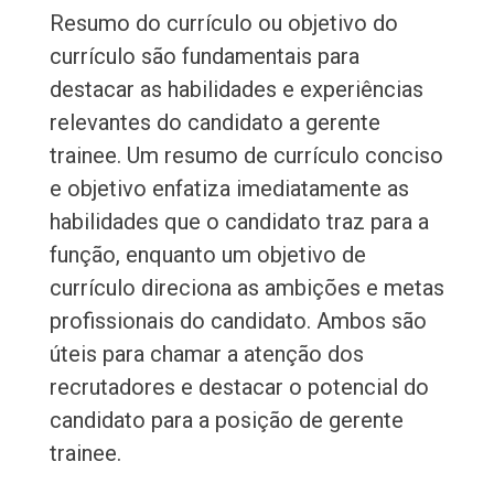
Resumo do currículo ou objetivo do
currículo são fundamentais para
destacar as habilidades e experiências
relevantes do candidato a gerente
trainee. Um resumo de currículo conciso
e objetivo enfatiza imediatamente as
habilidades que o candidato traz para a
função, enquanto um objetivo de
currículo direciona as ambições e metas
profissionais do candidato. Ambos são
úteis para chamar a atenção dos
recrutadores e destacar o potencial do
candidato para a posição de gerente
trainee.