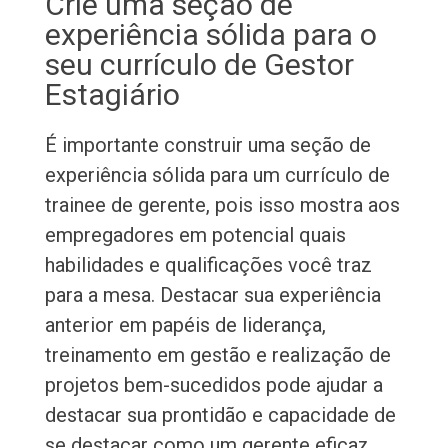
Crie uma seção de
experiência sólida para o
seu currículo de Gestor
Estagiário
É importante construir uma seção de
experiência sólida para um currículo de
trainee de gerente, pois isso mostra aos
empregadores em potencial quais
habilidades e qualificações você traz
para a mesa. Destacar sua experiência
anterior em papéis de liderança,
treinamento em gestão e realização de
projetos bem-sucedidos pode ajudar a
destacar sua prontidão e capacidade de
se destacar como um gerente eficaz.