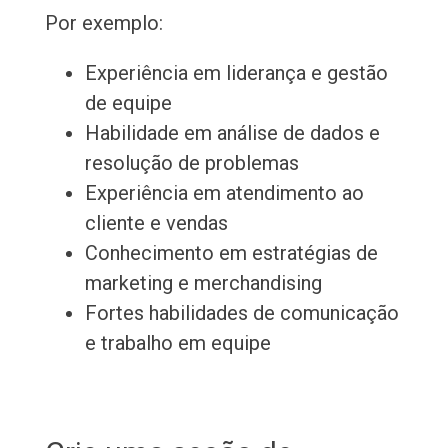
Por exemplo:
Experiência em liderança e gestão
de equipe
Habilidade em análise de dados e
resolução de problemas
Experiência em atendimento ao
cliente e vendas
Conhecimento em estratégias de
marketing e merchandising
Fortes habilidades de comunicação
e trabalho em equipe