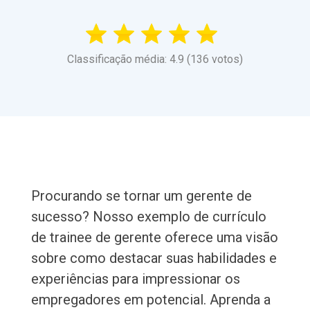
Classificação média: 4.9 (136 votos)
Procurando se tornar um gerente de
sucesso? Nosso exemplo de currículo
de trainee de gerente oferece uma visão
sobre como destacar suas habilidades e
experiências para impressionar os
empregadores em potencial. Aprenda a