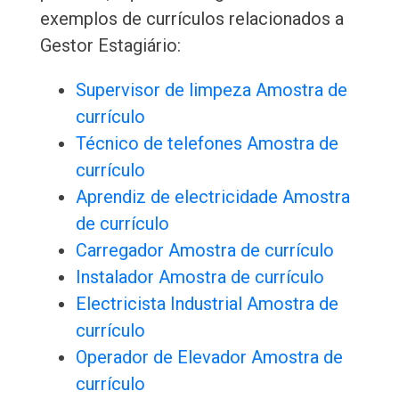
exemplos de currículos relacionados a
Gestor Estagiário:
Supervisor de limpeza Amostra de
currículo
Técnico de telefones Amostra de
currículo
Aprendiz de electricidade Amostra
de currículo
Carregador Amostra de currículo
Instalador Amostra de currículo
Electricista Industrial Amostra de
currículo
Operador de Elevador Amostra de
currículo