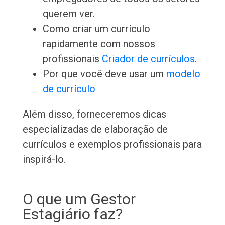
querem ver.
Como criar um currículo
rapidamente com nossos
profissionais
Criador de currículos
.
Por que você deve usar um
modelo
de currículo
Além disso, forneceremos dicas
especializadas de elaboração de
currículos e exemplos profissionais para
inspirá-lo.
O que um Gestor
Estagiário faz?