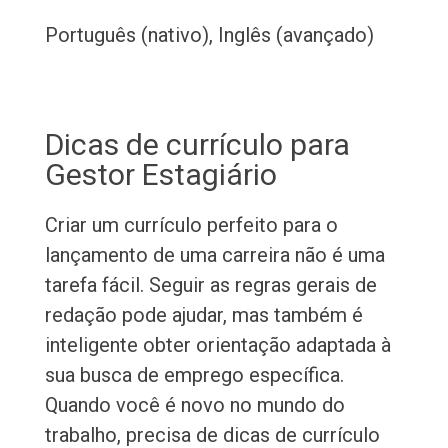
Português (nativo), Inglês (avançado)
Dicas de currículo para
Gestor Estagiário
Criar um currículo perfeito para o
lançamento de uma carreira não é uma
tarefa fácil. Seguir as regras gerais de
redação pode ajudar, mas também é
inteligente obter orientação adaptada à
sua busca de emprego específica.
Quando você é novo no mundo do
trabalho, precisa de dicas de currículo