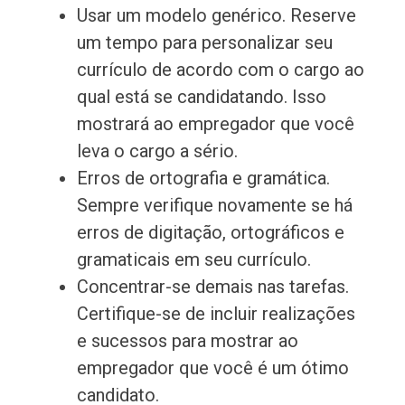
Usar um modelo genérico. Reserve
um tempo para personalizar seu
currículo de acordo com o cargo ao
qual está se candidatando. Isso
mostrará ao empregador que você
leva o cargo a sério.
Erros de ortografia e gramática.
Sempre verifique novamente se há
erros de digitação, ortográficos e
gramaticais em seu currículo.
Concentrar-se demais nas tarefas.
Certifique-se de incluir realizações
e sucessos para mostrar ao
empregador que você é um ótimo
candidato.