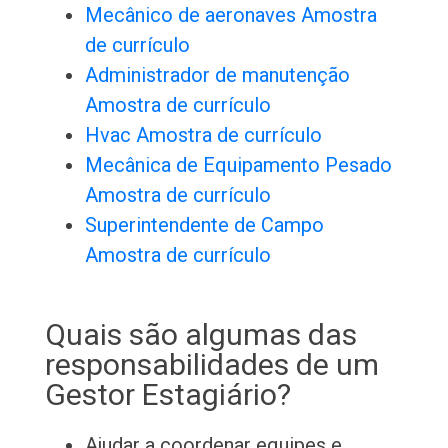
Mecânico de aeronaves Amostra
de currículo
Administrador de manutenção
Amostra de currículo
Hvac Amostra de currículo
Mecânica de Equipamento Pesado
Amostra de currículo
Superintendente de Campo
Amostra de currículo
Quais são algumas das
responsabilidades de um
Gestor Estagiário?
Ajudar a coordenar equipes e