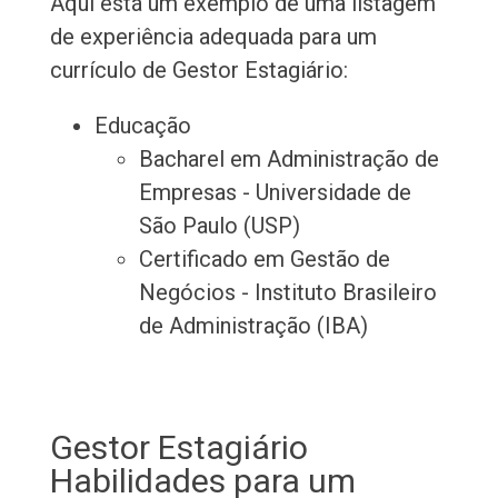
Aqui está um exemplo de uma listagem
de experiência adequada para um
currículo de Gestor Estagiário:
Educação
Bacharel em Administração de
Empresas - Universidade de
São Paulo (USP)
Certificado em Gestão de
Negócios - Instituto Brasileiro
de Administração (IBA)
Gestor Estagiário
Habilidades para um