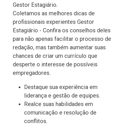
Gestor Estagiário.
Coletamos as melhores dicas de
profissionais experientes Gestor
Estagiário - Confira os conselhos deles
para não apenas facilitar o processo de
redação, mas também aumentar suas
chances de criar um currículo que
desperte o interesse de possíveis
empregadores.
Destaque sua experiência em
liderança e gestão de equipes.
Realce suas habilidades em
comunicação e resolução de
conflitos.