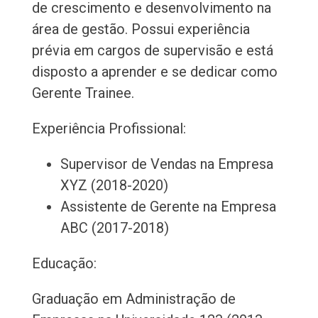
de crescimento e desenvolvimento na
área de gestão. Possui experiência
prévia em cargos de supervisão e está
disposto a aprender e se dedicar como
Gerente Trainee.
Experiência Profissional:
Supervisor de Vendas na Empresa
XYZ (2018-2020)
Assistente de Gerente na Empresa
ABC (2017-2018)
Educação:
Graduação em Administração de