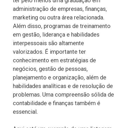
ter pelo menos uma graduação em
administração de empresas, finanças,
marketing ou outra área relacionada.
Além disso, programas de treinamento
em gestão, liderança e habilidades
interpessoais são altamente
valorizados. É importante ter
conhecimento em estratégias de
negócios, gestão de pessoas,
planejamento e organização, além de
habilidades analíticas e de resolução de
problemas. Uma compreensão sólida de
contabilidade e finanças também é
essencial.