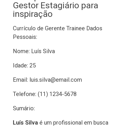
Gestor Estagiário para
inspiração
Currículo de Gerente Trainee
Dados
Pessoais:
Nome: Luís Silva
Idade: 25
Email: luis.silva@email.com
Telefone: (11) 1234-5678
Sumário:
Luís Silva
é um profissional em busca