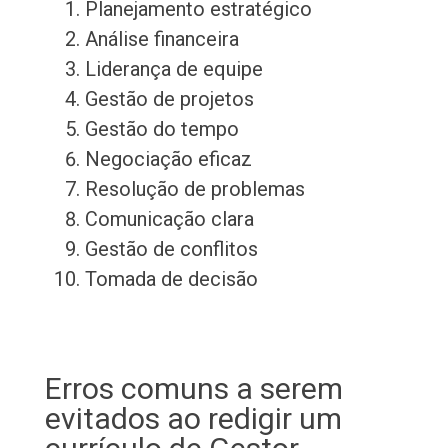
Planejamento estratégico
Análise financeira
Liderança de equipe
Gestão de projetos
Gestão do tempo
Negociação eficaz
Resolução de problemas
Comunicação clara
Gestão de conflitos
Tomada de decisão
Erros comuns a serem
evitados ao redigir um