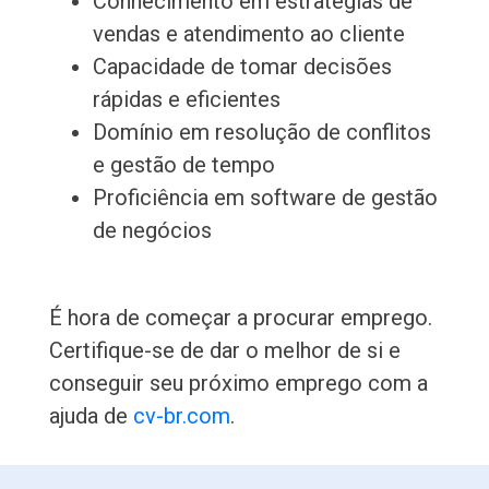
Conhecimento em estratégias de
vendas e atendimento ao cliente
Capacidade de tomar decisões
rápidas e eficientes
Domínio em resolução de conflitos
e gestão de tempo
Proficiência em software de gestão
de negócios
É hora de começar a procurar emprego.
Certifique-se de dar o melhor de si e
conseguir seu próximo emprego com a
ajuda de
cv-br.com
.