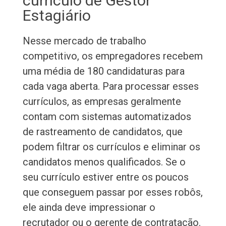
currículo de Gestor
Estagiário
Nesse mercado de trabalho
competitivo, os empregadores recebem
uma média de 180 candidaturas para
cada vaga aberta. Para processar esses
currículos, as empresas geralmente
contam com sistemas automatizados
de rastreamento de candidatos, que
podem filtrar os currículos e eliminar os
candidatos menos qualificados. Se o
seu currículo estiver entre os poucos
que conseguem passar por esses robôs,
ele ainda deve impressionar o
recrutador ou o gerente de contratação.