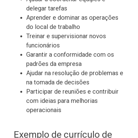
delegar tarefas
Aprender e dominar as operações
do local de trabalho
Treinar e supervisionar novos
funcionários
Garantir a conformidade com os
padrões da empresa
Ajudar na resolução de problemas e
na tomada de decisões
Participar de reuniões e contribuir
com ideias para melhorias
operacionais
Exemplo de currículo de