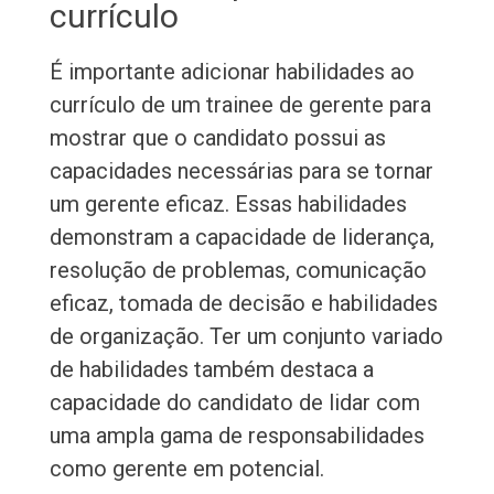
currículo
É importante adicionar habilidades ao
currículo de um trainee de gerente para
mostrar que o candidato possui as
capacidades necessárias para se tornar
um gerente eficaz. Essas habilidades
demonstram a capacidade de liderança,
resolução de problemas, comunicação
eficaz, tomada de decisão e habilidades
de organização. Ter um conjunto variado
de habilidades também destaca a
capacidade do candidato de lidar com
uma ampla gama de responsabilidades
como gerente em potencial.