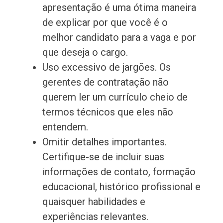
apresentação é uma ótima maneira
de explicar por que você é o
melhor candidato para a vaga e por
que deseja o cargo.
Uso excessivo de jargões. Os
gerentes de contratação não
querem ler um currículo cheio de
termos técnicos que eles não
entendem.
Omitir detalhes importantes.
Certifique-se de incluir suas
informações de contato, formação
educacional, histórico profissional e
quaisquer habilidades e
experiências relevantes.