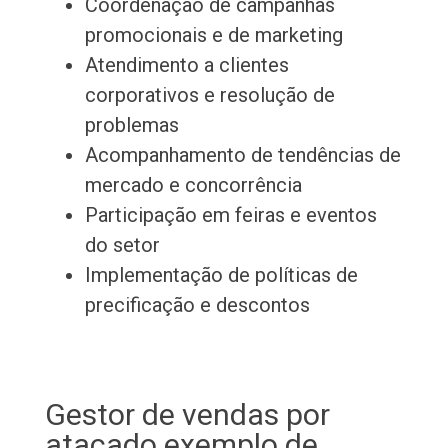
Coordenação de campanhas
promocionais e de marketing
Atendimento a clientes
corporativos e resolução de
problemas
Acompanhamento de tendências de
mercado e concorrência
Participação em feiras e eventos
do setor
Implementação de políticas de
precificação e descontos
Gestor de vendas por
atacado exemplo de