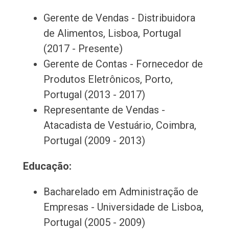
Gerente de Vendas - Distribuidora
de Alimentos, Lisboa, Portugal
(2017 - Presente)
Gerente de Contas - Fornecedor de
Produtos Eletrônicos, Porto,
Portugal (2013 - 2017)
Representante de Vendas -
Atacadista de Vestuário, Coimbra,
Portugal (2009 - 2013)
Educação:
Bacharelado em Administração de
Empresas - Universidade de Lisboa,
Portugal (2005 - 2009)