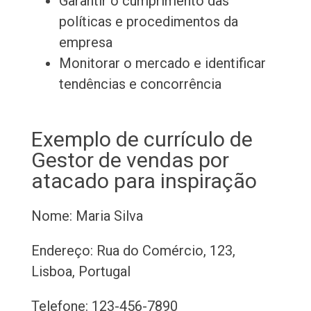
Garantir o cumprimento das
políticas e procedimentos da
empresa
Monitorar o mercado e identificar
tendências e concorrência
Exemplo de currículo de
Gestor de vendas por
atacado para inspiração
Nome: Maria Silva
Endereço: Rua do Comércio, 123,
Lisboa, Portugal
Telefone: 123-456-7890