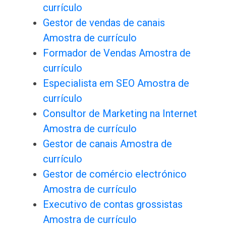
currículo
Gestor de vendas de canais
Amostra de currículo
Formador de Vendas Amostra de
currículo
Especialista em SEO Amostra de
currículo
Consultor de Marketing na Internet
Amostra de currículo
Gestor de canais Amostra de
currículo
Gestor de comércio electrónico
Amostra de currículo
Executivo de contas grossistas
Amostra de currículo