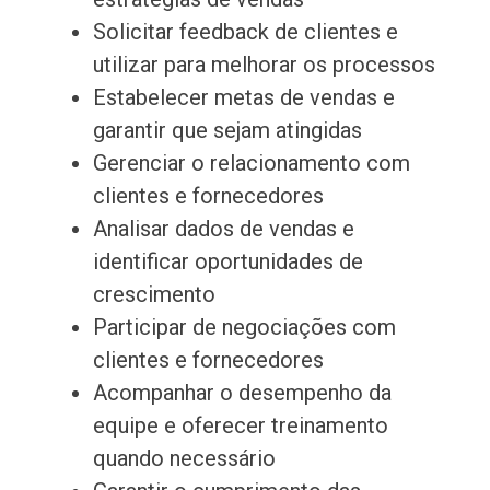
Solicitar feedback de clientes e
utilizar para melhorar os processos
Estabelecer metas de vendas e
garantir que sejam atingidas
Gerenciar o relacionamento com
clientes e fornecedores
Analisar dados de vendas e
identificar oportunidades de
crescimento
Participar de negociações com
clientes e fornecedores
Acompanhar o desempenho da
equipe e oferecer treinamento
quando necessário