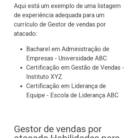
Aqui está um exemplo de uma listagem
de experiência adequada para um
currículo de Gestor de vendas por
atacado:
Bacharel em Administração de
Empresas - Universidade ABC
Certificação em Gestão de Vendas -
Instituto XYZ
Certificação em Liderança de
Equipe - Escola de Liderança ABC
Gestor de vendas por