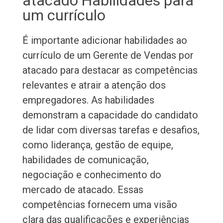
atacado Habilidades para
um currículo
É importante adicionar habilidades ao
currículo de um Gerente de Vendas por
atacado para destacar as competências
relevantes e atrair a atenção dos
empregadores. As habilidades
demonstram a capacidade do candidato
de lidar com diversas tarefas e desafios,
como liderança, gestão de equipe,
habilidades de comunicação,
negociação e conhecimento do
mercado de atacado. Essas
competências fornecem uma visão
clara das qualificações e experiências