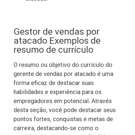
Gestor de vendas por
atacado Exemplos de
resumo de currículo
O resumo ou objetivo do currículo do
gerente de vendas por atacado é uma
forma eficaz de destacar suas
habilidades e experiência para os
empregadores em potencial. Através
desta seção, você pode destacar seus
pontos fortes, conquistas e metas de
carreira, destacando-se como o