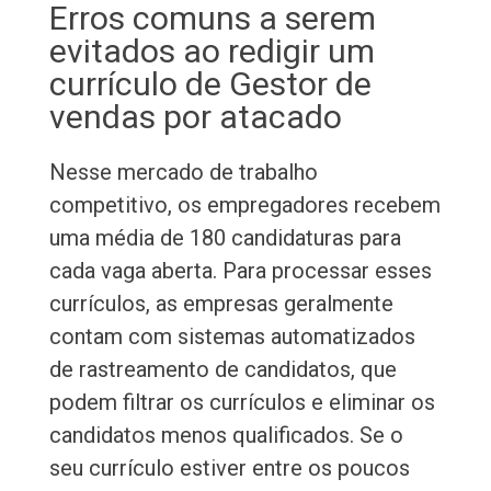
Erros comuns a serem
evitados ao redigir um
currículo de Gestor de
vendas por atacado
Nesse mercado de trabalho
competitivo, os empregadores recebem
uma média de 180 candidaturas para
cada vaga aberta. Para processar esses
currículos, as empresas geralmente
contam com sistemas automatizados
de rastreamento de candidatos, que
podem filtrar os currículos e eliminar os
candidatos menos qualificados. Se o
seu currículo estiver entre os poucos