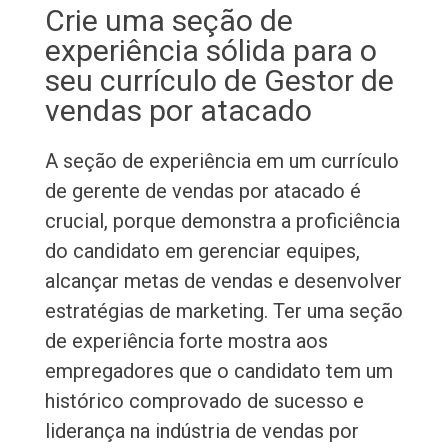
Crie uma seção de
experiência sólida para o
seu currículo de Gestor de
vendas por atacado
A seção de experiência em um currículo
de gerente de vendas por atacado é
crucial, porque demonstra a proficiência
do candidato em gerenciar equipes,
alcançar metas de vendas e desenvolver
estratégias de marketing. Ter uma seção
de experiência forte mostra aos
empregadores que o candidato tem um
histórico comprovado de sucesso e
liderança na indústria de vendas por