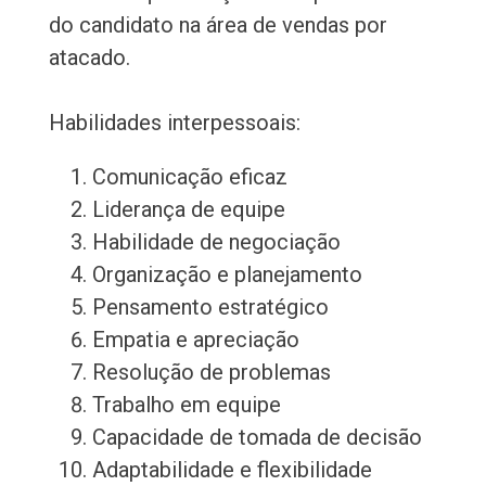
do candidato na área de vendas por
atacado.
Habilidades interpessoais:
Comunicação eficaz
Liderança de equipe
Habilidade de negociação
Organização e planejamento
Pensamento estratégico
Empatia e apreciação
Resolução de problemas
Trabalho em equipe
Capacidade de tomada de decisão
Adaptabilidade e flexibilidade