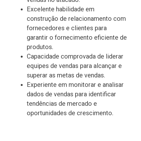
Excelente habilidade em
construção de relacionamento com
fornecedores e clientes para
garantir o fornecimento eficiente de
produtos.
Capacidade comprovada de liderar
equipes de vendas para alcançar e
superar as metas de vendas.
Experiente em monitorar e analisar
dados de vendas para identificar
tendências de mercado e
oportunidades de crescimento.