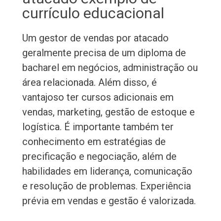
currículo educacional
Um gestor de vendas por atacado
geralmente precisa de um diploma de
bacharel em negócios, administração ou
área relacionada. Além disso, é
vantajoso ter cursos adicionais em
vendas, marketing, gestão de estoque e
logística. É importante também ter
conhecimento em estratégias de
precificação e negociação, além de
habilidades em liderança, comunicação
e resolução de problemas. Experiência
prévia em vendas e gestão é valorizada.