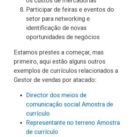
os custos de mercadorias
Participar de feiras e eventos do
setor para networking e
identificação de novas
oportunidades de negócios
Estamos prestes a começar, mas
primeiro, aqui estão alguns outros
exemplos de currículos relacionados a
Gestor de vendas por atacado:
Director dos meios de
comunicação social Amostra de
currículo
Representante no terreno Amostra
de currículo