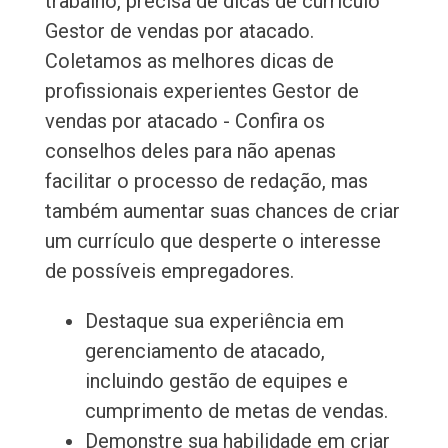
trabalho, precisa de dicas de currículo
Gestor de vendas por atacado.
Coletamos as melhores dicas de
profissionais experientes Gestor de
vendas por atacado - Confira os
conselhos deles para não apenas
facilitar o processo de redação, mas
também aumentar suas chances de criar
um currículo que desperte o interesse
de possíveis empregadores.
Destaque sua experiência em
gerenciamento de atacado,
incluindo gestão de equipes e
cumprimento de metas de vendas.
Demonstre sua habilidade em criar