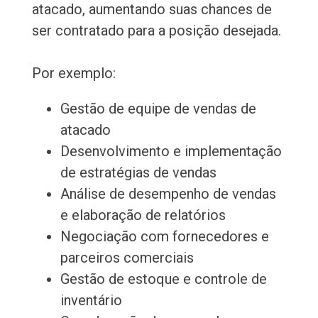
atacado, aumentando suas chances de
ser contratado para a posição desejada.
Por exemplo:
Gestão de equipe de vendas de
atacado
Desenvolvimento e implementação
de estratégias de vendas
Análise de desempenho de vendas
e elaboração de relatórios
Negociação com fornecedores e
parceiros comerciais
Gestão de estoque e controle de
inventário