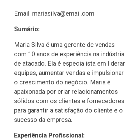
Email: mariasilva@email.com
Sumário:
Maria Silva é uma gerente de vendas
com 10 anos de experiência na indústria
de atacado. Ela é especialista em liderar
equipes, aumentar vendas e impulsionar
o crescimento do negócio. Maria é
apaixonada por criar relacionamentos
sólidos com os clientes e fornecedores
para garantir a satisfação do cliente e o
sucesso da empresa.
Experiência Profissional: