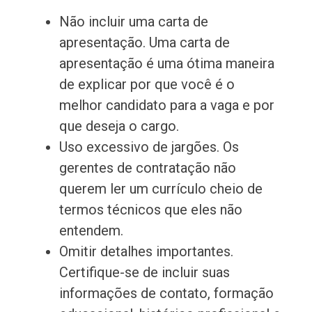
Não incluir uma carta de
apresentação. Uma carta de
apresentação é uma ótima maneira
de explicar por que você é o
melhor candidato para a vaga e por
que deseja o cargo.
Uso excessivo de jargões. Os
gerentes de contratação não
querem ler um currículo cheio de
termos técnicos que eles não
entendem.
Omitir detalhes importantes.
Certifique-se de incluir suas
informações de contato, formação