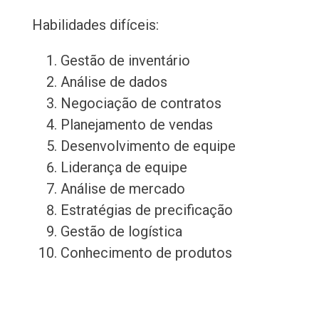
Habilidades difíceis:
Gestão de inventário
Análise de dados
Negociação de contratos
Planejamento de vendas
Desenvolvimento de equipe
Liderança de equipe
Análise de mercado
Estratégias de precificação
Gestão de logística
Conhecimento de produtos