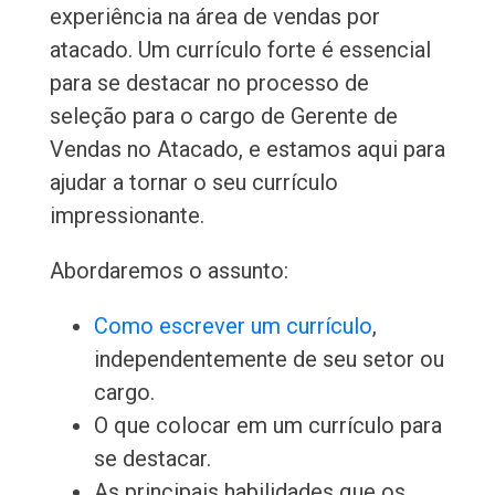
experiência na área de vendas por
atacado. Um currículo forte é essencial
para se destacar no processo de
seleção para o cargo de Gerente de
Vendas no Atacado, e estamos aqui para
ajudar a tornar o seu currículo
impressionante.
Abordaremos o assunto:
Como escrever um currículo
,
independentemente de seu setor ou
cargo.
O que colocar em um currículo para
se destacar.
As principais habilidades que os