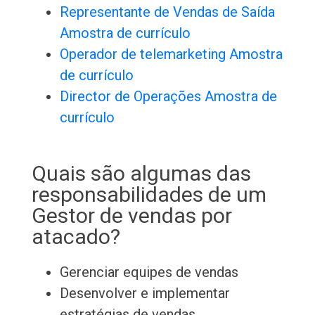
Representante de Vendas de Saída
Amostra de currículo
Operador de telemarketing Amostra
de currículo
Director de Operações Amostra de
currículo
Quais são algumas das
responsabilidades de um
Gestor de vendas por
atacado?
Gerenciar equipes de vendas
Desenvolver e implementar
estratégias de vendas