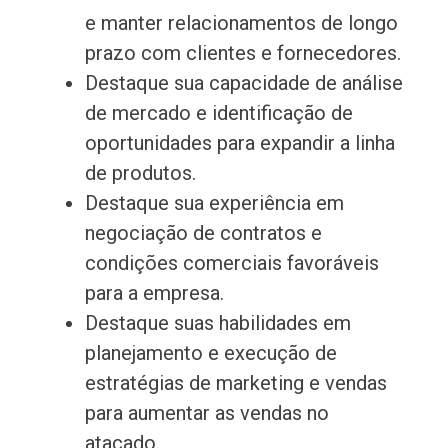
e manter relacionamentos de longo
prazo com clientes e fornecedores.
Destaque sua capacidade de análise
de mercado e identificação de
oportunidades para expandir a linha
de produtos.
Destaque sua experiência em
negociação de contratos e
condições comerciais favoráveis
para a empresa.
Destaque suas habilidades em
planejamento e execução de
estratégias de marketing e vendas
para aumentar as vendas no
atacado.