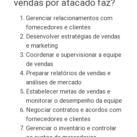
vendas por atacado faz?
Gerenciar relacionamentos com
fornecedores e clientes
Desenvolver estratégias de vendas
e marketing
Coordenar e supervisionar a equipe
de vendas
Preparar relatórios de vendas e
análises de mercado
Estabelecer metas de vendas e
monitorar o desempenho da equipe
Negociar contratos e acordos com
fornecedores e clientes
Gerenciar o inventário e controlar