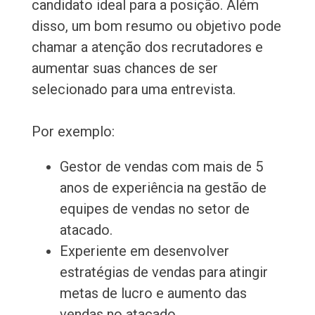
candidato ideal para a posição. Além
disso, um bom resumo ou objetivo pode
chamar a atenção dos recrutadores e
aumentar suas chances de ser
selecionado para uma entrevista.
Por exemplo:
Gestor de vendas com mais de 5
anos de experiência na gestão de
equipes de vendas no setor de
atacado.
Experiente em desenvolver
estratégias de vendas para atingir
metas de lucro e aumento das
vendas no atacado.