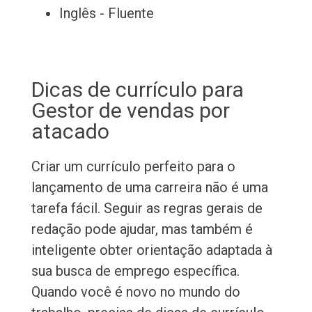
Inglês - Fluente
Dicas de currículo para
Gestor de vendas por
atacado
Criar um currículo perfeito para o
lançamento de uma carreira não é uma
tarefa fácil. Seguir as regras gerais de
redação pode ajudar, mas também é
inteligente obter orientação adaptada à
sua busca de emprego específica.
Quando você é novo no mundo do