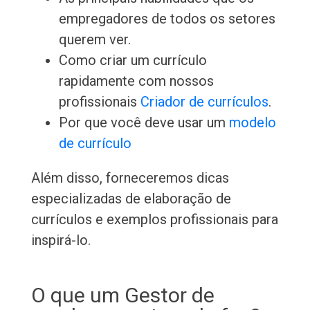
empregadores de todos os setores
querem ver.
Como criar um currículo
rapidamente com nossos
profissionais
Criador de currículos
.
Por que você deve usar um
modelo
de currículo
Além disso, forneceremos dicas
especializadas de elaboração de
currículos e exemplos profissionais para
inspirá-lo.
O que um Gestor de