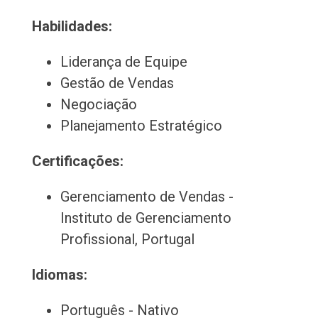
Habilidades:
Liderança de Equipe
Gestão de Vendas
Negociação
Planejamento Estratégico
Certificações:
Gerenciamento de Vendas -
Instituto de Gerenciamento
Profissional, Portugal
Idiomas:
Português - Nativo