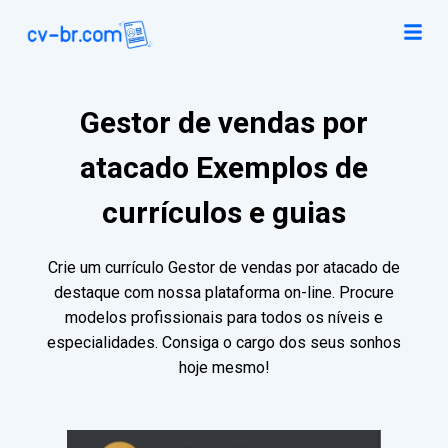
Gestor de vendas por
atacado Exemplos de
currículos e guias
Crie um currículo Gestor de vendas por atacado de
destaque com nossa plataforma on-line. Procure
modelos profissionais para todos os níveis e
especialidades. Consiga o cargo dos seus sonhos
hoje mesmo!