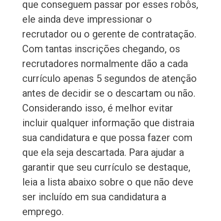
que conseguem passar por esses robôs,
ele ainda deve impressionar o
recrutador ou o gerente de contratação.
Com tantas inscrições chegando, os
recrutadores normalmente dão a cada
currículo apenas 5 segundos de atenção
antes de decidir se o descartam ou não.
Considerando isso, é melhor evitar
incluir qualquer informação que distraia
sua candidatura e que possa fazer com
que ela seja descartada. Para ajudar a
garantir que seu currículo se destaque,
leia a lista abaixo sobre o que não deve
ser incluído em sua candidatura a
emprego.