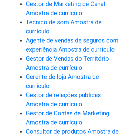
Gestor de Marketing de Canal
Amostra de currículo
Técnico de som Amostra de
currículo
Agente de vendas de seguros com
experiência Amostra de currículo
Gestor de Vendas do Território
Amostra de currículo
Gerente de loja Amostra de
currículo
Gestor de relações públicas
Amostra de currículo
Gestor de Contas de Marketing
Amostra de currículo
Consultor de produtos Amostra de