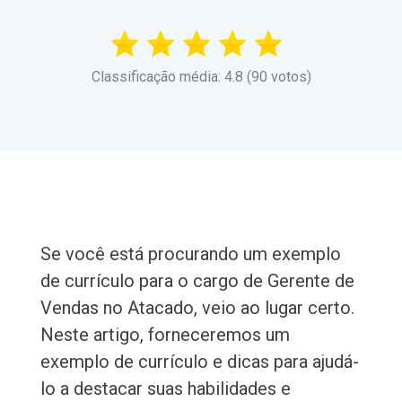
Classificação média: 4.8 (90 votos)
Se você está procurando um exemplo
de currículo para o cargo de Gerente de
Vendas no Atacado, veio ao lugar certo.
Neste artigo, forneceremos um
exemplo de currículo e dicas para ajudá-
lo a destacar suas habilidades e