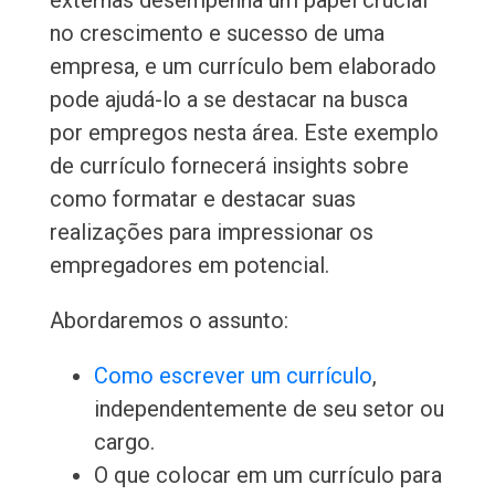
externas desempenha um papel crucial
no crescimento e sucesso de uma
empresa, e um currículo bem elaborado
pode ajudá-lo a se destacar na busca
por empregos nesta área. Este exemplo
de currículo fornecerá insights sobre
como formatar e destacar suas
realizações para impressionar os
empregadores em potencial.
Abordaremos o assunto:
Como escrever um currículo
,
independentemente de seu setor ou
cargo.
O que colocar em um currículo para