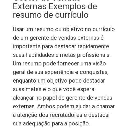
Externas Exemplos de
resumo de currículo
Usar um resumo ou objetivo no currículo
de um gerente de vendas externas é
importante para destacar rapidamente
suas habilidades e metas profissionais.
Um resumo pode fornecer uma visão
geral de sua experiência e conquistas,
enquanto um objetivo pode destacar
suas metas e o que você espera
alcançar no papel de gerente de vendas
externas. Ambos podem ajudar a chamar
a atenção dos recrutadores e destacar
sua adequação para a posição.