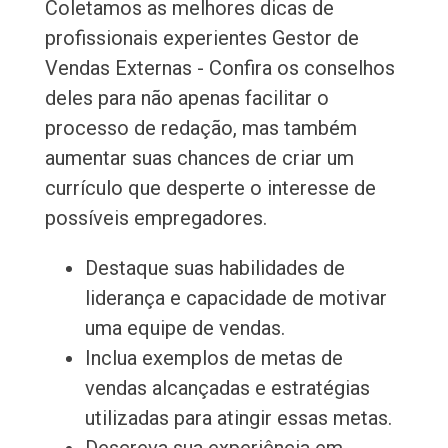
Coletamos as melhores dicas de
profissionais experientes Gestor de
Vendas Externas - Confira os conselhos
deles para não apenas facilitar o
processo de redação, mas também
aumentar suas chances de criar um
currículo que desperte o interesse de
possíveis empregadores.
Destaque suas habilidades de
liderança e capacidade de motivar
uma equipe de vendas.
Inclua exemplos de metas de
vendas alcançadas e estratégias
utilizadas para atingir essas metas.