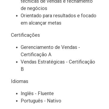
técnicas de vendas e fechamento
de negócios
Orientado para resultados e focado
em alcançar metas
Certificações
Gerenciamento de Vendas -
Certificação A
Vendas Estratégicas - Certificação
B
Idiomas
Inglês - Fluente
Português - Nativo