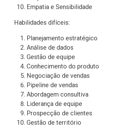
Empatia e Sensibilidade
Habilidades difíceis:
Planejamento estratégico
Análise de dados
Gestão de equipe
Conhecimento do produto
Negociação de vendas
Pipeline de vendas
Abordagem consultiva
Liderança de equipe
Prospecção de clientes
Gestão de território