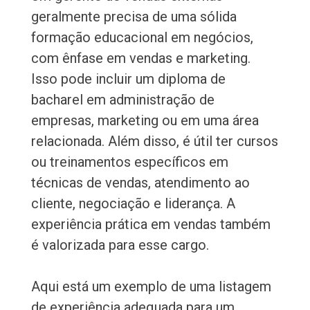
geralmente precisa de uma sólida
formação educacional em negócios,
com ênfase em vendas e marketing.
Isso pode incluir um diploma de
bacharel em administração de
empresas, marketing ou em uma área
relacionada. Além disso, é útil ter cursos
ou treinamentos específicos em
técnicas de vendas, atendimento ao
cliente, negociação e liderança. A
experiência prática em vendas também
é valorizada para esse cargo.
Aqui está um exemplo de uma listagem
de experiência adequada para um