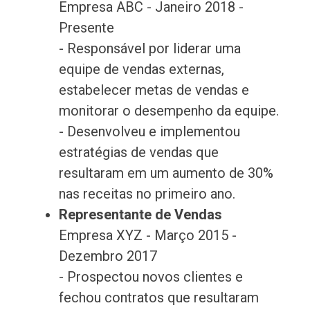
Empresa ABC - Janeiro 2018 -
Presente
- Responsável por liderar uma
equipe de vendas externas,
estabelecer metas de vendas e
monitorar o desempenho da equipe.
- Desenvolveu e implementou
estratégias de vendas que
resultaram em um aumento de 30%
nas receitas no primeiro ano.
Representante de Vendas
Empresa XYZ - Março 2015 -
Dezembro 2017
- Prospectou novos clientes e
fechou contratos que resultaram