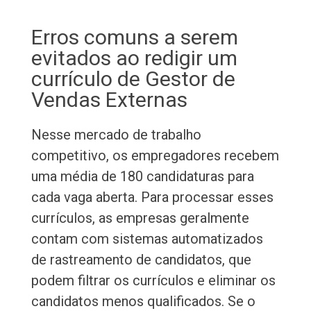
Erros comuns a serem
evitados ao redigir um
currículo de Gestor de
Vendas Externas
Nesse mercado de trabalho
competitivo, os empregadores recebem
uma média de 180 candidaturas para
cada vaga aberta. Para processar esses
currículos, as empresas geralmente
contam com sistemas automatizados
de rastreamento de candidatos, que
podem filtrar os currículos e eliminar os
candidatos menos qualificados. Se o