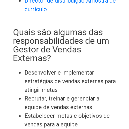
Director de distribuição Amostra de
currículo
Quais são algumas das
responsabilidades de um
Gestor de Vendas
Externas?
Desenvolver e implementar
estratégias de vendas externas para
atingir metas
Recrutar, treinar e gerenciar a
equipe de vendas externas
Estabelecer metas e objetivos de
vendas para a equipe