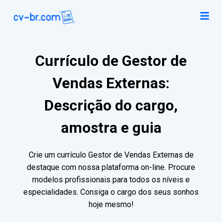
Currículo de Gestor de
Vendas Externas:
Descrição do cargo,
amostra e guia
Crie um currículo Gestor de Vendas Externas de
destaque com nossa plataforma on-line. Procure
modelos profissionais para todos os níveis e
especialidades. Consiga o cargo dos seus sonhos
hoje mesmo!