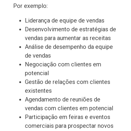
Por exemplo:
Liderança de equipe de vendas
Desenvolvimento de estratégias de
vendas para aumentar as receitas
Análise de desempenho da equipe
de vendas
Negociação com clientes em
potencial
Gestão de relações com clientes
existentes
Agendamento de reuniões de
vendas com clientes em potencial
Participação em feiras e eventos
comerciais para prospectar novos