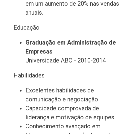
em um aumento de 20% nas vendas
anuais.
Educação
Graduação em Administração de
Empresas
Universidade ABC - 2010-2014
Habilidades
Excelentes habilidades de
comunicação e negociação
Capacidade comprovada de
liderança e motivação de equipes
Conhecimento avançado em