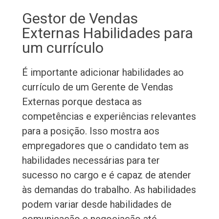
Gestor de Vendas
Externas Habilidades para
um currículo
É importante adicionar habilidades ao
currículo de um Gerente de Vendas
Externas porque destaca as
competências e experiências relevantes
para a posição. Isso mostra aos
empregadores que o candidato tem as
habilidades necessárias para ter
sucesso no cargo e é capaz de atender
às demandas do trabalho. As habilidades
podem variar desde habilidades de