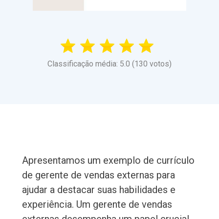
Classificação média: 5.0 (130 votos)
Apresentamos um exemplo de currículo
de gerente de vendas externas para
ajudar a destacar suas habilidades e
experiência. Um gerente de vendas