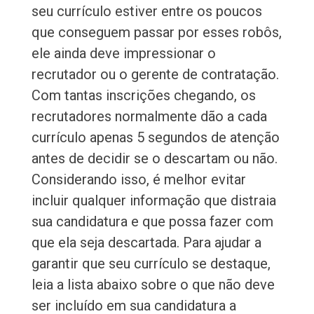
seu currículo estiver entre os poucos
que conseguem passar por esses robôs,
ele ainda deve impressionar o
recrutador ou o gerente de contratação.
Com tantas inscrições chegando, os
recrutadores normalmente dão a cada
currículo apenas 5 segundos de atenção
antes de decidir se o descartam ou não.
Considerando isso, é melhor evitar
incluir qualquer informação que distraia
sua candidatura e que possa fazer com
que ela seja descartada. Para ajudar a
garantir que seu currículo se destaque,
leia a lista abaixo sobre o que não deve
ser incluído em sua candidatura a