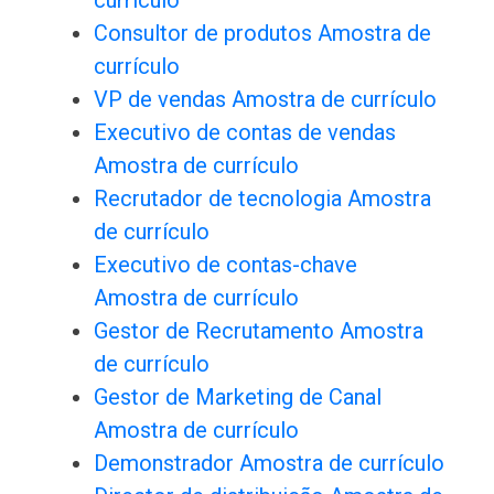
currículo
Consultor de produtos Amostra de
currículo
VP de vendas Amostra de currículo
Executivo de contas de vendas
Amostra de currículo
Recrutador de tecnologia Amostra
de currículo
Executivo de contas-chave
Amostra de currículo
Gestor de Recrutamento Amostra
de currículo
Gestor de Marketing de Canal
Amostra de currículo
Demonstrador Amostra de currículo