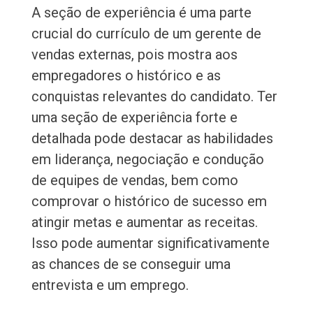
A seção de experiência é uma parte
crucial do currículo de um gerente de
vendas externas, pois mostra aos
empregadores o histórico e as
conquistas relevantes do candidato. Ter
uma seção de experiência forte e
detalhada pode destacar as habilidades
em liderança, negociação e condução
de equipes de vendas, bem como
comprovar o histórico de sucesso em
atingir metas e aumentar as receitas.
Isso pode aumentar significativamente
as chances de se conseguir uma
entrevista e um emprego.