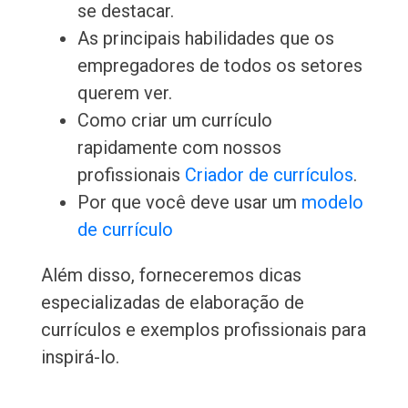
se destacar.
As principais habilidades que os
empregadores de todos os setores
querem ver.
Como criar um currículo
rapidamente com nossos
profissionais
Criador de currículos
.
Por que você deve usar um
modelo
de currículo
Além disso, forneceremos dicas
especializadas de elaboração de
currículos e exemplos profissionais para
inspirá-lo.