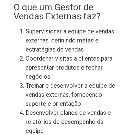
O que um Gestor de
Vendas Externas faz?
Supervisionar a equipe de vendas
externas, definindo metas e
estratégias de vendas
Coordenar visitas a clientes para
apresentar produtos e fechar
negócios
Treinar e desenvolver a equipe de
vendas externas, fornecendo
suporte e orientação
Desenvolver planos de vendas e
relatórios de desempenho da
equipe