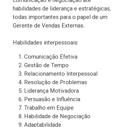
comunicação e negociação até
habilidades de liderança e estratégicas,
todas importantes para o papel de um
Gerente de Vendas Externas.
Habilidades interpessoais:
Comunicação Efetiva
Gestão de Tempo
Relacionamento Interpessoal
Resolução de Problemas
Liderança Motivadora
Persuasão e Influência
Trabalho em Equipe
Habilidade de Negociação
Adaptabilidade