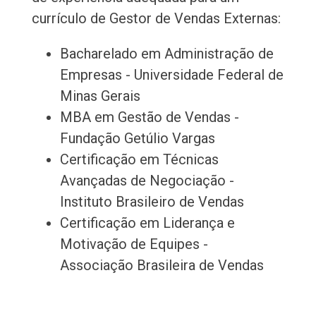
currículo de Gestor de Vendas Externas:
Bacharelado em Administração de
Empresas - Universidade Federal de
Minas Gerais
MBA em Gestão de Vendas -
Fundação Getúlio Vargas
Certificação em Técnicas
Avançadas de Negociação -
Instituto Brasileiro de Vendas
Certificação em Liderança e
Motivação de Equipes -
Associação Brasileira de Vendas