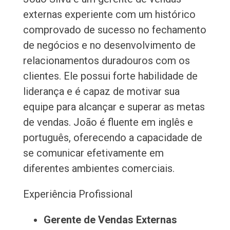
externas experiente com um histórico
comprovado de sucesso no fechamento
de negócios e no desenvolvimento de
relacionamentos duradouros com os
clientes. Ele possui forte habilidade de
liderança e é capaz de motivar sua
equipe para alcançar e superar as metas
de vendas. João é fluente em inglês e
português, oferecendo a capacidade de
se comunicar efetivamente em
diferentes ambientes comerciais.
Experiência Profissional
Gerente de Vendas Externas