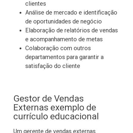
clientes
Análise de mercado e identificação
de oportunidades de negócio
Elaboração de relatórios de vendas
e acompanhamento de metas
Colaboração com outros
departamentos para garantir a
satisfação do cliente
Gestor de Vendas
Externas exemplo de
currículo educacional
Um gerente de vendas externas