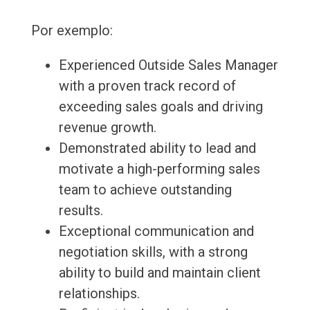
Por exemplo:
Experienced Outside Sales Manager
with a proven track record of
exceeding sales goals and driving
revenue growth.
Demonstrated ability to lead and
motivate a high-performing sales
team to achieve outstanding
results.
Exceptional communication and
negotiation skills, with a strong
ability to build and maintain client
relationships.