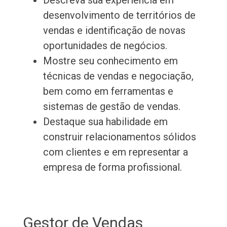
Descreva sua experiência em
desenvolvimento de territórios de
vendas e identificação de novas
oportunidades de negócios.
Mostre seu conhecimento em
técnicas de vendas e negociação,
bem como em ferramentas e
sistemas de gestão de vendas.
Destaque sua habilidade em
construir relacionamentos sólidos
com clientes e em representar a
empresa de forma profissional.
Gestor de Vendas