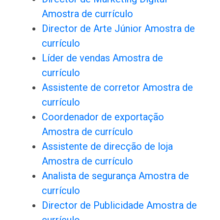
Amostra de currículo
Director de Arte Júnior Amostra de
currículo
Líder de vendas Amostra de
currículo
Assistente de corretor Amostra de
currículo
Coordenador de exportação
Amostra de currículo
Assistente de direcção de loja
Amostra de currículo
Analista de segurança Amostra de
currículo
Director de Publicidade Amostra de