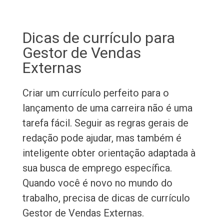
Dicas de currículo para
Gestor de Vendas
Externas
Criar um currículo perfeito para o
lançamento de uma carreira não é uma
tarefa fácil. Seguir as regras gerais de
redação pode ajudar, mas também é
inteligente obter orientação adaptada à
sua busca de emprego específica.
Quando você é novo no mundo do
trabalho, precisa de dicas de currículo
Gestor de Vendas Externas.