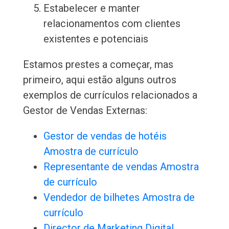
Estabelecer e manter
relacionamentos com clientes
existentes e potenciais
Estamos prestes a começar, mas
primeiro, aqui estão alguns outros
exemplos de currículos relacionados a
Gestor de Vendas Externas:
Gestor de vendas de hotéis
Amostra de currículo
Representante de vendas Amostra
de currículo
Vendedor de bilhetes Amostra de
currículo
Director de Marketing Digital