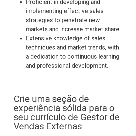
Proficient in developing and
implementing effective sales
strategies to penetrate new
markets and increase market share.
Extensive knowledge of sales
techniques and market trends, with
a dedication to continuous learning
and professional development.
Crie uma seção de
experiência sólida para o
seu currículo de Gestor de
Vendas Externas