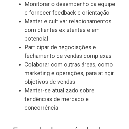
Monitorar o desempenho da equipe
e fornecer feedback e orientação
Manter e cultivar relacionamentos
com clientes existentes e em
potencial
Participar de negociações e
fechamento de vendas complexas
Colaborar com outras áreas, como
marketing e operações, para atingir
objetivos de vendas
Manter-se atualizado sobre
tendências de mercado e
concorrência