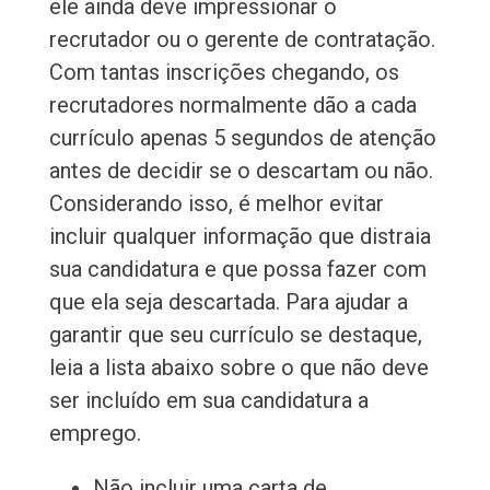
ele ainda deve impressionar o
recrutador ou o gerente de contratação.
Com tantas inscrições chegando, os
recrutadores normalmente dão a cada
currículo apenas 5 segundos de atenção
antes de decidir se o descartam ou não.
Considerando isso, é melhor evitar
incluir qualquer informação que distraia
sua candidatura e que possa fazer com
que ela seja descartada. Para ajudar a
garantir que seu currículo se destaque,
leia a lista abaixo sobre o que não deve
ser incluído em sua candidatura a
emprego.
Não incluir uma carta de