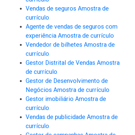
Vendas de seguros Amostra de
currículo
Agente de vendas de seguros com
experiência Amostra de currículo
Vendedor de bilhetes Amostra de
currículo
Gestor Distrital de Vendas Amostra
de currículo
Gestor de Desenvolvimento de
Negócios Amostra de currículo
Gestor imobiliário Amostra de
currículo
Vendas de publicidade Amostra de
currículo