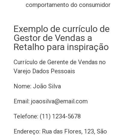
comportamento do consumidor
Exemplo de currículo de
Gestor de Vendas a
Retalho para inspiração
Currículo de Gerente de Vendas no
Varejo
Dados Pessoais
Nome: João Silva
Email: joaosilva@email.com
Telefone: (11) 1234-5678
Endereço: Rua das Flores, 123, São