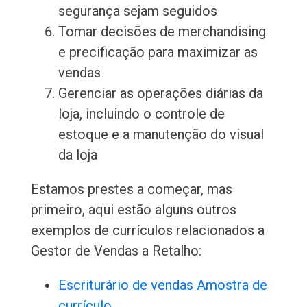
segurança sejam seguidos
Tomar decisões de merchandising
e precificação para maximizar as
vendas
Gerenciar as operações diárias da
loja, incluindo o controle de
estoque e a manutenção do visual
da loja
Estamos prestes a começar, mas
primeiro, aqui estão alguns outros
exemplos de currículos relacionados a
Gestor de Vendas a Retalho:
Escriturário de vendas Amostra de
currículo