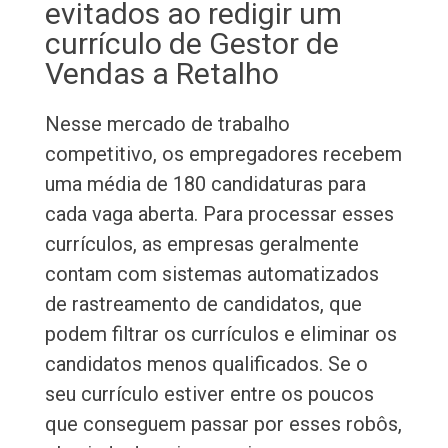
evitados ao redigir um
currículo de Gestor de
Vendas a Retalho
Nesse mercado de trabalho
competitivo, os empregadores recebem
uma média de 180 candidaturas para
cada vaga aberta. Para processar esses
currículos, as empresas geralmente
contam com sistemas automatizados
de rastreamento de candidatos, que
podem filtrar os currículos e eliminar os
candidatos menos qualificados. Se o
seu currículo estiver entre os poucos
que conseguem passar por esses robôs,