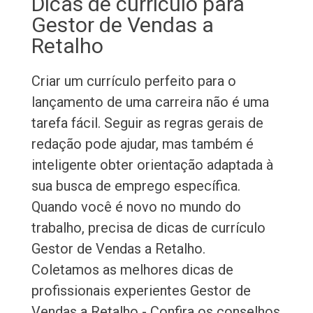
Dicas de currículo para
Gestor de Vendas a
Retalho
Criar um currículo perfeito para o
lançamento de uma carreira não é uma
tarefa fácil. Seguir as regras gerais de
redação pode ajudar, mas também é
inteligente obter orientação adaptada à
sua busca de emprego específica.
Quando você é novo no mundo do
trabalho, precisa de dicas de currículo
Gestor de Vendas a Retalho.
Coletamos as melhores dicas de
profissionais experientes Gestor de
Vendas a Retalho - Confira os conselhos