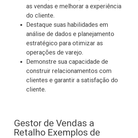
as vendas e melhorar a experiência
do cliente.
Destaque suas habilidades em
análise de dados e planejamento
estratégico para otimizar as
operações de varejo.
Demonstre sua capacidade de
construir relacionamentos com
clientes e garantir a satisfação do
cliente.
Gestor de Vendas a
Retalho Exemplos de