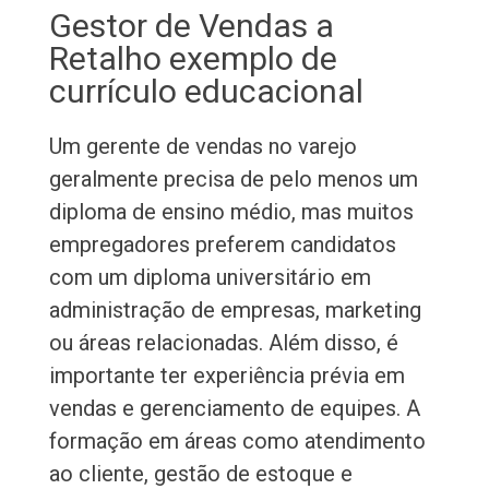
Gestor de Vendas a
Retalho exemplo de
currículo educacional
Um gerente de vendas no varejo
geralmente precisa de pelo menos um
diploma de ensino médio, mas muitos
empregadores preferem candidatos
com um diploma universitário em
administração de empresas, marketing
ou áreas relacionadas. Além disso, é
importante ter experiência prévia em
vendas e gerenciamento de equipes. A
formação em áreas como atendimento
ao cliente, gestão de estoque e