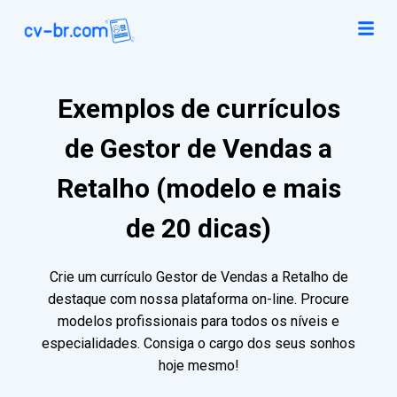
Exemplos de currículos
de Gestor de Vendas a
Retalho (modelo e mais
de 20 dicas)
Crie um currículo Gestor de Vendas a Retalho de
destaque com nossa plataforma on-line. Procure
modelos profissionais para todos os níveis e
especialidades. Consiga o cargo dos seus sonhos
hoje mesmo!