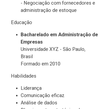
- Negociação com fornecedores e
administração de estoque
Educação
Bacharelado em Administração de
Empresas
Universidade XYZ - São Paulo,
Brasil
Formado em 2010
Habilidades
Liderança
Comunicação eficaz
Análise de dados