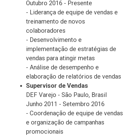
Outubro 2016 - Presente
- Liderança de equipe de vendas e
treinamento de novos
colaboradores
- Desenvolvimento e
implementação de estratégias de
vendas para atingir metas
- Análise de desempenho e
elaboração de relatórios de vendas
Supervisor de Vendas
DEF Varejo - São Paulo, Brasil
Junho 2011 - Setembro 2016
- Coordenação de equipe de vendas
e organização de campanhas
promocionais