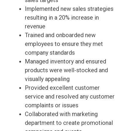
sales targets
Implemented new sales strategies
resulting in a 20% increase in
revenue
Trained and onboarded new
employees to ensure they met
company standards
Managed inventory and ensured
products were well-stocked and
visually appealing
Provided excellent customer
service and resolved any customer
complaints or issues
Collaborated with marketing
department to create promotional