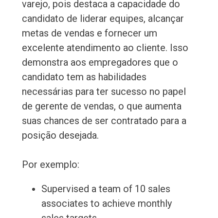
varejo, pois destaca a capacidade do
candidato de liderar equipes, alcançar
metas de vendas e fornecer um
excelente atendimento ao cliente. Isso
demonstra aos empregadores que o
candidato tem as habilidades
necessárias para ter sucesso no papel
de gerente de vendas, o que aumenta
suas chances de ser contratado para a
posição desejada.
Por exemplo:
Supervised a team of 10 sales
associates to achieve monthly