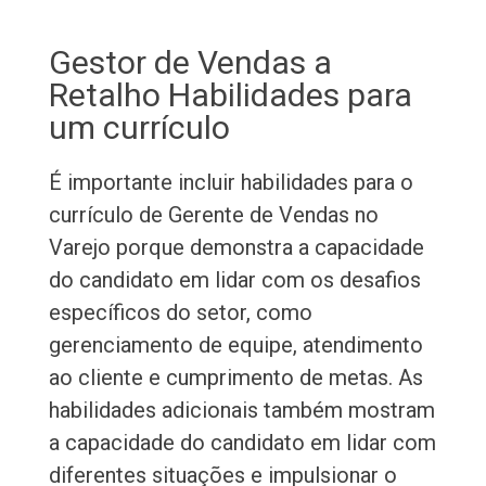
Gestor de Vendas a
Retalho Habilidades para
um currículo
É importante incluir habilidades para o
currículo de Gerente de Vendas no
Varejo porque demonstra a capacidade
do candidato em lidar com os desafios
específicos do setor, como
gerenciamento de equipe, atendimento
ao cliente e cumprimento de metas. As
habilidades adicionais também mostram
a capacidade do candidato em lidar com
diferentes situações e impulsionar o