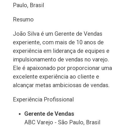
Paulo, Brasil
Resumo
João Silva é um Gerente de Vendas
experiente, com mais de 10 anos de
experiência em liderança de equipes e
impulsionamento de vendas no varejo.
Ele é apaixonado por proporcionar uma
excelente experiência ao cliente e
alcançar metas ambiciosas de vendas.
Experiência Profissional
Gerente de Vendas
ABC Varejo - São Paulo, Brasil