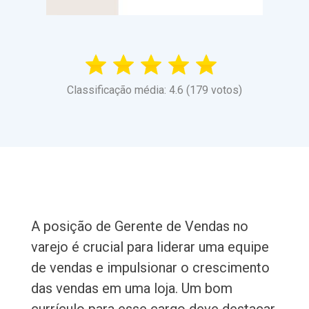
Classificação média: 4.6 (179 votos)
A posição de Gerente de Vendas no
varejo é crucial para liderar uma equipe
de vendas e impulsionar o crescimento
das vendas em uma loja. Um bom