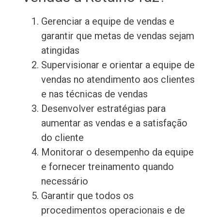
Gerenciar a equipe de vendas e
garantir que metas de vendas sejam
atingidas
Supervisionar e orientar a equipe de
vendas no atendimento aos clientes
e nas técnicas de vendas
Desenvolver estratégias para
aumentar as vendas e a satisfação
do cliente
Monitorar o desempenho da equipe
e fornecer treinamento quando
necessário
Garantir que todos os
procedimentos operacionais e de