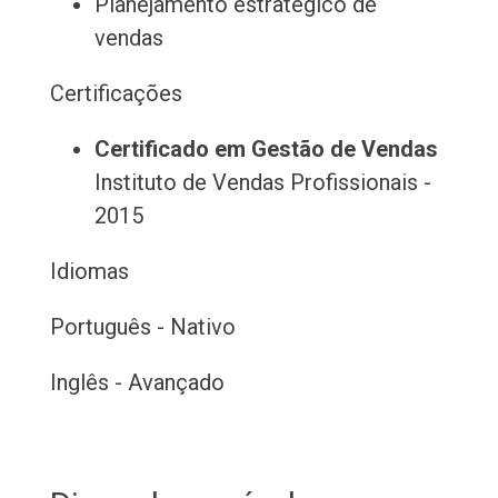
Planejamento estratégico de
vendas
Certificações
Certificado em Gestão de Vendas
Instituto de Vendas Profissionais -
2015
Idiomas
Português - Nativo
Inglês - Avançado