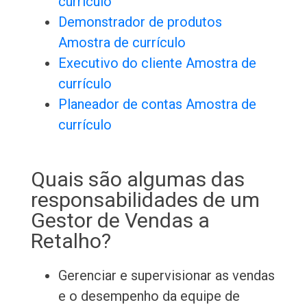
currículo
Demonstrador de produtos
Amostra de currículo
Executivo do cliente Amostra de
currículo
Planeador de contas Amostra de
currículo
Quais são algumas das
responsabilidades de um
Gestor de Vendas a
Retalho?
Gerenciar e supervisionar as vendas
e o desempenho da equipe de