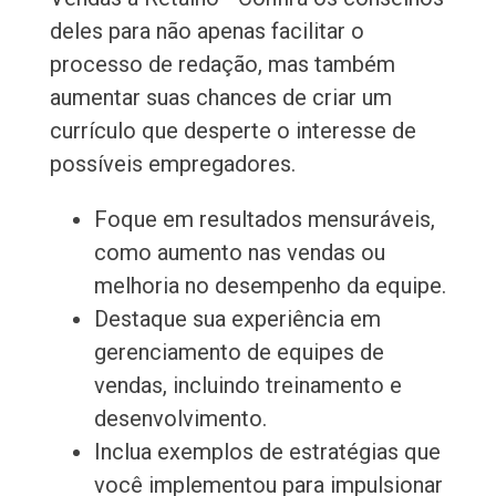
deles para não apenas facilitar o
processo de redação, mas também
aumentar suas chances de criar um
currículo que desperte o interesse de
possíveis empregadores.
Foque em resultados mensuráveis,
como aumento nas vendas ou
melhoria no desempenho da equipe.
Destaque sua experiência em
gerenciamento de equipes de
vendas, incluindo treinamento e
desenvolvimento.
Inclua exemplos de estratégias que
você implementou para impulsionar