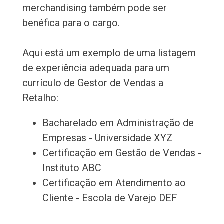
merchandising também pode ser
benéfica para o cargo.
Aqui está um exemplo de uma listagem
de experiência adequada para um
currículo de Gestor de Vendas a
Retalho:
Bacharelado em Administração de
Empresas - Universidade XYZ
Certificação em Gestão de Vendas -
Instituto ABC
Certificação em Atendimento ao
Cliente - Escola de Varejo DEF