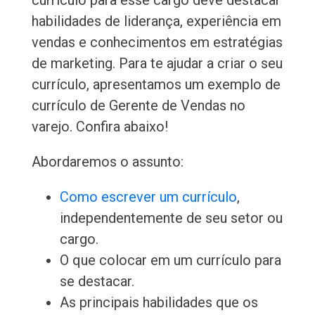
currículo para esse cargo deve destacar
habilidades de liderança, experiência em
vendas e conhecimentos em estratégias
de marketing. Para te ajudar a criar o seu
currículo, apresentamos um exemplo de
currículo de Gerente de Vendas no
varejo. Confira abaixo!
Abordaremos o assunto:
Como escrever um currículo
,
independentemente de seu setor ou
cargo.
O que colocar em um currículo para
se destacar.
As principais habilidades que os