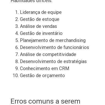
Habilidades difíceis:
Liderança de equipe
Gestão de estoque
Análise de vendas
Gestão de inventário
Planejamento de merchandising
Desenvolvimento de funcionários
Análise de competitividade
Desenvolvimento de estratégias
Conhecimento em CRM
Gestão de orçamento
Erros comuns a serem