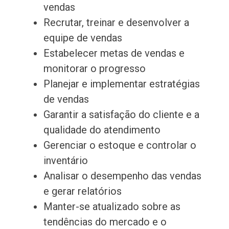
vendas
Recrutar, treinar e desenvolver a
equipe de vendas
Estabelecer metas de vendas e
monitorar o progresso
Planejar e implementar estratégias
de vendas
Garantir a satisfação do cliente e a
qualidade do atendimento
Gerenciar o estoque e controlar o
inventário
Analisar o desempenho das vendas
e gerar relatórios
Manter-se atualizado sobre as
tendências do mercado e o