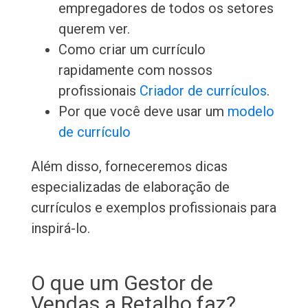
empregadores de todos os setores
querem ver.
Como criar um currículo
rapidamente com nossos
profissionais
Criador de currículos
.
Por que você deve usar um
modelo
de currículo
Além disso, forneceremos dicas
especializadas de elaboração de
currículos e exemplos profissionais para
inspirá-lo.
O que um Gestor de
Vendas a Retalho faz?