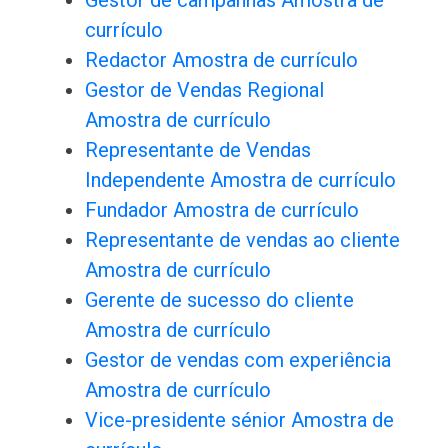
Gestor de campanhas Amostra de
currículo
Redactor Amostra de currículo
Gestor de Vendas Regional
Amostra de currículo
Representante de Vendas
Independente Amostra de currículo
Fundador Amostra de currículo
Representante de vendas ao cliente
Amostra de currículo
Gerente de sucesso do cliente
Amostra de currículo
Gestor de vendas com experiência
Amostra de currículo
Vice-presidente sénior Amostra de