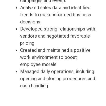
campaigns and events
Analyzed sales data and identified
trends to make informed business
decisions
Developed strong relationships with
vendors and negotiated favorable
pricing
Created and maintained a positive
work environment to boost
employee morale
Managed daily operations, including
opening and closing procedures and
cash handling