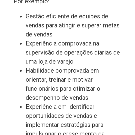
Por exemplo:
Gestão eficiente de equipes de
vendas para atingir e superar metas
de vendas
Experiência comprovada na
supervisão de operações diárias de
uma loja de varejo
Habilidade comprovada em
orientar, treinar e motivar
funcionários para otimizar o
desempenho de vendas
Experiência em identificar
oportunidades de vendas e
implementar estratégias para
impulsionar o crescimento da