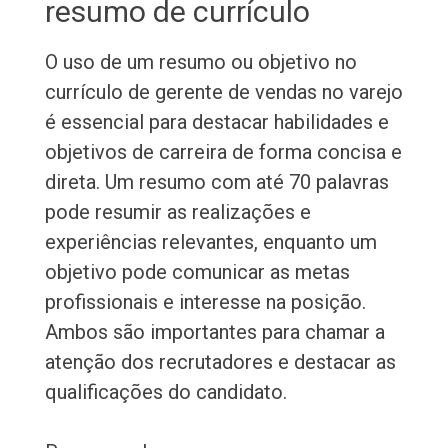
resumo de currículo
O uso de um resumo ou objetivo no
currículo de gerente de vendas no varejo
é essencial para destacar habilidades e
objetivos de carreira de forma concisa e
direta. Um resumo com até 70 palavras
pode resumir as realizações e
experiências relevantes, enquanto um
objetivo pode comunicar as metas
profissionais e interesse na posição.
Ambos são importantes para chamar a
atenção dos recrutadores e destacar as
qualificações do candidato.