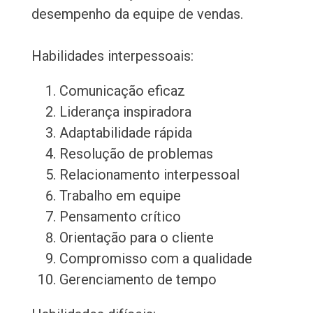
desempenho da equipe de vendas.
Habilidades interpessoais:
Comunicação eficaz
Liderança inspiradora
Adaptabilidade rápida
Resolução de problemas
Relacionamento interpessoal
Trabalho em equipe
Pensamento crítico
Orientação para o cliente
Compromisso com a qualidade
Gerenciamento de tempo