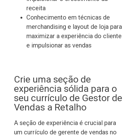
receita
Conhecimento em técnicas de
merchandising e layout de loja para
maximizar a experiência do cliente
e impulsionar as vendas
Crie uma seção de
experiência sólida para o
seu currículo de Gestor de
Vendas a Retalho
A seção de experiência é crucial para
um currículo de gerente de vendas no