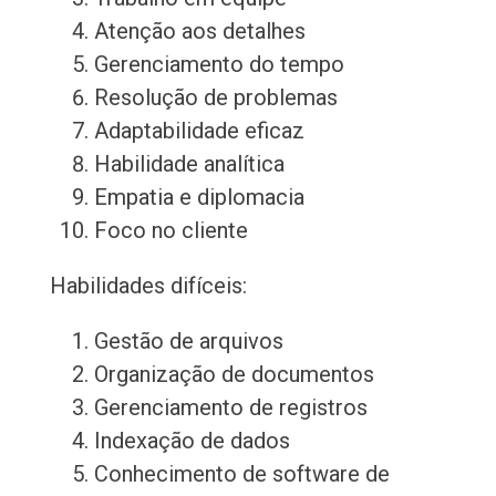
Atenção aos detalhes
Gerenciamento do tempo
Resolução de problemas
Adaptabilidade eficaz
Habilidade analítica
Empatia e diplomacia
Foco no cliente
Habilidades difíceis:
Gestão de arquivos
Organização de documentos
Gerenciamento de registros
Indexação de dados
Conhecimento de software de