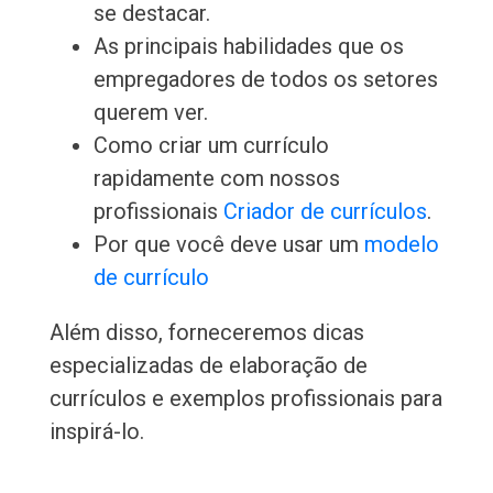
se destacar.
As principais habilidades que os
empregadores de todos os setores
querem ver.
Como criar um currículo
rapidamente com nossos
profissionais
Criador de currículos
.
Por que você deve usar um
modelo
de currículo
Além disso, forneceremos dicas
especializadas de elaboração de
currículos e exemplos profissionais para
inspirá-lo.