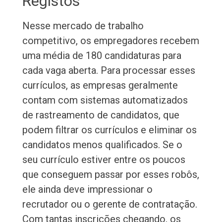
Registos
Nesse mercado de trabalho
competitivo, os empregadores recebem
uma média de 180 candidaturas para
cada vaga aberta. Para processar esses
currículos, as empresas geralmente
contam com sistemas automatizados
de rastreamento de candidatos, que
podem filtrar os currículos e eliminar os
candidatos menos qualificados. Se o
seu currículo estiver entre os poucos
que conseguem passar por esses robôs,
ele ainda deve impressionar o
recrutador ou o gerente de contratação.
Com tantas inscrições chegando, os