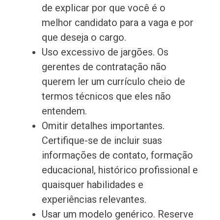
de explicar por que você é o
melhor candidato para a vaga e por
que deseja o cargo.
Uso excessivo de jargões. Os
gerentes de contratação não
querem ler um currículo cheio de
termos técnicos que eles não
entendem.
Omitir detalhes importantes.
Certifique-se de incluir suas
informações de contato, formação
educacional, histórico profissional e
quaisquer habilidades e
experiências relevantes.
Usar um modelo genérico. Reserve