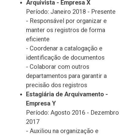
Arquivista - Empresa X
Período: Janeiro 2018 - Presente
- Responsável por organizar e
manter os registros de forma
eficiente
- Coordenar a catalogação e
identificação de documentos
- Colaborar com outros
departamentos para garantir a
precisão dos registros
Estagiária de Arquivamento -
Empresa Y
Período: Agosto 2016 - Dezembro
2017
- Auxiliou na organização e