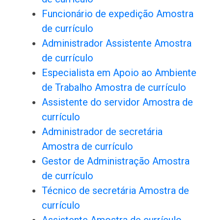
Funcionário de expedição Amostra
de currículo
Administrador Assistente Amostra
de currículo
Especialista em Apoio ao Ambiente
de Trabalho Amostra de currículo
Assistente do servidor Amostra de
currículo
Administrador de secretária
Amostra de currículo
Gestor de Administração Amostra
de currículo
Técnico de secretária Amostra de
currículo