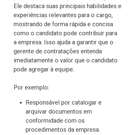
Ele destaca suas principais habilidades e
experiências relevantes para o cargo,
mostrando de forma rápida e concisa
como o candidato pode contribuir para
a empresa. Isso ajuda a garantir que o
gerente de contratações entenda
imediatamente o valor que o candidato
pode agregar à equipe.
Por exemplo:
Responsável por catalogar e
arquivar documentos em
conformidade com os
procedimentos da empresa.