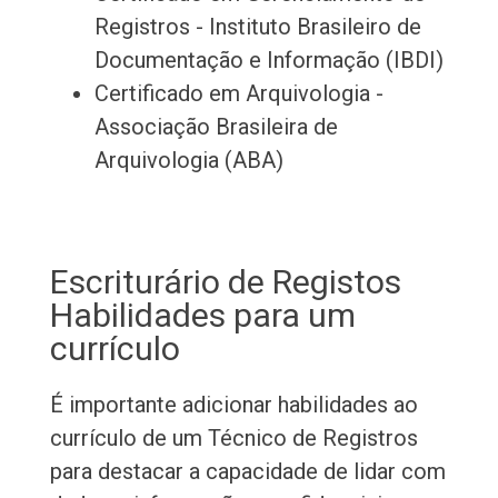
Registros - Instituto Brasileiro de
Documentação e Informação (IBDI)
Certificado em Arquivologia -
Associação Brasileira de
Arquivologia (ABA)
Escriturário de Registos
Habilidades para um
currículo
É importante adicionar habilidades ao
currículo de um Técnico de Registros
para destacar a capacidade de lidar com