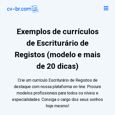
Exemplos de currículos
de Escriturário de
Registos (modelo e mais
de 20 dicas)
Crie um currículo Escriturário de Registos de
destaque com nossa plataforma on-line. Procure
modelos profissionais para todos os níveis e
especialidades. Consiga o cargo dos seus sonhos
hoje mesmo!