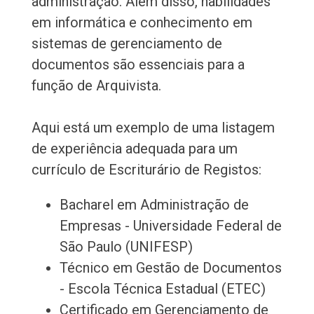
administração. Além disso, habilidades
em informática e conhecimento em
sistemas de gerenciamento de
documentos são essenciais para a
função de Arquivista.
Aqui está um exemplo de uma listagem
de experiência adequada para um
currículo de Escriturário de Registos:
Bacharel em Administração de
Empresas - Universidade Federal de
São Paulo (UNIFESP)
Técnico em Gestão de Documentos
- Escola Técnica Estadual (ETEC)
Certificado em Gerenciamento de