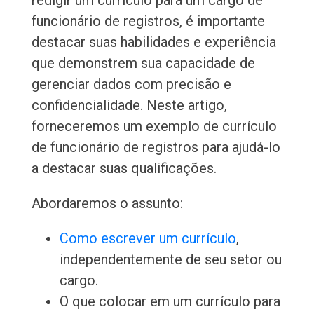
redigir um currículo para um cargo de
funcionário de registros, é importante
destacar suas habilidades e experiência
que demonstrem sua capacidade de
gerenciar dados com precisão e
confidencialidade. Neste artigo,
forneceremos um exemplo de currículo
de funcionário de registros para ajudá-lo
a destacar suas qualificações.
Abordaremos o assunto:
Como escrever um currículo
,
independentemente de seu setor ou
cargo.
O que colocar em um currículo para