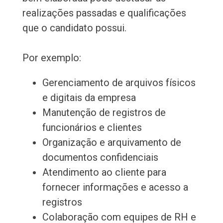
realizações passadas e qualificações
que o candidato possui.
Por exemplo:
Gerenciamento de arquivos físicos
e digitais da empresa
Manutenção de registros de
funcionários e clientes
Organização e arquivamento de
documentos confidenciais
Atendimento ao cliente para
fornecer informações e acesso a
registros
Colaboração com equipes de RH e