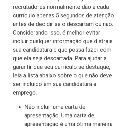
recrutadores normalmente dão a cada
currículo apenas 5 segundos de atenção
antes de decidir se o descartam ou não.
Considerando isso, é melhor evitar
incluir qualquer informação que distraia
sua candidatura e que possa fazer com
que ela seja descartada. Para ajudar a
garantir que seu currículo se destaque,
leia a lista abaixo sobre o que não deve
ser incluído em sua candidatura a
emprego.
Não incluir uma carta de
apresentação. Uma carta de
apresentação é uma ótima maneira