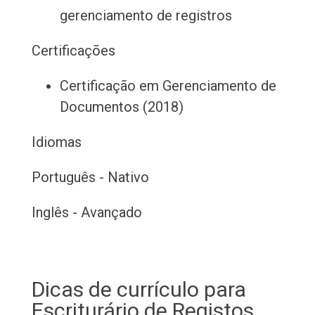
gerenciamento de registros
Certificações
Certificação em Gerenciamento de
Documentos (2018)
Idiomas
Português - Nativo
Inglês - Avançado
Dicas de currículo para
Escriturário de Registos