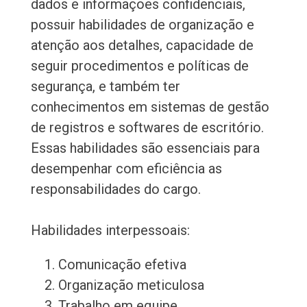
dados e informações confidenciais,
possuir habilidades de organização e
atenção aos detalhes, capacidade de
seguir procedimentos e políticas de
segurança, e também ter
conhecimentos em sistemas de gestão
de registros e softwares de escritório.
Essas habilidades são essenciais para
desempenhar com eficiência as
responsabilidades do cargo.
Habilidades interpessoais:
Comunicação efetiva
Organização meticulosa
Trabalho em equipe