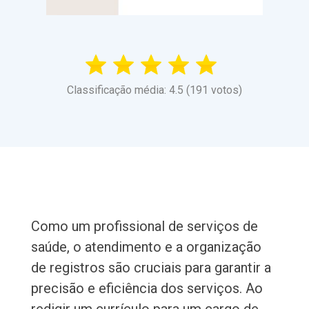
Classificação média: 4.5 (191 votos)
Como um profissional de serviços de
saúde, o atendimento e a organização
de registros são cruciais para garantir a
precisão e eficiência dos serviços. Ao