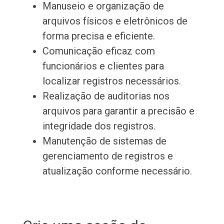
Manuseio e organização de
arquivos físicos e eletrônicos de
forma precisa e eficiente.
Comunicação eficaz com
funcionários e clientes para
localizar registros necessários.
Realização de auditorias nos
arquivos para garantir a precisão e
integridade dos registros.
Manutenção de sistemas de
gerenciamento de registros e
atualização conforme necessário.