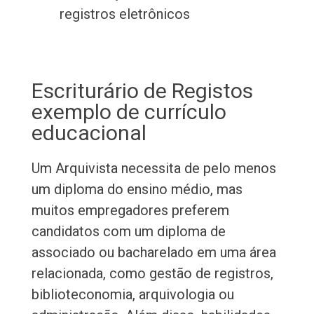
registros eletrônicos
Escriturário de Registos
exemplo de currículo
educacional
Um Arquivista necessita de pelo menos
um diploma do ensino médio, mas
muitos empregadores preferem
candidatos com um diploma de
associado ou bacharelado em uma área
relacionada, como gestão de registros,
biblioteconomia, arquivologia ou