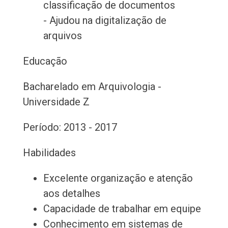
classificação de documentos
- Ajudou na digitalização de
arquivos
Educação
Bacharelado em Arquivologia -
Universidade Z
Período: 2013 - 2017
Habilidades
Excelente organização e atenção
aos detalhes
Capacidade de trabalhar em equipe
Conhecimento em sistemas de