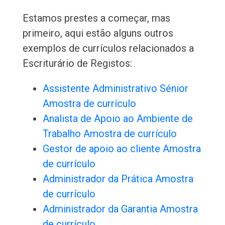
Estamos prestes a começar, mas
primeiro, aqui estão alguns outros
exemplos de currículos relacionados a
Escriturário de Registos:
Assistente Administrativo Sénior
Amostra de currículo
Analista de Apoio ao Ambiente de
Trabalho Amostra de currículo
Gestor de apoio ao cliente Amostra
de currículo
Administrador da Prática Amostra
de currículo
Administrador da Garantia Amostra
de currículo