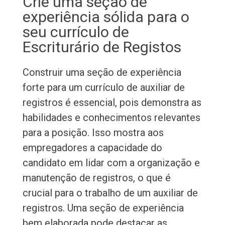
Crie uma seção de
experiência sólida para o
seu currículo de
Escriturário de Registos
Construir uma seção de experiência
forte para um currículo de auxiliar de
registros é essencial, pois demonstra as
habilidades e conhecimentos relevantes
para a posição. Isso mostra aos
empregadores a capacidade do
candidato em lidar com a organização e
manutenção de registros, o que é
crucial para o trabalho de um auxiliar de
registros. Uma seção de experiência
bem elaborada pode destacar as