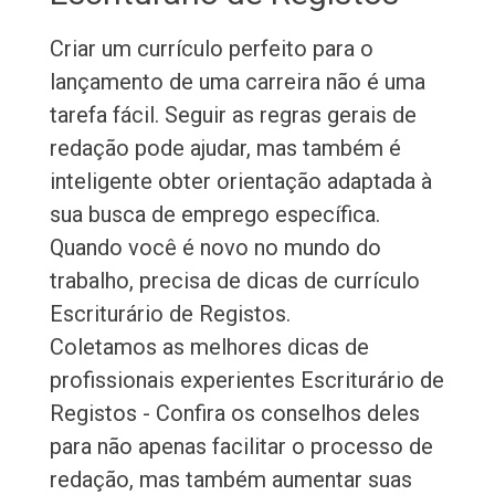
Criar um currículo perfeito para o
lançamento de uma carreira não é uma
tarefa fácil. Seguir as regras gerais de
redação pode ajudar, mas também é
inteligente obter orientação adaptada à
sua busca de emprego específica.
Quando você é novo no mundo do
trabalho, precisa de dicas de currículo
Escriturário de Registos.
Coletamos as melhores dicas de
profissionais experientes Escriturário de
Registos - Confira os conselhos deles
para não apenas facilitar o processo de
redação, mas também aumentar suas