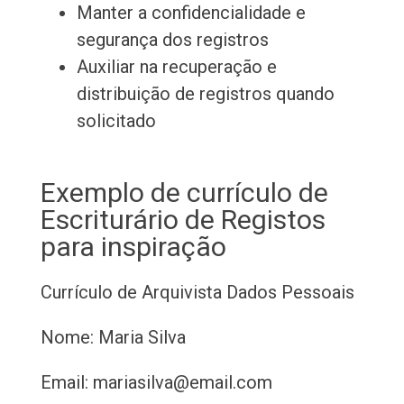
Manter a confidencialidade e
segurança dos registros
Auxiliar na recuperação e
distribuição de registros quando
solicitado
Exemplo de currículo de
Escriturário de Registos
para inspiração
Currículo de Arquivista
Dados Pessoais
Nome: Maria Silva
Email: mariasilva@email.com