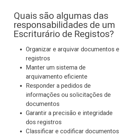
Quais são algumas das
responsabilidades de um
Escriturário de Registos?
Organizar e arquivar documentos e
registros
Manter um sistema de
arquivamento eficiente
Responder a pedidos de
informações ou solicitações de
documentos
Garantir a precisão e integridade
dos registros
Classificar e codificar documentos