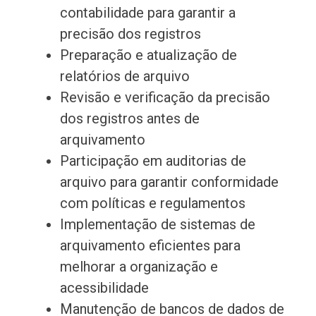
contabilidade para garantir a
precisão dos registros
Preparação e atualização de
relatórios de arquivo
Revisão e verificação da precisão
dos registros antes de
arquivamento
Participação em auditorias de
arquivo para garantir conformidade
com políticas e regulamentos
Implementação de sistemas de
arquivamento eficientes para
melhorar a organização e
acessibilidade
Manutenção de bancos de dados de