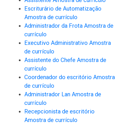
Assistente Amostra de currículo
Escriturário de Automatização
Amostra de currículo
Administrador da Frota Amostra de
currículo
Executivo Administrativo Amostra
de currículo
Assistente do Chefe Amostra de
currículo
Coordenador do escritório Amostra
de currículo
Administrador Lan Amostra de
currículo
Recepcionista de escritório
Amostra de currículo