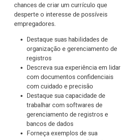
chances de criar um currículo que
desperte o interesse de possíveis
empregadores.
Destaque suas habilidades de
organização e gerenciamento de
registros
Descreva sua experiência em lidar
com documentos confidenciais
com cuidado e precisão
Destaque sua capacidade de
trabalhar com softwares de
gerenciamento de registros e
bancos de dados
Forneça exemplos de sua