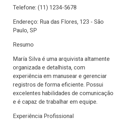
Telefone: (11) 1234-5678
Endereço: Rua das Flores, 123 - São
Paulo, SP
Resumo
María Silva é uma arquivista altamente
organizada e detalhista, com
experiência em manusear e gerenciar
registros de forma eficiente. Possui
excelentes habilidades de comunicação
e é capaz de trabalhar em equipe.
Experiência Profissional