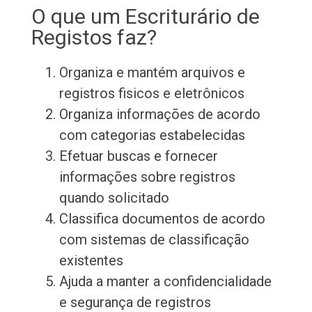
O que um Escriturário de
Registos faz?
Organiza e mantém arquivos e
registros fisicos e eletrônicos
Organiza informações de acordo
com categorias estabelecidas
Efetuar buscas e fornecer
informações sobre registros
quando solicitado
Classifica documentos de acordo
com sistemas de classificação
existentes
Ajuda a manter a confidencialidade
e segurança de registros