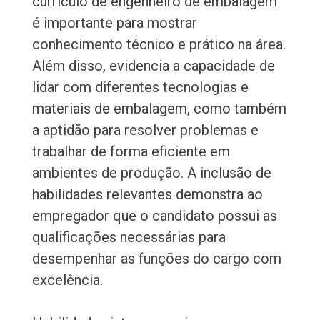
currículo de engenheiro de embalagem
é importante para mostrar
conhecimento técnico e prático na área.
Além disso, evidencia a capacidade de
lidar com diferentes tecnologias e
materiais de embalagem, como também
a aptidão para resolver problemas e
trabalhar de forma eficiente em
ambientes de produção. A inclusão de
habilidades relevantes demonstra ao
empregador que o candidato possui as
qualificações necessárias para
desempenhar as funções do cargo com
excelência.