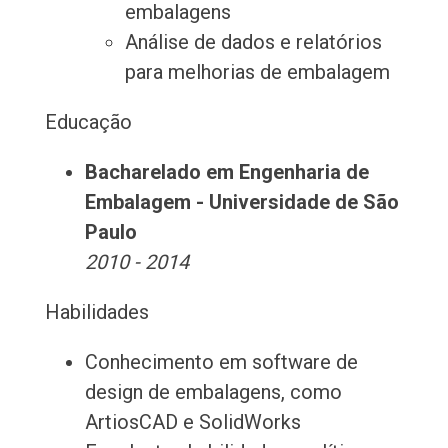
embalagens
Análise de dados e relatórios
para melhorias de embalagem
Educação
Bacharelado em Engenharia de
Embalagem - Universidade de São
Paulo
2010 - 2014
Habilidades
Conhecimento em software de
design de embalagens, como
ArtiosCAD e SolidWorks