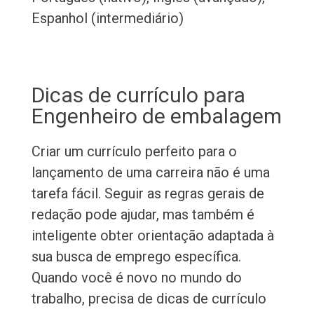
Espanhol (intermediário)
Dicas de currículo para
Engenheiro de embalagem
Criar um currículo perfeito para o
lançamento de uma carreira não é uma
tarefa fácil. Seguir as regras gerais de
redação pode ajudar, mas também é
inteligente obter orientação adaptada à
sua busca de emprego específica.
Quando você é novo no mundo do
trabalho, precisa de dicas de currículo