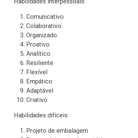
Habilidades interpessoais:
Comunicativo
Colaborativo
Organizado
Proativo
Analítico
Resiliente
Flexível
Empático
Adaptável
Criativo
Habilidades difíceis:
Projeto de embalagem