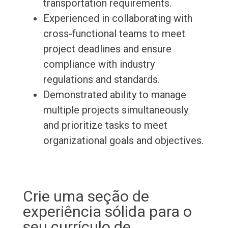
transportation requirements.
Experienced in collaborating with
cross-functional teams to meet
project deadlines and ensure
compliance with industry
regulations and standards.
Demonstrated ability to manage
multiple projects simultaneously
and prioritize tasks to meet
organizational goals and objectives.
Crie uma seção de
experiência sólida para o
seu currículo de