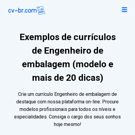
Exemplos de currículos
de Engenheiro de
embalagem (modelo e
mais de 20 dicas)
Crie um currículo Engenheiro de embalagem de
destaque com nossa plataforma on-line. Procure
modelos profissionais para todos os níveis e
especialidades. Consiga o cargo dos seus sonhos
hoje mesmo!