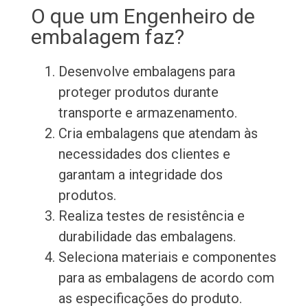
O que um Engenheiro de
embalagem faz?
Desenvolve embalagens para
proteger produtos durante
transporte e armazenamento.
Cria embalagens que atendam às
necessidades dos clientes e
garantam a integridade dos
produtos.
Realiza testes de resistência e
durabilidade das embalagens.
Seleciona materiais e componentes
para as embalagens de acordo com
as especificações do produto.