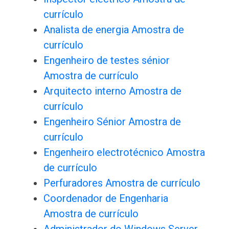
currículo
Analista de energia Amostra de
currículo
Engenheiro de testes sénior
Amostra de currículo
Arquitecto interno Amostra de
currículo
Engenheiro Sénior Amostra de
currículo
Engenheiro electrotécnico Amostra
de currículo
Perfuradores Amostra de currículo
Coordenador de Engenharia
Amostra de currículo