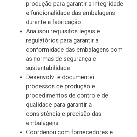
produção para garantir a integridade
e funcionalidade das embalagens
durante a fabricação
Analisou requisitos legais e
regulatórios para garantir a
conformidade das embalagens com
as normas de segurança e
sustentabilidade
Desenvolvi e documentei
processos de produção e
procedimentos de controle de
qualidade para garantir a
consistência e precisão das
embalagens
Coordenou com fornecedores e