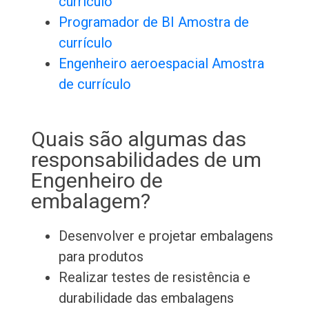
currículo
Programador de BI Amostra de
currículo
Engenheiro aeroespacial Amostra
de currículo
Quais são algumas das
responsabilidades de um
Engenheiro de
embalagem?
Desenvolver e projetar embalagens
para produtos
Realizar testes de resistência e
durabilidade das embalagens