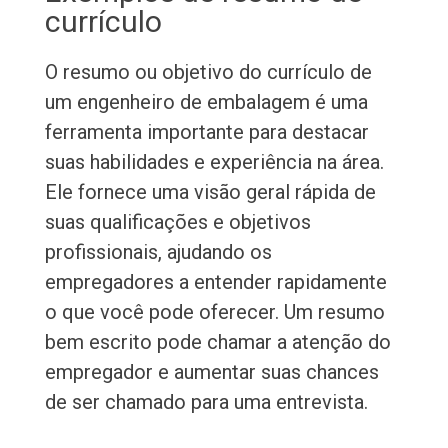
currículo
O resumo ou objetivo do currículo de
um engenheiro de embalagem é uma
ferramenta importante para destacar
suas habilidades e experiência na área.
Ele fornece uma visão geral rápida de
suas qualificações e objetivos
profissionais, ajudando os
empregadores a entender rapidamente
o que você pode oferecer. Um resumo
bem escrito pode chamar a atenção do
empregador e aumentar suas chances
de ser chamado para uma entrevista.