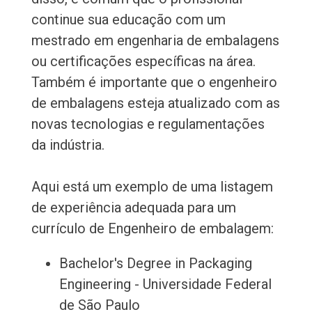
continue sua educação com um
mestrado em engenharia de embalagens
ou certificações específicas na área.
Também é importante que o engenheiro
de embalagens esteja atualizado com as
novas tecnologias e regulamentações
da indústria.
Aqui está um exemplo de uma listagem
de experiência adequada para um
currículo de Engenheiro de embalagem:
Bachelor's Degree in Packaging
Engineering - Universidade Federal
de São Paulo