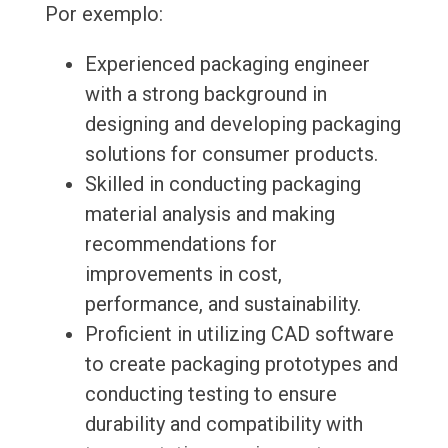
Por exemplo:
Experienced packaging engineer
with a strong background in
designing and developing packaging
solutions for consumer products.
Skilled in conducting packaging
material analysis and making
recommendations for
improvements in cost,
performance, and sustainability.
Proficient in utilizing CAD software
to create packaging prototypes and
conducting testing to ensure
durability and compatibility with