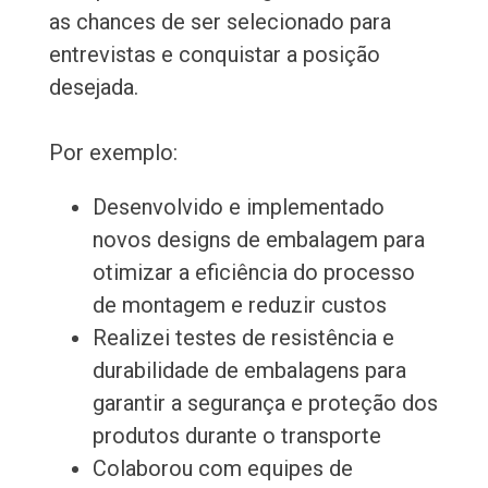
as chances de ser selecionado para
entrevistas e conquistar a posição
desejada.
Por exemplo:
Desenvolvido e implementado
novos designs de embalagem para
otimizar a eficiência do processo
de montagem e reduzir custos
Realizei testes de resistência e
durabilidade de embalagens para
garantir a segurança e proteção dos
produtos durante o transporte
Colaborou com equipes de