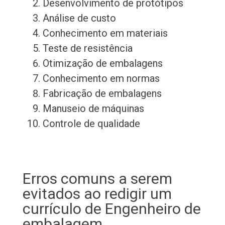
Desenvolvimento de protótipos
Análise de custo
Conhecimento em materiais
Teste de resistência
Otimização de embalagens
Conhecimento em normas
Fabricação de embalagens
Manuseio de máquinas
Controle de qualidade
Erros comuns a serem
evitados ao redigir um
currículo de Engenheiro de
embalagem