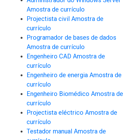
Administrador do Windows Server
Amostra de currículo
Projectista civil Amostra de
currículo
Programador de bases de dados
Amostra de currículo
Engenheiro CAD Amostra de
currículo
Engenheiro de energia Amostra de
currículo
Engenheiro Biomédico Amostra de
currículo
Projectista eléctrico Amostra de
currículo
Testador manual Amostra de