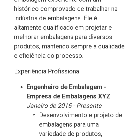
histórico comprovado de trabalhar na
indústria de embalagens. Ele é
altamente qualificado em projetar e
melhorar embalagens para diversos
produtos, mantendo sempre a qualidade
e eficiência do processo.
Experiência Profissional
Engenheiro de Embalagem -
Empresa de Embalagens XYZ
Janeiro de 2015 - Presente
Desenvolvimento e projeto de
embalagens para uma
variedade de produtos,