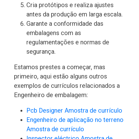
Cria protótipos e realiza ajustes
antes da produção em larga escala.
Garante a conformidade das
embalagens com as
regulamentações e normas de
segurança.
Estamos prestes a começar, mas
primeiro, aqui estão alguns outros
exemplos de currículos relacionados a
Engenheiro de embalagem:
Pcb Designer Amostra de currículo
Engenheiro de aplicação no terreno
Amostra de currículo
Inspector eléctrico Amostra de