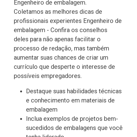
Engenheiro de embalagem.
Coletamos as melhores dicas de
profissionais experientes Engenheiro de
embalagem - Confira os conselhos
deles para não apenas facilitar o
processo de redação, mas também
aumentar suas chances de criar um
currículo que desperte o interesse de
possíveis empregadores.
Destaque suas habilidades técnicas
e conhecimento em materiais de
embalagem
Inclua exemplos de projetos bem-
sucedidos de embalagens que você