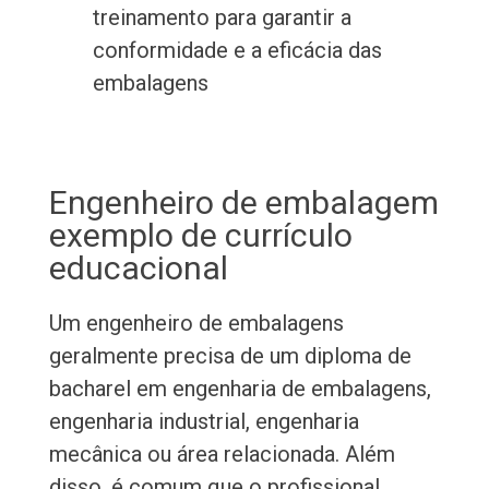
treinamento para garantir a
conformidade e a eficácia das
embalagens
Engenheiro de embalagem
exemplo de currículo
educacional
Um engenheiro de embalagens
geralmente precisa de um diploma de
bacharel em engenharia de embalagens,
engenharia industrial, engenharia
mecânica ou área relacionada. Além
disso, é comum que o profissional