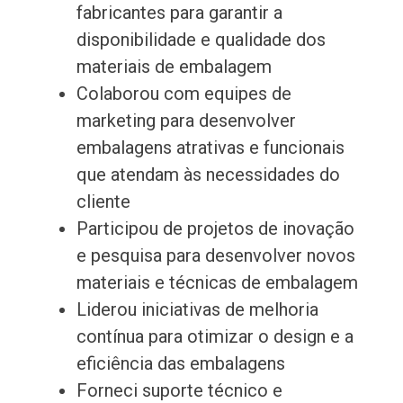
fabricantes para garantir a
disponibilidade e qualidade dos
materiais de embalagem
Colaborou com equipes de
marketing para desenvolver
embalagens atrativas e funcionais
que atendam às necessidades do
cliente
Participou de projetos de inovação
e pesquisa para desenvolver novos
materiais e técnicas de embalagem
Liderou iniciativas de melhoria
contínua para otimizar o design e a
eficiência das embalagens
Forneci suporte técnico e