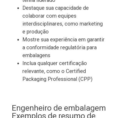
tenha liderado
Destaque sua capacidade de
colaborar com equipes
interdisciplinares, como marketing
e produção
Mostre sua experiência em garantir
a conformidade regulatória para
embalagens
Inclua qualquer certificação
relevante, como o Certified
Packaging Professional (CPP)
Engenheiro de embalagem
Exemplos de resumo de