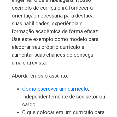
engenheiro de embalagens. Nosso
exemplo de currículo irá fornecer a
orientação necessária para destacar
suas habilidades, experiência e
formação acadêmica de forma eficaz.
Use este exemplo como modelo para
elaborar seu próprio currículo e
aumentar suas chances de conseguir
uma entrevista.
Abordaremos o assunto:
Como escrever um currículo
,
independentemente de seu setor ou
cargo.
O que colocar em um currículo para