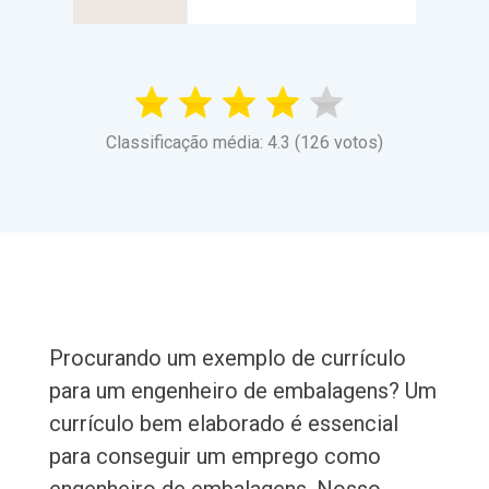
Classificação média: 4.3 (126 votos)
Procurando um exemplo de currículo
para um engenheiro de embalagens? Um
currículo bem elaborado é essencial
para conseguir um emprego como