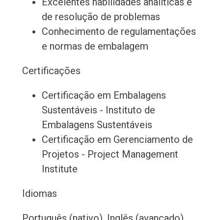
Excelentes habilidades analíticas e
de resolução de problemas
Conhecimento de regulamentações
e normas de embalagem
Certificações
Certificação em Embalagens
Sustentáveis - Instituto de
Embalagens Sustentáveis
Certificação em Gerenciamento de
Projetos - Project Management
Institute
Idiomas
Português (nativo), Inglês (avançado),