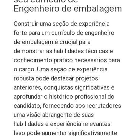
Engenheiro de embalagem
Construir uma seção de experiência
forte para um currículo de engenheiro
de embalagem é crucial para
demonstrar as habilidades técnicas e
conhecimento prático necessários para
o cargo. Uma seção de experiência
robusta pode destacar projetos
anteriores, conquistas significativas e
aprofundar o histórico profissional do
candidato, fornecendo aos recrutadores
uma visão abrangente de suas
habilidades e experiência relevantes.
Isso pode aumentar significativamente