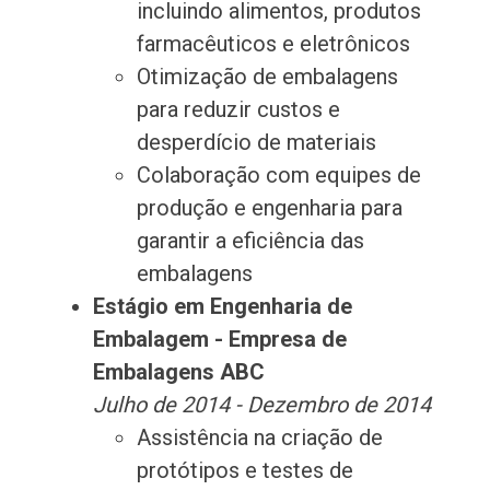
incluindo alimentos, produtos
farmacêuticos e eletrônicos
Otimização de embalagens
para reduzir custos e
desperdício de materiais
Colaboração com equipes de
produção e engenharia para
garantir a eficiência das
embalagens
Estágio em Engenharia de
Embalagem - Empresa de
Embalagens ABC
Julho de 2014 - Dezembro de 2014
Assistência na criação de
protótipos e testes de