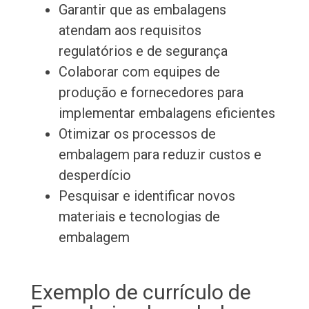
Garantir que as embalagens
atendam aos requisitos
regulatórios e de segurança
Colaborar com equipes de
produção e fornecedores para
implementar embalagens eficientes
Otimizar os processos de
embalagem para reduzir custos e
desperdício
Pesquisar e identificar novos
materiais e tecnologias de
embalagem
Exemplo de currículo de