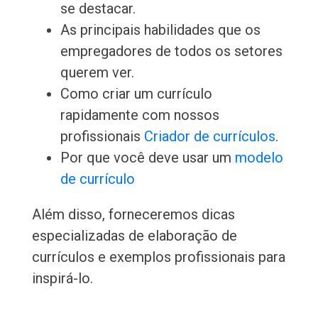
se destacar.
As principais habilidades que os
empregadores de todos os setores
querem ver.
Como criar um currículo
rapidamente com nossos
profissionais
Criador de currículos
.
Por que você deve usar um
modelo
de currículo
Além disso, forneceremos dicas
especializadas de elaboração de
currículos e exemplos profissionais para
inspirá-lo.