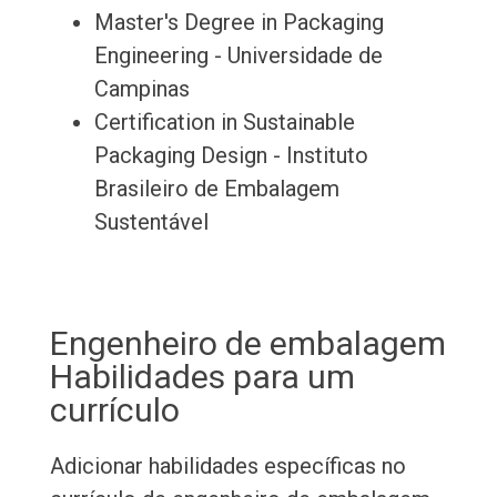
Master's Degree in Packaging
Engineering - Universidade de
Campinas
Certification in Sustainable
Packaging Design - Instituto
Brasileiro de Embalagem
Sustentável
Engenheiro de embalagem
Habilidades para um
currículo
Adicionar habilidades específicas no