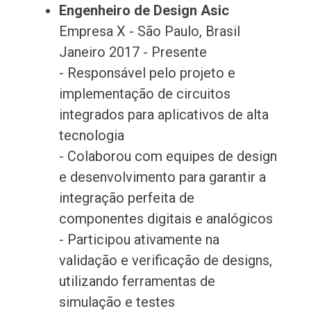
Engenheiro de Design Asic
Empresa X - São Paulo, Brasil
Janeiro 2017 - Presente
- Responsável pelo projeto e
implementação de circuitos
integrados para aplicativos de alta
tecnologia
- Colaborou com equipes de design
e desenvolvimento para garantir a
integração perfeita de
componentes digitais e analógicos
- Participou ativamente na
validação e verificação de designs,
utilizando ferramentas de
simulação e testes