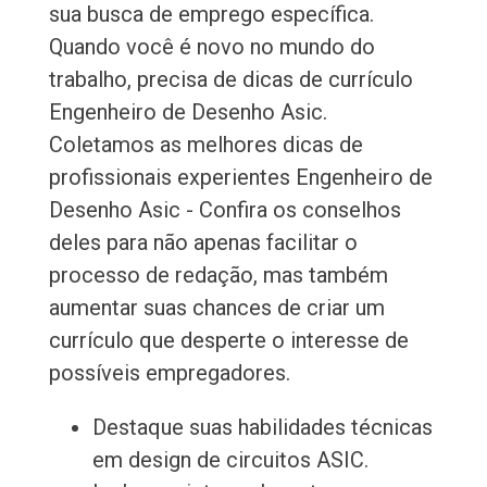
sua busca de emprego específica.
Quando você é novo no mundo do
trabalho, precisa de dicas de currículo
Engenheiro de Desenho Asic.
Coletamos as melhores dicas de
profissionais experientes Engenheiro de
Desenho Asic - Confira os conselhos
deles para não apenas facilitar o
processo de redação, mas também
aumentar suas chances de criar um
currículo que desperte o interesse de
possíveis empregadores.
Destaque suas habilidades técnicas
em design de circuitos ASIC.