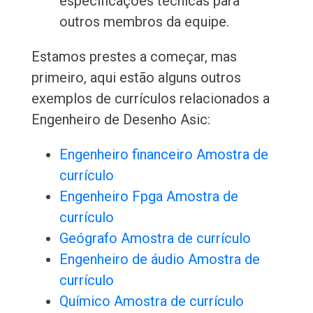
especificações técnicas para
outros membros da equipe.
Estamos prestes a começar, mas
primeiro, aqui estão alguns outros
exemplos de currículos relacionados a
Engenheiro de Desenho Asic:
Engenheiro financeiro Amostra de
currículo
Engenheiro Fpga Amostra de
currículo
Geógrafo Amostra de currículo
Engenheiro de áudio Amostra de
currículo
Químico Amostra de currículo