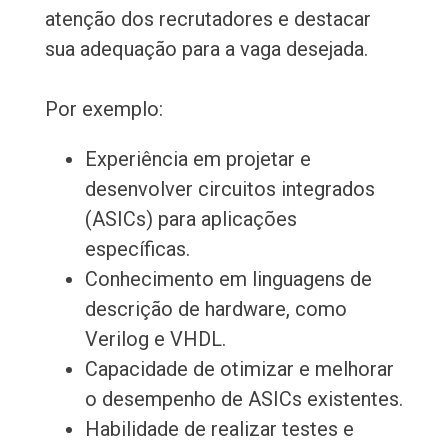
atenção dos recrutadores e destacar
sua adequação para a vaga desejada.
Por exemplo:
Experiência em projetar e
desenvolver circuitos integrados
(ASICs) para aplicações
específicas.
Conhecimento em linguagens de
descrição de hardware, como
Verilog e VHDL.
Capacidade de otimizar e melhorar
o desempenho de ASICs existentes.
Habilidade de realizar testes e