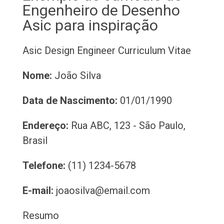
Engenheiro de Desenho
Asic para inspiração
Asic Design Engineer
Curriculum Vitae
Nome:
João Silva
Data de Nascimento:
01/01/1990
Endereço:
Rua ABC, 123 - São Paulo,
Brasil
Telefone:
(11) 1234-5678
E-mail:
joaosilva@email.com
Resumo