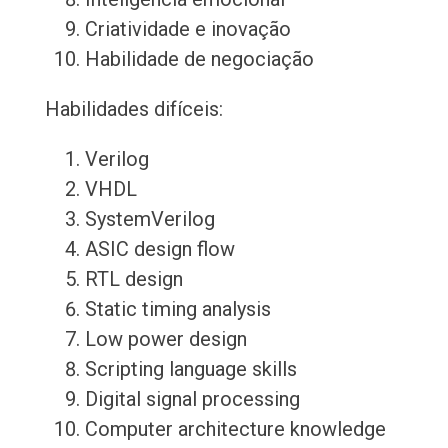
Criatividade e inovação
Habilidade de negociação
Habilidades difíceis:
Verilog
VHDL
SystemVerilog
ASIC design flow
RTL design
Static timing analysis
Low power design
Scripting language skills
Digital signal processing
Computer architecture knowledge