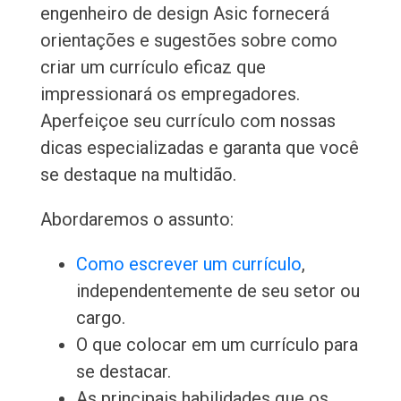
engenheiro de design Asic fornecerá
orientações e sugestões sobre como
criar um currículo eficaz que
impressionará os empregadores.
Aperfeiçoe seu currículo com nossas
dicas especializadas e garanta que você
se destaque na multidão.
Abordaremos o assunto:
Como escrever um currículo
,
independentemente de seu setor ou
cargo.
O que colocar em um currículo para
se destacar.
As principais habilidades que os