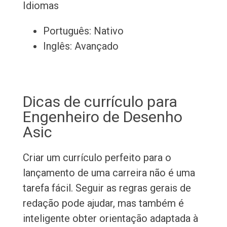
Idiomas
Português: Nativo
Inglês: Avançado
Dicas de currículo para
Engenheiro de Desenho
Asic
Criar um currículo perfeito para o
lançamento de uma carreira não é uma
tarefa fácil. Seguir as regras gerais de
redação pode ajudar, mas também é
inteligente obter orientação adaptada à