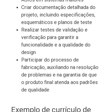
Criar documentação detalhada do
projeto, incluindo especificações,
esquemáticos e planos de teste
Realizar testes de validação e
verificação para garantir a
funcionalidade e a qualidade do
design
Participar do processo de
fabricação, auxiliando na resolução
de problemas e na garantia de que
o produto final atenda aos padrões
de qualidade
Exemplo de currículo de