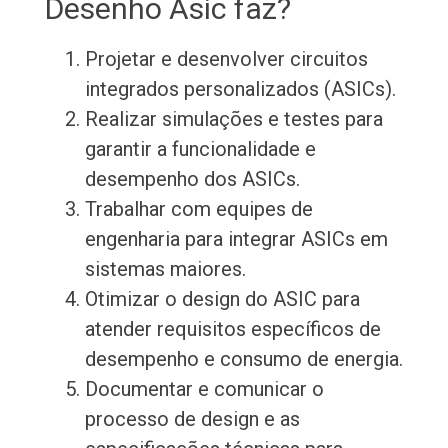
Desenho Asic faz?
Projetar e desenvolver circuitos
integrados personalizados (ASICs).
Realizar simulações e testes para
garantir a funcionalidade e
desempenho dos ASICs.
Trabalhar com equipes de
engenharia para integrar ASICs em
sistemas maiores.
Otimizar o design do ASIC para
atender requisitos específicos de
desempenho e consumo de energia.
Documentar e comunicar o
processo de design e as