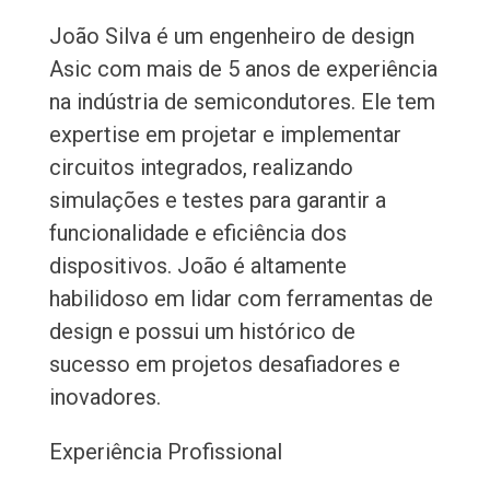
João Silva é um engenheiro de design
Asic com mais de 5 anos de experiência
na indústria de semicondutores. Ele tem
expertise em projetar e implementar
circuitos integrados, realizando
simulações e testes para garantir a
funcionalidade e eficiência dos
dispositivos. João é altamente
habilidoso em lidar com ferramentas de
design e possui um histórico de
sucesso em projetos desafiadores e
inovadores.
Experiência Profissional