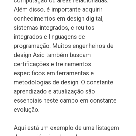
computação ou áreas relacionadas.
Além disso, é importante adquirir
conhecimentos em design digital,
sistemas integrados, circuitos
integrados e linguagens de
programação. Muitos engenheiros de
design Asic também buscam
certificações e treinamentos
específicos em ferramentas e
metodologias de design. O constante
aprendizado e atualização são
essenciais neste campo em constante
evolução.
Aqui está um exemplo de uma listagem