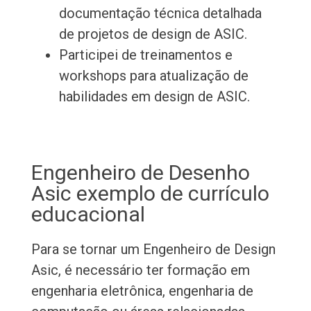
documentação técnica detalhada
de projetos de design de ASIC.
Participei de treinamentos e
workshops para atualização de
habilidades em design de ASIC.
Engenheiro de Desenho
Asic exemplo de currículo
educacional
Para se tornar um Engenheiro de Design
Asic, é necessário ter formação em
engenharia eletrônica, engenharia de