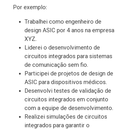
Por exemplo:
Trabalhei como engenheiro de
design ASIC por 4 anos na empresa
XYZ.
Liderei o desenvolvimento de
circuitos integrados para sistemas
de comunicação sem fio.
Participei de projetos de design de
ASIC para dispositivos médicos.
Desenvolvi testes de validação de
circuitos integrados em conjunto
com a equipe de desenvolvimento.
Realizei simulações de circuitos
integrados para garantir o