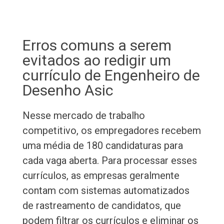
Erros comuns a serem
evitados ao redigir um
currículo de Engenheiro de
Desenho Asic
Nesse mercado de trabalho
competitivo, os empregadores recebem
uma média de 180 candidaturas para
cada vaga aberta. Para processar esses
currículos, as empresas geralmente
contam com sistemas automatizados
de rastreamento de candidatos, que
podem filtrar os currículos e eliminar os