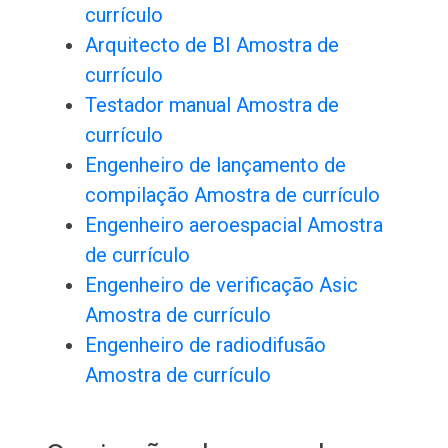
currículo
Arquitecto de BI Amostra de
currículo
Testador manual Amostra de
currículo
Engenheiro de lançamento de
compilação Amostra de currículo
Engenheiro aeroespacial Amostra
de currículo
Engenheiro de verificação Asic
Amostra de currículo
Engenheiro de radiodifusão
Amostra de currículo