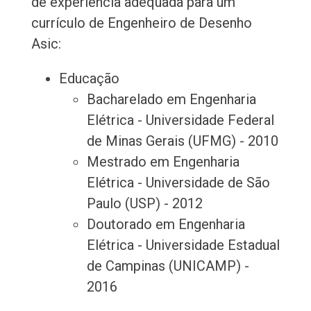
de experiência adequada para um
currículo de Engenheiro de Desenho
Asic:
Educação
Bacharelado em Engenharia
Elétrica - Universidade Federal
de Minas Gerais (UFMG) - 2010
Mestrado em Engenharia
Elétrica - Universidade de São
Paulo (USP) - 2012
Doutorado em Engenharia
Elétrica - Universidade Estadual
de Campinas (UNICAMP) -
2016