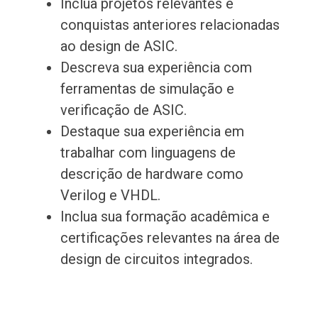
Inclua projetos relevantes e
conquistas anteriores relacionadas
ao design de ASIC.
Descreva sua experiência com
ferramentas de simulação e
verificação de ASIC.
Destaque sua experiência em
trabalhar com linguagens de
descrição de hardware como
Verilog e VHDL.
Inclua sua formação acadêmica e
certificações relevantes na área de
design de circuitos integrados.