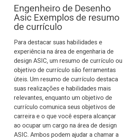
Engenheiro de Desenho
Asic Exemplos de resumo
de currículo
Para destacar suas habilidades e
experiência na área de engenharia de
design ASIC, um resumo de currículo ou
objetivo de currículo são ferramentas
úteis. Um resumo de currículo destaca
suas realizações e habilidades mais
relevantes, enquanto um objetivo de
currículo comunica seus objetivos de
carreira e o que você espera alcançar
ao ocupar um cargo na área de design
ASIC. Ambos podem ajudar a chamar a