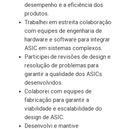
desempenho e a eficiência dos
produtos.
Trabalhei em estreita colaboração
com equipes de engenharia de
hardware e software para integrar
ASIC em sistemas complexos.
Participei de revisões de design e
resolução de problemas para
garantir a qualidade dos ASICs
desenvolvidos.
Colaborei com equipes de
fabricação para garantir a
viabilidade e escalabilidade do
design de ASIC.
Desenvolvi e mantive