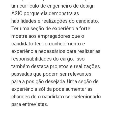
um currículo de engenheiro de design
ASIC porque ela demonstra as
habilidades e realizações do candidato.
Ter uma seção de experiência forte
mostra aos empregadores que o
candidato tem o conhecimento e
experiência necessários para realizar as
responsabilidades do cargo. Isso
também destaca projetos e realizações
passadas que podem ser relevantes
para a posição desejada. Uma seção de
experiência sólida pode aumentar as
chances de o candidato ser selecionado
para entrevistas.