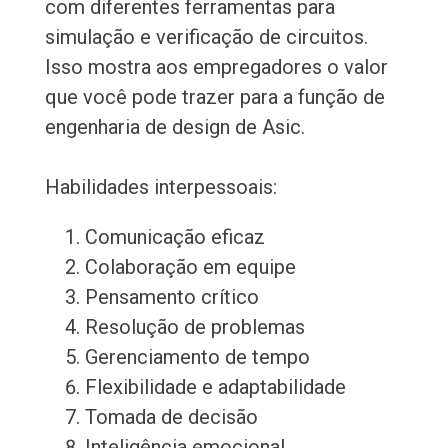
com diferentes ferramentas para
simulação e verificação de circuitos.
Isso mostra aos empregadores o valor
que você pode trazer para a função de
engenharia de design de Asic.
Habilidades interpessoais:
Comunicação eficaz
Colaboração em equipe
Pensamento crítico
Resolução de problemas
Gerenciamento de tempo
Flexibilidade e adaptabilidade
Tomada de decisão
Inteligência emocional