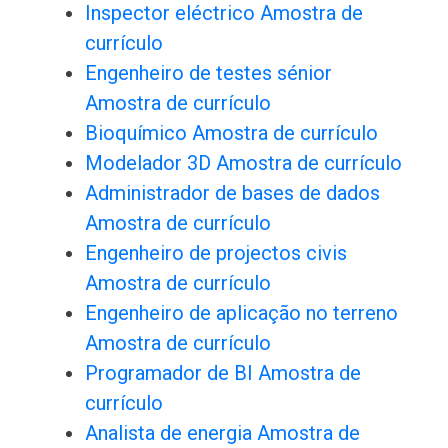
Inspector eléctrico Amostra de
currículo
Engenheiro de testes sénior
Amostra de currículo
Bioquímico Amostra de currículo
Modelador 3D Amostra de currículo
Administrador de bases de dados
Amostra de currículo
Engenheiro de projectos civis
Amostra de currículo
Engenheiro de aplicação no terreno
Amostra de currículo
Programador de BI Amostra de
currículo
Analista de energia Amostra de