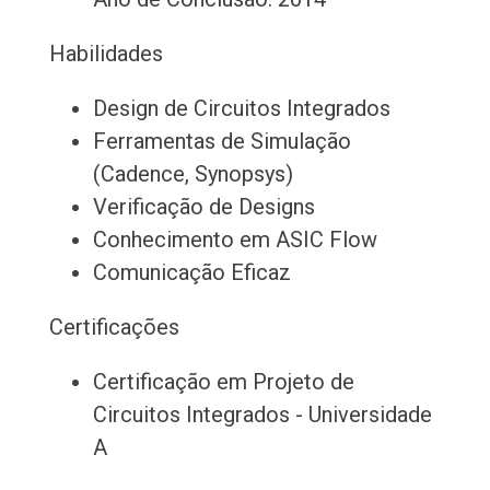
Habilidades
Design de Circuitos Integrados
Ferramentas de Simulação
(Cadence, Synopsys)
Verificação de Designs
Conhecimento em ASIC Flow
Comunicação Eficaz
Certificações
Certificação em Projeto de
Circuitos Integrados - Universidade
A