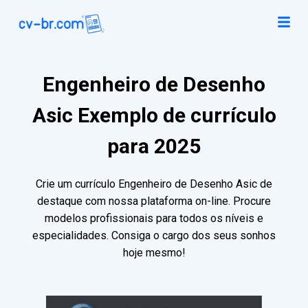
Engenheiro de Desenho
Asic Exemplo de currículo
para 2025
Crie um currículo Engenheiro de Desenho Asic de
destaque com nossa plataforma on-line. Procure
modelos profissionais para todos os níveis e
especialidades. Consiga o cargo dos seus sonhos
hoje mesmo!