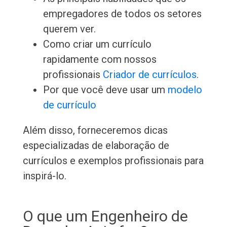
empregadores de todos os setores
querem ver.
Como criar um currículo
rapidamente com nossos
profissionais
Criador de currículos
.
Por que você deve usar um
modelo
de currículo
Além disso, forneceremos dicas
especializadas de elaboração de
currículos e exemplos profissionais para
inspirá-lo.
O que um Engenheiro de