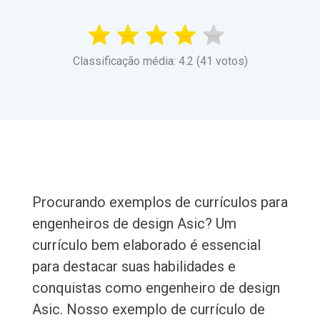
Classificação média: 4.2 (41 votos)
Procurando exemplos de currículos para
engenheiros de design Asic? Um
currículo bem elaborado é essencial
para destacar suas habilidades e
conquistas como engenheiro de design
Asic. Nosso exemplo de currículo de