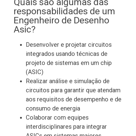
Quais são algumas das
responsabilidades de um
Engenheiro de Desenho
Asic?
Desenvolver e projetar circuitos
integrados usando técnicas de
projeto de sistemas em um chip
(ASIC)
Realizar análise e simulação de
circuitos para garantir que atendam
aos requisitos de desempenho e de
consumo de energia
Colaborar com equipes
interdisciplinares para integrar
ASICs em sistemas maiores