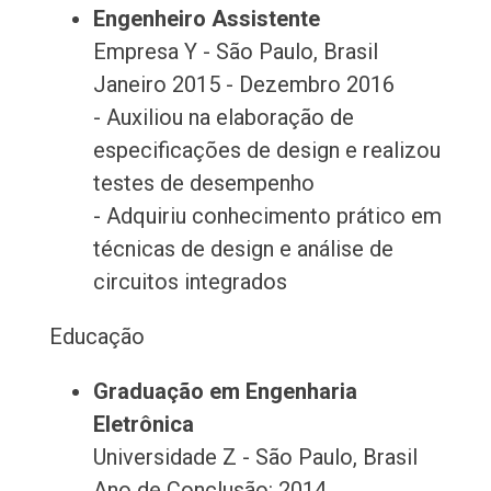
Engenheiro Assistente
Empresa Y - São Paulo, Brasil
Janeiro 2015 - Dezembro 2016
- Auxiliou na elaboração de
especificações de design e realizou
testes de desempenho
- Adquiriu conhecimento prático em
técnicas de design e análise de
circuitos integrados
Educação
Graduação em Engenharia
Eletrônica
Universidade Z - São Paulo, Brasil
Ano de Conclusão: 2014