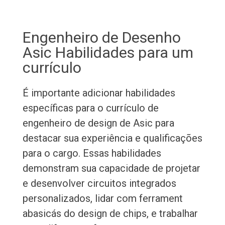
Engenheiro de Desenho
Asic Habilidades para um
currículo
É importante adicionar habilidades
específicas para o currículo de
engenheiro de design de Asic para
destacar sua experiência e qualificações
para o cargo. Essas habilidades
demonstram sua capacidade de projetar
e desenvolver circuitos integrados
personalizados, lidar com ferrament
abasicás do design de chips, e trabalhar