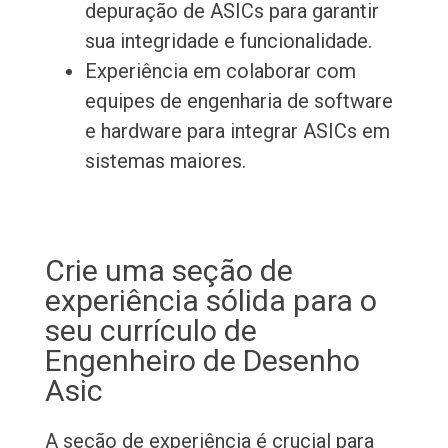
depuração de ASICs para garantir
sua integridade e funcionalidade.
Experiência em colaborar com
equipes de engenharia de software
e hardware para integrar ASICs em
sistemas maiores.
Crie uma seção de
experiência sólida para o
seu currículo de
Engenheiro de Desenho
Asic
A seção de experiência é crucial para