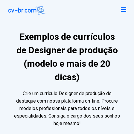
Exemplos de currículos
de Designer de produção
(modelo e mais de 20
dicas)
Crie um currículo Designer de produção de
destaque com nossa plataforma on-line. Procure
modelos profissionais para todos os níveis e
especialidades. Consiga o cargo dos seus sonhos
hoje mesmo!