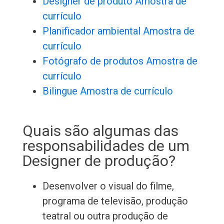
Designer de produto Amostra de
currículo
Planificador ambiental Amostra de
currículo
Fotógrafo de produtos Amostra de
currículo
Bilingue Amostra de currículo
Quais são algumas das
responsabilidades de um
Designer de produção?
Desenvolver o visual do filme,
programa de televisão, produção
teatral ou outra produção de