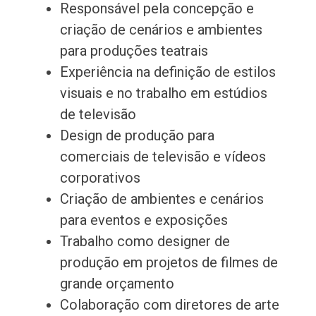
Responsável pela concepção e
criação de cenários e ambientes
para produções teatrais
Experiência na definição de estilos
visuais e no trabalho em estúdios
de televisão
Design de produção para
comerciais de televisão e vídeos
corporativos
Criação de ambientes e cenários
para eventos e exposições
Trabalho como designer de
produção em projetos de filmes de
grande orçamento
Colaboração com diretores de arte