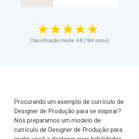
Classificação média: 4.8 (184 votos)
Procurando um exemplo de currículo de
Designer de Produção para se inspirar?
Nós preparamos um modelo de
currículo de Designer de Produção para