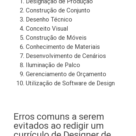
Designação de Produção
Construção de Conjunto
Desenho Técnico
Conceito Visual
Construção de Móveis
Conhecimento de Materiais
Desenvolvimento de Cenários
Iluminação de Palco
Gerenciamento de Orçamento
Utilização de Software de Design
Erros comuns a serem
evitados ao redigir um
currículo de Designer de