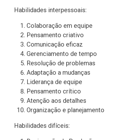
Habilidades interpessoais:
Colaboração em equipe
Pensamento criativo
Comunicação eficaz
Gerenciamento de tempo
Resolução de problemas
Adaptação a mudanças
Liderança de equipe
Pensamento crítico
Atenção aos detalhes
Organização e planejamento
Habilidades difíceis: