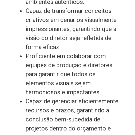
ambientes autênticos.
Capaz de transformar conceitos
criativos em cenários visualmente
impressionantes, garantindo que a
visão do diretor seja refletida de
forma eficaz.
Proficiente em colaborar com
equipes de produção e diretores
para garantir que todos os
elementos visuais sejam
harmoniosos e impactantes.
Capaz de gerenciar eficientemente
recursos e prazos, garantindo a
conclusão bem-sucedida de
projetos dentro do orçamento e