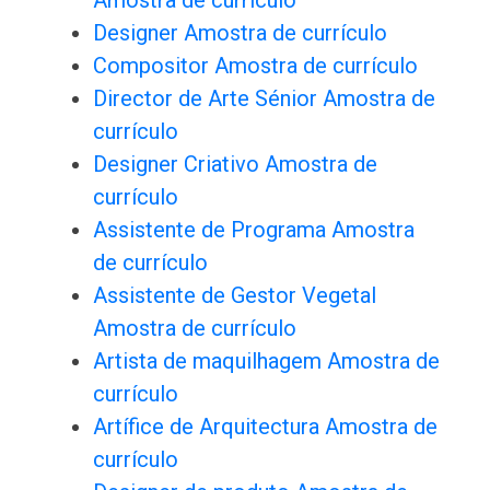
Amostra de currículo
Designer Amostra de currículo
Compositor Amostra de currículo
Director de Arte Sénior Amostra de
currículo
Designer Criativo Amostra de
currículo
Assistente de Programa Amostra
de currículo
Assistente de Gestor Vegetal
Amostra de currículo
Artista de maquilhagem Amostra de
currículo
Artífice de Arquitectura Amostra de
currículo