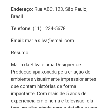
Endereço:
Rua ABC, 123, São Paulo,
Brasil
Telefone:
(11) 1234-5678
Email:
maria.silva@email.com
Resumo
Maria da Silva é uma Designer de
Produção apaixonada pela criação de
ambientes visualmente impressionantes
que contam histórias de forma
impactante. Com mais de 5 anos de
experiência em cinema e televisão, ela