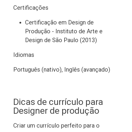
Certificações
Certificação em Design de
Produção - Instituto de Arte e
Design de São Paulo (2013)
Idiomas
Português (nativo), Inglês (avançado)
Dicas de currículo para
Designer de produção
Criar um currículo perfeito para o