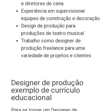
e diretores de cena
Experiência em supervisionar
equipes de construção e decoração
Design de produção para
produções de teatro musical
Trabalho como designer de
produção freelance para uma
variedade de projetos e clientes
Designer de produção
exemplo de currículo
educacional
Para se tornar um Designer de