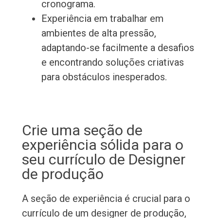
cronograma.
Experiência em trabalhar em
ambientes de alta pressão,
adaptando-se facilmente a desafios
e encontrando soluções criativas
para obstáculos inesperados.
Crie uma seção de
experiência sólida para o
seu currículo de Designer
de produção
A seção de experiência é crucial para o
currículo de um designer de produção,