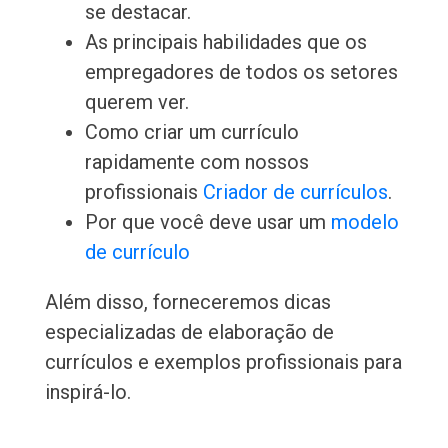
se destacar.
As principais habilidades que os
empregadores de todos os setores
querem ver.
Como criar um currículo
rapidamente com nossos
profissionais
Criador de currículos
.
Por que você deve usar um
modelo
de currículo
Além disso, forneceremos dicas
especializadas de elaboração de
currículos e exemplos profissionais para
inspirá-lo.