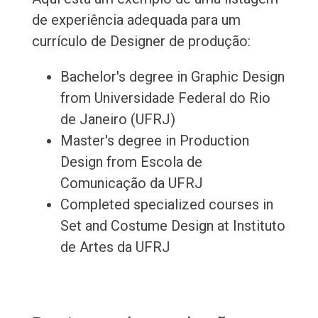
de experiência adequada para um
currículo de Designer de produção:
Bachelor's degree in Graphic Design
from Universidade Federal do Rio
de Janeiro (UFRJ)
Master's degree in Production
Design from Escola de
Comunicação da UFRJ
Completed specialized courses in
Set and Costume Design at Instituto
de Artes da UFRJ