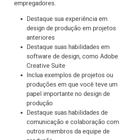
empregadores.
Destaque sua experiência em
design de produção em projetos
anteriores
Destaque suas habilidades em
software de design, como Adobe
Creative Suite
Inclua exemplos de projetos ou
produções em que você teve um
papel importante no design de
produção
Destaque suas habilidades de
comunicação e colaboração com
outros membros da equipe de