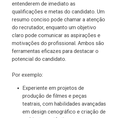
entenderem de imediato as
qualificações e metas do candidato. Um
resumo conciso pode chamar a atenção
do recrutador, enquanto um objetivo
claro pode comunicar as aspirações e
motivações do profissional. Ambos são
ferramentas eficazes para destacar o
potencial do candidato.
Por exemplo:
Experiente em projetos de
produção de filmes e peças
teatrais, com habilidades avançadas
em design cenográfico e criação de