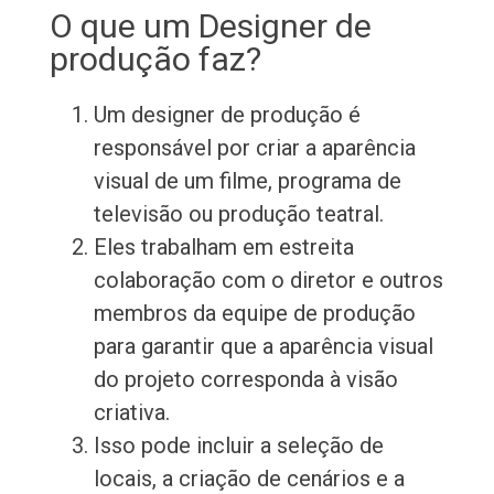
O que um Designer de
produção faz?
Um designer de produção é
responsável por criar a aparência
visual de um filme, programa de
televisão ou produção teatral.
Eles trabalham em estreita
colaboração com o diretor e outros
membros da equipe de produção
para garantir que a aparência visual
do projeto corresponda à visão
criativa.
Isso pode incluir a seleção de
locais, a criação de cenários e a