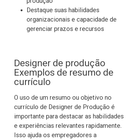
produção
Destaque suas habilidades
organizacionais e capacidade de
gerenciar prazos e recursos
Designer de produção
Exemplos de resumo de
currículo
O uso de um resumo ou objetivo no
currículo de Designer de Produção é
importante para destacar as habilidades
e experiências relevantes rapidamente.
Isso ajuda os empregadores a