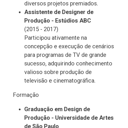
diversos projetos premiados.
Assistente de Designer de
Produção - Estúdios ABC
(2015 - 2017)
Participou ativamente na
concepção e execução de cenários
para programas de TV de grande
sucesso, adquirindo conhecimento
valioso sobre produção de
televisão e cinematográfica.
Formação
Graduação em Design de
Produção - Universidade de Artes
de São Paulo