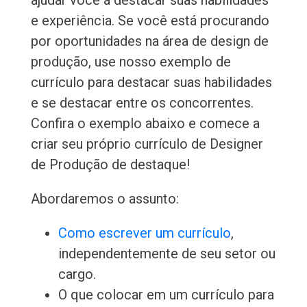
ajudar você a destacar suas habilidades
e experiência. Se você está procurando
por oportunidades na área de design de
produção, use nosso exemplo de
currículo para destacar suas habilidades
e se destacar entre os concorrentes.
Confira o exemplo abaixo e comece a
criar seu próprio currículo de Designer
de Produção de destaque!
Abordaremos o assunto:
Como escrever um currículo
,
independentemente de seu setor ou
cargo.
O que colocar em um currículo para