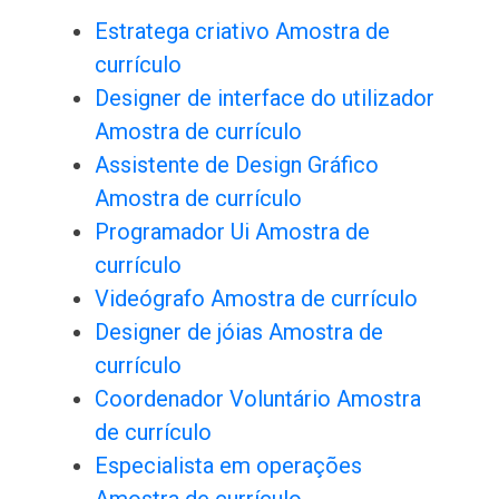
Estratega criativo Amostra de
currículo
Designer de interface do utilizador
Amostra de currículo
Assistente de Design Gráfico
Amostra de currículo
Programador Ui Amostra de
currículo
Videógrafo Amostra de currículo
Designer de jóias Amostra de
currículo
Coordenador Voluntário Amostra
de currículo
Especialista em operações