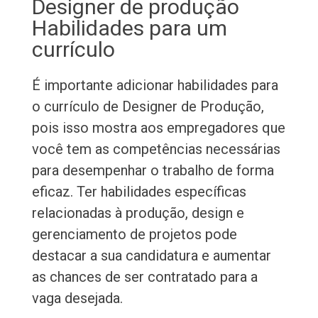
Designer de produção
Habilidades para um
currículo
É importante adicionar habilidades para
o currículo de Designer de Produção,
pois isso mostra aos empregadores que
você tem as competências necessárias
para desempenhar o trabalho de forma
eficaz. Ter habilidades específicas
relacionadas à produção, design e
gerenciamento de projetos pode
destacar a sua candidatura e aumentar
as chances de ser contratado para a
vaga desejada.