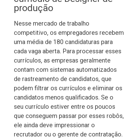
produção
Nesse mercado de trabalho
competitivo, os empregadores recebem
uma média de 180 candidaturas para
cada vaga aberta. Para processar esses
currículos, as empresas geralmente
contam com sistemas automatizados
de rastreamento de candidatos, que
podem filtrar os currículos e eliminar os
candidatos menos qualificados. Se o
seu currículo estiver entre os poucos
que conseguem passar por esses robôs,
ele ainda deve impressionar o
recrutador ou o gerente de contratação.