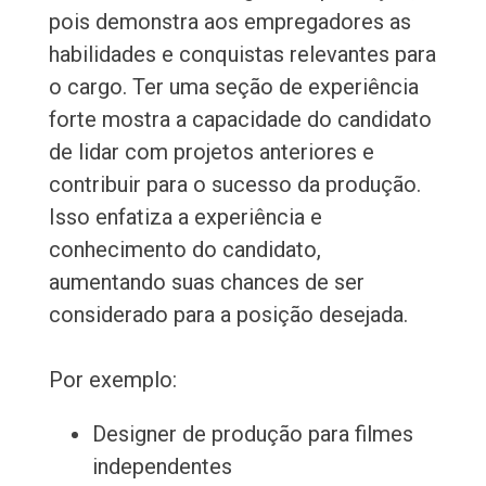
pois demonstra aos empregadores as
habilidades e conquistas relevantes para
o cargo. Ter uma seção de experiência
forte mostra a capacidade do candidato
de lidar com projetos anteriores e
contribuir para o sucesso da produção.
Isso enfatiza a experiência e
conhecimento do candidato,
aumentando suas chances de ser
considerado para a posição desejada.
Por exemplo:
Designer de produção para filmes
independentes