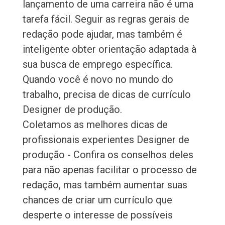
lançamento de uma carreira não é uma
tarefa fácil. Seguir as regras gerais de
redação pode ajudar, mas também é
inteligente obter orientação adaptada à
sua busca de emprego específica.
Quando você é novo no mundo do
trabalho, precisa de dicas de currículo
Designer de produção.
Coletamos as melhores dicas de
profissionais experientes Designer de
produção - Confira os conselhos deles
para não apenas facilitar o processo de
redação, mas também aumentar suas
chances de criar um currículo que
desperte o interesse de possíveis