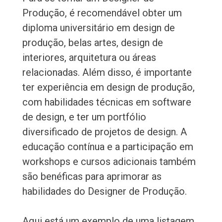
Produção, é recomendável obter um
diploma universitário em design de
produção, belas artes, design de
interiores, arquitetura ou áreas
relacionadas. Além disso, é importante
ter experiência em design de produção,
com habilidades técnicas em software
de design, e ter um portfólio
diversificado de projetos de design. A
educação contínua e a participação em
workshops e cursos adicionais também
são benéficas para aprimorar as
habilidades do Designer de Produção.
Aqui está um exemplo de uma listagem