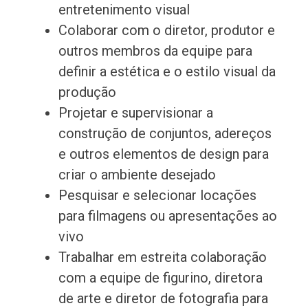
entretenimento visual
Colaborar com o diretor, produtor e
outros membros da equipe para
definir a estética e o estilo visual da
produção
Projetar e supervisionar a
construção de conjuntos, adereços
e outros elementos de design para
criar o ambiente desejado
Pesquisar e selecionar locações
para filmagens ou apresentações ao
vivo
Trabalhar em estreita colaboração
com a equipe de figurino, diretora
de arte e diretor de fotografia para