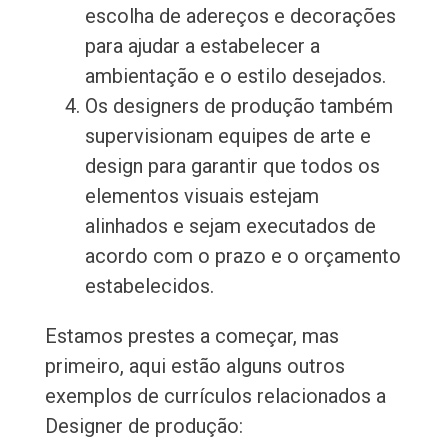
escolha de adereços e decorações
para ajudar a estabelecer a
ambientação e o estilo desejados.
Os designers de produção também
supervisionam equipes de arte e
design para garantir que todos os
elementos visuais estejam
alinhados e sejam executados de
acordo com o prazo e o orçamento
estabelecidos.
Estamos prestes a começar, mas
primeiro, aqui estão alguns outros
exemplos de currículos relacionados a
Designer de produção: