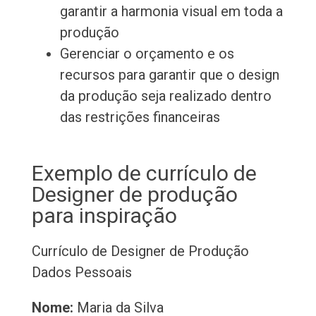
garantir a harmonia visual em toda a
produção
Gerenciar o orçamento e os
recursos para garantir que o design
da produção seja realizado dentro
das restrições financeiras
Exemplo de currículo de
Designer de produção
para inspiração
Currículo de Designer de Produção
Dados Pessoais
Nome:
Maria da Silva