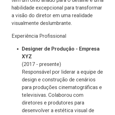
tem um olho afiado para o detalhe e uma
habilidade excepcional para transformar
a visão do diretor em uma realidade
visualmente deslumbrante.
Experiência Profissional
Designer de Produção - Empresa
XYZ
(2017 - presente)
Responsável por liderar a equipe de
design e construção de cenários
para produções cinematográficas e
televisivas. Colaborou com
diretores e produtores para
desenvolver a estética visual de