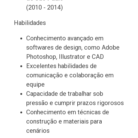
(2010 - 2014)
Habilidades
Conhecimento avançado em
softwares de design, como Adobe
Photoshop, Illustrator e CAD
Excelentes habilidades de
comunicação e colaboração em
equipe
Capacidade de trabalhar sob
pressão e cumprir prazos rigorosos
Conhecimento em técnicas de
construção e materiais para
cenários