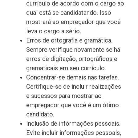
currículo de acordo com o cargo ao
qual está se candidatando. Isso
mostrará ao empregador que você
leva o cargo a sério.
Erros de ortografia e gramática.
Sempre verifique novamente se há
erros de digitação, ortográficos e
gramaticais em seu currículo.
Concentrar-se demais nas tarefas.
Certifique-se de incluir realizações
e sucessos para mostrar ao
empregador que você é um ótimo
candidato.
Inclusão de informações pessoais.
Evite incluir informações pessoais,