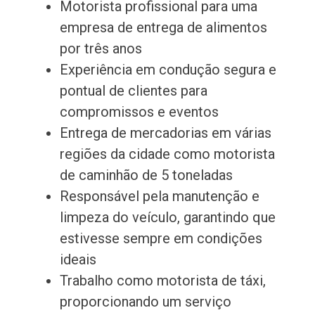
Motorista profissional para uma
empresa de entrega de alimentos
por três anos
Experiência em condução segura e
pontual de clientes para
compromissos e eventos
Entrega de mercadorias em várias
regiões da cidade como motorista
de caminhão de 5 toneladas
Responsável pela manutenção e
limpeza do veículo, garantindo que
estivesse sempre em condições
ideais
Trabalho como motorista de táxi,
proporcionando um serviço