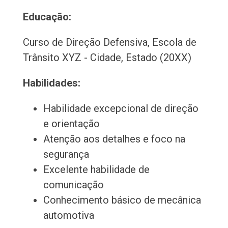
Educação:
Curso de Direção Defensiva, Escola de
Trânsito XYZ - Cidade, Estado (20XX)
Habilidades:
Habilidade excepcional de direção
e orientação
Atenção aos detalhes e foco na
segurança
Excelente habilidade de
comunicação
Conhecimento básico de mecânica
automotiva