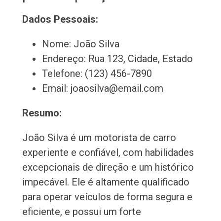
Dados Pessoais:
Nome: João Silva
Endereço: Rua 123, Cidade, Estado
Telefone: (123) 456-7890
Email: joaosilva@email.com
Resumo:
João Silva é um motorista de carro
experiente e confiável, com habilidades
excepcionais de direção e um histórico
impecável. Ele é altamente qualificado
para operar veículos de forma segura e
eficiente, e possui um forte