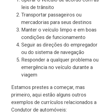
leis de trânsito
Transportar passageiros ou
mercadorias para seus destinos
Manter o veículo limpo e em boas
condições de funcionamento
Seguir as direções do empregador
ou do sistema de navegação
Responder a qualquer problema ou
emergência no veículo durante a
viagem
Estamos prestes a começar, mas
primeiro, aqui estão alguns outros
exemplos de currículos relacionados a
Condutor de automóveis: