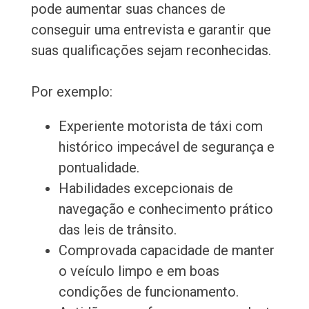
pode aumentar suas chances de
conseguir uma entrevista e garantir que
suas qualificações sejam reconhecidas.
Por exemplo:
Experiente motorista de táxi com
histórico impecável de segurança e
pontualidade.
Habilidades excepcionais de
navegação e conhecimento prático
das leis de trânsito.
Comprovada capacidade de manter
o veículo limpo e em boas
condições de funcionamento.