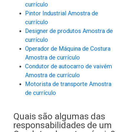
currículo
Pintor Industrial Amostra de
currículo
Designer de produtos Amostra de
currículo
Operador de Máquina de Costura
Amostra de currículo
Condutor de autocarro de vaivém
Amostra de currículo
Motorista de transporte Amostra
de currículo
Quais são algumas das
responsabilidades de um