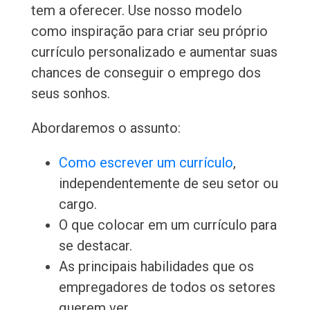
tem a oferecer. Use nosso modelo
como inspiração para criar seu próprio
currículo personalizado e aumentar suas
chances de conseguir o emprego dos
seus sonhos.
Abordaremos o assunto:
Como escrever um currículo
,
independentemente de seu setor ou
cargo.
O que colocar em um currículo para
se destacar.
As principais habilidades que os
empregadores de todos os setores
querem ver.