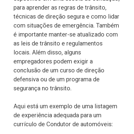
para aprender as regras de trânsito,
técnicas de direção segura e como lidar
com situações de emergência. Também
é importante manter-se atualizado com
as leis de trânsito e regulamentos
locais. Além disso, alguns
empregadores podem exigir a
conclusão de um curso de direção
defensiva ou de um programa de
segurança no trânsito.
Aqui está um exemplo de uma listagem
de experiência adequada para um
currículo de Condutor de automóveis: