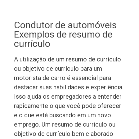
Condutor de automóveis
Exemplos de resumo de
currículo
A utilização de um resumo de currículo
ou objetivo de currículo para um
motorista de carro é essencial para
destacar suas habilidades e experiência.
Isso ajuda os empregadores a entender
rapidamente o que você pode oferecer
e o que está buscando em um novo
emprego. Um resumo de currículo ou
objetivo de currículo bem elaborado