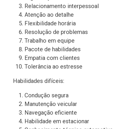
Relacionamento interpessoal
Atenção ao detalhe
Flexibilidade horária
Resolução de problemas
Trabalho em equipe
Pacote de habilidades
Empatia com clientes
Tolerância ao estresse
Habilidades difíceis:
Condução segura
Manutenção veicular
Navegação eficiente
Habilidade em estacionar