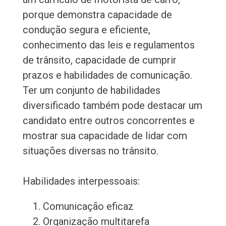
porque demonstra capacidade de
condução segura e eficiente,
conhecimento das leis e regulamentos
de trânsito, capacidade de cumprir
prazos e habilidades de comunicação.
Ter um conjunto de habilidades
diversificado também pode destacar um
candidato entre outros concorrentes e
mostrar sua capacidade de lidar com
situações diversas no trânsito.
Habilidades interpessoais:
Comunicação eficaz
Organização multitarefa