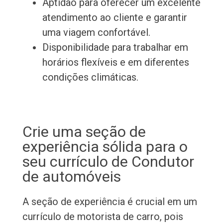
Aptidão para oferecer um excelente
atendimento ao cliente e garantir
uma viagem confortável.
Disponibilidade para trabalhar em
horários flexíveis e em diferentes
condições climáticas.
Crie uma seção de
experiência sólida para o
seu currículo de Condutor
de automóveis
A seção de experiência é crucial em um
currículo de motorista de carro, pois