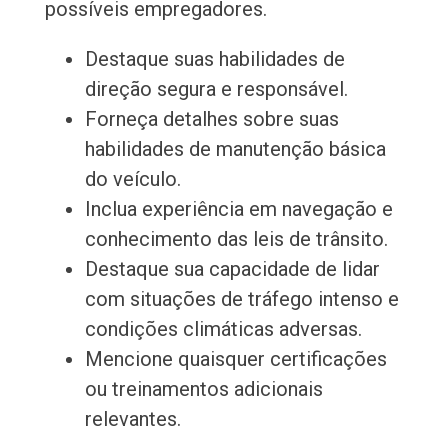
possíveis empregadores.
Destaque suas habilidades de
direção segura e responsável.
Forneça detalhes sobre suas
habilidades de manutenção básica
do veículo.
Inclua experiência em navegação e
conhecimento das leis de trânsito.
Destaque sua capacidade de lidar
com situações de tráfego intenso e
condições climáticas adversas.
Mencione quaisquer certificações
ou treinamentos adicionais
relevantes.