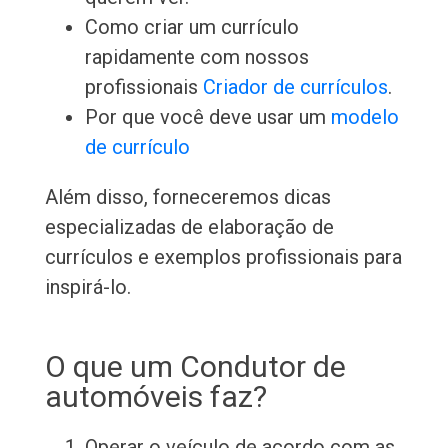
Como criar um currículo
rapidamente com nossos
profissionais
Criador de currículos
.
Por que você deve usar um
modelo
de currículo
Além disso, forneceremos dicas
especializadas de elaboração de
currículos e exemplos profissionais para
inspirá-lo.
O que um Condutor de
automóveis faz?
Operar o veículo de acordo com as