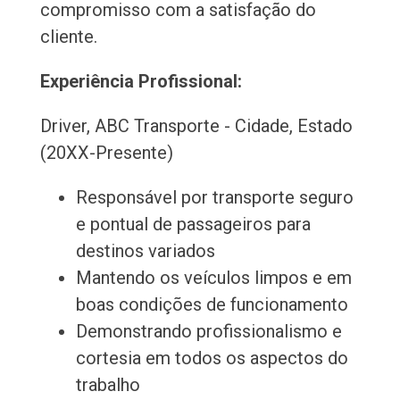
compromisso com a satisfação do
cliente.
Experiência Profissional:
Driver, ABC Transporte - Cidade, Estado
(20XX-Presente)
Responsável por transporte seguro
e pontual de passageiros para
destinos variados
Mantendo os veículos limpos e em
boas condições de funcionamento
Demonstrando profissionalismo e
cortesia em todos os aspectos do
trabalho