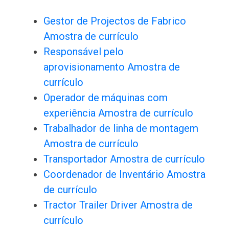
Gestor de Projectos de Fabrico
Amostra de currículo
Responsável pelo
aprovisionamento Amostra de
currículo
Operador de máquinas com
experiência Amostra de currículo
Trabalhador de linha de montagem
Amostra de currículo
Transportador Amostra de currículo
Coordenador de Inventário Amostra
de currículo
Tractor Trailer Driver Amostra de
currículo