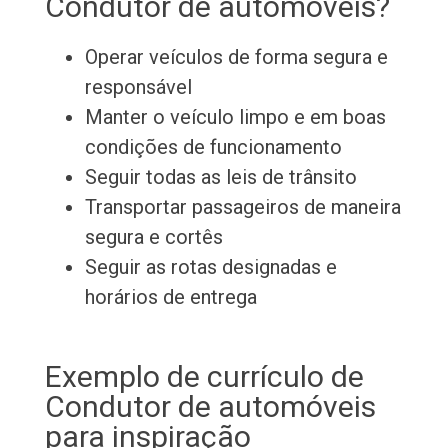
Condutor de automóveis?
Operar veículos de forma segura e
responsável
Manter o veículo limpo e em boas
condições de funcionamento
Seguir todas as leis de trânsito
Transportar passageiros de maneira
segura e cortês
Seguir as rotas designadas e
horários de entrega
Exemplo de currículo de
Condutor de automóveis
para inspiração