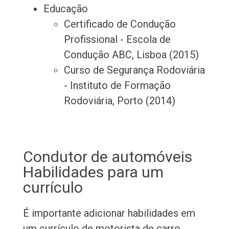
Educação
Certificado de Condução
Profissional - Escola de
Condução ABC, Lisboa (2015)
Curso de Segurança Rodoviária
- Instituto de Formação
Rodoviária, Porto (2014)
Condutor de automóveis
Habilidades para um
currículo
É importante adicionar habilidades em
um currículo de motorista de carro,