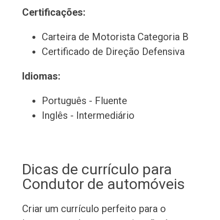
Certificações:
Carteira de Motorista Categoria B
Certificado de Direção Defensiva
Idiomas:
Português - Fluente
Inglês - Intermediário
Dicas de currículo para
Condutor de automóveis
Criar um currículo perfeito para o