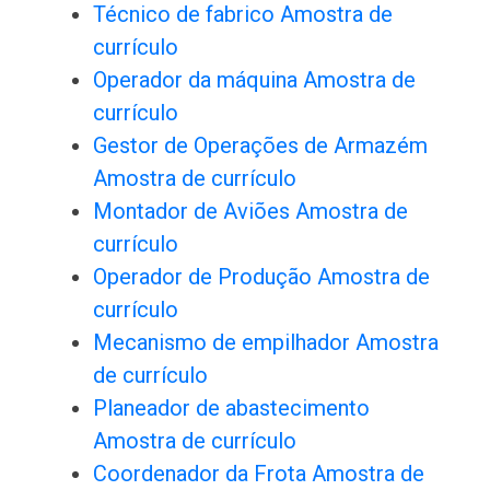
Técnico de fabrico Amostra de
currículo
Operador da máquina Amostra de
currículo
Gestor de Operações de Armazém
Amostra de currículo
Montador de Aviões Amostra de
currículo
Operador de Produção Amostra de
currículo
Mecanismo de empilhador Amostra
de currículo
Planeador de abastecimento
Amostra de currículo
Coordenador da Frota Amostra de