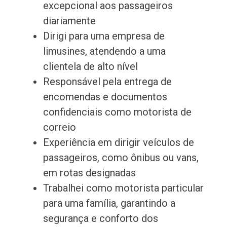
excepcional aos passageiros
diariamente
Dirigi para uma empresa de
limusines, atendendo a uma
clientela de alto nível
Responsável pela entrega de
encomendas e documentos
confidenciais como motorista de
correio
Experiência em dirigir veículos de
passageiros, como ônibus ou vans,
em rotas designadas
Trabalhei como motorista particular
para uma família, garantindo a
segurança e conforto dos