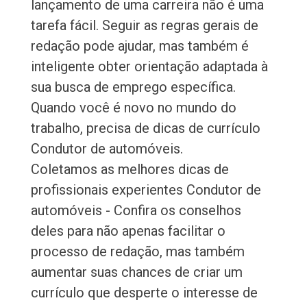
lançamento de uma carreira não é uma
tarefa fácil. Seguir as regras gerais de
redação pode ajudar, mas também é
inteligente obter orientação adaptada à
sua busca de emprego específica.
Quando você é novo no mundo do
trabalho, precisa de dicas de currículo
Condutor de automóveis.
Coletamos as melhores dicas de
profissionais experientes Condutor de
automóveis - Confira os conselhos
deles para não apenas facilitar o
processo de redação, mas também
aumentar suas chances de criar um
currículo que desperte o interesse de