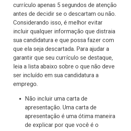
currículo apenas 5 segundos de atenção
antes de decidir se o descartam ou não.
Considerando isso, é melhor evitar
incluir qualquer informação que distraia
sua candidatura e que possa fazer com
que ela seja descartada. Para ajudar a
garantir que seu currículo se destaque,
leia a lista abaixo sobre o que não deve
ser incluído em sua candidatura a
emprego.
Não incluir uma carta de
apresentação. Uma carta de
apresentação é uma ótima maneira
de explicar por que você é o