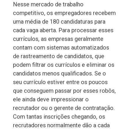
Nesse mercado de trabalho
competitivo, os empregadores recebem
uma média de 180 candidaturas para
cada vaga aberta. Para processar esses
currículos, as empresas geralmente
contam com sistemas automatizados
de rastreamento de candidatos, que
podem filtrar os currículos e eliminar os
candidatos menos qualificados. Se o
seu currículo estiver entre os poucos
que conseguem passar por esses robôs,
ele ainda deve impressionar o
recrutador ou o gerente de contratação.
Com tantas inscrições chegando, os
recrutadores normalmente dão a cada