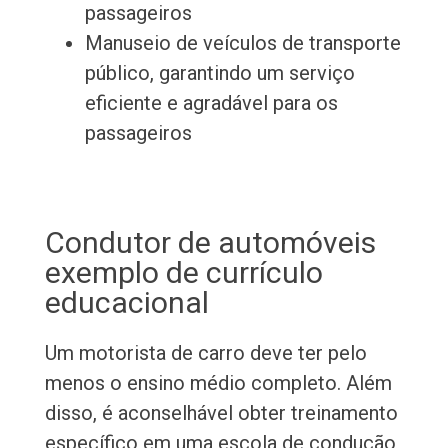
passageiros
Manuseio de veículos de transporte
público, garantindo um serviço
eficiente e agradável para os
passageiros
Condutor de automóveis
exemplo de currículo
educacional
Um motorista de carro deve ter pelo
menos o ensino médio completo. Além
disso, é aconselhável obter treinamento
específico em uma escola de condução,