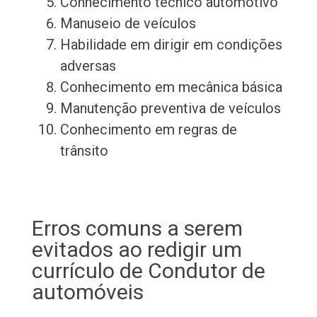
Conhecimento técnico automotivo
Manuseio de veículos
Habilidade em dirigir em condições
adversas
Conhecimento em mecânica básica
Manutenção preventiva de veículos
Conhecimento em regras de
trânsito
Erros comuns a serem
evitados ao redigir um
currículo de Condutor de
automóveis