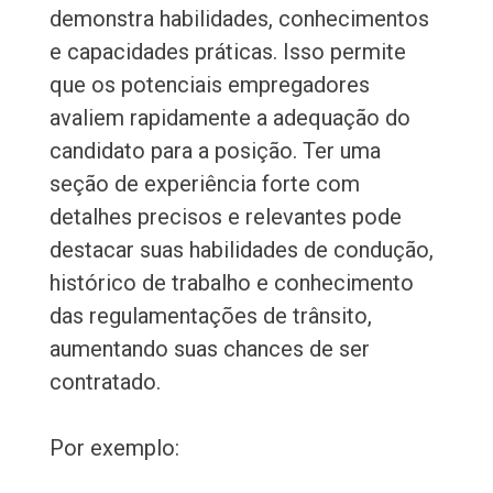
demonstra habilidades, conhecimentos
e capacidades práticas. Isso permite
que os potenciais empregadores
avaliem rapidamente a adequação do
candidato para a posição. Ter uma
seção de experiência forte com
detalhes precisos e relevantes pode
destacar suas habilidades de condução,
histórico de trabalho e conhecimento
das regulamentações de trânsito,
aumentando suas chances de ser
contratado.
Por exemplo: