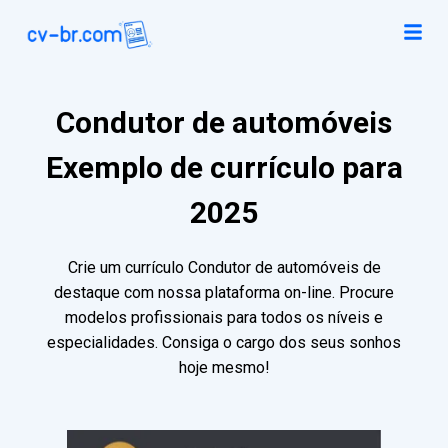
Condutor de automóveis
Exemplo de currículo para
2025
Crie um currículo Condutor de automóveis de
destaque com nossa plataforma on-line. Procure
modelos profissionais para todos os níveis e
especialidades. Consiga o cargo dos seus sonhos
hoje mesmo!