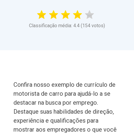
Classificação média: 4.4 (154 votos)
Confira nosso exemplo de currículo de
motorista de carro para ajudá-lo a se
destacar na busca por emprego.
Destaque suas habilidades de direção,
experiência e qualificações para
mostrar aos empregadores o que você