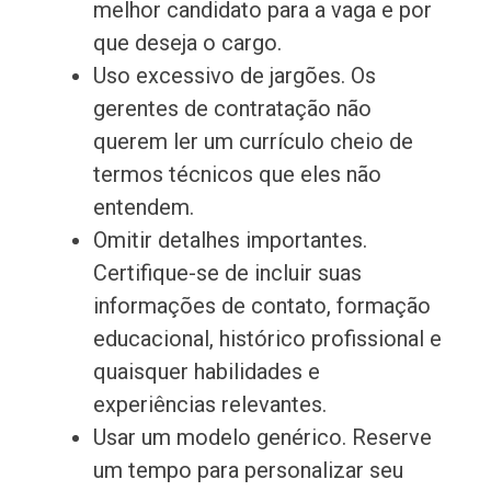
melhor candidato para a vaga e por
que deseja o cargo.
Uso excessivo de jargões. Os
gerentes de contratação não
querem ler um currículo cheio de
termos técnicos que eles não
entendem.
Omitir detalhes importantes.
Certifique-se de incluir suas
informações de contato, formação
educacional, histórico profissional e
quaisquer habilidades e
experiências relevantes.
Usar um modelo genérico. Reserve
um tempo para personalizar seu