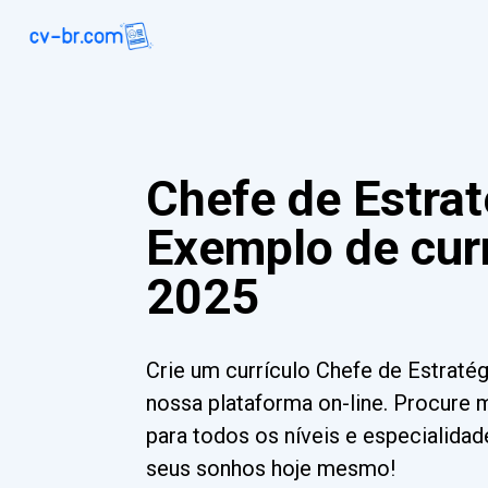
Chefe de Estrat
Exemplo de curr
2025
Crie um currículo Chefe de Estrat
nossa plataforma on-line. Procure 
para todos os níveis e especialida
seus sonhos hoje mesmo!