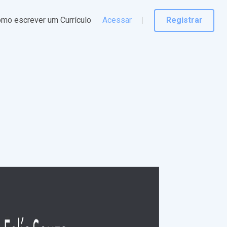
mo escrever um Currículo
Acessar
Registrar