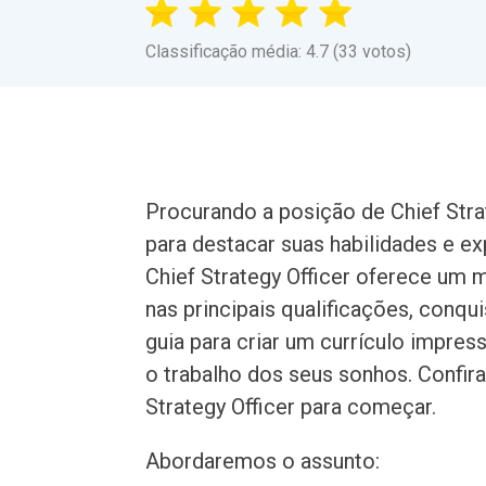
Classificação média: 4.7 (33 votos)
Procurando a posição de Chief Stra
para destacar suas habilidades e e
Chief Strategy Officer oferece um 
nas principais qualificações, conqu
guia para criar um currículo impre
o trabalho dos seus sonhos. Confir
Strategy Officer para começar.
Abordaremos o assunto: