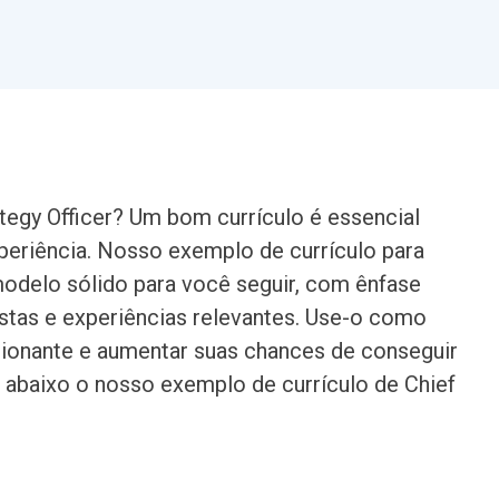
tegy Officer? Um bom currículo é essencial
xperiência. Nosso exemplo de currículo para
modelo sólido para você seguir, com ênfase
istas e experiências relevantes. Use-o como
ssionante e aumentar suas chances de conseguir
a abaixo o nosso exemplo de currículo de Chief