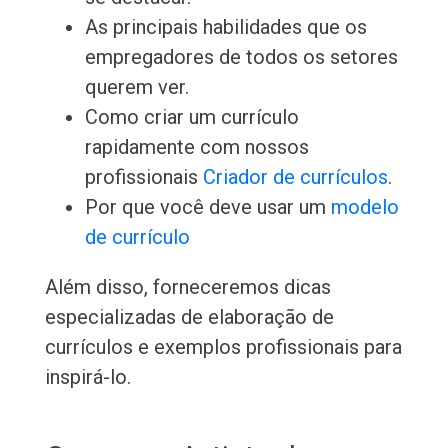
As principais habilidades que os
empregadores de todos os setores
querem ver.
Como criar um currículo
rapidamente com nossos
profissionais
Criador de currículos
.
Por que você deve usar um
modelo
de currículo
Além disso, forneceremos dicas
especializadas de elaboração de
currículos e exemplos profissionais para
inspirá-lo.