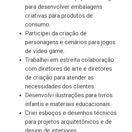
para desenvolver embalagens
criativas para produtos de
consumo.
Participei da criação de
personagens e cenários para jogos
de vídeo game.
Trabalhei em estreita colaboração
com diretores de arte e diretores
de criação para atender as
necessidades dos clientes.
Desenvolvi ilustrações para livros
infantis e materiais educacionais.
Criei esboços e desenhos técnicos
para projetos arquitetônicos e de
design de interiores.