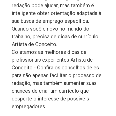
redação pode ajudar, mas também é
inteligente obter orientação adaptada à
sua busca de emprego específica.
Quando você é novo no mundo do
trabalho, precisa de dicas de currículo
Artista de Conceito.
Coletamos as melhores dicas de
profissionais experientes Artista de
Conceito - Confira os conselhos deles
para não apenas facilitar o processo de
redação, mas também aumentar suas
chances de criar um currículo que
desperte o interesse de possíveis
empregadores.