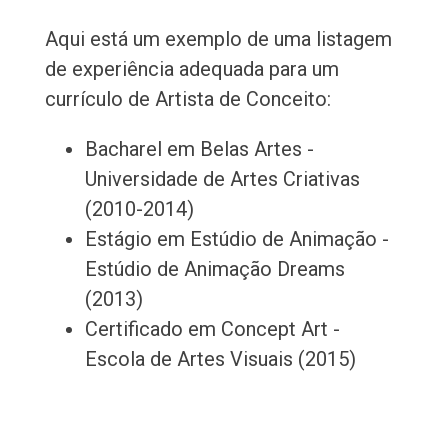
Aqui está um exemplo de uma listagem
de experiência adequada para um
currículo de Artista de Conceito:
Bacharel em Belas Artes -
Universidade de Artes Criativas
(2010-2014)
Estágio em Estúdio de Animação -
Estúdio de Animação Dreams
(2013)
Certificado em Concept Art -
Escola de Artes Visuais (2015)