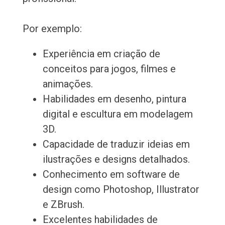
Por exemplo:
Experiência em criação de
conceitos para jogos, filmes e
animações.
Habilidades em desenho, pintura
digital e escultura em modelagem
3D.
Capacidade de traduzir ideias em
ilustrações e designs detalhados.
Conhecimento em software de
design como Photoshop, Illustrator
e ZBrush.
Excelentes habilidades de