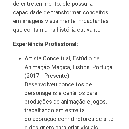
de entretenimento, ele possui a
capacidade de transformar conceitos
em imagens visualmente impactantes
que contam uma história cativante.
Experiência Profissional:
Artista Conceitual, Estúdio de
Animação Mágica, Lisboa, Portugal
(2017 - Presente)
Desenvolveu conceitos de
personagens e cenários para
produções de animação e jogos,
trabalhando em estreita
colaboração com diretores de arte
e designers para criar visuais