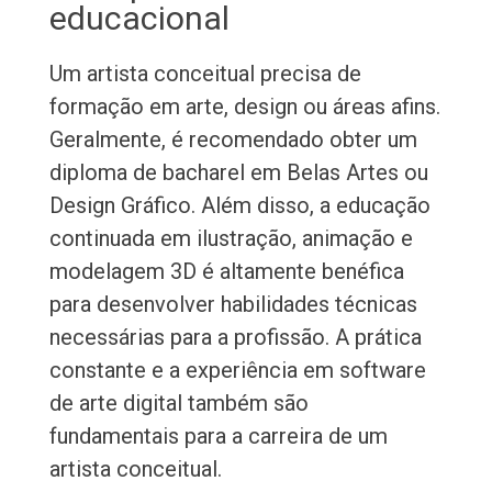
educacional
Um artista conceitual precisa de
formação em arte, design ou áreas afins.
Geralmente, é recomendado obter um
diploma de bacharel em Belas Artes ou
Design Gráfico. Além disso, a educação
continuada em ilustração, animação e
modelagem 3D é altamente benéfica
para desenvolver habilidades técnicas
necessárias para a profissão. A prática
constante e a experiência em software
de arte digital também são
fundamentais para a carreira de um
artista conceitual.