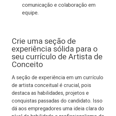
comunicação e colaboração em
equipe.
Crie uma seção de
experiência sólida para o
seu currículo de Artista de
Conceito
A seção de experiência em um currículo
de artista conceitual é crucial, pois
destaca as habilidades, projetos e
conquistas passadas do candidato. Isso
dá aos empregadores uma ideia clara do