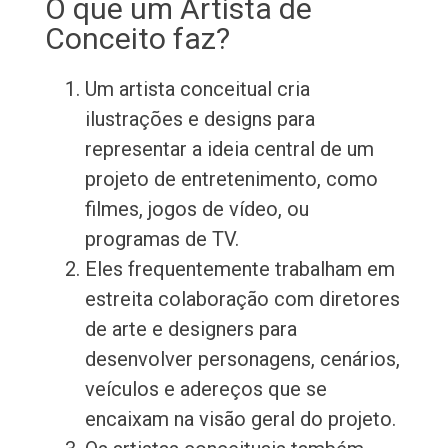
O que um Artista de
Conceito faz?
Um artista conceitual cria
ilustrações e designs para
representar a ideia central de um
projeto de entretenimento, como
filmes, jogos de vídeo, ou
programas de TV.
Eles frequentemente trabalham em
estreita colaboração com diretores
de arte e designers para
desenvolver personagens, cenários,
veículos e adereços que se
encaixam na visão geral do projeto.