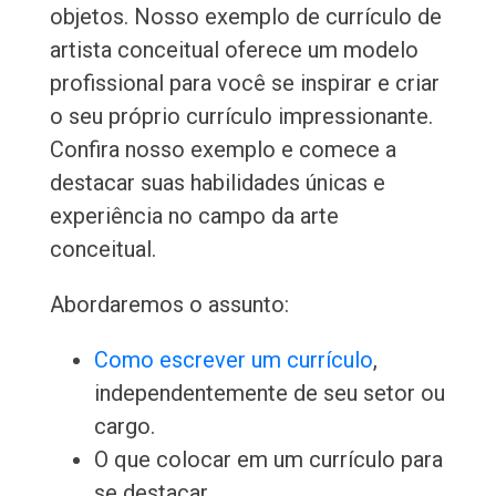
objetos. Nosso exemplo de currículo de
artista conceitual oferece um modelo
profissional para você se inspirar e criar
o seu próprio currículo impressionante.
Confira nosso exemplo e comece a
destacar suas habilidades únicas e
experiência no campo da arte
conceitual.
Abordaremos o assunto:
Como escrever um currículo
,
independentemente de seu setor ou
cargo.
O que colocar em um currículo para
se destacar.