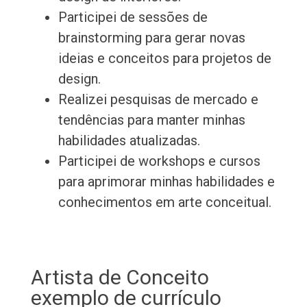
Participei de sessões de
brainstorming para gerar novas
ideias e conceitos para projetos de
design.
Realizei pesquisas de mercado e
tendências para manter minhas
habilidades atualizadas.
Participei de workshops e cursos
para aprimorar minhas habilidades e
conhecimentos em arte conceitual.
Artista de Conceito
exemplo de currículo