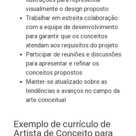
visualmente o design proposto
Trabalhar em estreita colaboração
com a equipe de desenvolvimento
para garantir que os conceitos
atendam aos requisitos do projeto
Participar de reuniões e discussões
para apresentar e refinar os
conceitos propostos
Manter-se atualizado sobre as
tendências e avanços no campo da
arte conceitual
Exemplo de currículo de
Artista de Conceito para