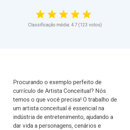
Classificação média: 4.7 (123 votos)
Procurando o exemplo perfeito de
currículo de Artista Conceitual? Nós
temos o que você precisa! O trabalho de
um artista conceitual é essencial na
indústria de entretenimento, ajudando a
dar vida a personagens, cenários e