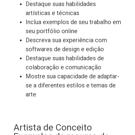
Destaque suas habilidades
artísticas e técnicas
Inclua exemplos de seu trabalho em
seu portfólio online
Descreva sua experiência com
softwares de design e edição
Destaque suas habilidades de
colaboração e comunicação
Mostre sua capacidade de adaptar-
se a diferentes estilos e temas de
arte
Artista de Conceito