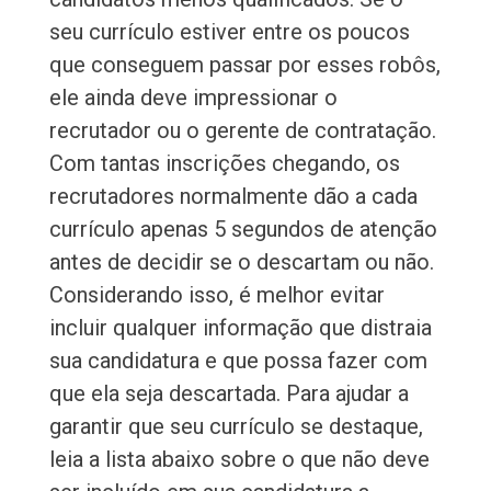
seu currículo estiver entre os poucos
que conseguem passar por esses robôs,
ele ainda deve impressionar o
recrutador ou o gerente de contratação.
Com tantas inscrições chegando, os
recrutadores normalmente dão a cada
currículo apenas 5 segundos de atenção
antes de decidir se o descartam ou não.
Considerando isso, é melhor evitar
incluir qualquer informação que distraia
sua candidatura e que possa fazer com
que ela seja descartada. Para ajudar a
garantir que seu currículo se destaque,
leia a lista abaixo sobre o que não deve