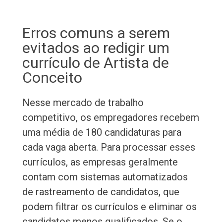
Erros comuns a serem
evitados ao redigir um
currículo de Artista de
Conceito
Nesse mercado de trabalho
competitivo, os empregadores recebem
uma média de 180 candidaturas para
cada vaga aberta. Para processar esses
currículos, as empresas geralmente
contam com sistemas automatizados
de rastreamento de candidatos, que
podem filtrar os currículos e eliminar os
candidatos menos qualificados. Se o