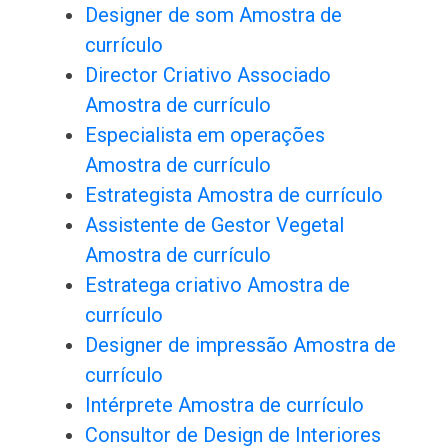
Designer de som Amostra de
currículo
Director Criativo Associado
Amostra de currículo
Especialista em operações
Amostra de currículo
Estrategista Amostra de currículo
Assistente de Gestor Vegetal
Amostra de currículo
Estratega criativo Amostra de
currículo
Designer de impressão Amostra de
currículo
Intérprete Amostra de currículo
Consultor de Design de Interiores