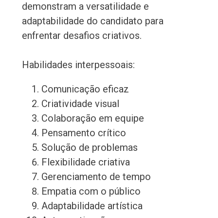
demonstram a versatilidade e
adaptabilidade do candidato para
enfrentar desafios criativos.
Habilidades interpessoais:
Comunicação eficaz
Criatividade visual
Colaboração em equipe
Pensamento crítico
Solução de problemas
Flexibilidade criativa
Gerenciamento de tempo
Empatia com o público
Adaptabilidade artística