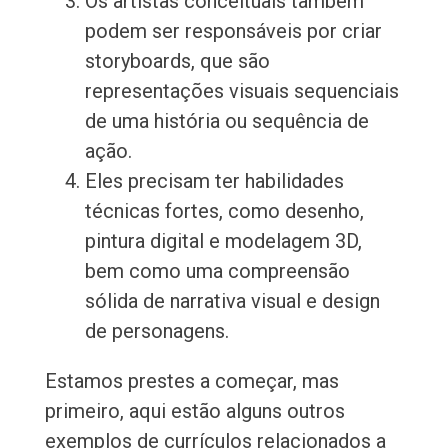
Os artistas conceituais também
podem ser responsáveis por criar
storyboards, que são
representações visuais sequenciais
de uma história ou sequência de
ação.
Eles precisam ter habilidades
técnicas fortes, como desenho,
pintura digital e modelagem 3D,
bem como uma compreensão
sólida de narrativa visual e design
de personagens.
Estamos prestes a começar, mas
primeiro, aqui estão alguns outros
exemplos de currículos relacionados a