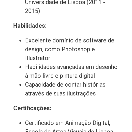
Universidade de Lisboa (2011 -
2015)
Habilidades:
Excelente domínio de software de
design, como Photoshop e
Illustrator
Habilidades avançadas em desenho
à mão livre e pintura digital
Capacidade de contar histórias
através de suas ilustrações
Certificações:
Certificado em Animação Digital,
Escola de Artes Visuais de Lisboa