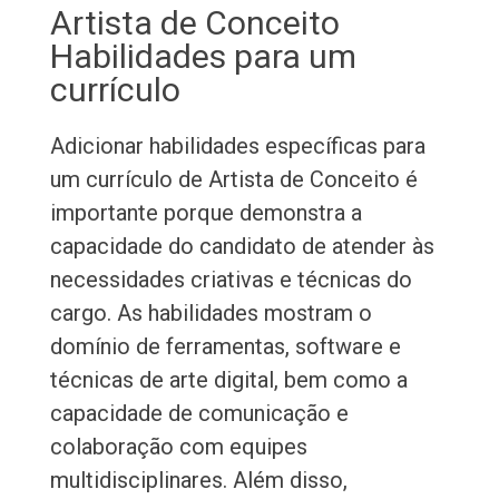
Artista de Conceito
Habilidades para um
currículo
Adicionar habilidades específicas para
um currículo de Artista de Conceito é
importante porque demonstra a
capacidade do candidato de atender às
necessidades criativas e técnicas do
cargo. As habilidades mostram o
domínio de ferramentas, software e
técnicas de arte digital, bem como a
capacidade de comunicação e
colaboração com equipes
multidisciplinares. Além disso,