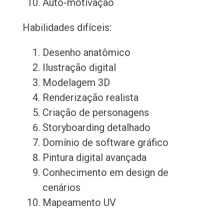
Auto-motivação
Habilidades difíceis:
Desenho anatômico
Ilustração digital
Modelagem 3D
Renderização realista
Criação de personagens
Storyboarding detalhado
Domínio de software gráfico
Pintura digital avançada
Conhecimento em design de
cenários
Mapeamento UV