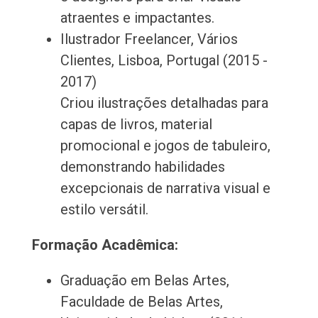
atraentes e impactantes.
Ilustrador Freelancer, Vários
Clientes, Lisboa, Portugal (2015 -
2017)
Criou ilustrações detalhadas para
capas de livros, material
promocional e jogos de tabuleiro,
demonstrando habilidades
excepcionais de narrativa visual e
estilo versátil.
Formação Acadêmica:
Graduação em Belas Artes,
Faculdade de Belas Artes,