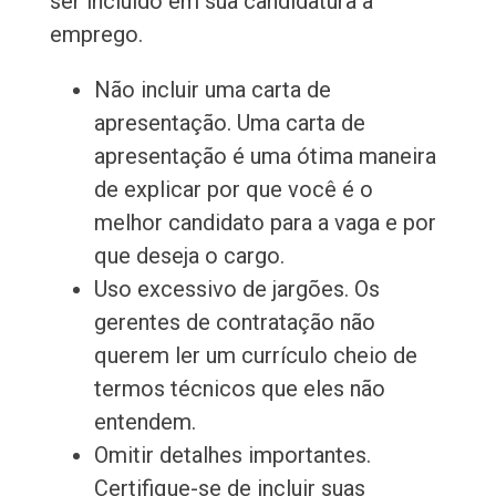
ser incluído em sua candidatura a
emprego.
Não incluir uma carta de
apresentação. Uma carta de
apresentação é uma ótima maneira
de explicar por que você é o
melhor candidato para a vaga e por
que deseja o cargo.
Uso excessivo de jargões. Os
gerentes de contratação não
querem ler um currículo cheio de
termos técnicos que eles não
entendem.
Omitir detalhes importantes.
Certifique-se de incluir suas