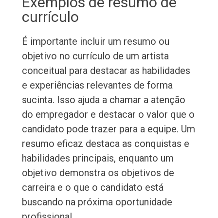
Exemplos de resumo de
currículo
É importante incluir um resumo ou
objetivo no currículo de um artista
conceitual para destacar as habilidades
e experiências relevantes de forma
sucinta. Isso ajuda a chamar a atenção
do empregador e destacar o valor que o
candidato pode trazer para a equipe. Um
resumo eficaz destaca as conquistas e
habilidades principais, enquanto um
objetivo demonstra os objetivos de
carreira e o que o candidato está
buscando na próxima oportunidade
profissional.