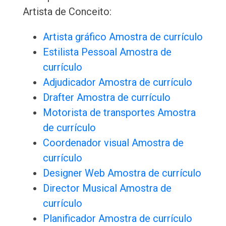
Artista de Conceito:
Artista gráfico Amostra de currículo
Estilista Pessoal Amostra de
currículo
Adjudicador Amostra de currículo
Drafter Amostra de currículo
Motorista de transportes Amostra
de currículo
Coordenador visual Amostra de
currículo
Designer Web Amostra de currículo
Director Musical Amostra de
currículo
Planificador Amostra de currículo