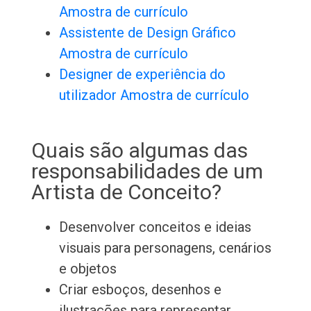
Amostra de currículo
Assistente de Design Gráfico
Amostra de currículo
Designer de experiência do
utilizador Amostra de currículo
Quais são algumas das
responsabilidades de um
Artista de Conceito?
Desenvolver conceitos e ideias
visuais para personagens, cenários
e objetos
Criar esboços, desenhos e
ilustrações para representar