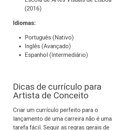
(2016)
Idiomas:
Português (Nativo)
Inglês (Avançado)
Espanhol (Intermediário)
Dicas de currículo para
Artista de Conceito
Criar um currículo perfeito para o
lançamento de uma carreira não é uma
tarefa fácil. Seguir as regras gerais de