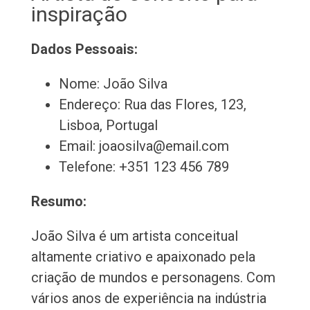
inspiração
Dados Pessoais:
Nome: João Silva
Endereço: Rua das Flores, 123,
Lisboa, Portugal
Email: joaosilva@email.com
Telefone: +351 123 456 789
Resumo:
João Silva é um artista conceitual
altamente criativo e apaixonado pela
criação de mundos e personagens. Com
vários anos de experiência na indústria