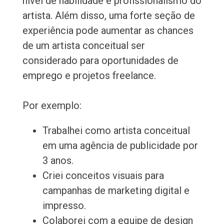
nível de habilidade e profissionalismo do
artista. Além disso, uma forte seção de
experiência pode aumentar as chances
de um artista conceitual ser
considerado para oportunidades de
emprego e projetos freelance.
Por exemplo:
Trabalhei como artista conceitual
em uma agência de publicidade por
3 anos.
Criei conceitos visuais para
campanhas de marketing digital e
impresso.
Colaborei com a equipe de design