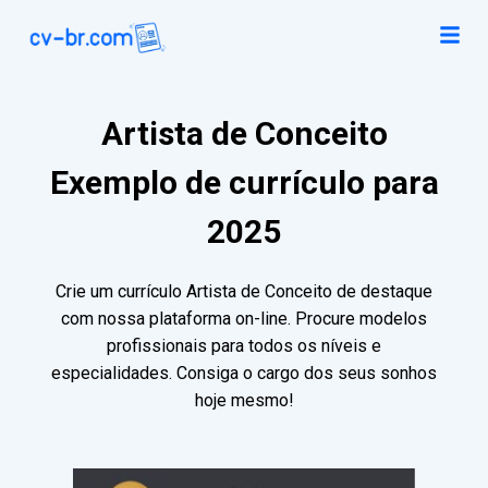
Artista de Conceito
Exemplo de currículo para
2025
Crie um currículo Artista de Conceito de destaque
com nossa plataforma on-line. Procure modelos
profissionais para todos os níveis e
especialidades. Consiga o cargo dos seus sonhos
hoje mesmo!