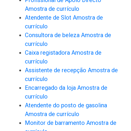
Profissional de Apoio Directo
Amostra de currículo
Atendente de Slot Amostra de
currículo
Consultora de beleza Amostra de
currículo
Caixa registadora Amostra de
currículo
Assistente de recepção Amostra de
currículo
Encarregado da loja Amostra de
currículo
Atendente do posto de gasolina
Amostra de currículo
Monitor de barramento Amostra de