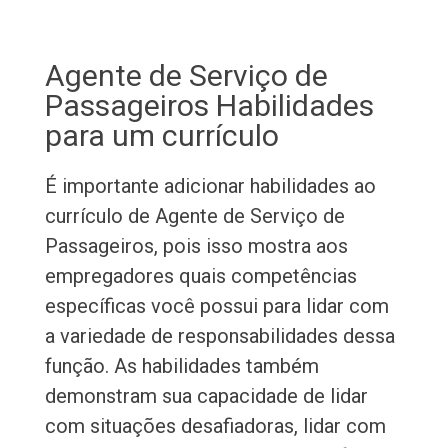
Agente de Serviço de
Passageiros Habilidades
para um currículo
É importante adicionar habilidades ao
currículo de Agente de Serviço de
Passageiros, pois isso mostra aos
empregadores quais competências
específicas você possui para lidar com
a variedade de responsabilidades dessa
função. As habilidades também
demonstram sua capacidade de lidar
com situações desafiadoras, lidar com