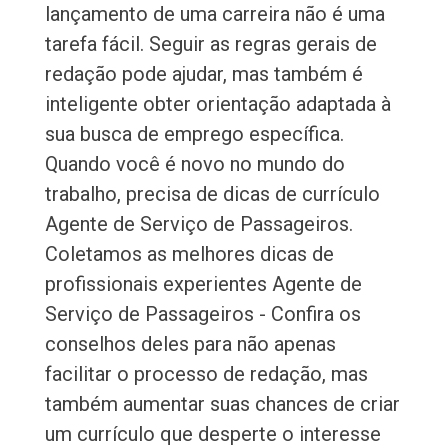
lançamento de uma carreira não é uma
tarefa fácil. Seguir as regras gerais de
redação pode ajudar, mas também é
inteligente obter orientação adaptada à
sua busca de emprego específica.
Quando você é novo no mundo do
trabalho, precisa de dicas de currículo
Agente de Serviço de Passageiros.
Coletamos as melhores dicas de
profissionais experientes Agente de
Serviço de Passageiros - Confira os
conselhos deles para não apenas
facilitar o processo de redação, mas
também aumentar suas chances de criar
um currículo que desperte o interesse