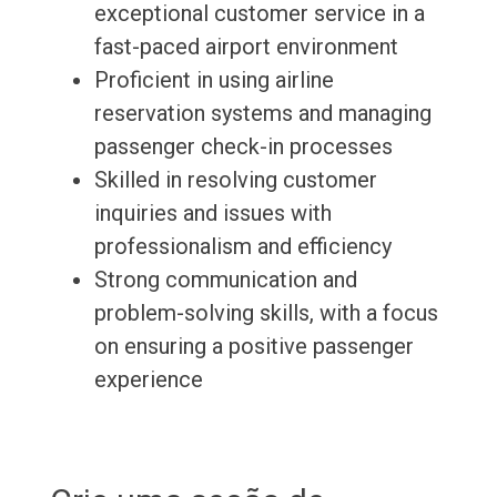
exceptional customer service in a
fast-paced airport environment
Proficient in using airline
reservation systems and managing
passenger check-in processes
Skilled in resolving customer
inquiries and issues with
professionalism and efficiency
Strong communication and
problem-solving skills, with a focus
on ensuring a positive passenger
experience