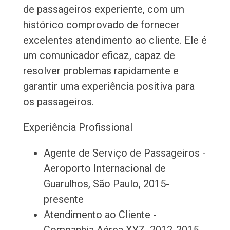
de passageiros experiente, com um
histórico comprovado de fornecer
excelentes atendimento ao cliente. Ele é
um comunicador eficaz, capaz de
resolver problemas rapidamente e
garantir uma experiência positiva para
os passageiros.
Experiência Profissional
Agente de Serviço de Passageiros -
Aeroporto Internacional de
Guarulhos, São Paulo, 2015-
presente
Atendimento ao Cliente -