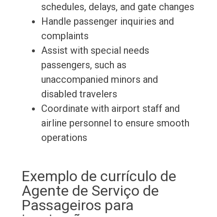
schedules, delays, and gate changes
Handle passenger inquiries and
complaints
Assist with special needs
passengers, such as
unaccompanied minors and
disabled travelers
Coordinate with airport staff and
airline personnel to ensure smooth
operations
Exemplo de currículo de
Agente de Serviço de
Passageiros para