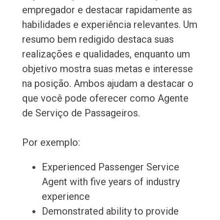
empregador e destacar rapidamente as
habilidades e experiência relevantes. Um
resumo bem redigido destaca suas
realizações e qualidades, enquanto um
objetivo mostra suas metas e interesse
na posição. Ambos ajudam a destacar o
que você pode oferecer como Agente
de Serviço de Passageiros.
Por exemplo:
Experienced Passenger Service
Agent with five years of industry
experience
Demonstrated ability to provide