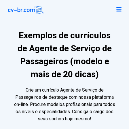
Exemplos de currículos
de Agente de Serviço de
Passageiros (modelo e
mais de 20 dicas)
Crie um currículo Agente de Serviço de
Passageiros de destaque com nossa plataforma
on-line. Procure modelos profissionais para todos
os níveis e especialidades. Consiga o cargo dos
seus sonhos hoje mesmo!