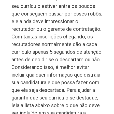
seu currículo estiver entre os poucos
que conseguem passar por esses robôs,
ele ainda deve impressionar o
recrutador ou o gerente de contratação.
Com tantas inscrições chegando, os
recrutadores normalmente dão a cada
currículo apenas 5 segundos de atenção
antes de decidir se o descartam ou não.
Considerando isso, é melhor evitar
incluir qualquer informação que distraia
sua candidatura e que possa fazer com
que ela seja descartada. Para ajudar a
garantir que seu currículo se destaque,
leia a lista abaixo sobre o que não deve
ser incluído em sua candidatura a