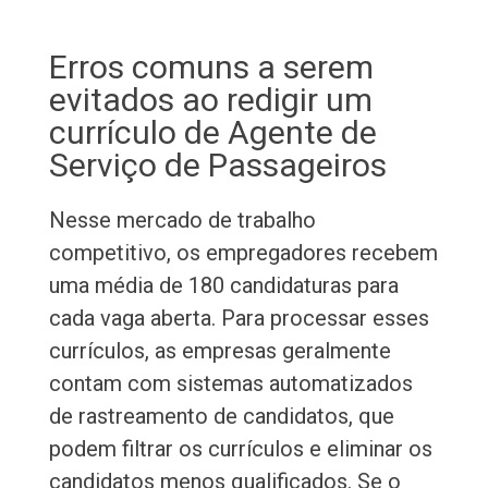
Erros comuns a serem
evitados ao redigir um
currículo de Agente de
Serviço de Passageiros
Nesse mercado de trabalho
competitivo, os empregadores recebem
uma média de 180 candidaturas para
cada vaga aberta. Para processar esses
currículos, as empresas geralmente
contam com sistemas automatizados
de rastreamento de candidatos, que
podem filtrar os currículos e eliminar os
candidatos menos qualificados. Se o