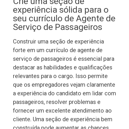
Crie uma seção de
experiência sólida para o
seu currículo de Agente de
Serviço de Passageiros
Construir uma seção de experiência
forte em um currículo de agente de
serviço de passageiros é essencial para
destacar as habilidades e qualificações
relevantes para o cargo. Isso permite
que os empregadores vejam claramente
a experiência do candidato em lidar com
passageiros, resolver problemas e
fornecer um excelente atendimento ao
cliente. Uma seção de experiência bem
construída pode aumentar as chances