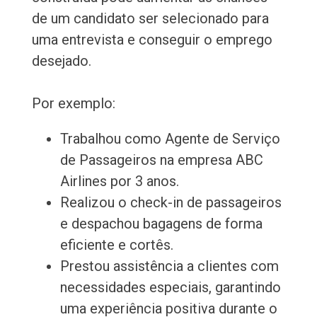
de um candidato ser selecionado para
uma entrevista e conseguir o emprego
desejado.
Por exemplo:
Trabalhou como Agente de Serviço
de Passageiros na empresa ABC
Airlines por 3 anos.
Realizou o check-in de passageiros
e despachou bagagens de forma
eficiente e cortês.
Prestou assistência a clientes com
necessidades especiais, garantindo
uma experiência positiva durante o