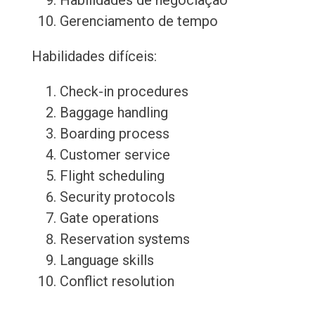
Habilidades de negociação
Gerenciamento de tempo
Habilidades difíceis:
Check-in procedures
Baggage handling
Boarding process
Customer service
Flight scheduling
Security protocols
Gate operations
Reservation systems
Language skills
Conflict resolution