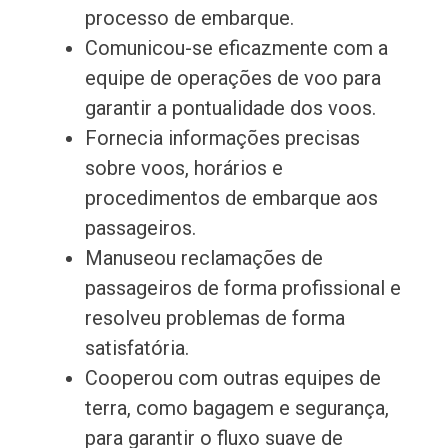
processo de embarque.
Comunicou-se eficazmente com a
equipe de operações de voo para
garantir a pontualidade dos voos.
Fornecia informações precisas
sobre voos, horários e
procedimentos de embarque aos
passageiros.
Manuseou reclamações de
passageiros de forma profissional e
resolveu problemas de forma
satisfatória.
Cooperou com outras equipes de
terra, como bagagem e segurança,
para garantir o fluxo suave de