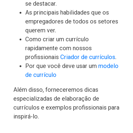
se destacar.
As principais habilidades que os
empregadores de todos os setores
querem ver.
Como criar um currículo
rapidamente com nossos
profissionais
Criador de currículos
.
Por que você deve usar um
modelo
de currículo
Além disso, forneceremos dicas
especializadas de elaboração de
currículos e exemplos profissionais para
inspirá-lo.