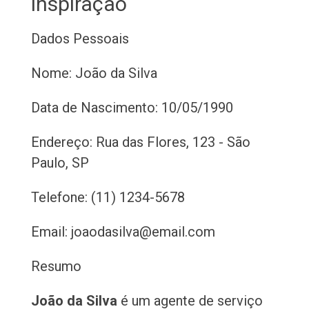
inspiração
Dados Pessoais
Nome: João da Silva
Data de Nascimento: 10/05/1990
Endereço: Rua das Flores, 123 - São
Paulo, SP
Telefone: (11) 1234-5678
Email: joaodasilva@email.com
Resumo
João da Silva
é um agente de serviço