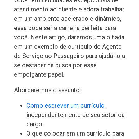
você tem habilidades excepcionais de
atendimento ao cliente e adora trabalhar
em um ambiente acelerado e dinâmico,
essa pode ser a carreira perfeita para
você. Neste artigo, daremos uma olhada
em um exemplo de currículo de Agente
de Serviço ao Passageiro para ajudá-lo a
se destacar na busca por esse
empolgante papel.
Abordaremos o assunto:
Como escrever um currículo
,
independentemente de seu setor ou
cargo.
O que colocar em um currículo para