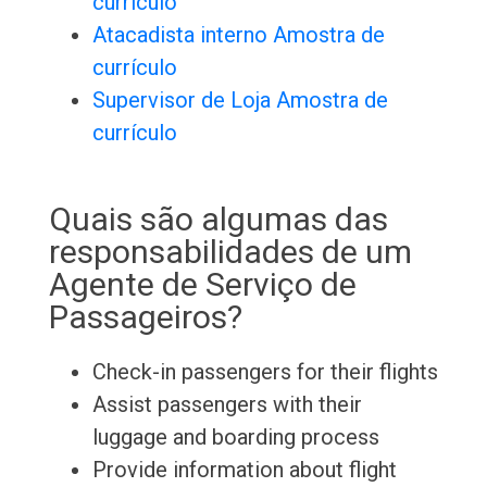
currículo
Atacadista interno Amostra de
currículo
Supervisor de Loja Amostra de
currículo
Quais são algumas das
responsabilidades de um
Agente de Serviço de
Passageiros?
Check-in passengers for their flights
Assist passengers with their
luggage and boarding process
Provide information about flight