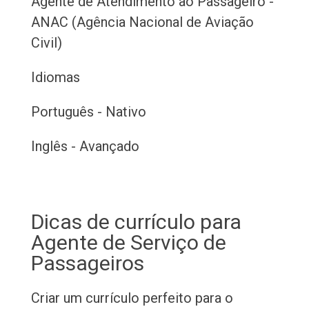
Agente de Atendimento ao Passageiro -
ANAC (Agência Nacional de Aviação
Civil)
Idiomas
Português - Nativo
Inglês - Avançado
Dicas de currículo para
Agente de Serviço de
Passageiros
Criar um currículo perfeito para o