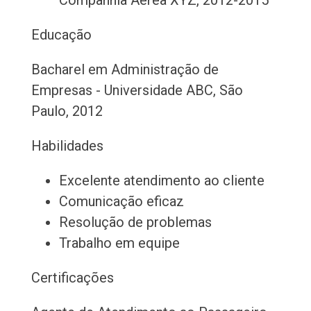
Companhia Aérea XYZ, 2012-2015
Educação
Bacharel em Administração de
Empresas - Universidade ABC, São
Paulo, 2012
Habilidades
Excelente atendimento ao cliente
Comunicação eficaz
Resolução de problemas
Trabalho em equipe
Certificações