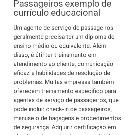
Passageiros exemplo de
currículo educacional
Um agente de serviço de passageiros
geralmente precisa ter um diploma de
ensino médio ou equivalente. Além
disso, é útil ter treinamento em
atendimento ao cliente, comunicação
eficaz e habilidades de resolução de
problemas. Muitas empresas também
oferecem treinamento específico para
agentes de serviço de passageiros, que
pode incluir check-in de passageiros,
manuseio de bagagens e procedimentos
de segurança. Adquirir certificação em