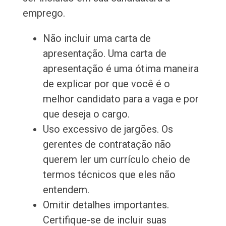
emprego.
Não incluir uma carta de
apresentação. Uma carta de
apresentação é uma ótima maneira
de explicar por que você é o
melhor candidato para a vaga e por
que deseja o cargo.
Uso excessivo de jargões. Os
gerentes de contratação não
querem ler um currículo cheio de
termos técnicos que eles não
entendem.
Omitir detalhes importantes.
Certifique-se de incluir suas