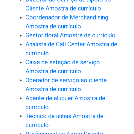
Cliente Amostra de currículo
Coordenador de Merchandising
Amostra de currículo
Gestor floral Amostra de currículo
Analista de Call Center Amostra de
currículo
Caixa de estação de serviço
Amostra de currículo
Operador de serviço ao cliente
Amostra de currículo
Agente de aluguer Amostra de
currículo
Técnico de unhas Amostra de
currículo