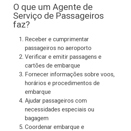
O que um Agente de
Serviço de Passageiros
faz?
Receber e cumprimentar
passageiros no aeroporto
Verificar e emitir passagens e
cartões de embarque
Fornecer informações sobre voos,
horários e procedimentos de
embarque
Ajudar passageiros com
necessidades especiais ou
bagagem
Coordenar embarque e