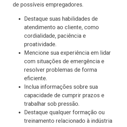
de possíveis empregadores.
Destaque suas habilidades de
atendimento ao cliente, como
cordialidade, paciência e
proatividade.
Mencione sua experiência em lidar
com situações de emergência e
resolver problemas de forma
eficiente.
Inclua informações sobre sua
capacidade de cumprir prazos e
trabalhar sob pressão.
Destaque qualquer formação ou
treinamento relacionado à indústria