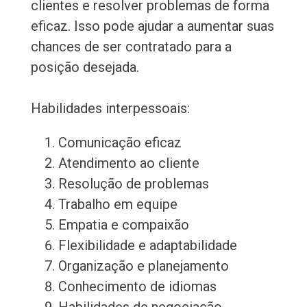
clientes e resolver problemas de forma
eficaz. Isso pode ajudar a aumentar suas
chances de ser contratado para a
posição desejada.
Habilidades interpessoais:
Comunicação eficaz
Atendimento ao cliente
Resolução de problemas
Trabalho em equipe
Empatia e compaixão
Flexibilidade e adaptabilidade
Organização e planejamento
Conhecimento de idiomas