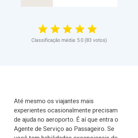
Classificação média: 5.0 (83 votos)
Até mesmo os viajantes mais
experientes ocasionalmente precisam
de ajuda no aeroporto. É aí que entra o
Agente de Serviço ao Passageiro. Se