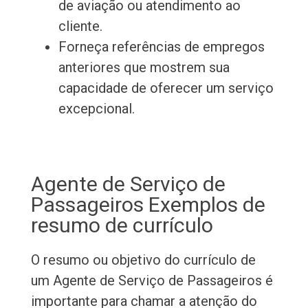
de aviação ou atendimento ao
cliente.
Forneça referências de empregos
anteriores que mostrem sua
capacidade de oferecer um serviço
excepcional.
Agente de Serviço de
Passageiros Exemplos de
resumo de currículo
O resumo ou objetivo do currículo de
um Agente de Serviço de Passageiros é
importante para chamar a atenção do