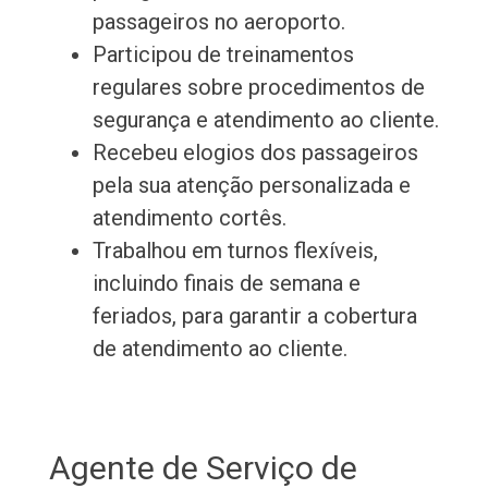
passageiros no aeroporto.
Participou de treinamentos
regulares sobre procedimentos de
segurança e atendimento ao cliente.
Recebeu elogios dos passageiros
pela sua atenção personalizada e
atendimento cortês.
Trabalhou em turnos flexíveis,
incluindo finais de semana e
feriados, para garantir a cobertura
de atendimento ao cliente.
Agente de Serviço de