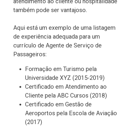
atendimento ao cliente ou hospitalidade
também pode ser vantajoso.
Aqui está um exemplo de uma listagem
de experiência adequada para um
currículo de Agente de Serviço de
Passageiros:
Formação em Turismo pela
Universidade XYZ (2015-2019)
Certificado em Atendimento ao
Cliente pela ABC Cursos (2018)
Certificado em Gestão de
Aeroportos pela Escola de Aviação
(2017)