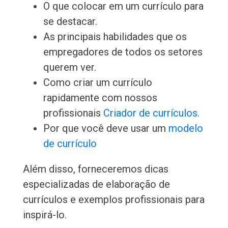
O que colocar em um currículo para
se destacar.
As principais habilidades que os
empregadores de todos os setores
querem ver.
Como criar um currículo
rapidamente com nossos
profissionais
Criador de currículos
.
Por que você deve usar um
modelo
de currículo
Além disso, forneceremos dicas
especializadas de elaboração de
currículos e exemplos profissionais para
inspirá-lo.