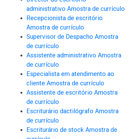
administrativo Amostra de currículo
Recepcionista de escritório
Amostra de currículo
Supervisor de Despacho Amostra
de currículo
Assistente administrativo Amostra
de currículo
Especialista em atendimento ao
cliente Amostra de currículo
Assistente de escritório Amostra
de currículo
Escriturário dactilógrafo Amostra
de currículo
Escriturário de stock Amostra de