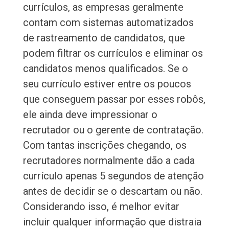
currículos, as empresas geralmente
contam com sistemas automatizados
de rastreamento de candidatos, que
podem filtrar os currículos e eliminar os
candidatos menos qualificados. Se o
seu currículo estiver entre os poucos
que conseguem passar por esses robôs,
ele ainda deve impressionar o
recrutador ou o gerente de contratação.
Com tantas inscrições chegando, os
recrutadores normalmente dão a cada
currículo apenas 5 segundos de atenção
antes de decidir se o descartam ou não.
Considerando isso, é melhor evitar
incluir qualquer informação que distraia