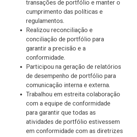
transações de portfólio e manter o
cumprimento das políticas e
regulamentos.
Realizou reconciliação e
conciliação de portfólio para
garantir a precisão e a
conformidade.
Participou na geração de relatórios
de desempenho de portfólio para
comunicação interna e externa.
Trabalhou em estreita colaboração
com a equipe de conformidade
para garantir que todas as
atividades de portfólio estivessem
em conformidade com as diretrizes