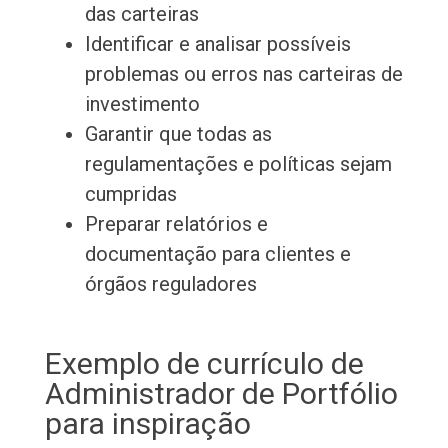
das carteiras
Identificar e analisar possíveis
problemas ou erros nas carteiras de
investimento
Garantir que todas as
regulamentações e políticas sejam
cumpridas
Preparar relatórios e
documentação para clientes e
órgãos reguladores
Exemplo de currículo de
Administrador de Portfólio
para inspiração