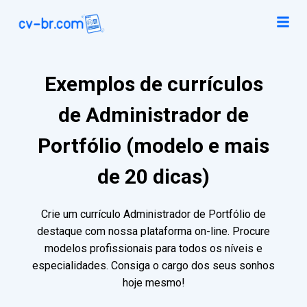
Exemplos de currículos
de Administrador de
Portfólio (modelo e mais
de 20 dicas)
Crie um currículo Administrador de Portfólio de
destaque com nossa plataforma on-line. Procure
modelos profissionais para todos os níveis e
especialidades. Consiga o cargo dos seus sonhos
hoje mesmo!