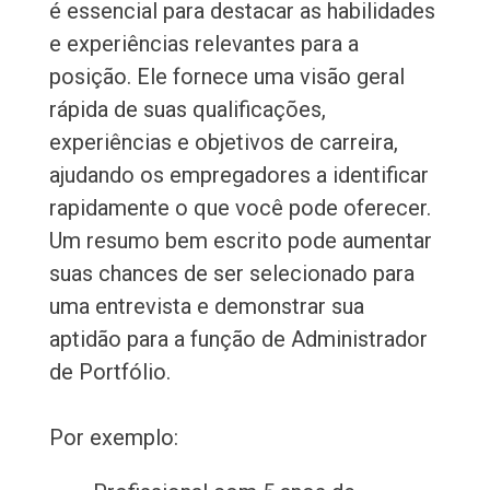
é essencial para destacar as habilidades
e experiências relevantes para a
posição. Ele fornece uma visão geral
rápida de suas qualificações,
experiências e objetivos de carreira,
ajudando os empregadores a identificar
rapidamente o que você pode oferecer.
Um resumo bem escrito pode aumentar
suas chances de ser selecionado para
uma entrevista e demonstrar sua
aptidão para a função de Administrador
de Portfólio.
Por exemplo: