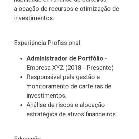
alocação de recursos e otimização de
investimentos.
Experiência Profissional
Administrador de Portfólio
-
Empresa XYZ (2018 - Presente)
Responsável pela gestão e
monitoramento de carteiras de
investimentos.
Análise de riscos e alocação
estratégica de ativos financeiros.