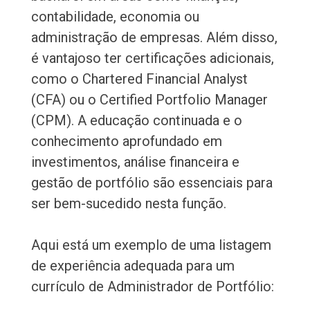
contabilidade, economia ou
administração de empresas. Além disso,
é vantajoso ter certificações adicionais,
como o Chartered Financial Analyst
(CFA) ou o Certified Portfolio Manager
(CPM). A educação continuada e o
conhecimento aprofundado em
investimentos, análise financeira e
gestão de portfólio são essenciais para
ser bem-sucedido nesta função.
Aqui está um exemplo de uma listagem
de experiência adequada para um
currículo de Administrador de Portfólio: