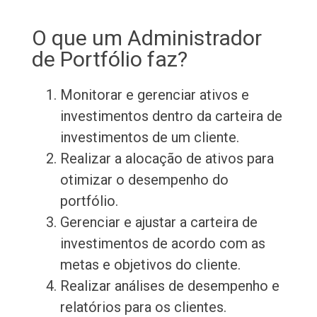
O que um Administrador
de Portfólio faz?
Monitorar e gerenciar ativos e
investimentos dentro da carteira de
investimentos de um cliente.
Realizar a alocação de ativos para
otimizar o desempenho do
portfólio.
Gerenciar e ajustar a carteira de
investimentos de acordo com as
metas e objetivos do cliente.
Realizar análises de desempenho e
relatórios para os clientes.