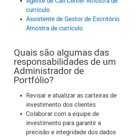
Agente de Call Center Amostra de
currículo
Assistente de Gestor de Escritório
Amostra de currículo
Quais são algumas das
responsabilidades de um
Administrador de
Portfólio?
Revisar e atualizar as carteiras de
investimento dos clientes
Colaborar com a equipe de
investimento para garantir a
precisão e integridade dos dados