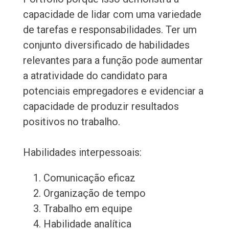
capacidade de lidar com uma variedade
de tarefas e responsabilidades. Ter um
conjunto diversificado de habilidades
relevantes para a função pode aumentar
a atratividade do candidato para
potenciais empregadores e evidenciar a
capacidade de produzir resultados
positivos no trabalho.
Habilidades interpessoais:
Comunicação eficaz
Organização de tempo
Trabalho em equipe
Habilidade analítica