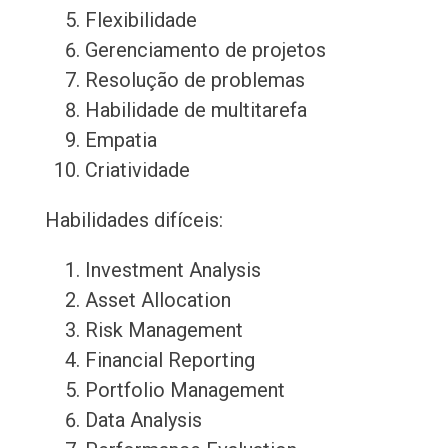
Flexibilidade
Gerenciamento de projetos
Resolução de problemas
Habilidade de multitarefa
Empatia
Criatividade
Habilidades difíceis:
Investment Analysis
Asset Allocation
Risk Management
Financial Reporting
Portfolio Management
Data Analysis