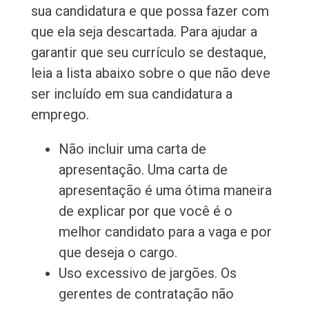
sua candidatura e que possa fazer com
que ela seja descartada. Para ajudar a
garantir que seu currículo se destaque,
leia a lista abaixo sobre o que não deve
ser incluído em sua candidatura a
emprego.
Não incluir uma carta de
apresentação. Uma carta de
apresentação é uma ótima maneira
de explicar por que você é o
melhor candidato para a vaga e por
que deseja o cargo.
Uso excessivo de jargões. Os
gerentes de contratação não