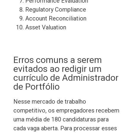
Performance Evaluation
Regulatory Compliance
Account Reconciliation
Asset Valuation
Erros comuns a serem
evitados ao redigir um
currículo de Administrador
de Portfólio
Nesse mercado de trabalho
competitivo, os empregadores recebem
uma média de 180 candidaturas para
cada vaga aberta. Para processar esses