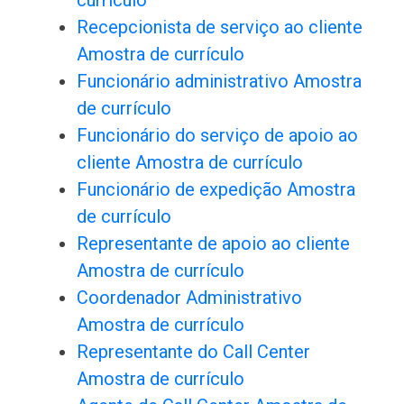
currículo
Recepcionista de serviço ao cliente
Amostra de currículo
Funcionário administrativo Amostra
de currículo
Funcionário do serviço de apoio ao
cliente Amostra de currículo
Funcionário de expedição Amostra
de currículo
Representante de apoio ao cliente
Amostra de currículo
Coordenador Administrativo
Amostra de currículo
Representante do Call Center
Amostra de currículo