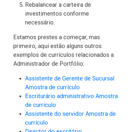
Rebalancear a carteira de
investimentos conforme
necessário.
Estamos prestes a começar, mas
primeiro, aqui estão alguns outros
exemplos de currículos relacionados a
Administrador de Portfólio:
Assistente de Gerente de Sucursal
Amostra de currículo
Escriturário administrativo Amostra
de currículo
Assistente do servidor Amostra de
currículo
Director do escritório