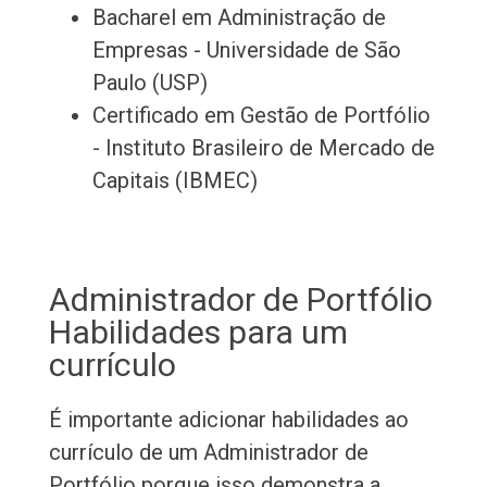
Bacharel em Administração de
Empresas - Universidade de São
Paulo (USP)
Certificado em Gestão de Portfólio
- Instituto Brasileiro de Mercado de
Capitais (IBMEC)
Administrador de Portfólio
Habilidades para um
currículo
É importante adicionar habilidades ao
currículo de um Administrador de
Portfólio porque isso demonstra a