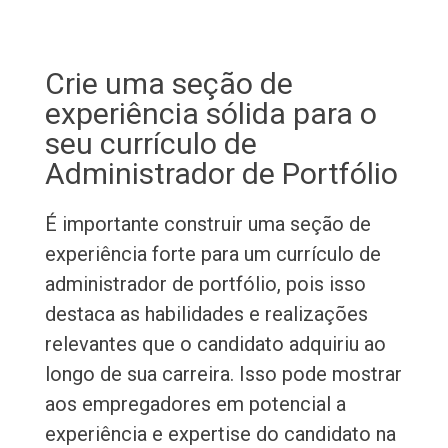
Crie uma seção de
experiência sólida para o
seu currículo de
Administrador de Portfólio
É importante construir uma seção de
experiência forte para um currículo de
administrador de portfólio, pois isso
destaca as habilidades e realizações
relevantes que o candidato adquiriu ao
longo de sua carreira. Isso pode mostrar
aos empregadores em potencial a
experiência e expertise do candidato na