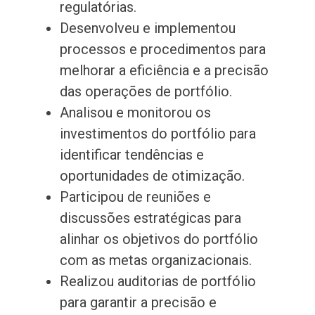
regulatórias.
Desenvolveu e implementou
processos e procedimentos para
melhorar a eficiência e a precisão
das operações de portfólio.
Analisou e monitorou os
investimentos do portfólio para
identificar tendências e
oportunidades de otimização.
Participou de reuniões e
discussões estratégicas para
alinhar os objetivos do portfólio
com as metas organizacionais.
Realizou auditorias de portfólio
para garantir a precisão e