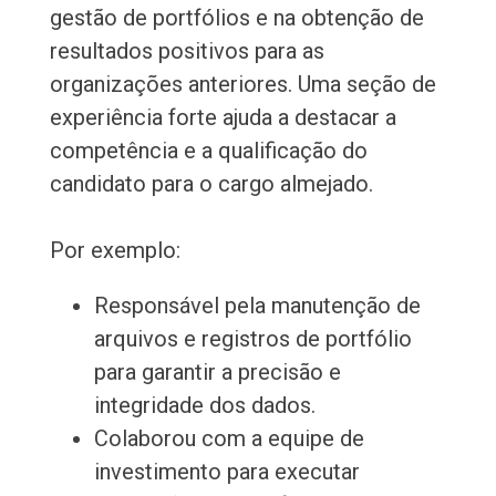
gestão de portfólios e na obtenção de
resultados positivos para as
organizações anteriores. Uma seção de
experiência forte ajuda a destacar a
competência e a qualificação do
candidato para o cargo almejado.
Por exemplo:
Responsável pela manutenção de
arquivos e registros de portfólio
para garantir a precisão e
integridade dos dados.
Colaborou com a equipe de
investimento para executar