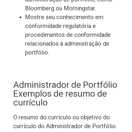
Bloomberg ou Morningstar.
Mostre seu conhecimento em
conformidade regulatória e
procedimentos de conformidade
relacionados à administração de
portfólio.
Administrador de Portfólio
Exemplos de resumo de
currículo
O resumo do currículo ou objetivo do
currículo do Administrador de Portfólio