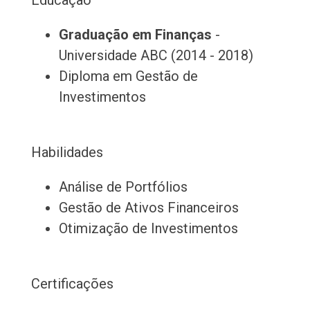
Educação
Graduação em Finanças
-
Universidade ABC (2014 - 2018)
Diploma em Gestão de
Investimentos
Habilidades
Análise de Portfólios
Gestão de Ativos Financeiros
Otimização de Investimentos
Certificações