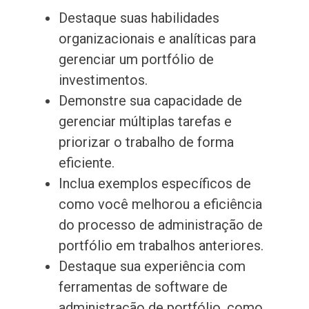
Destaque suas habilidades
organizacionais e analíticas para
gerenciar um portfólio de
investimentos.
Demonstre sua capacidade de
gerenciar múltiplas tarefas e
priorizar o trabalho de forma
eficiente.
Inclua exemplos específicos de
como você melhorou a eficiência
do processo de administração de
portfólio em trabalhos anteriores.
Destaque sua experiência com
ferramentas de software de
administração de portfólio, como