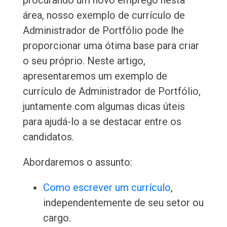
procurando um novo emprego nesta
área, nosso exemplo de currículo de
Administrador de Portfólio pode lhe
proporcionar uma ótima base para criar
o seu próprio. Neste artigo,
apresentaremos um exemplo de
currículo de Administrador de Portfólio,
juntamente com algumas dicas úteis
para ajudá-lo a se destacar entre os
candidatos.
Abordaremos o assunto:
Como escrever um currículo
,
independentemente de seu setor ou
cargo.