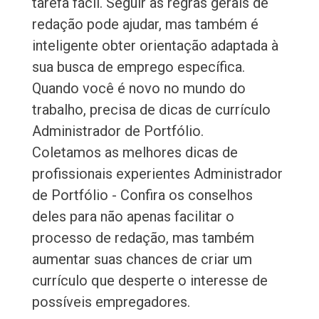
tarefa fácil. Seguir as regras gerais de
redação pode ajudar, mas também é
inteligente obter orientação adaptada à
sua busca de emprego específica.
Quando você é novo no mundo do
trabalho, precisa de dicas de currículo
Administrador de Portfólio.
Coletamos as melhores dicas de
profissionais experientes Administrador
de Portfólio - Confira os conselhos
deles para não apenas facilitar o
processo de redação, mas também
aumentar suas chances de criar um
currículo que desperte o interesse de
possíveis empregadores.