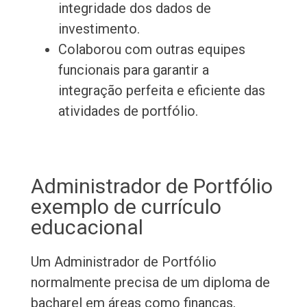
integridade dos dados de
investimento.
Colaborou com outras equipes
funcionais para garantir a
integração perfeita e eficiente das
atividades de portfólio.
Administrador de Portfólio
exemplo de currículo
educacional
Um Administrador de Portfólio
normalmente precisa de um diploma de
bacharel em áreas como finanças,