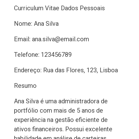
Curriculum Vitae
Dados Pessoais
Nome: Ana Silva
Email: ana.silva@email.com
Telefone: 123456789
Endereço: Rua das Flores, 123, Lisboa
Resumo
Ana Silva é uma administradora de
portfólio com mais de 5 anos de
experiência na gestão eficiente de
ativos financeiros. Possui excelente
habilidade em análise de carteiras,