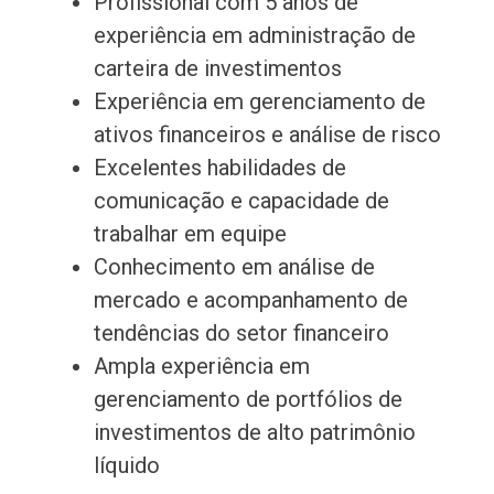
Profissional com 5 anos de
experiência em administração de
carteira de investimentos
Experiência em gerenciamento de
ativos financeiros e análise de risco
Excelentes habilidades de
comunicação e capacidade de
trabalhar em equipe
Conhecimento em análise de
mercado e acompanhamento de
tendências do setor financeiro
Ampla experiência em
gerenciamento de portfólios de
investimentos de alto patrimônio
líquido