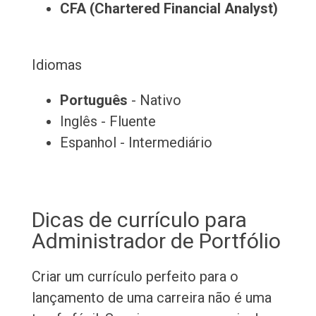
CFA (Chartered Financial Analyst)
Idiomas
Português
- Nativo
Inglês - Fluente
Espanhol - Intermediário
Dicas de currículo para
Administrador de Portfólio
Criar um currículo perfeito para o
lançamento de uma carreira não é uma